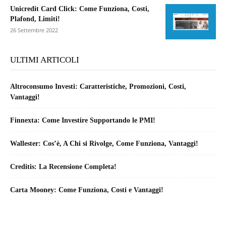
Unicredit Card Click: Come Funziona, Costi,
Plafond, Limiti!
26 Settembre 2022
ULTIMI ARTICOLI
Altroconsumo Investi: Caratteristiche, Promozioni, Costi,
Vantaggi!
Finnexta: Come Investire Supportando le PMI!
Wallester: Cos’è, A Chi si Rivolge, Come Funziona, Vantaggi!
Creditis: La Recensione Completa!
Carta Mooney: Come Funziona, Costi e Vantaggi!