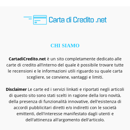
CHI SIAMO
CartadiCredito.net
è un sito completamente dedicato alle
carte di credito all’interno del quale è possibile trovare tutte
le recensioni e le informazioni utili riguardo su quale carta
scegliere, se conviene, vantaggi e limiti.
Disclaimer
Le carte ed i servizi linkati e riportati negli articoli
di questo sito sono stati scelti in ragione della loro novità,
della presenza di funzionalità innovative, dell'esistenza di
accordi pubblicitari diretti e/o indiretti con le società
emittenti, dell'interesse manifestato dagli utenti e
dell'attinenza all'argomento dell'articolo.