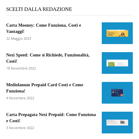
SCELTI DALLA REDAZIONE
Carta Mooney: Come Funziona, Costi e
Vantaggi!
22 Maggio 2023
Nexi Speed: Come si Richiede, Funzionalità,
Costi!
18 Novembre 2022
Mediolanum Prepaid Card Costi e Come
Funziona!
4 Novembre 2022
Carta Prepagata Nexi Prepaid: Come Funziona
e Costi!
3 Novembre 2022