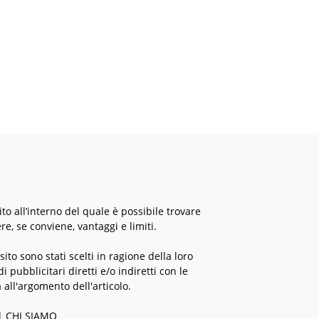
o all’interno del quale è possibile trovare
re, se conviene, vantaggi e limiti.
 sito sono stati scelti in ragione della loro
 pubblicitari diretti e/o indiretti con le
 all'argomento dell'articolo.
|
CHI SIAMO