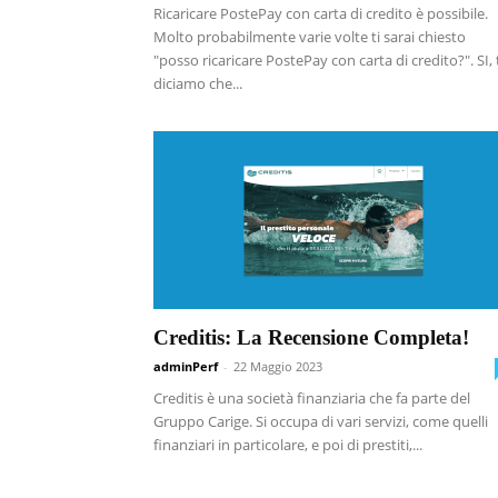
Ricaricare PostePay con carta di credito è possibile.
Molto probabilmente varie volte ti sarai chiesto
"posso ricaricare PostePay con carta di credito?". SI, 
diciamo che...
Creditis: La Recensione Completa!
adminPerf
-
22 Maggio 2023
Creditis è una società finanziaria che fa parte del
Gruppo Carige. Si occupa di vari servizi, come quelli
finanziari in particolare, e poi di prestiti,...