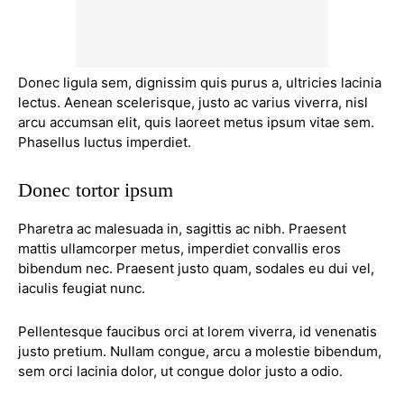
Donec ligula sem, dignissim quis purus a, ultricies lacinia
lectus. Aenean scelerisque, justo ac varius viverra, nisl
arcu accumsan elit, quis laoreet metus ipsum vitae sem.
Phasellus luctus imperdiet.
Donec tortor ipsum
Pharetra ac malesuada in, sagittis ac nibh. Praesent
mattis ullamcorper metus, imperdiet convallis eros
bibendum nec. Praesent justo quam, sodales eu dui vel,
iaculis feugiat nunc.
Pellentesque faucibus orci at lorem viverra, id venenatis
justo pretium
. Nullam congue, arcu a molestie bibendum,
sem orci lacinia dolor, ut congue dolor justo a odio.