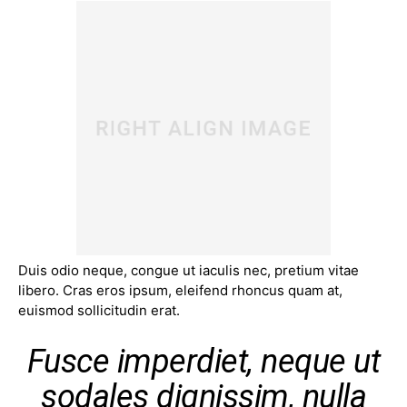
Duis odio neque, congue ut iaculis nec, pretium vitae
libero. Cras eros ipsum, eleifend rhoncus quam at,
euismod sollicitudin erat.
Fusce imperdiet, neque ut
sodales dignissim, nulla