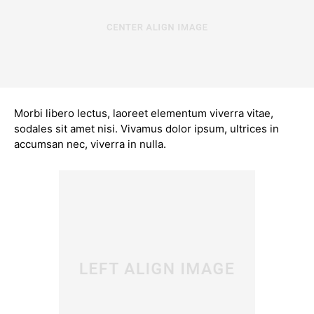
Morbi libero lectus, laoreet elementum viverra vitae,
sodales sit amet nisi. Vivamus dolor ipsum, ultrices in
accumsan nec, viverra in nulla.