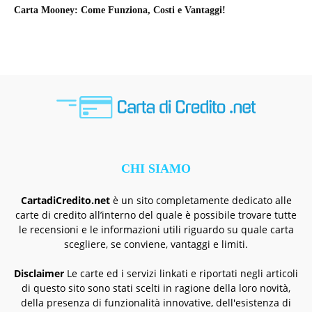
Carta Mooney: Come Funziona, Costi e Vantaggi!
CHI SIAMO
CartadiCredito.net
è un sito completamente dedicato alle
carte di credito all’interno del quale è possibile trovare tutte
le recensioni e le informazioni utili riguardo su quale carta
scegliere, se conviene, vantaggi e limiti.
Disclaimer
Le carte ed i servizi linkati e riportati negli articoli
di questo sito sono stati scelti in ragione della loro novità,
della presenza di funzionalità innovative, dell'esistenza di