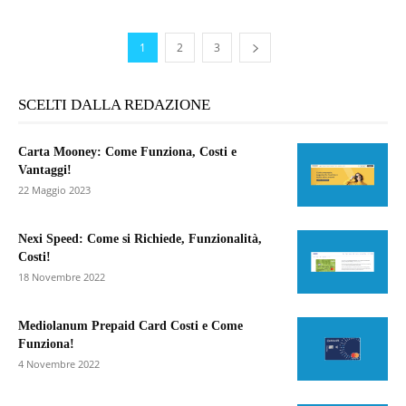
1
2
3
SCELTI DALLA REDAZIONE
Carta Mooney: Come Funziona, Costi e
Vantaggi!
22 Maggio 2023
Nexi Speed: Come si Richiede, Funzionalità,
Costi!
18 Novembre 2022
Mediolanum Prepaid Card Costi e Come
Funziona!
4 Novembre 2022