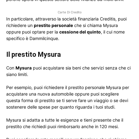
Carte Di Credito
In particolare, attraverso la società finanziaria Creditis, puoi
richiedere un
prestito personale
che si chiama Mysura
oppure puoi optare per la
cessione del quinto
, il cui nome
specifico è Dammilcinque.
Il prestito Mysura
Con
Mysura
puoi acquistare sia beni che servizi senza che ci
siano limiti.
Per esempio, puoi richiedere il prestito personale Mysura per
acquistare una nuova automobile oppure puoi scegliere
questa forma di prestito se ti serve fare un viaggio o se devi
sostenere delle spese per quanto riguarda i tuoi studi.
Mysura si adatta a tutte le esigenze e tieni presente che il
prestito che richiedi puoi rimborsarlo anche in 120 mesi.