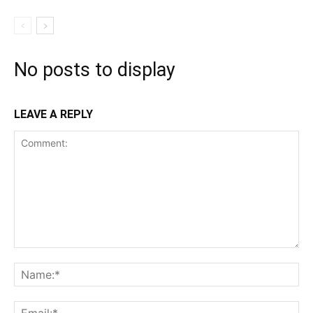
No posts to display
LEAVE A REPLY