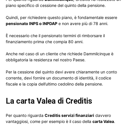
piano specifico di cessione del quinto della pensione.
Quindi, per richiedere questo piano, è fondamentale essere
pensionato INPS o INPDAP
e non avere più di 78 anni.
È necessario che il pensionato termini di rimborsare il
finanziamento prima che compia 80 anni.
Anche nel caso di un cliente che richiede Dammilcinque è
obbligatoria la residenza nel nostro Paese.
Per la cessione del quinto devi avere chiaramente un conto
corrente, devi fornire un documento di identità, il codice
fiscale e la copia dell’ultimo cedolino della pensione.
La carta Valea di Creditis
Per quanto riguarda
Creditis servizi finanziari
davvero
vantaggiosi, come per esempio è il caso della
carta Valea
.