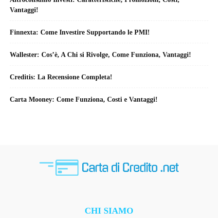
Vantaggi!
Finnexta: Come Investire Supportando le PMI!
Wallester: Cos’è, A Chi si Rivolge, Come Funziona, Vantaggi!
Creditis: La Recensione Completa!
Carta Mooney: Come Funziona, Costi e Vantaggi!
CHI SIAMO