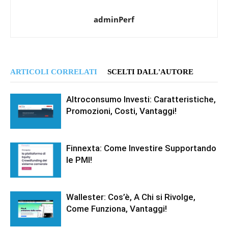
adminPerf
ARTICOLI CORRELATI
SCELTI DALL'AUTORE
Altroconsumo Investi: Caratteristiche,
Promozioni, Costi, Vantaggi!
Finnexta: Come Investire Supportando
le PMI!
Wallester: Cos’è, A Chi si Rivolge,
Come Funziona, Vantaggi!