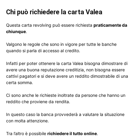
Chi può richiedere la carta Valea
Questa carta revolving può essere richiesta
praticamente da
chiunque
.
Valgono le regole che sono in vigore per tutte le banche
quando si parla di accesso al credito.
Infatti per poter ottenere la carta Valea bisogna dimostrare di
avere una buona reputazione creditizia, non bisogna essere
cattivi pagatori e si deve avere un reddito dimostrabile di una
certa somma.
Ci sono anche le richieste inoltrate da persone che hanno un
reddito che proviene da rendita.
In questo caso la banca provvederà a valutare la situazione
con molta attenzione.
Tra l’altro è possibile
richiedere il tutto online
.