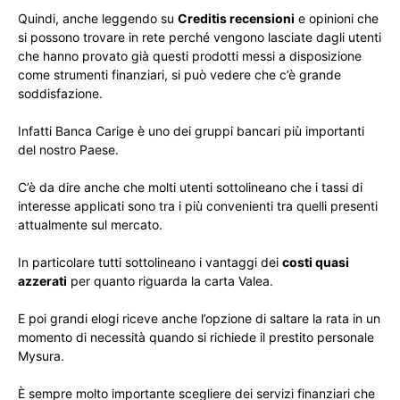
Quindi, anche leggendo su
Creditis recensioni
e opinioni che
si possono trovare in rete perché vengono lasciate dagli utenti
che hanno provato già questi prodotti messi a disposizione
come strumenti finanziari, si può vedere che c’è grande
soddisfazione.
Infatti Banca Carige è uno dei gruppi bancari più importanti
del nostro Paese.
C’è da dire anche che molti utenti sottolineano che i tassi di
interesse applicati sono tra i più convenienti tra quelli presenti
attualmente sul mercato.
In particolare tutti sottolineano i vantaggi dei
costi quasi
azzerati
per quanto riguarda la carta Valea.
E poi grandi elogi riceve anche l’opzione di saltare la rata in un
momento di necessità quando si richiede il prestito personale
Mysura.
È sempre molto importante scegliere dei servizi finanziari che