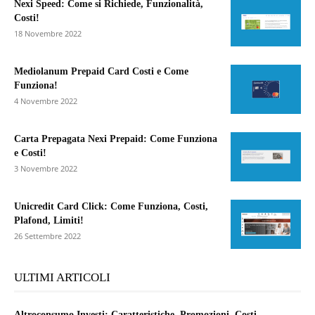
Nexi Speed: Come si Richiede, Funzionalità,
Costi!
18 Novembre 2022
Mediolanum Prepaid Card Costi e Come
Funziona!
4 Novembre 2022
Carta Prepagata Nexi Prepaid: Come Funziona
e Costi!
3 Novembre 2022
Unicredit Card Click: Come Funziona, Costi,
Plafond, Limiti!
26 Settembre 2022
ULTIMI ARTICOLI
Altroconsumo Investi: Caratteristiche, Promozioni, Costi,