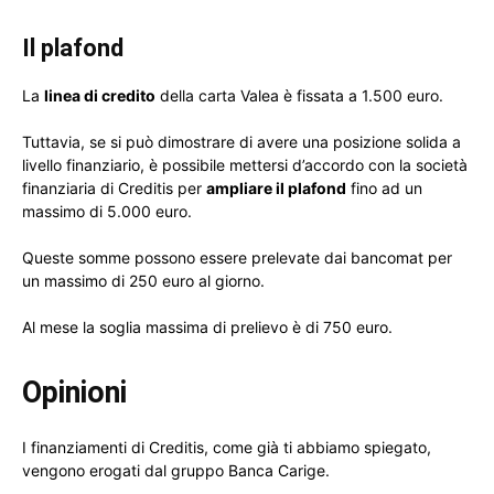
Il plafond
La
linea di credito
della carta Valea è fissata a 1.500 euro.
Tuttavia, se si può dimostrare di avere una posizione solida a
livello finanziario, è possibile mettersi d’accordo con la società
finanziaria di Creditis per
ampliare il plafond
fino ad un
massimo di 5.000 euro.
Queste somme possono essere prelevate dai bancomat per
un massimo di 250 euro al giorno.
Al mese la soglia massima di prelievo è di 750 euro.
Opinioni
I finanziamenti di Creditis, come già ti abbiamo spiegato,
vengono erogati dal gruppo Banca Carige.