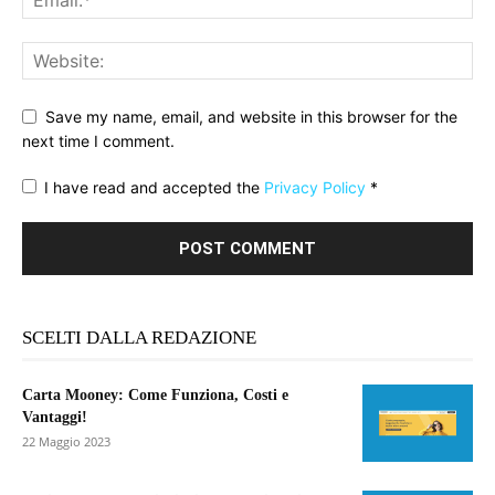
Save my name, email, and website in this browser for the
next time I comment.
I have read and accepted the
Privacy Policy
*
SCELTI DALLA REDAZIONE
Carta Mooney: Come Funziona, Costi e
Vantaggi!
22 Maggio 2023