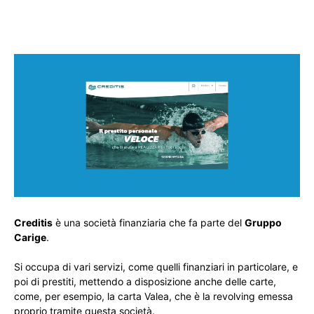
Creditis
è una società finanziaria che fa parte del
Gruppo
Carige
.
Si occupa di vari servizi, come quelli finanziari in particolare, e
poi di prestiti, mettendo a disposizione anche delle carte,
come, per esempio, la carta Valea, che è la revolving emessa
proprio tramite questa società.