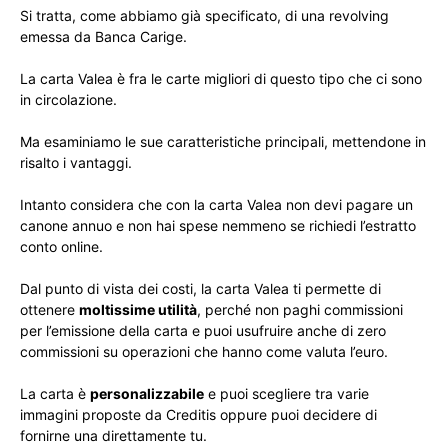
Si tratta, come abbiamo già specificato, di una revolving
emessa da Banca Carige.
La carta Valea è fra le carte migliori di questo tipo che ci sono
in circolazione.
Ma esaminiamo le sue caratteristiche principali, mettendone in
risalto i vantaggi.
Intanto considera che con la carta Valea non devi pagare un
canone annuo e non hai spese nemmeno se richiedi l’estratto
conto online.
Dal punto di vista dei costi, la carta Valea ti permette di
ottenere
moltissime utilità
, perché non paghi commissioni
per l’emissione della carta e puoi usufruire anche di zero
commissioni su operazioni che hanno come valuta l’euro.
La carta è
personalizzabile
e puoi scegliere tra varie
immagini proposte da Creditis oppure puoi decidere di
fornirne una direttamente tu.