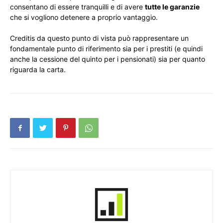
consentano di essere tranquilli e di avere
tutte le garanzie
che si vogliono detenere a proprio vantaggio.
Creditis da questo punto di vista può rappresentare un
fondamentale punto di riferimento sia per i prestiti (e quindi
anche la cessione del quinto per i pensionati) sia per quanto
riguarda la carta.