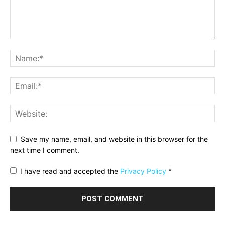
Save my name, email, and website in this browser for the
next time I comment.
I have read and accepted the
Privacy Policy
*