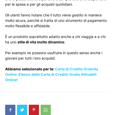
per le spese e per gli acquisti quotidiani.
Gli utenti fanno notare che il tutto viene gestito in maniera
molto sicura, perché si tratta di uno strumento di pagamento
molto flessibile e affidabile.
È un prodotto soprattutto adatto anche a chi viaggia e a chi
ha uno
stile di vita molto dinamico
.
Per esempio ne possono usufruire in questo senso anche i
giovani per tutti i loro acquisti.
Abbiamo selezionato per te:
Carta di Credito Gratuita
Online: Elenco delle Carte di Credito Gratis Attivabili
Online!