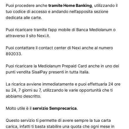
Puoi procedere anche
tramite Home Banking
, utilizzando il
tuo codice di accesso e andando nell’apposita sezione
dedicata alle carte.
Puoi ricaricare tramite l’app mobile di Banca Mediolanum o
attraverso il sito Nexi.it.
Puoi contattare il contact center di Nexi anche al numero
892033.
Puoi ricaricare la Mediolanum Prepaid Card anche in uno dei
punti vendita SisalPay presenti in tutta Italia.
La ricarica avviene immediatamente e puoi effettuarla 24 ore
su 24, 7 giorni su 7, utilizzando le varie opportunità che ti
abbiamo descritto.
Molto utile è il
servizio Semprecarica
.
Questo servizio ti permette di avere sempre la tua carta
carica, infatti ti basta stabilire una quota che ogni mese in