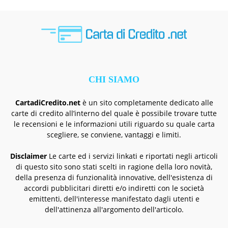
CHI SIAMO
CartadiCredito.net
è un sito completamente dedicato alle
carte di credito all’interno del quale è possibile trovare tutte
le recensioni e le informazioni utili riguardo su quale carta
scegliere, se conviene, vantaggi e limiti.
Disclaimer
Le carte ed i servizi linkati e riportati negli articoli
di questo sito sono stati scelti in ragione della loro novità,
della presenza di funzionalità innovative, dell'esistenza di
accordi pubblicitari diretti e/o indiretti con le società
emittenti, dell'interesse manifestato dagli utenti e
dell'attinenza all'argomento dell'articolo.