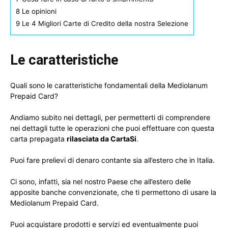
8
Le opinioni
9
Le 4 Migliori Carte di Credito della nostra Selezione
Le caratteristiche
Quali sono le caratteristiche fondamentali della Mediolanum
Prepaid Card?
Andiamo subito nei dettagli, per permetterti di comprendere
nei dettagli tutte le operazioni che puoi effettuare con questa
carta prepagata
rilasciata da CartaSi
.
Puoi fare prelievi di denaro contante sia all’estero che in Italia.
Ci sono, infatti, sia nel nostro Paese che all’estero delle
apposite banche convenzionate, che ti permettono di usare la
Mediolanum Prepaid Card.
Puoi acquistare prodotti e servizi ed eventualmente puoi