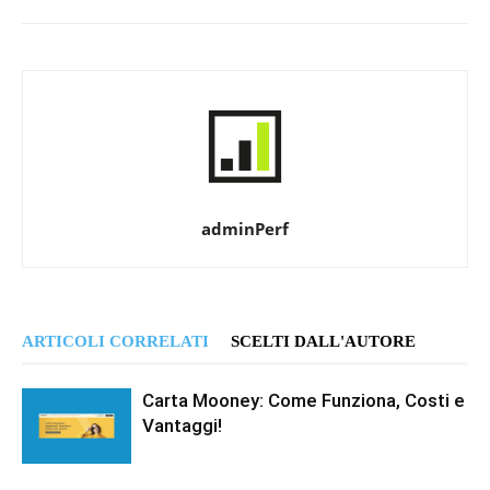
adminPerf
ARTICOLI CORRELATI
SCELTI DALL'AUTORE
Carta Mooney: Come Funziona, Costi e
Vantaggi!