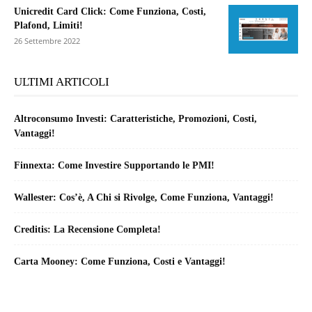
Unicredit Card Click: Come Funziona, Costi,
Plafond, Limiti!
26 Settembre 2022
ULTIMI ARTICOLI
Altroconsumo Investi: Caratteristiche, Promozioni, Costi,
Vantaggi!
Finnexta: Come Investire Supportando le PMI!
Wallester: Cos’è, A Chi si Rivolge, Come Funziona, Vantaggi!
Creditis: La Recensione Completa!
Carta Mooney: Come Funziona, Costi e Vantaggi!