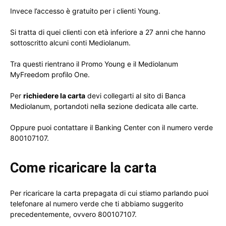
Invece l’accesso è gratuito per i clienti Young.
Si tratta di quei clienti con età inferiore a 27 anni che hanno
sottoscritto alcuni conti Mediolanum.
Tra questi rientrano il Promo Young e il Mediolanum
MyFreedom profilo One.
Per
richiedere la carta
devi collegarti al sito di Banca
Mediolanum, portandoti nella sezione dedicata alle carte.
Oppure puoi contattare il Banking Center con il numero verde
800107107.
Come ricaricare la carta
Per ricaricare la carta prepagata di cui stiamo parlando puoi
telefonare al numero verde che ti abbiamo suggerito
precedentemente, ovvero 800107107.