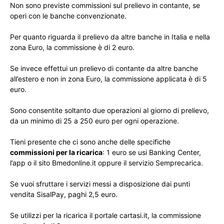
Non sono previste commissioni sul prelievo in contante, se
operi con le banche convenzionate.
Per quanto riguarda il prelievo da altre banche in Italia e nella
zona Euro, la commissione è di 2 euro.
Se invece effettui un prelievo di contante da altre banche
all’estero e non in zona Euro, la commissione applicata è di 5
euro.
Sono consentite soltanto due operazioni al giorno di prelievo,
da un minimo di 25 a 250 euro per ogni operazione.
Tieni presente che ci sono anche delle specifiche
commissioni per la ricarica
: 1 euro se usi Banking Center,
l’app o il sito Bmedonline.it oppure il servizio Semprecarica.
Se vuoi sfruttare i servizi messi a disposizione dai punti
vendita SisalPay, paghi 2,5 euro.
Se utilizzi per la ricarica il portale cartasi.it, la commissione