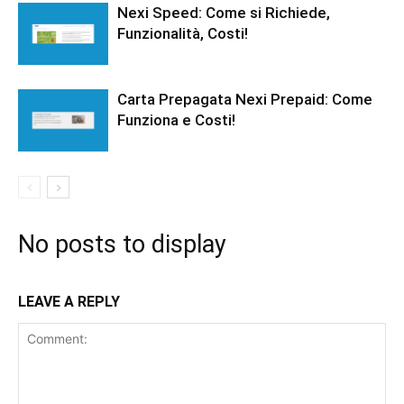
Nexi Speed: Come si Richiede,
Funzionalità, Costi!
Carta Prepagata Nexi Prepaid: Come
Funziona e Costi!
No posts to display
LEAVE A REPLY