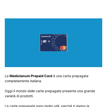
La
Mediolanum Prepaid Card
è una carta prepagata
completamente italiana.
Oggi il mondo delle carte prepagate presenta una grande
varietà di prodotti.
Le carte prepagate sono molto utili, perché ti danno la