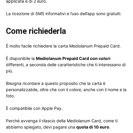
applicata è di 2 euro.
La ricezione di SMS informativi e l’uso dell’app sono gratuiti.
Come richiederla
È molto facile richiedere la carta Mediolanum Prepaid Card.
È disponibile la
Mediolanum Prepaid Card con colori
differenti, a seconda delle caratteristiche che ti interessano di
più.
Bisogna ricordare a questo proposito che la carta è
personalizzabile, oltre che con il colore, anche con il nome e la
foto.
È compatibile con Apple Pay.
Perché avvenga il rilascio della Mediolanum Card, come ti
abbiamo spiegato, devi pagare una
quota di 10 euro
.