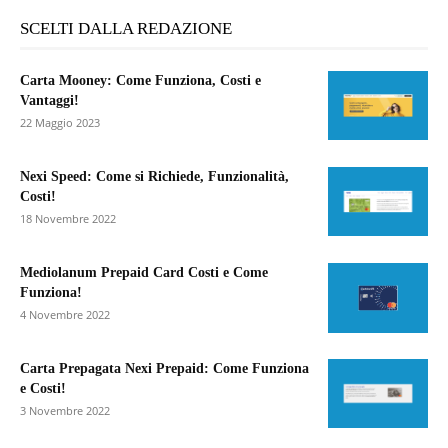
SCELTI DALLA REDAZIONE
Carta Mooney: Come Funziona, Costi e
Vantaggi!
22 Maggio 2023
Nexi Speed: Come si Richiede, Funzionalità,
Costi!
18 Novembre 2022
Mediolanum Prepaid Card Costi e Come
Funziona!
4 Novembre 2022
Carta Prepagata Nexi Prepaid: Come Funziona
e Costi!
3 Novembre 2022