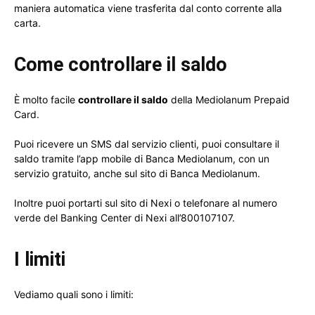
maniera automatica viene trasferita dal conto corrente alla
carta.
Come controllare il saldo
È molto facile
controllare il saldo
della Mediolanum Prepaid
Card.
Puoi ricevere un SMS dal servizio clienti, puoi consultare il
saldo tramite l’app mobile di Banca Mediolanum, con un
servizio gratuito, anche sul sito di Banca Mediolanum.
Inoltre puoi portarti sul sito di Nexi o telefonare al numero
verde del Banking Center di Nexi all’800107107.
I limiti
Vediamo quali sono i limiti: