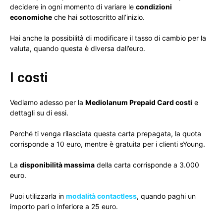
decidere in ogni momento di variare le
condizioni
economiche
che hai sottoscritto all’inizio.
Hai anche la possibilità di modificare il tasso di cambio per la
valuta, quando questa è diversa dall’euro.
I costi
Vediamo adesso per la
Mediolanum Prepaid Card costi
e
dettagli su di essi.
Perché ti venga rilasciata questa carta prepagata, la quota
corrisponde a 10 euro, mentre è gratuita per i clienti sYoung.
La
disponibilità massima
della carta corrisponde a 3.000
euro.
Puoi utilizzarla in
modalità contactless
, quando paghi un
importo pari o inferiore a 25 euro.