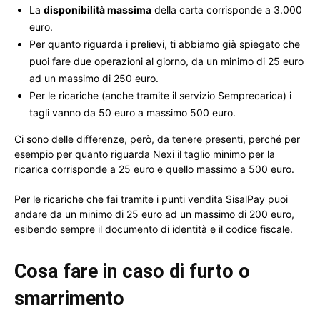
La
disponibilità massima
della carta corrisponde a 3.000
euro.
Per quanto riguarda i prelievi, ti abbiamo già spiegato che
puoi fare due operazioni al giorno, da un minimo di 25 euro
ad un massimo di 250 euro.
Per le ricariche (anche tramite il servizio Semprecarica) i
tagli vanno da 50 euro a massimo 500 euro.
Ci sono delle differenze, però, da tenere presenti, perché per
esempio per quanto riguarda Nexi il taglio minimo per la
ricarica corrisponde a 25 euro e quello massimo a 500 euro.
Per le ricariche che fai tramite i punti vendita SisalPay puoi
andare da un minimo di 25 euro ad un massimo di 200 euro,
esibendo sempre il documento di identità e il codice fiscale.
Cosa fare in caso di furto o
smarrimento