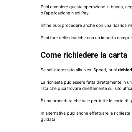
Puoi compiere questa operazione in banca, negli
o l’applicazione Nexi Pay.
Infine puoi procedere anche con una ricarica ne
Puoi fare delle ricariche con un importo compre
Come richiedere la carta
Se sei interessato alla Nexi Speed, puoi
richied
La richiesta può essere fatta direttamente in un
lista che puoi trovare direttamente sul sito uffici
È una procedura che vale per tutte le carte di 
In alternativa puoi anche effettuare la richiesta
guidata.