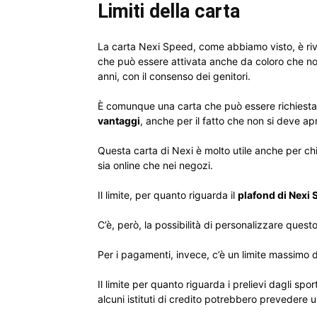
Limiti della carta
La carta Nexi Speed, come abbiamo visto, è rivol
che può essere attivata anche da coloro che n
anni, con il consenso dei genitori.
È comunque una carta che può essere richiesta 
vantaggi
, anche per il fatto che non si deve ap
Questa carta di Nexi è molto utile anche per ch
sia online che nei negozi.
Il limite, per quanto riguarda il
plafond di Nexi
C’è, però, la possibilità di personalizzare quest
Per i pagamenti, invece, c’è un limite massimo 
Il limite per quanto riguarda i prelievi dagli sp
alcuni istituti di credito potrebbero prevedere un