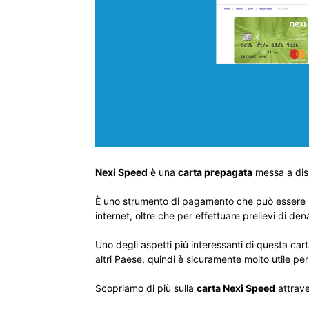
Nexi Speed
è una
carta prepagata
messa a dis
È uno strumento di pagamento che può essere usat
internet, oltre che per effettuare prelievi di den
Uno degli aspetti più interessanti di questa car
altri Paese, quindi è sicuramente molto utile p
Scopriamo di più sulla
carta Nexi Speed
attrave