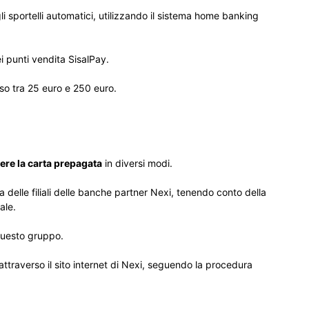
 sportelli automatici, utilizzando il sistema home banking
i punti vendita SisalPay.
so tra 25 euro e 250 euro.
ere la carta prepagata
in diversi modi.
a delle filiali delle banche partner Nexi, tenendo conto della
ale.
questo gruppo.
 attraverso il sito internet di Nexi, seguendo la procedura