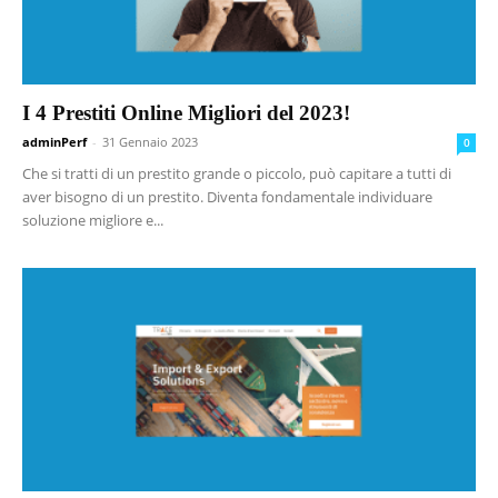
I 4 Prestiti Online Migliori del 2023!
adminPerf
-
31 Gennaio 2023
0
Che si tratti di un prestito grande o piccolo, può capitare a tutti di
aver bisogno di un prestito. Diventa fondamentale individuare
soluzione migliore e...