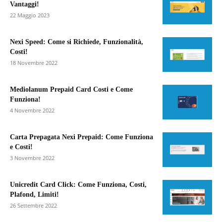
Vantaggi!
22 Maggio 2023
Nexi Speed: Come si Richiede, Funzionalità,
Costi!
18 Novembre 2022
Mediolanum Prepaid Card Costi e Come
Funziona!
4 Novembre 2022
Carta Prepagata Nexi Prepaid: Come Funziona
e Costi!
3 Novembre 2022
Unicredit Card Click: Come Funziona, Costi,
Plafond, Limiti!
26 Settembre 2022