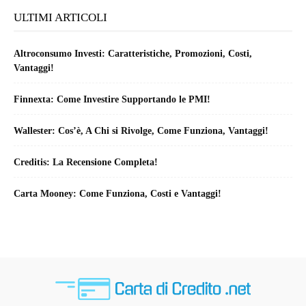
ULTIMI ARTICOLI
Altroconsumo Investi: Caratteristiche, Promozioni, Costi,
Vantaggi!
Finnexta: Come Investire Supportando le PMI!
Wallester: Cos’è, A Chi si Rivolge, Come Funziona, Vantaggi!
Creditis: La Recensione Completa!
Carta Mooney: Come Funziona, Costi e Vantaggi!