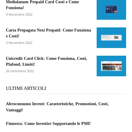
Mediolanum Prepaid Card Costi e Come
Funziona!
4 Novembre 2022
Carta Prepagata Nexi Prepaid: Come Funziona
e Costi!
3 Novembre 2022
Unicredit Card Click: Come Funziona, Costi,
Plafond, Limiti!
26 Settembre 2022
ULTIMI ARTICOLI
Altroconsumo Investi: Caratteristiche, Promozioni, Costi,
Vantaggi!
Finnexta: Come Investire Supportando le PMI!