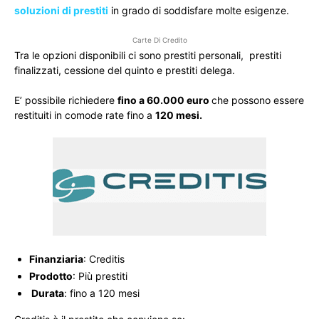
soluzioni di prestiti
in grado di soddisfare molte esigenze.
Carte Di Credito
Tra le opzioni disponibili ci sono prestiti personali, prestiti
finalizzati, cessione del quinto e prestiti delega.
E’ possibile richiedere
fino a 60.000 euro
che possono essere
restituiti in comode rate fino a
120 mesi.
Finanziaria
: Creditis
Prodotto
: Più prestiti
Durata
: fino a 120 mesi