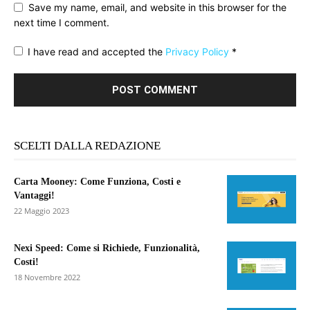
Save my name, email, and website in this browser for the
next time I comment.
I have read and accepted the
Privacy Policy
*
SCELTI DALLA REDAZIONE
Carta Mooney: Come Funziona, Costi e
Vantaggi!
22 Maggio 2023
Nexi Speed: Come si Richiede, Funzionalità,
Costi!
18 Novembre 2022