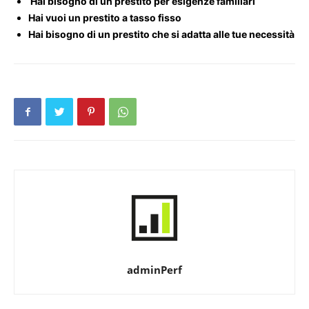
Hai bisogno di un prestito per esigenze familiari
Hai vuoi un prestito a tasso fisso
Hai bisogno di un prestito che si adatta alle tue necessità
adminPerf