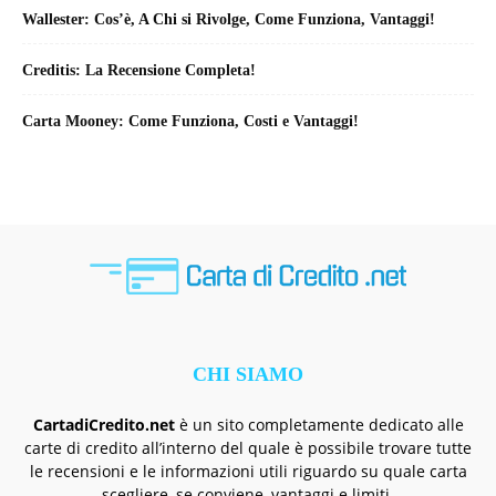
Wallester: Cos’è, A Chi si Rivolge, Come Funziona, Vantaggi!
Creditis: La Recensione Completa!
Carta Mooney: Come Funziona, Costi e Vantaggi!
CHI SIAMO
CartadiCredito.net
è un sito completamente dedicato alle
carte di credito all’interno del quale è possibile trovare tutte
le recensioni e le informazioni utili riguardo su quale carta
scegliere, se conviene, vantaggi e limiti.