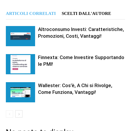
ARTICOLI CORRELATI
SCELTI DALL'AUTORE
Altroconsumo Investi: Caratteristiche,
Promozioni, Costi, Vantaggi!
Finnexta: Come Investire Supportando
le PMI!
Wallester: Cos’è, A Chi si Rivolge,
Come Funziona, Vantaggi!