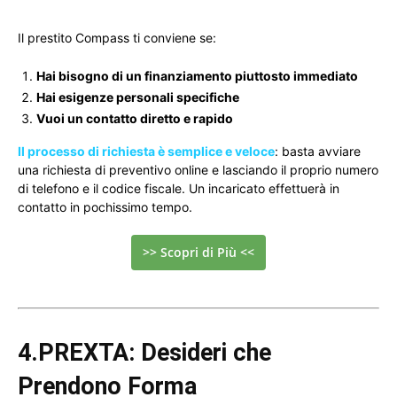
Il prestito Compass ti conviene se:
Hai bisogno di un finanziamento piuttosto immediato
Hai esigenze personali specifiche
Vuoi un contatto diretto e rapido
Il processo di richiesta è semplice e veloce
: basta avviare
una richiesta di preventivo online e lasciando il proprio numero
di telefono e il codice fiscale. Un incaricato effettuerà in
contatto in pochissimo tempo.
>> Scopri di Più <<
4.PREXTA: Desideri che
Prendono Forma