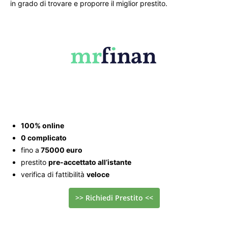
in grado di trovare e proporre il miglior prestito.
100% online
0 complicato
fino a
75000 euro
prestito
pre-accettato all’istante
verifica di fattibilità
veloce
>> Richiedi Prestito <<