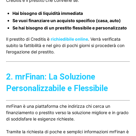
Creditis è il prestito che conviene se:
Hai bisogno di liquidità immediata
Se vuoi finanziare un acquisto specifico (casa, auto)
Se hai bisogno di un prestito flessibile e personalizzato
Il prestito di Creditis è
richiedibile online
. Verrà verificata
subito la fattibilità e nel giro di pochi giorni si procederà con
l’erogazione del prestito.
2. mrFinan: La Soluzione
Personalizzabile e Flessibile
mrFinan è una piattaforma che indirizza chi cerca un
finanziamento o prestito verso la soluzione migliore e in grado
di soddisfare le esigenze richieste.
Tramite la richiesta di poche e semplici informazioni mrFinan è