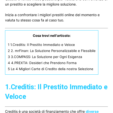
un prestito e scegliere la migliore soluzione.
Inizia a confrontare i migliori prestiti online del momento e
valuta tu stesso cosa fa al caso tuo.
Cosa trovi nell'articolo:
1
1.Creditis: Il Prestito Immediato e Veloce
2
2. mrFinan: La Soluzione Personalizzabile e Flessibile
3
3.COMPASS: La Soluzione per Ogni Esigenza
4
4.PREXTA: Desideri che Prendono Forma
5
Le 4 Migliori Carte di Credito della nostra Selezione
1.Creditis: Il Prestito Immediato e
Veloce
Creditis è una società di finanziamento che offre
diverse