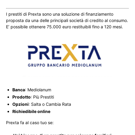
I prestiti di Prexta sono una soluzione di finanziamento
proposta da una delle principali società di credito al consumo.
E’ possibile ottenere 75.000 euro restituibili fino a 120 mesi.
Banca
: Mediolanum
Prodotto
: Più Prestiti
Opzioni
: Salta o Cambia Rata
Richiedibile online
Prexta fa al caso tuo se: