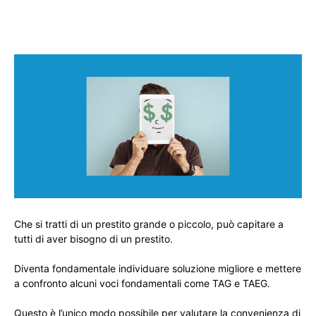
Che si tratti di un prestito grande o piccolo, può capitare a
tutti di aver bisogno di un prestito.
Diventa fondamentale individuare soluzione migliore e mettere
a confronto alcuni voci fondamentali come TAG e TAEG.
Questo è l’unico modo possibile per valutare la convenienza di