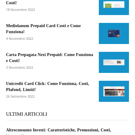
Costi!
18 Novembre 2022
Mediolanum Prepaid Card Costi e Come
Funziona!
4 Novembre 2022
Carta Prepagata Nexi Prepaid: Come Funziona
e Costi!
3 Novembre 2022
Unicredit Card Click: Come Funziona, Costi,
Plafond, Limiti!
26 Settembre 2022
ULTIMI ARTICOLI
Altroconsumo Investi: Caratteristiche, Promozioni, Costi,