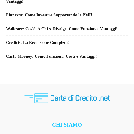
Vantaggi!
Finnexta: Come Investire Supportando le PMI!
Wallester: Cos’è, A Chi si Rivolge, Come Funziona, Vantaggi!
Creditis: La Recensione Completa!
Carta Mooney: Come Funziona, Costi e Vantaggi!
CHI SIAMO