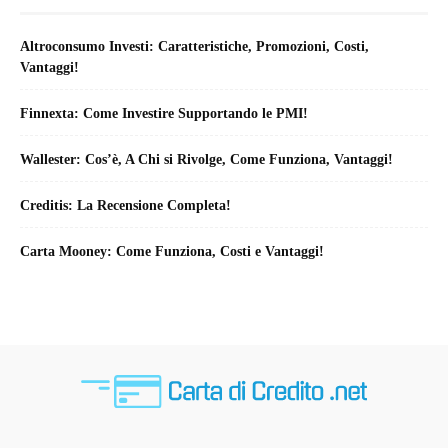
Altroconsumo Investi: Caratteristiche, Promozioni, Costi,
Vantaggi!
Finnexta: Come Investire Supportando le PMI!
Wallester: Cos’è, A Chi si Rivolge, Come Funziona, Vantaggi!
Creditis: La Recensione Completa!
Carta Mooney: Come Funziona, Costi e Vantaggi!