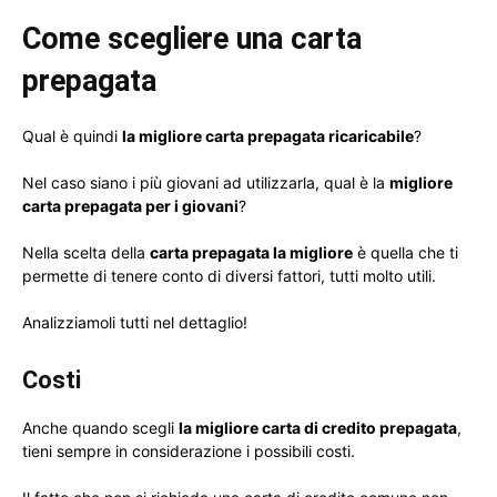
Come scegliere una carta
prepagata
Qual è quindi
la migliore carta prepagata ricaricabile
?
Nel caso siano i più giovani ad utilizzarla, qual è la
migliore
carta prepagata per i giovani
?
Nella scelta della
carta prepagata la migliore
è quella che ti
permette di tenere conto di diversi fattori, tutti molto utili.
Analizziamoli tutti nel dettaglio!
Costi
Anche quando scegli
la migliore carta di credito prepagata
,
tieni sempre in considerazione i possibili costi.