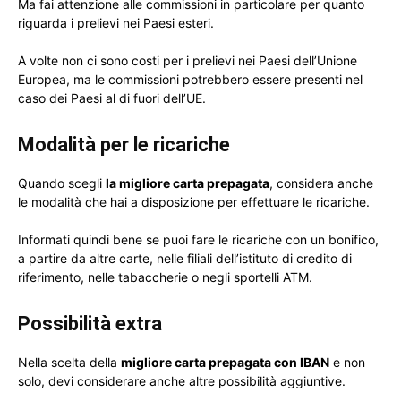
Ma fai attenzione alle commissioni in particolare per quanto
riguarda i prelievi nei Paesi esteri.
A volte non ci sono costi per i prelievi nei Paesi dell’Unione
Europea, ma le commissioni potrebbero essere presenti nel
caso dei Paesi al di fuori dell’UE.
Modalità per le ricariche
Quando scegli
la migliore carta prepagata
, considera anche
le modalità che hai a disposizione per effettuare le ricariche.
Informati quindi bene se puoi fare le ricariche con un bonifico,
a partire da altre carte, nelle filiali dell’istituto di credito di
riferimento, nelle tabaccherie o negli sportelli ATM.
Possibilità extra
Nella scelta della
migliore carta prepagata con IBAN
e non
solo, devi considerare anche altre possibilità aggiuntive.