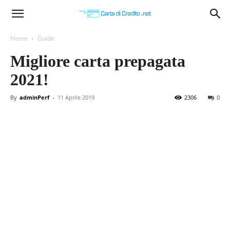
Carta
Home
Guide
Migliore carta prepagata
di
2021!
By
adminPerf
-
11 Aprile 2019
2306
0
Credito