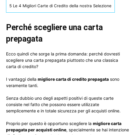
5
Le 4 Migliori Carte di Credito della nostra Selezione
Perché scegliere una carta
prepagata
Ecco quindi che sorge la prima domanda: perché dovresti
scegliere una carta prepagata piuttosto che una classica
carta di credito?
I vantaggi della
migliore carta di credito prepagata
sono
veramente tanti.
Senza dubbio uno degli aspetti positivi di queste carte
consiste nel fatto che possono essere utilizzate
semplicemente e in totale sicurezza per gli acquisti online.
Proprio per questo è opportuno scegliere la
migliore carta
prepagata per acquisti online
, specialmente se hai intenzione