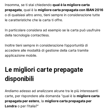
Insomma, se ti stai chiedendo
qual è la migliore carta
prepagata
, qual è la
migliore carta prepagata con IBAN 2016
o di qualsiasi altro anno, tieni sempre in considerazione tutte
le caratteristiche che la carta ti offre.
In particolare considera ad esempio se la carta può usufruire
della tecnologia contactless.
Inoltre tieni sempre in considerazione l’opportunità di
accedere alle modalità di gestione della carta tramite
applicazione mobile.
Le migliori carte prepagate
disponibili
Andiamo adesso ad analizzare alcune tra le più interessanti
carte, per rispondere alla domanda “qual è la
migliore carta
prepagata per estero
, la
migliore carta prepagata per
Londra
o per l’Italia?”