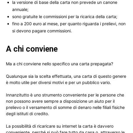
la versione di base della carta non prevede un canone
annuale;
sono gratuite le commissioni per la ricarica della carta;
fino a 200 euro al mese, per quanto riguarda i prelievi, non
si devono pagare commissioni.
A chi conviene
Ma a chi conviene nello specifico una carta prepagata?
Qualunque sia la scelta effettuata, una carta di questo genere
è molto utile per diversi motivi e per un pubblico vario.
Innanzitutto è uno strumento conveniente per le persone che
non possono avere sempre a disposizione un aiuto per il
prelievo o il versamento di somme di denaro nelle filiali fisiche
degli istituti di credito.
La possibilità di ricaricare su internet la carta è davvero
conveniente, perché si può fare tutto da casa o, attraverso le