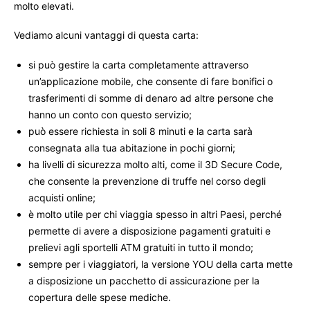
molto elevati.
Vediamo alcuni vantaggi di questa carta:
si può gestire la carta completamente attraverso
un’applicazione mobile, che consente di fare bonifici o
trasferimenti di somme di denaro ad altre persone che
hanno un conto con questo servizio;
può essere richiesta in soli 8 minuti e la carta sarà
consegnata alla tua abitazione in pochi giorni;
ha livelli di sicurezza molto alti, come il 3D Secure Code,
che consente la prevenzione di truffe nel corso degli
acquisti online;
è molto utile per chi viaggia spesso in altri Paesi, perché
permette di avere a disposizione pagamenti gratuiti e
prelievi agli sportelli ATM gratuiti in tutto il mondo;
sempre per i viaggiatori, la versione YOU della carta mette
a disposizione un pacchetto di assicurazione per la
copertura delle spese mediche.