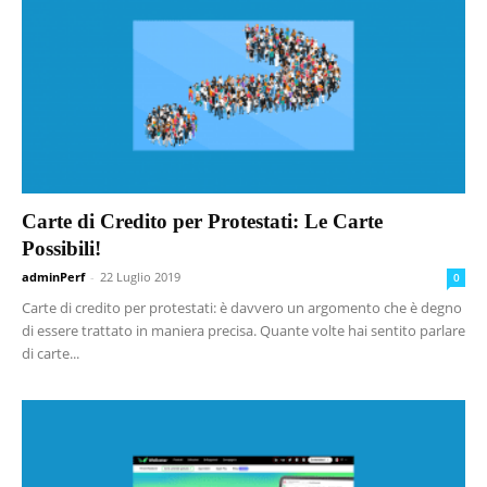
Carte di Credito per Protestati: Le Carte
Possibili!
adminPerf
-
22 Luglio 2019
0
Carte di credito per protestati: è davvero un argomento che è degno
di essere trattato in maniera precisa. Quante volte hai sentito parlare
di carte...