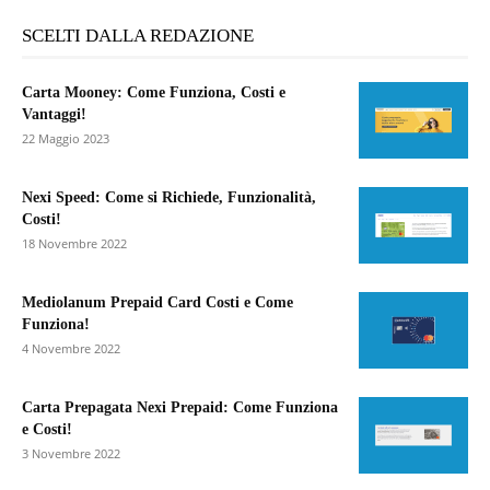
SCELTI DALLA REDAZIONE
Carta Mooney: Come Funziona, Costi e
Vantaggi!
22 Maggio 2023
Nexi Speed: Come si Richiede, Funzionalità,
Costi!
18 Novembre 2022
Mediolanum Prepaid Card Costi e Come
Funziona!
4 Novembre 2022
Carta Prepagata Nexi Prepaid: Come Funziona
e Costi!
3 Novembre 2022