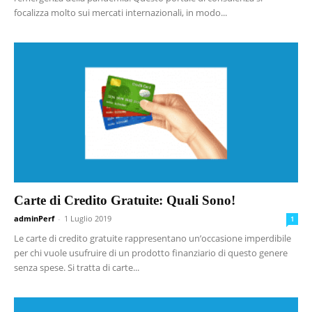
focalizza molto sui mercati internazionali, in modo...
Carte di Credito Gratuite: Quali Sono!
adminPerf
-
1 Luglio 2019
1
Le carte di credito gratuite rappresentano un’occasione imperdibile
per chi vuole usufruire di un prodotto finanziario di questo genere
senza spese. Si tratta di carte...