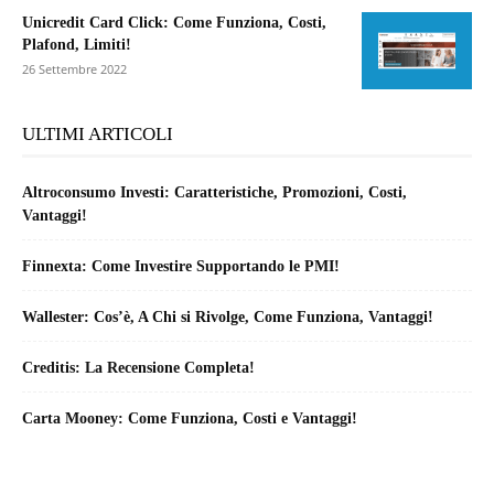
Unicredit Card Click: Come Funziona, Costi,
Plafond, Limiti!
26 Settembre 2022
ULTIMI ARTICOLI
Altroconsumo Investi: Caratteristiche, Promozioni, Costi,
Vantaggi!
Finnexta: Come Investire Supportando le PMI!
Wallester: Cos’è, A Chi si Rivolge, Come Funziona, Vantaggi!
Creditis: La Recensione Completa!
Carta Mooney: Come Funziona, Costi e Vantaggi!