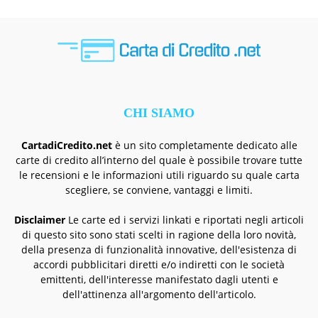
CHI SIAMO
CartadiCredito.net
è un sito completamente dedicato alle
carte di credito all’interno del quale è possibile trovare tutte
le recensioni e le informazioni utili riguardo su quale carta
scegliere, se conviene, vantaggi e limiti.
Disclaimer
Le carte ed i servizi linkati e riportati negli articoli
di questo sito sono stati scelti in ragione della loro novità,
della presenza di funzionalità innovative, dell'esistenza di
accordi pubblicitari diretti e/o indiretti con le società
emittenti, dell'interesse manifestato dagli utenti e
dell'attinenza all'argomento dell'articolo.