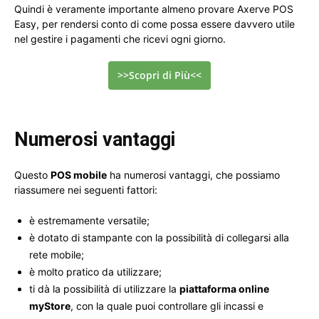
Quindi è veramente importante almeno provare Axerve POS
Easy, per rendersi conto di come possa essere davvero utile
nel gestire i pagamenti che ricevi ogni giorno.
>>Scopri di Più<<
Numerosi vantaggi
Questo
POS mobile
ha numerosi vantaggi, che possiamo
riassumere nei seguenti fattori:
è estremamente versatile;
è dotato di stampante con la possibilità di collegarsi alla
rete mobile;
è molto pratico da utilizzare;
ti dà la possibilità di utilizzare la
piattaforma online
myStore
, con la quale puoi controllare gli incassi e