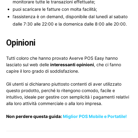
monitorare tutte le transazioni effettuate;
puoi scaricare le fatture con molta facilità;
l’assistenza è on demand, disponibile dal lunedì al sabato
dalle 7:30 alle 22:00 e la domenica dalle 8:00 alle 20:00.
Opinioni
Tutti coloro che hanno provato Axerve POS Easy hanno
lasciato sul web delle
interessanti opinioni
, che ci fanno
capire il loro grado di soddisfazione.
Gli utenti si dichiarano piuttosto contenti di aver utilizzato
questo prodotto, perché lo ritengono comodo, facile e
intuitivo, ideale per gestire con semplicità i pagamenti relativi
alla loro attività commerciale o alla loro impresa.
Non perdere questa guida:
Miglior POS Mobile e Portatile!