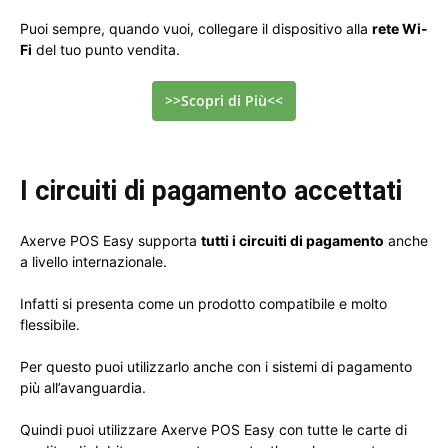
Puoi sempre, quando vuoi, collegare il dispositivo alla
rete Wi-
Fi
del tuo punto vendita.
>>Scopri di Più<<
I circuiti di pagamento accettati
Axerve POS Easy supporta
tutti i circuiti di pagamento
anche
a livello internazionale.
Infatti si presenta come un prodotto compatibile e molto
flessibile.
Per questo puoi utilizzarlo anche con i sistemi di pagamento
più all’avanguardia.
Quindi puoi utilizzare Axerve POS Easy con tutte le carte di