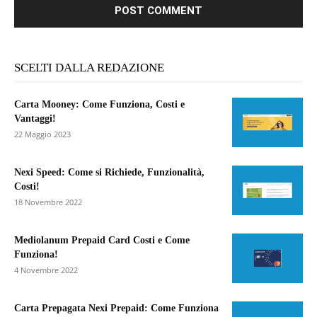
SCELTI DALLA REDAZIONE
Carta Mooney: Come Funziona, Costi e
Vantaggi!
22 Maggio 2023
Nexi Speed: Come si Richiede, Funzionalità,
Costi!
18 Novembre 2022
Mediolanum Prepaid Card Costi e Come
Funziona!
4 Novembre 2022
Carta Prepagata Nexi Prepaid: Come Funziona