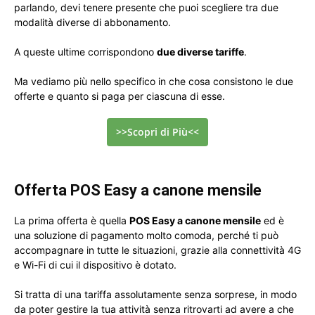
parlando, devi tenere presente che puoi scegliere tra due
modalità diverse di abbonamento.
A queste ultime corrispondono
due diverse tariffe
.
Ma vediamo più nello specifico in che cosa consistono le due
offerte e quanto si paga per ciascuna di esse.
>>Scopri di Più<<
Offerta POS Easy a canone mensile
La prima offerta è quella
POS Easy a canone mensile
ed è
una soluzione di pagamento molto comoda, perché ti può
accompagnare in tutte le situazioni, grazie alla connettività 4G
e Wi-Fi di cui il dispositivo è dotato.
Si tratta di una tariffa assolutamente senza sorprese, in modo
da poter gestire la tua attività senza ritrovarti ad avere a che