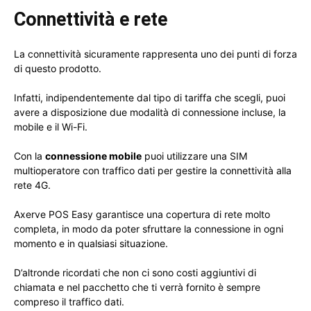
Connettività e rete
La connettività sicuramente rappresenta uno dei punti di forza
di questo prodotto.
Infatti, indipendentemente dal tipo di tariffa che scegli, puoi
avere a disposizione due modalità di connessione incluse, la
mobile e il Wi-Fi.
Con la
connessione mobile
puoi utilizzare una SIM
multioperatore con traffico dati per gestire la connettività alla
rete 4G.
Axerve POS Easy garantisce una copertura di rete molto
completa, in modo da poter sfruttare la connessione in ogni
momento e in qualsiasi situazione.
D’altronde ricordati che non ci sono costi aggiuntivi di
chiamata e nel pacchetto che ti verrà fornito è sempre
compreso il traffico dati.