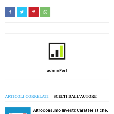
adminPerf
ARTICOLI CORRELATI
SCELTI DALL'AUTORE
Altroconsumo Investi: Caratteristiche,