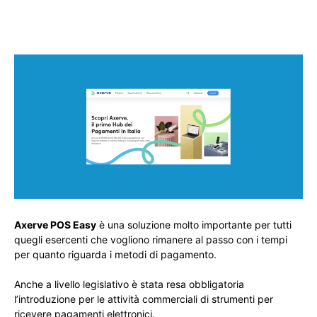
Axerve POS Easy
è una soluzione molto importante per tutti
quegli esercenti che vogliono rimanere al passo con i tempi
per quanto riguarda i metodi di pagamento.
Anche a livello legislativo è stata resa obbligatoria
l’introduzione per le attività commerciali di strumenti per
ricevere pagamenti elettronici.