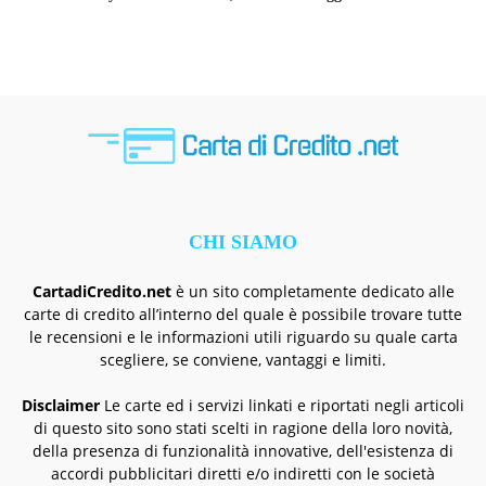
CHI SIAMO
CartadiCredito.net
è un sito completamente dedicato alle
carte di credito all’interno del quale è possibile trovare tutte
le recensioni e le informazioni utili riguardo su quale carta
scegliere, se conviene, vantaggi e limiti.
Disclaimer
Le carte ed i servizi linkati e riportati negli articoli
di questo sito sono stati scelti in ragione della loro novità,
della presenza di funzionalità innovative, dell'esistenza di
accordi pubblicitari diretti e/o indiretti con le società