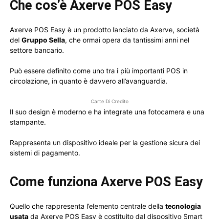
Che cos’è Axerve POS Easy
Axerve POS Easy è un prodotto lanciato da Axerve, società
del
Gruppo Sella
, che ormai opera da tantissimi anni nel
settore bancario.
Può essere definito come uno tra i più importanti POS in
circolazione, in quanto è davvero all’avanguardia.
Carte Di Credito
Il suo design è moderno e ha integrate una fotocamera e una
stampante.
Rappresenta un dispositivo ideale per la gestione sicura dei
sistemi di pagamento.
Come funziona Axerve POS Easy
Quello che rappresenta l’elemento centrale della
tecnologia
usata
da Axerve POS Easy è costituito dal dispositivo Smart