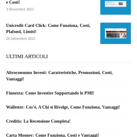
e Costi!
3 Novembre 2022
Unicredit Card Click: Come Funziona, Costi,
Plafond, Limiti!
26 Settembre 2022
ULTIMI ARTICOLI
Altroconsumo Investi: Caratteristiche, Promozioni, Costi,
Vantaggi!
Finnexta: Come Investire Supportando le PMI!
Wallester: Cos’è, A Chi si Rivolge, Come Funziona, Vantaggi!
Creditis: La Recensione Completa!
Carta Mooney: Come Funziona, Costi e Vantaggi!