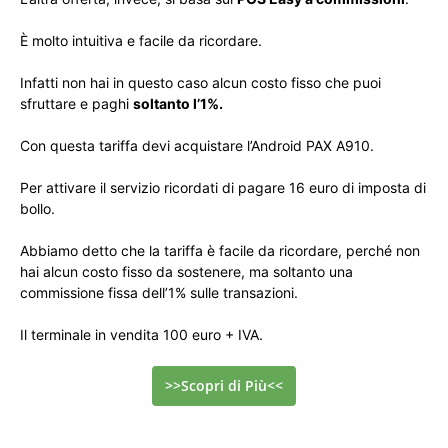
È molto intuitiva e facile da ricordare.
Infatti non hai in questo caso alcun costo fisso che puoi
sfruttare e paghi
soltanto l’1%.
Con questa tariffa devi acquistare l’Android PAX A910.
Per attivare il servizio ricordati di pagare 16 euro di imposta di
bollo.
Abbiamo detto che la tariffa è facile da ricordare, perché non
hai alcun costo fisso da sostenere, ma soltanto una
commissione fissa dell’1% sulle transazioni.
Il terminale in vendita 100 euro + IVA.
>>Scopri di Più<<