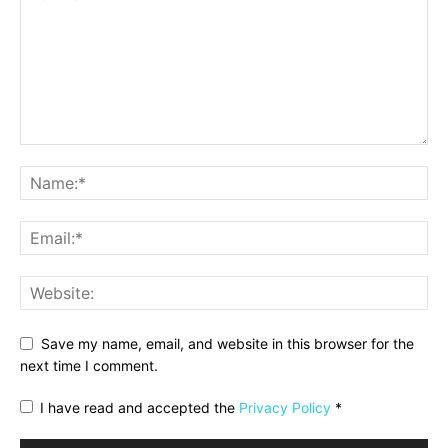
Save my name, email, and website in this browser for the
next time I comment.
I have read and accepted the
Privacy Policy
*