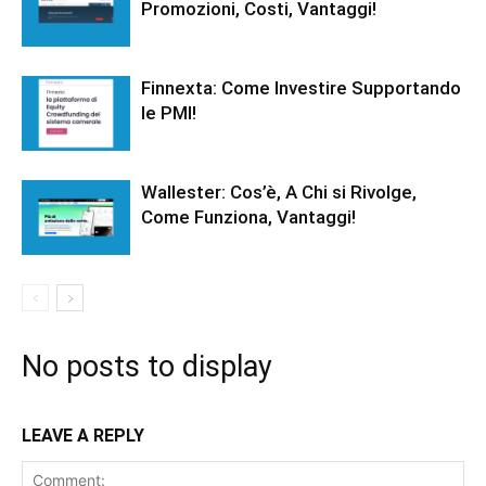
Promozioni, Costi, Vantaggi!
Finnexta: Come Investire Supportando
le PMI!
Wallester: Cos’è, A Chi si Rivolge,
Come Funziona, Vantaggi!
No posts to display
LEAVE A REPLY