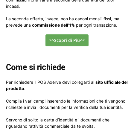
incassi.
La seconda offerta, invece, non ha canoni mensili fissi, ma
prevede una
commissione dell’1%
per ogni transazione.
>>Scopri di Più<<
Come si richiede
Per richiedere il POS Axerve devi collegarti al
sito ufficiale del
prodotto
.
Compila i vari campi inserendo le informazioni che ti vengono
richieste e invia i documenti per la verifica della tua identità.
Servono di solito la carta d’identità e i documenti che
riguardano l’attività commerciale da te svolta.