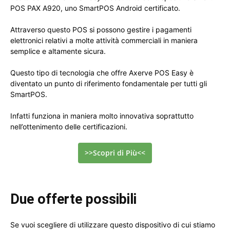
POS PAX A920, uno SmartPOS Android certificato.
Attraverso questo POS si possono gestire i pagamenti
elettronici relativi a molte attività commerciali in maniera
semplice e altamente sicura.
Questo tipo di tecnologia che offre Axerve POS Easy è
diventato un punto di riferimento fondamentale per tutti gli
SmartPOS.
Infatti funziona in maniera molto innovativa soprattutto
nell’ottenimento delle certificazioni.
>>Scopri di Più<<
Due offerte possibili
Se vuoi scegliere di utilizzare questo dispositivo di cui stiamo