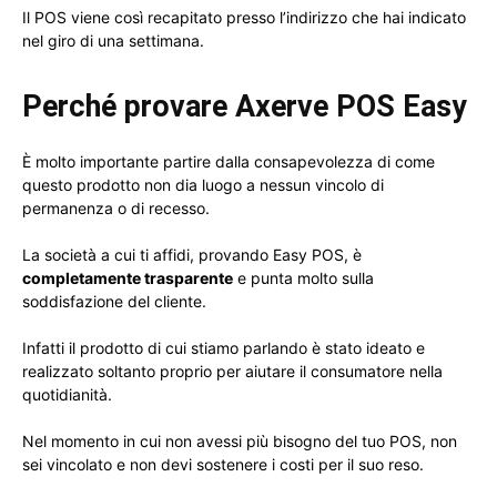
Il POS viene così recapitato presso l’indirizzo che hai indicato
nel giro di una settimana.
Perché provare Axerve POS Easy
È molto importante partire dalla consapevolezza di come
questo prodotto non dia luogo a nessun vincolo di
permanenza o di recesso.
La società a cui ti affidi, provando Easy POS, è
completamente trasparente
e punta molto sulla
soddisfazione del cliente.
Infatti il prodotto di cui stiamo parlando è stato ideato e
realizzato soltanto proprio per aiutare il consumatore nella
quotidianità.
Nel momento in cui non avessi più bisogno del tuo POS, non
sei vincolato e non devi sostenere i costi per il suo reso.