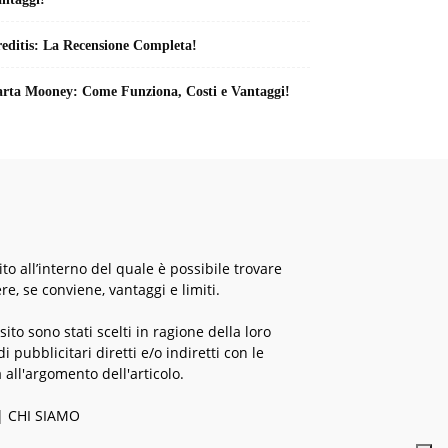
editis: La Recensione Completa!
rta Mooney: Come Funziona, Costi e Vantaggi!
o all’interno del quale è possibile trovare
re, se conviene, vantaggi e limiti.
 sito sono stati scelti in ragione della loro
 pubblicitari diretti e/o indiretti con le
 all'argomento dell'articolo.
|
CHI SIAMO