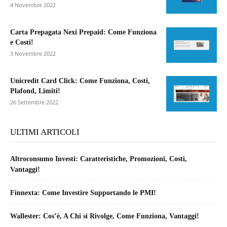
4 Novembre 2022
Carta Prepagata Nexi Prepaid: Come Funziona
e Costi!
3 Novembre 2022
Unicredit Card Click: Come Funziona, Costi,
Plafond, Limiti!
26 Settembre 2022
ULTIMI ARTICOLI
Altroconsumo Investi: Caratteristiche, Promozioni, Costi,
Vantaggi!
Finnexta: Come Investire Supportando le PMI!
Wallester: Cos’è, A Chi si Rivolge, Come Funziona, Vantaggi!