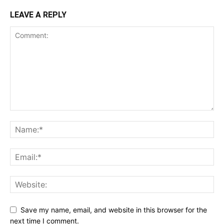
LEAVE A REPLY
Save my name, email, and website in this browser for the
next time I comment.