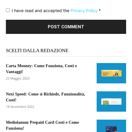
I have read and accepted the
Privacy Policy
*
SCELTI DALLA REDAZIONE
Carta Mooney: Come Funziona, Costi e
Vantaggi!
22 Maggio 2023
Nexi Speed: Come si Richiede, Funzionalità,
Costi!
18 Novembre 2022
Mediolanum Prepaid Card Costi e Come
Funziona!