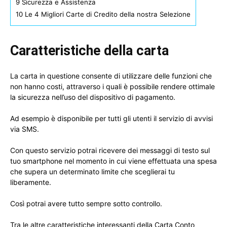
9
Sicurezza e Assistenza
10
Le 4 Migliori Carte di Credito della nostra Selezione
Caratteristiche della carta
La carta in questione consente di utilizzare delle funzioni che
non hanno costi, attraverso i quali è possibile rendere ottimale
la sicurezza nell’uso del dispositivo di pagamento.
Ad esempio è disponibile per tutti gli utenti il servizio di avvisi
via SMS.
Con questo servizio potrai ricevere dei messaggi di testo sul
tuo smartphone nel momento in cui viene effettuata una spesa
che supera un determinato limite che sceglierai tu
liberamente.
Così potrai avere tutto sempre sotto controllo.
Tra le altre caratteristiche interessanti della Carta Conto