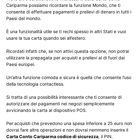
Cariparma possiamo ricordare la funzione Mondo, che ti
consente di effettuare pagamenti e prelievi di denaro in tutti i
Paesi del mondo.
È una funzionalità utile se ti rechi spesso in altri Stati e vuoi
usare la tua carta quando sei all’estero.
Ricordati infatti che, se non attivi questa opzione, non potrai
utilizzare la prepagata per acquisti e prelievi al di fuori dai
Paesi europei.
Un’altra funzione comoda e sicura è quella che consente l’uso
della tecnologia contactless.
Si tratta di una possibilità interessante che ti consente di
autorizzare dei pagamenti nei negozi semplicemente
avvicinando la carta al dispositivo POS.
Per acquisti che prevedono una spesa inferiore a 25 euro non
dovrai fare altre operazioni e non dovrai nemmeno inserire il
Carta Conto Cariparma codice di sicurezza
, il PIN.