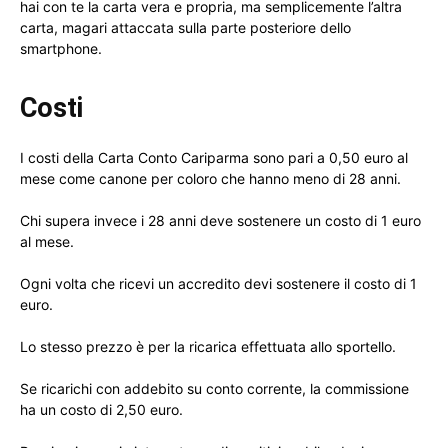
hai con te la carta vera e propria, ma semplicemente l’altra
carta, magari attaccata sulla parte posteriore dello
smartphone.
Costi
I costi della Carta Conto Cariparma sono pari a 0,50 euro al
mese come canone per coloro che hanno meno di 28 anni.
Chi supera invece i 28 anni deve sostenere un costo di 1 euro
al mese.
Ogni volta che ricevi un accredito devi sostenere il costo di 1
euro.
Lo stesso prezzo è per la ricarica effettuata allo sportello.
Se ricarichi con addebito su conto corrente, la commissione
ha un costo di 2,50 euro.