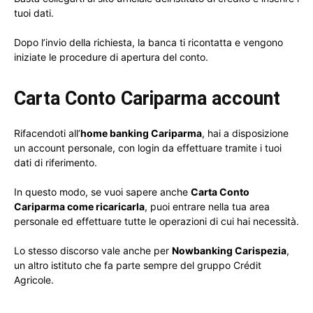
tuoi dati.
Dopo l’invio della richiesta, la banca ti ricontatta e vengono
iniziate le procedure di apertura del conto.
Carta Conto Cariparma account
Rifacendoti all’
home banking Cariparma
, hai a disposizione
un account personale, con login da effettuare tramite i tuoi
dati di riferimento.
In questo modo, se vuoi sapere anche
Carta Conto
Cariparma come ricaricarla
, puoi entrare nella tua area
personale ed effettuare tutte le operazioni di cui hai necessità.
Lo stesso discorso vale anche per
Nowbanking Carispezia
,
un altro istituto che fa parte sempre del gruppo Crédit
Agricole.