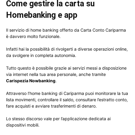
Come gestire la carta su
Homebanking e app
Il servizio di home banking offerto da Carta Conto Cariparma
è davvero molto funzionale.
Infatti hai la possibilità di rivolgerti a diverse operazioni online,
da svolgere in completa autonomia.
Tutto questo è possibile grazie ai servizi messi a disposizione
via internet nella tua area personale, anche tramite
Carispezia Nowbanking
.
Attraverso l’home banking di Cariparma puoi monitorare la tua
lista movimenti, controllare il saldo, consultare l’estratto conto,
fare acquisti e avviare trasferimenti di denaro.
Lo stesso discorso vale per l’applicazione dedicata ai
dispositivi mobili.