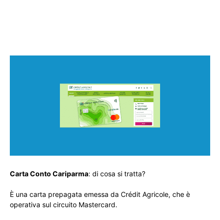
Carta Conto Cariparma
: di cosa si tratta?
È una carta prepagata emessa da Crédit Agricole, che è
operativa sul circuito Mastercard.