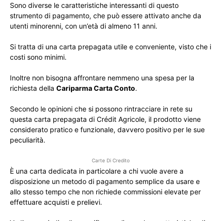
Sono diverse le caratteristiche interessanti di questo
strumento di pagamento, che può essere attivato anche da
utenti minorenni, con un’età di almeno 11 anni.
Si tratta di una carta prepagata utile e conveniente, visto che i
costi sono minimi.
Inoltre non bisogna affrontare nemmeno una spesa per la
richiesta della
Cariparma Carta Conto
.
Secondo le opinioni che si possono rintracciare in rete su
questa carta prepagata di Crédit Agricole, il prodotto viene
considerato pratico e funzionale, davvero positivo per le sue
peculiarità.
Carte Di Credito
È una carta dedicata in particolare a chi vuole avere a
disposizione un metodo di pagamento semplice da usare e
allo stesso tempo che non richiede commissioni elevate per
effettuare acquisti e prelievi.