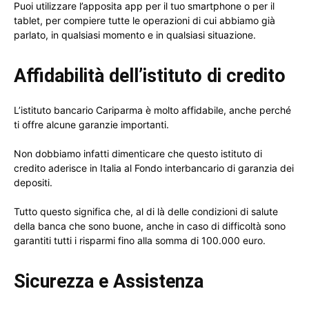
Puoi utilizzare l’apposita app per il tuo smartphone o per il
tablet, per compiere tutte le operazioni di cui abbiamo già
parlato, in qualsiasi momento e in qualsiasi situazione.
Affidabilità dell’istituto di credito
L’istituto bancario Cariparma è molto affidabile, anche perché
ti offre alcune garanzie importanti.
Non dobbiamo infatti dimenticare che questo istituto di
credito aderisce in Italia al Fondo interbancario di garanzia dei
depositi.
Tutto questo significa che, al di là delle condizioni di salute
della banca che sono buone, anche in caso di difficoltà sono
garantiti tutti i risparmi fino alla somma di 100.000 euro.
Sicurezza e Assistenza