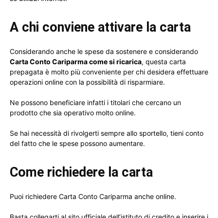
A chi conviene attivare la carta
Considerando anche le spese da sostenere e considerando
Carta Conto Cariparma come si ricarica
, questa carta
prepagata è molto più conveniente per chi desidera effettuare
operazioni online con la possibilità di risparmiare.
Ne possono beneficiare infatti i titolari che cercano un
prodotto che sia operativo molto online.
Se hai necessità di rivolgerti sempre allo sportello, tieni conto
del fatto che le spese possono aumentare.
Come richiedere la carta
Puoi richiedere Carta Conto Cariparma anche online.
Basta collegarti al sito ufficiale dell’istituto di credito e inserire i