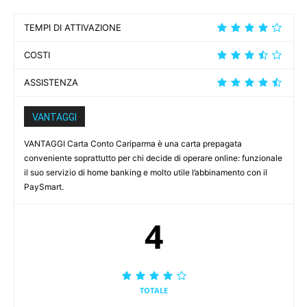
TEMPI DI ATTIVAZIONE
COSTI
ASSISTENZA
VANTAGGI
VANTAGGI Carta Conto Cariparma è una carta prepagata
conveniente soprattutto per chi decide di operare online: funzionale
il suo servizio di home banking e molto utile l’abbinamento con il
PaySmart.
4
TOTALE