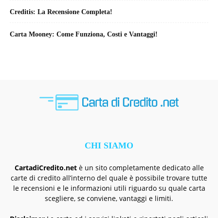
Creditis: La Recensione Completa!
Carta Mooney: Come Funziona, Costi e Vantaggi!
CHI SIAMO
CartadiCredito.net
è un sito completamente dedicato alle
carte di credito all’interno del quale è possibile trovare tutte
le recensioni e le informazioni utili riguardo su quale carta
scegliere, se conviene, vantaggi e limiti.