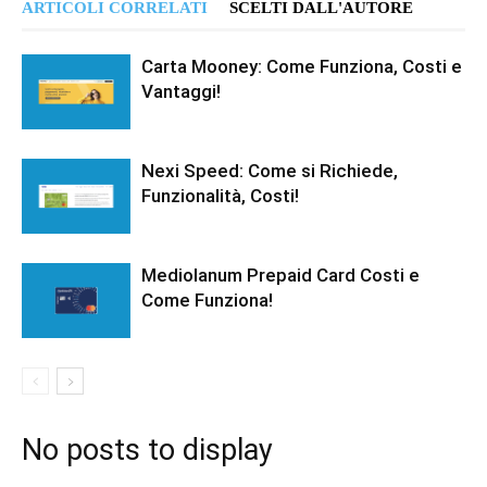
ARTICOLI CORRELATI
SCELTI DALL'AUTORE
Carta Mooney: Come Funziona, Costi e
Vantaggi!
Nexi Speed: Come si Richiede,
Funzionalità, Costi!
Mediolanum Prepaid Card Costi e
Come Funziona!
No posts to display