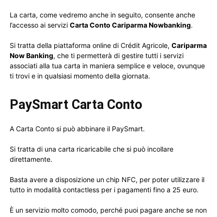
La carta, come vedremo anche in seguito, consente anche
l’accesso ai servizi
Carta Conto Cariparma Nowbanking
.
Si tratta della piattaforma online di Crédit Agricole,
Cariparma
Now Banking
, che ti permetterà di gestire tutti i servizi
associati alla tua carta in maniera semplice e veloce, ovunque
ti trovi e in qualsiasi momento della giornata.
PaySmart Carta Conto
A Carta Conto si può abbinare il PaySmart.
Si tratta di una carta ricaricabile che si può incollare
direttamente.
Basta avere a disposizione un chip NFC, per poter utilizzare il
tutto in modalità contactless per i pagamenti fino a 25 euro.
È un servizio molto comodo, perché puoi pagare anche se non