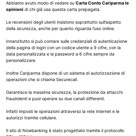
Abbiamo avuto modo di vedere su
Carta Conto Cariparma le
opinioni
di chi già usa questa carta prepagata.
Le recensioni degli utenti insistono soprattutto sull’aspetto
della sicurezza, anche per quanto riguarda l’uso online.
Innanzitutto si può contare sulle credenziali di autenticazione
della pagina di login con un codice utente a 9 cifre, con la
data personalizzata e la password a 6 cifre sempre da
personalizzare.
Inoltre Cariparma dispone di un sistema di autorizzazione di
operazioni che si chiama Securecall.
Garantisce la massima sicurezza, la protezione da attacchi
fraudolenti e puoi operare su due canali differenti.
Infatti imposti le operazioni attraverso la rete internet e le
autorizzi tramite cellulare.
Il sito di Nowbanking è stato progettato tramite il protocollo