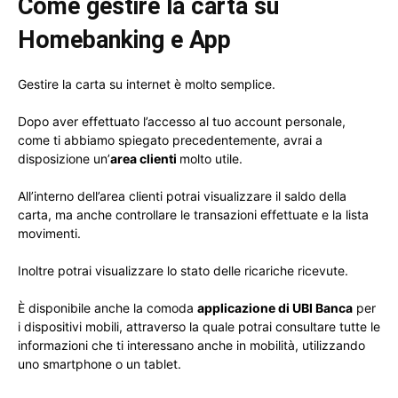
Come gestire la carta su
Homebanking e App
Gestire la carta su internet è molto semplice.
Dopo aver effettuato l’accesso al tuo account personale,
come ti abbiamo spiegato precedentemente, avrai a
disposizione un’
area clienti
molto utile.
All’interno dell’area clienti potrai visualizzare il saldo della
carta, ma anche controllare le transazioni effettuate e la lista
movimenti.
Inoltre potrai visualizzare lo stato delle ricariche ricevute.
È disponibile anche la comoda
applicazione di UBI Banca
per
i dispositivi mobili, attraverso la quale potrai consultare tutte le
informazioni che ti interessano anche in mobilità, utilizzando
uno smartphone o un tablet.