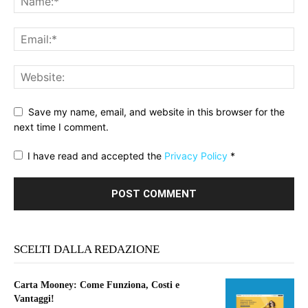
Save my name, email, and website in this browser for the
next time I comment.
I have read and accepted the
Privacy Policy
*
SCELTI DALLA REDAZIONE
Carta Mooney: Come Funziona, Costi e
Vantaggi!