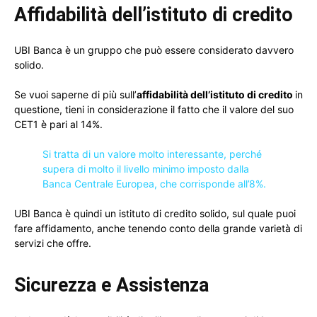
Affidabilità dell’istituto di credito
UBI Banca è un gruppo che può essere considerato davvero
solido.
Se vuoi saperne di più sull’
affidabilità dell’istituto di credito
in
questione, tieni in considerazione il fatto che il valore del suo
CET1 è pari al 14%.
Si tratta di un valore molto interessante, perché
supera di molto il livello minimo imposto dalla
Banca Centrale Europea, che corrisponde all’8%.
UBI Banca è quindi un istituto di credito solido, sul quale puoi
fare affidamento, anche tenendo conto della grande varietà di
servizi che offre.
Sicurezza e Assistenza