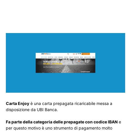
Carta Enjoy
è una carta prepagata ricaricabile messa a
disposizione da UBI Banca.
Fa parte della categoria delle prepagate con codice IBAN
e
per questo motivo è uno strumento di pagamento molto