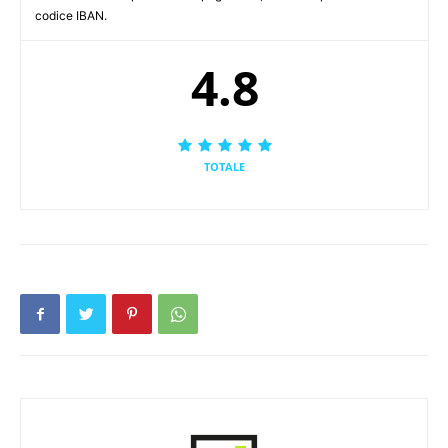
codice IBAN.
4.8
TOTALE