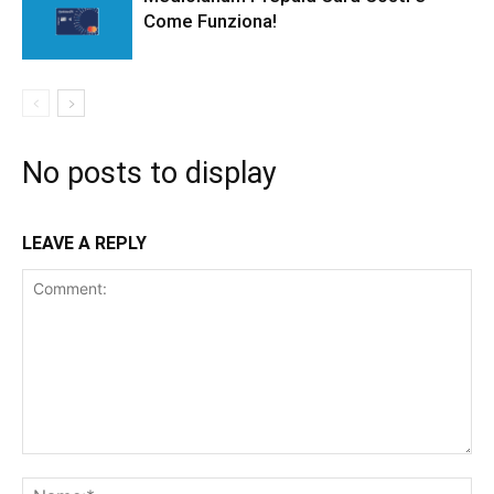
Come Funziona!
No posts to display
LEAVE A REPLY