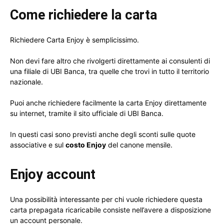
Come richiedere la carta
Richiedere Carta Enjoy è semplicissimo.
Non devi fare altro che rivolgerti direttamente ai consulenti di
una filiale di UBI Banca, tra quelle che trovi in tutto il territorio
nazionale.
Puoi anche richiedere facilmente la carta Enjoy direttamente
su internet, tramite il sito ufficiale di UBI Banca.
In questi casi sono previsti anche degli sconti sulle quote
associative e sul
costo Enjoy
del canone mensile.
Enjoy account
Una possibilità interessante per chi vuole richiedere questa
carta prepagata ricaricabile consiste nell’avere a disposizione
un account personale.