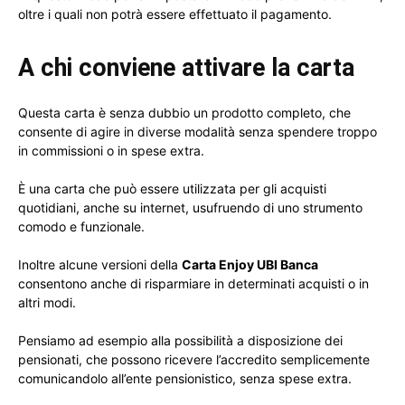
oltre i quali non potrà essere effettuato il pagamento.
A chi conviene attivare la carta
Questa carta è senza dubbio un prodotto completo, che
consente di agire in diverse modalità senza spendere troppo
in commissioni o in spese extra.
È una carta che può essere utilizzata per gli acquisti
quotidiani, anche su internet, usufruendo di uno strumento
comodo e funzionale.
Inoltre alcune versioni della
Carta Enjoy UBI Banca
consentono anche di risparmiare in determinati acquisti o in
altri modi.
Pensiamo ad esempio alla possibilità a disposizione dei
pensionati, che possono ricevere l’accredito semplicemente
comunicandolo all’ente pensionistico, senza spese extra.