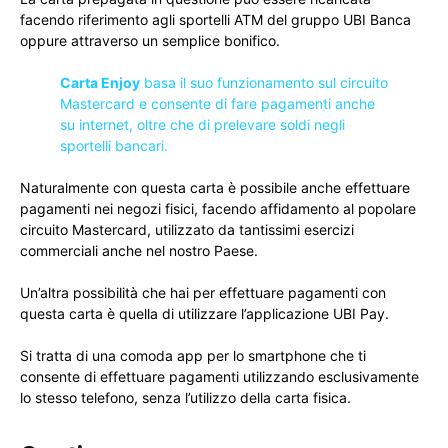
facendo riferimento agli sportelli ATM del gruppo UBI Banca
oppure attraverso un semplice bonifico.
Carta Enjoy
basa il suo funzionamento sul circuito
Mastercard e consente di fare pagamenti anche
su internet, oltre che di prelevare soldi negli
sportelli bancari.
Naturalmente con questa carta è possibile anche effettuare
pagamenti nei negozi fisici, facendo affidamento al popolare
circuito Mastercard, utilizzato da tantissimi esercizi
commerciali anche nel nostro Paese.
Un’altra possibilità che hai per effettuare pagamenti con
questa carta è quella di utilizzare l’applicazione UBI Pay.
Si tratta di una comoda app per lo smartphone che ti
consente di effettuare pagamenti utilizzando esclusivamente
lo stesso telefono, senza l’utilizzo della carta fisica.