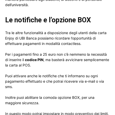
dell’università.
Le notifiche e l’opzione BOX
Tra le altre funzionalità a disposizione degli utenti della carta
Enjoy di UBI Banca possiamo ricordare l’opportunità di
effettuare pagamenti in modalità contactless.
Per i pagamenti fino a 25 euro non c’è nemmeno la necessità
di inserire il
codice PIN
, ma basterà avvicinare semplicemente
la carta al POS.
Puoi attivare anche le notifiche che ti informano su ogni
pagamento effettuato e che potrai ricevere via e-mail o via
sms.
Inoltre puoi abilitare la comoda opzione BOX, per una
maggiore sicurezza.
In questo modo potrai impostare in modo preventivo dei limiti,