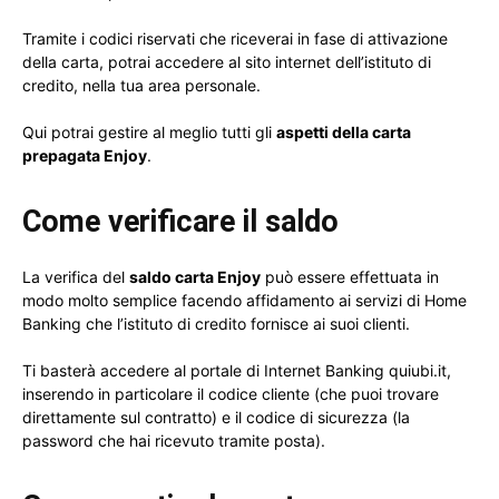
Tramite i codici riservati che riceverai in fase di attivazione
della carta, potrai accedere al sito internet dell’istituto di
credito, nella tua area personale.
Qui potrai gestire al meglio tutti gli
aspetti della carta
prepagata Enjoy
.
Come verificare il saldo
La verifica del
saldo carta Enjoy
può essere effettuata in
modo molto semplice facendo affidamento ai servizi di Home
Banking che l’istituto di credito fornisce ai suoi clienti.
Ti basterà accedere al portale di Internet Banking quiubi.it,
inserendo in particolare il codice cliente (che puoi trovare
direttamente sul contratto) e il codice di sicurezza (la
password che hai ricevuto tramite posta).