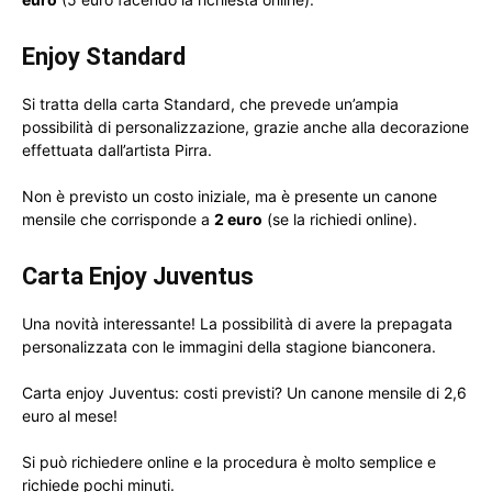
Enjoy Standard
Si tratta della carta Standard, che prevede un’ampia
possibilità di personalizzazione, grazie anche alla decorazione
effettuata dall’artista Pirra.
Non è previsto un costo iniziale, ma è presente un canone
mensile che corrisponde a
2 euro
(se la richiedi online).
Carta Enjoy Juventus
Una novità interessante! La possibilità di avere la prepagata
personalizzata con le immagini della stagione bianconera.
Carta enjoy Juventus: costi previsti? Un canone mensile di 2,6
euro al mese!
Si può richiedere online e la procedura è molto semplice e
richiede pochi minuti.