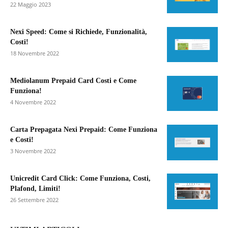
22 Maggio 2023
Nexi Speed: Come si Richiede, Funzionalità,
Costi!
18 Novembre 2022
Mediolanum Prepaid Card Costi e Come
Funziona!
4 Novembre 2022
Carta Prepagata Nexi Prepaid: Come Funziona
e Costi!
3 Novembre 2022
Unicredit Card Click: Come Funziona, Costi,
Plafond, Limiti!
26 Settembre 2022