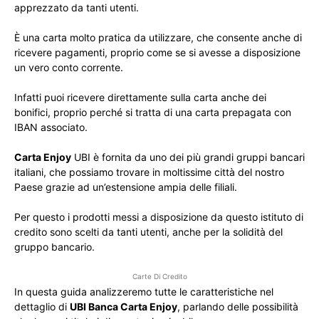
apprezzato da tanti utenti.
È una carta molto pratica da utilizzare, che consente anche di
ricevere pagamenti, proprio come se si avesse a disposizione
un vero conto corrente.
Infatti puoi ricevere direttamente sulla carta anche dei
bonifici, proprio perché si tratta di una carta prepagata con
IBAN associato.
Carta Enjoy
UBI è fornita da uno dei più grandi gruppi bancari
italiani, che possiamo trovare in moltissime città del nostro
Paese grazie ad un’estensione ampia delle filiali.
Per questo i prodotti messi a disposizione da questo istituto di
credito sono scelti da tanti utenti, anche per la solidità del
gruppo bancario.
Carte Di Credito
In questa guida analizzeremo tutte le caratteristiche nel
dettaglio di
UBI Banca Carta Enjoy
, parlando delle possibilità