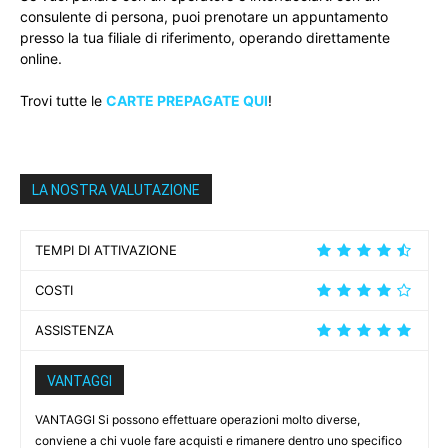
consulente di persona, puoi prenotare un appuntamento
presso la tua filiale di riferimento, operando direttamente
online.
Trovi tutte le
CARTE PREPAGATE QUI
!
LA NOSTRA VALUTAZIONE
TEMPI DI ATTIVAZIONE
COSTI
ASSISTENZA
VANTAGGI
VANTAGGI Si possono effettuare operazioni molto diverse,
conviene a chi vuole fare acquisti e rimanere dentro uno specifico