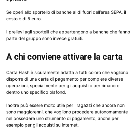
Se operi allo sportello di banche al di fuori dell’area SEPA, il
costo è di 5 euro.
I prelievi agli sportelli che appartengono a banche che fanno
parte del gruppo sono invece gratuiti.
A chi conviene attivare la carta
Carta Flash è sicuramente adatta a tutti coloro che vogliono
disporre di una carta di pagamento per compiere diverse
operazioni, specialmente per gli acquisti o per rimanere
dentro uno specifico plafond.
Inoltre può essere molto utile per i ragazzi che ancora non
sono maggiorenni, che vogliono procedere autonomamente
nel possedere uno strumento di pagamento, anche per
esempio per gli acquisti su internet.