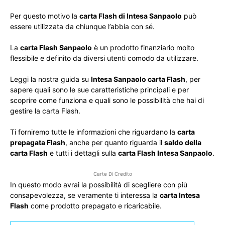
Per questo motivo la
carta Flash di Intesa Sanpaolo
può
essere utilizzata da chiunque l’abbia con sé.
La
carta Flash Sanpaolo
è un prodotto finanziario molto
flessibile e definito da diversi utenti comodo da utilizzare.
Leggi la nostra guida su
Intesa Sanpaolo carta Flash
, per
sapere quali sono le sue caratteristiche principali e per
scoprire come funziona e quali sono le possibilità che hai di
gestire la carta Flash.
Ti forniremo tutte le informazioni che riguardano la
carta
prepagata Flash
, anche per quanto riguarda il
saldo della
carta Flash
e tutti i dettagli sulla
carta Flash Intesa Sanpaolo
.
Carte Di Credito
In questo modo avrai la possibilità di scegliere con più
consapevolezza, se veramente ti interessa la
carta Intesa
Flash
come prodotto prepagato e ricaricabile.