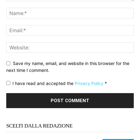
Save my name, email, and website in this browser for the
next time I comment.
I have read and accepted the
Privacy Policy
*
SCELTI DALLA REDAZIONE