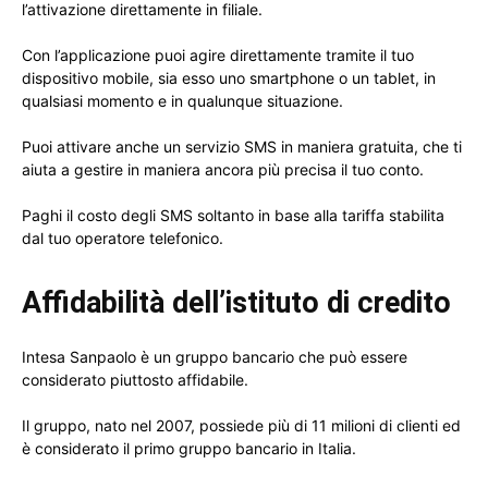
l’attivazione direttamente in filiale.
Con l’applicazione puoi agire direttamente tramite il tuo
dispositivo mobile, sia esso uno smartphone o un tablet, in
qualsiasi momento e in qualunque situazione.
Puoi attivare anche un servizio SMS in maniera gratuita, che ti
aiuta a gestire in maniera ancora più precisa il tuo conto.
Paghi il costo degli SMS soltanto in base alla tariffa stabilita
dal tuo operatore telefonico.
Affidabilità dell’istituto di credito
Intesa Sanpaolo è un gruppo bancario che può essere
considerato piuttosto affidabile.
Il gruppo, nato nel 2007, possiede più di 11 milioni di clienti ed
è considerato il primo gruppo bancario in Italia.