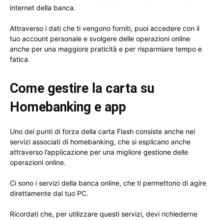
internet della banca.
Attraverso i dati che ti vengono forniti, puoi accedere con il
tuo account personale e svolgere delle operazioni online
anche per una maggiore praticità e per risparmiare tempo e
fatica.
Come gestire la carta su
Homebanking e app
Uno dei punti di forza della carta Flash consiste anche nei
servizi associati di homebanking, che si esplicano anche
attraverso l’applicazione per una migliore gestione delle
operazioni online.
Ci sono i servizi della banca online, che ti permettono di agire
direttamente dal tuo PC.
Ricordati che, per utilizzare questi servizi, devi richiederne