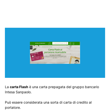
La
carta Flash
è una carta prepagata del gruppo bancario
Intesa Sanpaolo.
Può essere considerata una sorta di carta di credito al
portatore.