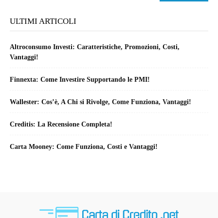
ULTIMI ARTICOLI
Altroconsumo Investi: Caratteristiche, Promozioni, Costi,
Vantaggi!
Finnexta: Come Investire Supportando le PMI!
Wallester: Cos’è, A Chi si Rivolge, Come Funziona, Vantaggi!
Creditis: La Recensione Completa!
Carta Mooney: Come Funziona, Costi e Vantaggi!