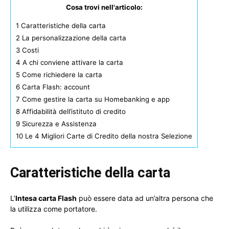
Cosa trovi nell'articolo:
1
Caratteristiche della carta
2
La personalizzazione della carta
3
Costi
4
A chi conviene attivare la carta
5
Come richiedere la carta
6
Carta Flash: account
7
Come gestire la carta su Homebanking e app
8
Affidabilità dell’istituto di credito
9
Sicurezza e Assistenza
10
Le 4 Migliori Carte di Credito della nostra Selezione
Caratteristiche della carta
L’
Intesa carta Flash
può essere data ad un’altra persona che
la utilizza come portatore.