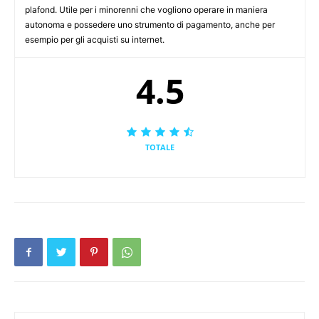
plafond. Utile per i minorenni che vogliono operare in maniera
autonoma e possedere uno strumento di pagamento, anche per
esempio per gli acquisti su internet.
4.5
TOTALE