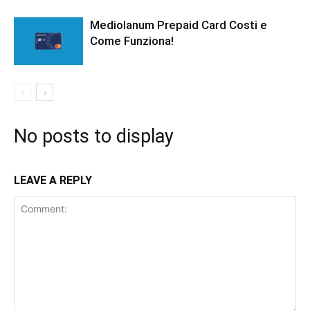
Mediolanum Prepaid Card Costi e
Come Funziona!
No posts to display
LEAVE A REPLY