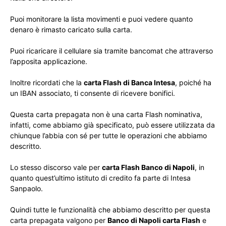
Puoi monitorare la lista movimenti e puoi vedere quanto
denaro è rimasto caricato sulla carta.
Puoi ricaricare il cellulare sia tramite bancomat che attraverso
l’apposita applicazione.
Inoltre ricordati che la
carta Flash di Banca Intesa
, poiché ha
un IBAN associato, ti consente di ricevere bonifici.
Questa carta prepagata non è una carta Flash nominativa,
infatti, come abbiamo già specificato, può essere utilizzata da
chiunque l’abbia con sé per tutte le operazioni che abbiamo
descritto.
Lo stesso discorso vale per
carta Flash Banco di Napoli
, in
quanto quest’ultimo istituto di credito fa parte di Intesa
Sanpaolo.
Quindi tutte le funzionalità che abbiamo descritto per questa
carta prepagata valgono per
Banco di Napoli carta Flash
e