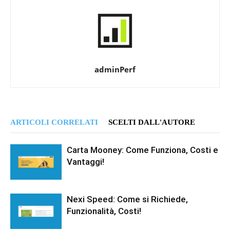
adminPerf
ARTICOLI CORRELATI
SCELTI DALL'AUTORE
Carta Mooney: Come Funziona, Costi e
Vantaggi!
Nexi Speed: Come si Richiede,
Funzionalità, Costi!