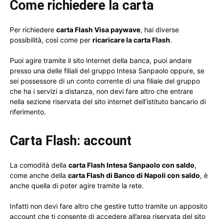
Come richiedere la carta
Per richiedere
carta Flash Visa paywave
, hai diverse
possibilità, così come per
ricaricare la carta Flash
.
Puoi agire tramite il sito internet della banca, puoi andare
presso una delle filiali del gruppo Intesa Sanpaolo oppure, se
sei possessore di un conto corrente di una filiale del gruppo
che ha i servizi a distanza, non devi fare altro che entrare
nella sezione riservata del sito internet dell’istituto bancario di
riferimento.
Carta Flash: account
La comodità della
carta Flash Intesa Sanpaolo con saldo
,
come anche della
carta Flash di Banco di Napoli con saldo
, è
anche quella di poter agire tramite la rete.
Infatti non devi fare altro che gestire tutto tramite un apposito
account che ti consente di accedere all’area riservata del sito