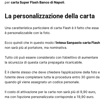
per
carta Super Flash Banco di Napoli
.
La personalizzazione della carta
Una caratteristica particolare di carta Flash è il fatto che essa
è personalizzabile con la foto.
Ecco quindi che in questo modo l’
Intesa Sanpaolo carta Flash
non sarà più al portatore, ma nominativa.
Tutto ciò può essere considerato con l’obiettivo di aumentare
la sicurezza di questa carta prepagata ricaricabile.
È il cliente stesso che deve chiedere l’applicazione della foto e
l’utente deve completare tutta la procedura entro 30 giorni da
quando gli viene assegnato un codice personale.
Il costo di attivazione per la carta non sarà più di 9,90 euro,
ma con l’opzione personalizzata corrisponde a 19,90 euro.