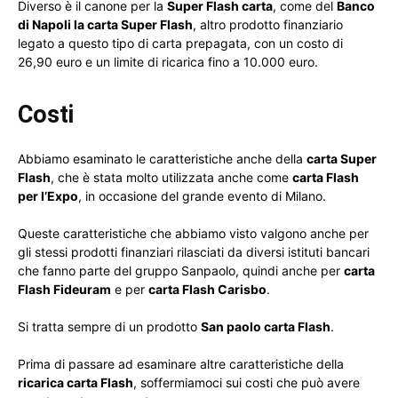
Diverso è il canone per la
Super Flash carta
, come del
Banco
di Napoli la carta Super Flash
, altro prodotto finanziario
legato a questo tipo di carta prepagata, con un costo di
26,90 euro e un limite di ricarica fino a 10.000 euro.
Costi
Abbiamo esaminato le caratteristiche anche della
carta Super
Flash
, che è stata molto utilizzata anche come
carta Flash
per l’Expo
, in occasione del grande evento di Milano.
Queste caratteristiche che abbiamo visto valgono anche per
gli stessi prodotti finanziari rilasciati da diversi istituti bancari
che fanno parte del gruppo Sanpaolo, quindi anche per
carta
Flash Fideuram
e per
carta Flash Carisbo
.
Si tratta sempre di un prodotto
San paolo carta Flash
.
Prima di passare ad esaminare altre caratteristiche della
ricarica carta Flash
, soffermiamoci sui costi che può avere