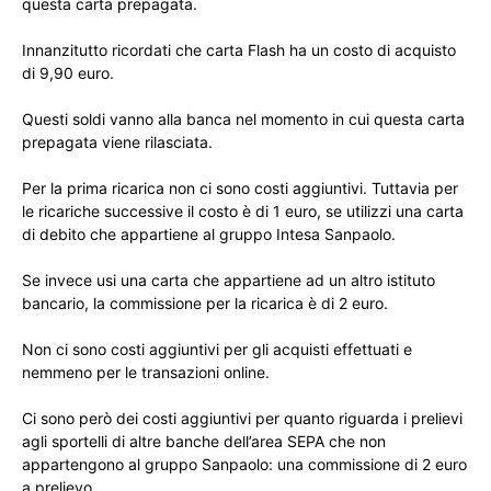
questa carta prepagata.
Innanzitutto ricordati che carta Flash ha un costo di acquisto
di 9,90 euro.
Questi soldi vanno alla banca nel momento in cui questa carta
prepagata viene rilasciata.
Per la prima ricarica non ci sono costi aggiuntivi. Tuttavia per
le ricariche successive il costo è di 1 euro, se utilizzi una carta
di debito che appartiene al gruppo Intesa Sanpaolo.
Se invece usi una carta che appartiene ad un altro istituto
bancario, la commissione per la ricarica è di 2 euro.
Non ci sono costi aggiuntivi per gli acquisti effettuati e
nemmeno per le transazioni online.
Ci sono però dei costi aggiuntivi per quanto riguarda i prelievi
agli sportelli di altre banche dell’area SEPA che non
appartengono al gruppo Sanpaolo: una commissione di 2 euro
a prelievo.