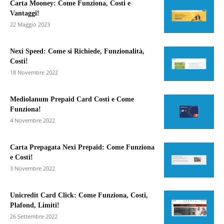
Carta Mooney: Come Funziona, Costi e
Vantaggi!
22 Maggio 2023
Nexi Speed: Come si Richiede, Funzionalità,
Costi!
18 Novembre 2022
Mediolanum Prepaid Card Costi e Come
Funziona!
4 Novembre 2022
Carta Prepagata Nexi Prepaid: Come Funziona
e Costi!
3 Novembre 2022
Unicredit Card Click: Come Funziona, Costi,
Plafond, Limiti!
26 Settembre 2022