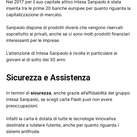
Nel 2017 per il suo capitale attivo Intesa Sanpaolo è stata
inserita tra le prime 20 banche europee per quanto riguarda la
capitalizzazione di mercato.
Sanpaolo dispone di prodotti diversi che vengono riservati
soprattutto ai privati, anche se ci sono molti prodotti finanziari
interessanti per le imprese.
L’attenzione di Intesa Sanpaolo è rivolta in particolare ai
giovani al di sotto dei 30 anni.
Sicurezza e Assistenza
In termini di
sicurezza
, anche grazie all’affidabilità del gruppo
Intesa Sanpaolo, se scegli carta Flash puoi non avere
preoccupazioni.
Infatti la carta è dotata di tutte le tecnologie innovative
destinate a tutelare l’utente, anche per quanto riguarda i
sistemi antifrode.