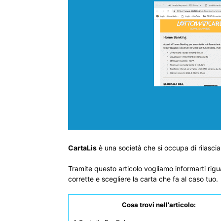
CartaLis
è una società che si occupa di rilasci
Tramite questo articolo vogliamo informarti rigua
corrette e scegliere la carta che fa al caso tuo.
Cosa trovi nell'articolo: