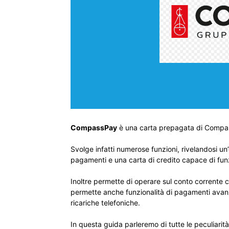
CompassPay
è una carta prepagata di Compass
Svolge infatti numerose funzioni, rivelandosi un
pagamenti e una carta di credito capace di fun
Inoltre permette di operare sul conto corrente c
permette anche funzionalità di pagamenti avanza
ricariche telefoniche.
In questa guida parleremo di tutte le peculiarit