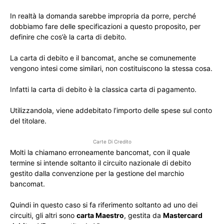
In realtà la domanda sarebbe impropria da porre, perché
dobbiamo fare delle specificazioni a questo proposito, per
definire che cos’è la carta di debito.
La carta di debito e il bancomat, anche se comunemente
vengono intesi come similari, non costituiscono la stessa cosa.
Infatti la carta di debito è la classica carta di pagamento.
Utilizzandola, viene addebitato l’importo delle spese sul conto
del titolare.
Carte Di Credito
Molti la chiamano erroneamente bancomat, con il quale
termine si intende soltanto il circuito nazionale di debito
gestito dalla convenzione per la gestione del marchio
bancomat.
Quindi in questo caso si fa riferimento soltanto ad uno dei
circuiti, gli altri sono
carta Maestro
, gestita da
Mastercard