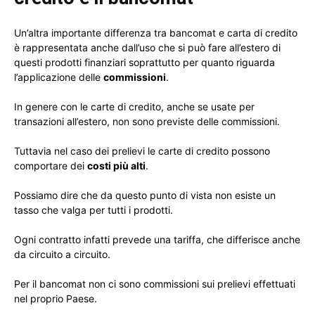
Un’altra importante differenza tra bancomat e carta di credito
è rappresentata anche dall’uso che si può fare all’estero di
questi prodotti finanziari soprattutto per quanto riguarda
l’applicazione delle
commissioni
.
In genere con le carte di credito, anche se usate per
transazioni all’estero, non sono previste delle commissioni.
Tuttavia nel caso dei prelievi le carte di credito possono
comportare dei
costi più alti
.
Possiamo dire che da questo punto di vista non esiste un
tasso che valga per tutti i prodotti.
Ogni contratto infatti prevede una tariffa, che differisce anche
da circuito a circuito.
Per il bancomat non ci sono commissioni sui prelievi effettuati
nel proprio Paese.