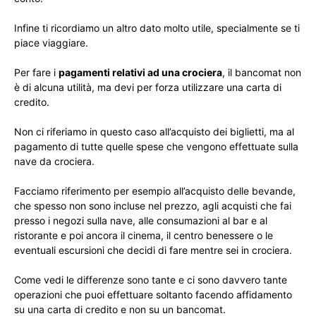
Infine ti ricordiamo un altro dato molto utile, specialmente se ti
piace viaggiare.
Per fare i
pagamenti relativi ad una crociera
, il bancomat non
è di alcuna utilità, ma devi per forza utilizzare una carta di
credito.
Non ci riferiamo in questo caso all’acquisto dei biglietti, ma al
pagamento di tutte quelle spese che vengono effettuate sulla
nave da crociera.
Facciamo riferimento per esempio all’acquisto delle bevande,
che spesso non sono incluse nel prezzo, agli acquisti che fai
presso i negozi sulla nave, alle consumazioni al bar e al
ristorante e poi ancora il cinema, il centro benessere o le
eventuali escursioni che decidi di fare mentre sei in crociera.
Come vedi le differenze sono tante e ci sono davvero tante
operazioni che puoi effettuare soltanto facendo affidamento
su una carta di credito e non su un bancomat.