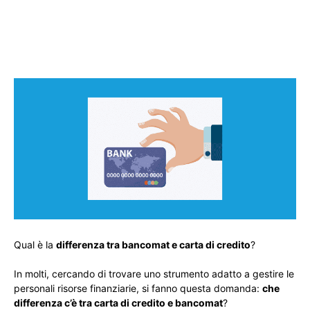
Qual è la
differenza tra bancomat e carta di credito
?
In molti, cercando di trovare uno strumento adatto a gestire le
personali risorse finanziarie, si fanno questa domanda:
che
differenza c’è tra carta di credito e bancomat
?