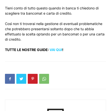
Tieni conto di tutto questo quando in banca ti chiedono di
scegliere tra bancomat e carta di credito.
Così non ti troverai nella gestione di eventuali problematiche
che potrebbero presentarsi soltanto dopo che tu abbia
effettuato la scelta optando per un bancomat o per una carta
di credito.
TUTTE LE NOSTRE GUIDE:
VAI QUI
!