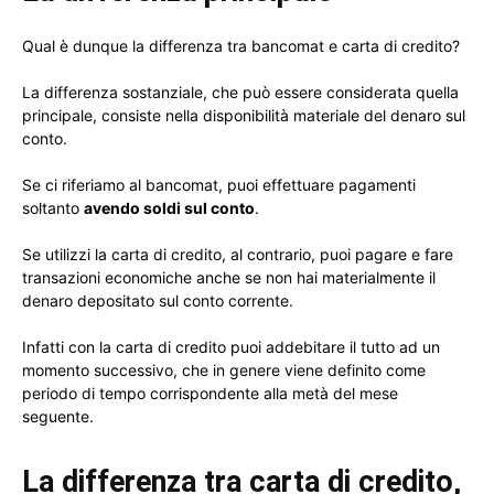
Qual è dunque la differenza tra bancomat e carta di credito?
La differenza sostanziale, che può essere considerata quella
principale, consiste nella disponibilità materiale del denaro sul
conto.
Se ci riferiamo al bancomat, puoi effettuare pagamenti
soltanto
avendo soldi sul conto
.
Se utilizzi la carta di credito, al contrario, puoi pagare e fare
transazioni economiche anche se non hai materialmente il
denaro depositato sul conto corrente.
Infatti con la carta di credito puoi addebitare il tutto ad un
momento successivo, che in genere viene definito come
periodo di tempo corrispondente alla metà del mese
seguente.
La differenza tra carta di credito,