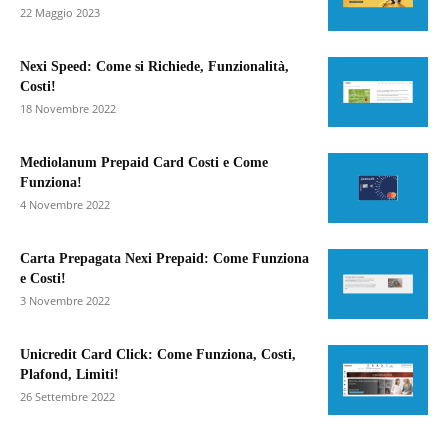
22 Maggio 2023
Nexi Speed: Come si Richiede, Funzionalità,
Costi!
18 Novembre 2022
Mediolanum Prepaid Card Costi e Come
Funziona!
4 Novembre 2022
Carta Prepagata Nexi Prepaid: Come Funziona
e Costi!
3 Novembre 2022
Unicredit Card Click: Come Funziona, Costi,
Plafond, Limiti!
26 Settembre 2022