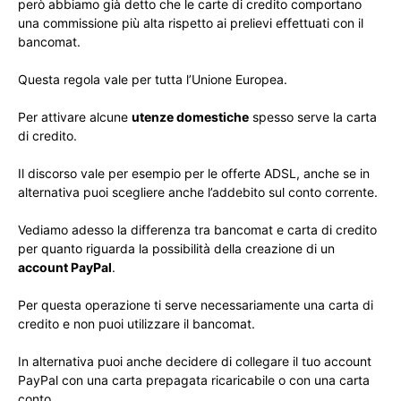
però abbiamo già detto che le carte di credito comportano
una commissione più alta rispetto ai prelievi effettuati con il
bancomat.
Questa regola vale per tutta l’Unione Europea.
Per attivare alcune
utenze domestiche
spesso serve la carta
di credito.
Il discorso vale per esempio per le offerte ADSL, anche se in
alternativa puoi scegliere anche l’addebito sul conto corrente.
Vediamo adesso la differenza tra bancomat e carta di credito
per quanto riguarda la possibilità della creazione di un
account PayPal
.
Per questa operazione ti serve necessariamente una carta di
credito e non puoi utilizzare il bancomat.
In alternativa puoi anche decidere di collegare il tuo account
PayPal con una carta prepagata ricaricabile o con una carta
conto.