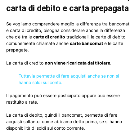
carta di debito e carta prepagata
Se vogliamo comprendere meglio la differenza tra bancomat
e carta di credito, bisogna considerare anche la differenza
che c’è tra le
carte di credito
tradizionali, le carte di debito
comunemente chiamate anche
carte bancomat
e le carte
prepagate.
La carta di credito
non viene ricaricata dal titolare
.
Tuttavia permette di fare acquisti anche se non si
hanno soldi sul conto.
Il pagamento può essere posticipato oppure può essere
restituito a rate.
La carta di debito, quindi il bancomat, permette di fare
acquisti soltanto, come abbiamo detto prima, se si hanno
disponibilità di soldi sul conto corrente.