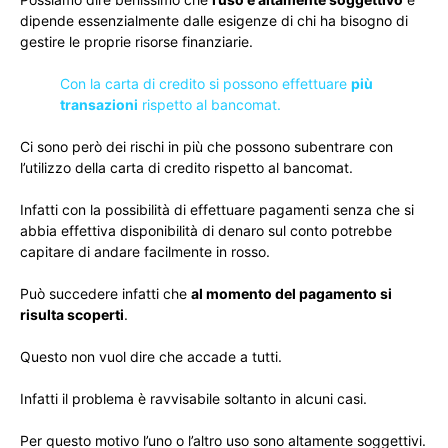
dipende essenzialmente dalle esigenze di chi ha bisogno di
gestire le proprie risorse finanziarie.
Con la carta di credito si possono effettuare
più
transazioni
rispetto al bancomat.
Ci sono però dei rischi in più che possono subentrare con
l’utilizzo della carta di credito rispetto al bancomat.
Infatti con la possibilità di effettuare pagamenti senza che si
abbia effettiva disponibilità di denaro sul conto potrebbe
capitare di andare facilmente in rosso.
Può succedere infatti che
al momento del pagamento si
risulta scoperti
.
Questo non vuol dire che accade a tutti.
Infatti il problema è ravvisabile soltanto in alcuni casi.
Per questo motivo l’uno o l’altro uso sono altamente soggettivi.