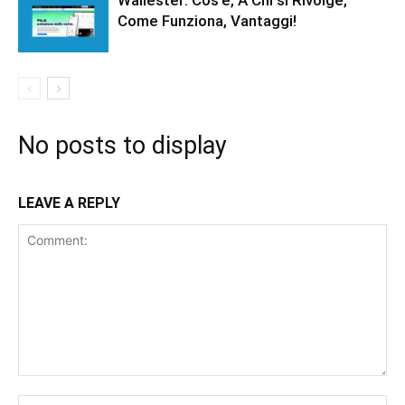
Come Funziona, Vantaggi!
No posts to display
LEAVE A REPLY