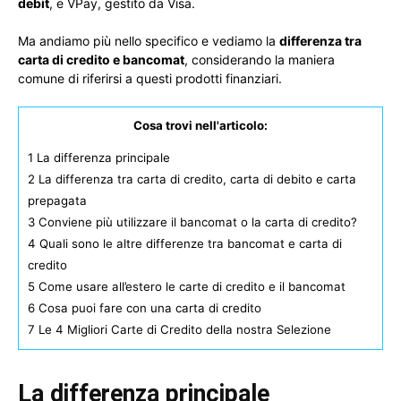
debit
, e VPay, gestito da Visa.
Ma andiamo più nello specifico e vediamo la
differenza tra
carta di credito e bancomat
, considerando la maniera
comune di riferirsi a questi prodotti finanziari.
Cosa trovi nell'articolo:
1
La differenza principale
2
La differenza tra carta di credito, carta di debito e carta
prepagata
3
Conviene più utilizzare il bancomat o la carta di credito?
4
Quali sono le altre differenze tra bancomat e carta di
credito
5
Come usare all’estero le carte di credito e il bancomat
6
Cosa puoi fare con una carta di credito
7
Le 4 Migliori Carte di Credito della nostra Selezione
La differenza principale