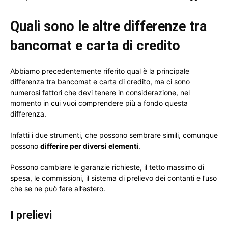
Quali sono le altre differenze tra
bancomat e carta di credito
Abbiamo precedentemente riferito qual è la principale
differenza tra bancomat e carta di credito, ma ci sono
numerosi fattori che devi tenere in considerazione, nel
momento in cui vuoi comprendere più a fondo questa
differenza.
Infatti i due strumenti, che possono sembrare simili, comunque
possono
differire per diversi elementi
.
Possono cambiare le garanzie richieste, il tetto massimo di
spesa, le commissioni, il sistema di prelievo dei contanti e l’uso
che se ne può fare all’estero.
I prelievi