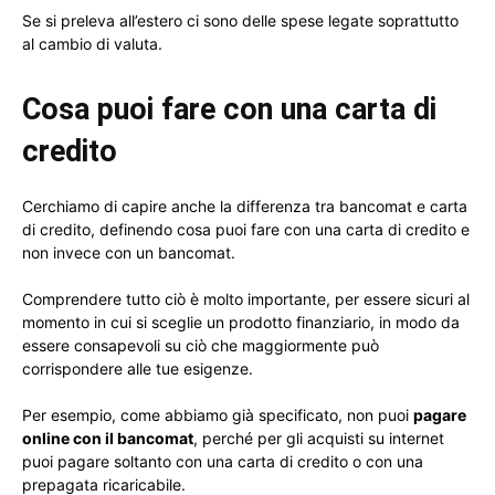
Se si preleva all’estero ci sono delle spese legate soprattutto
al cambio di valuta.
Cosa puoi fare con una carta di
credito
Cerchiamo di capire anche la differenza tra bancomat e carta
di credito, definendo cosa puoi fare con una carta di credito e
non invece con un bancomat.
Comprendere tutto ciò è molto importante, per essere sicuri al
momento in cui si sceglie un prodotto finanziario, in modo da
essere consapevoli su ciò che maggiormente può
corrispondere alle tue esigenze.
Per esempio, come abbiamo già specificato, non puoi
pagare
online con il bancomat
, perché per gli acquisti su internet
puoi pagare soltanto con una carta di credito o con una
prepagata ricaricabile.