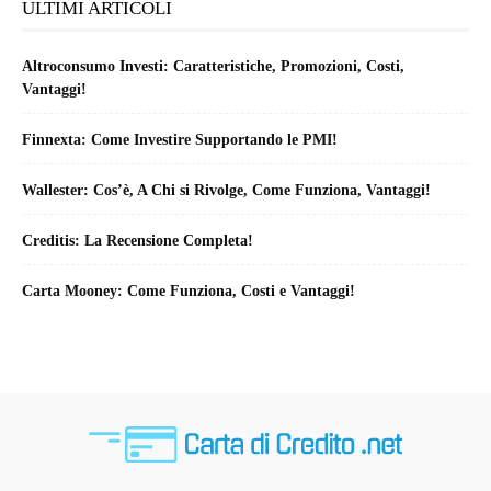
ULTIMI ARTICOLI
Altroconsumo Investi: Caratteristiche, Promozioni, Costi,
Vantaggi!
Finnexta: Come Investire Supportando le PMI!
Wallester: Cos’è, A Chi si Rivolge, Come Funziona, Vantaggi!
Creditis: La Recensione Completa!
Carta Mooney: Come Funziona, Costi e Vantaggi!