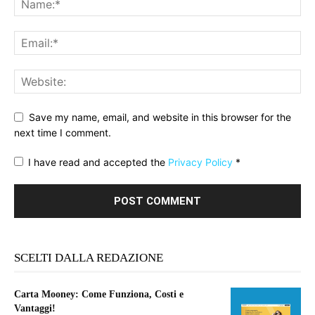
Save my name, email, and website in this browser for the
next time I comment.
I have read and accepted the
Privacy Policy
*
SCELTI DALLA REDAZIONE
Carta Mooney: Come Funziona, Costi e
Vantaggi!