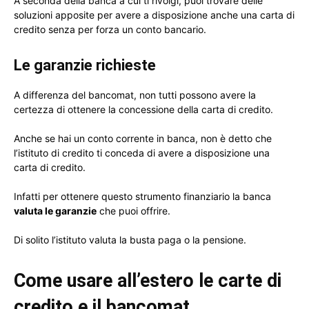
A seconda della banca a cui ti rivolgi, puoi trovare delle
soluzioni apposite per avere a disposizione anche una carta di
credito senza per forza un conto bancario.
Le garanzie richieste
A differenza del bancomat, non tutti possono avere la
certezza di ottenere la concessione della carta di credito.
Anche se hai un conto corrente in banca, non è detto che
l’istituto di credito ti conceda di avere a disposizione una
carta di credito.
Infatti per ottenere questo strumento finanziario la banca
valuta le garanzie
che puoi offrire.
Di solito l’istituto valuta la busta paga o la pensione.
Come usare all’estero le carte di
credito e il bancomat