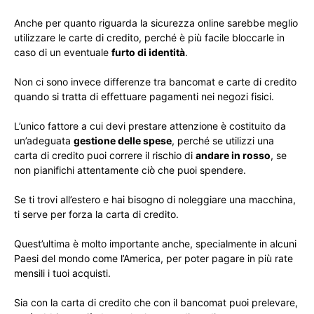
Anche per quanto riguarda la sicurezza online sarebbe meglio
utilizzare le carte di credito, perché è più facile bloccarle in
caso di un eventuale
furto di identità
.
Non ci sono invece differenze tra bancomat e carte di credito
quando si tratta di effettuare pagamenti nei negozi fisici.
L’unico fattore a cui devi prestare attenzione è costituito da
un’adeguata
gestione delle spese
, perché se utilizzi una
carta di credito puoi correre il rischio di
andare in rosso
, se
non pianifichi attentamente ciò che puoi spendere.
Se ti trovi all’estero e hai bisogno di noleggiare una macchina,
ti serve per forza la carta di credito.
Quest’ultima è molto importante anche, specialmente in alcuni
Paesi del mondo come l’America, per poter pagare in più rate
mensili i tuoi acquisti.
Sia con la carta di credito che con il bancomat puoi prelevare,