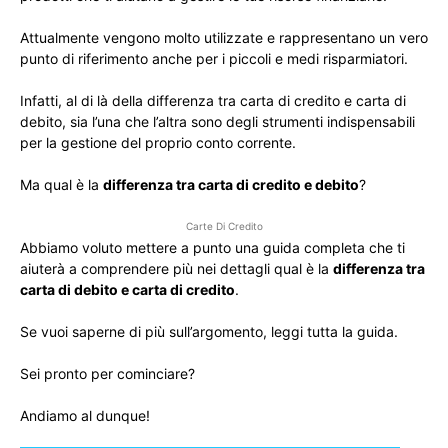
Attualmente vengono molto utilizzate e rappresentano un vero
punto di riferimento anche per i piccoli e medi risparmiatori.
Infatti, al di là della differenza tra carta di credito e carta di
debito, sia l’una che l’altra sono degli strumenti indispensabili
per la gestione del proprio conto corrente.
Ma qual è la
differenza tra carta di credito e debito
?
Carte Di Credito
Abbiamo voluto mettere a punto una guida completa che ti
aiuterà a comprendere più nei dettagli qual è la
differenza tra
carta di debito e carta di credito
.
Se vuoi saperne di più sull’argomento, leggi tutta la guida.
Sei pronto per cominciare?
Andiamo al dunque!