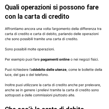
Quali operazioni si possono fare
con la carta di credito
Affrontiamo ancora una volta l’argomento della differenza tra
carta di credito e carta di debito, parlando delle operazioni
che sono possibili tramite una carta di credito.
Sono possibili molte operazioni.
Per esempio puoi fare
pagamenti online
o nei negozi fisici.
Puoi richiedere l’a
ddebito delle utenze
, come le bollette della
luce, del gas o del telefono.
Inoltre puoi utilizzare la carta di credito anche per prelevare,
anche se in genere i prelievi tramite la carta di credito sono
sottoposti a delle commissioni piuttosto alte.