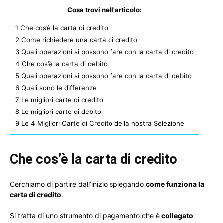
Cosa trovi nell'articolo:
1
Che cos’è la carta di credito
2
Come richiedere una carta di credito
3
Quali operazioni si possono fare con la carta di credito
4
Che cos’è la carta di debito
5
Quali operazioni si possono fare con la carta di debito
6
Quali sono le differenze
7
Le migliori carte di credito
8
Le migliori carte di debito
9
Le 4 Migliori Carte di Credito della nostra Selezione
Che cos’è la carta di credito
Cerchiamo di partire dall’inizio spiegando
come funziona la
carta di credito
.
Si tratta di uno strumento di pagamento che è
collegato