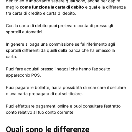
debito ed è importante sapere quali sono, anche per capire
meglio
come funziona la carta di debito
e qual è la differenza
tra carta di credito e carta di debito.
Con la carta di debito puoi prelevare contanti presso gli
sportelli automatici.
In genere si paga una commissione se fai riferimento agli
sportelli differenti da quelli della banca che ha emesso la
carta.
Puoi fare acquisti presso i negozi che hanno l’apposito
apparecchio POS.
Puoi pagare le bollette, hai la possibilità di ricaricare il cellulare
o una carta prepagata di cui sei titolare.
Puoi effettuare pagamenti online e puoi consultare l’estratto
conto relativo al tuo conto corrente.
Quali sono le differenze