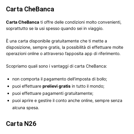
Carta CheBanca
Carta CheBanca
ti offre delle condizioni molto convenienti,
soprattutto se la usi spesso quando sei in viaggio.
È una carta disponibile gratuitamente che ti mette a
disposizione, sempre gratis, la possibilità di effettuare molte
operazioni online o attraverso l’apposita app di riferimento.
Scopriamo quali sono i vantaggi di carta CheBanca:
non comporta il pagamento dell’imposta di bollo;
puoi effettuare
prelievi gratis
in tutto il mondo;
puoi effettuare pagamenti gratuitamente;
puoi aprire e gestire il conto anche online, sempre senza
alcuna spesa.
Carta N26