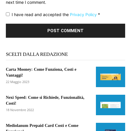
next time I comment.
I have read and accepted the
Privacy Policy
*
SCELTI DALLA REDAZIONE
Carta Mooney: Come Funziona, Costi e
Vantaggi!
22 Maggio 2023
Nexi Speed: Come si Richiede, Funzionalità,
Costi!
18 Novembre 2022
Mediolanum Prepaid Card Costi e Come