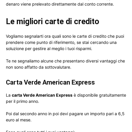
denaro viene prelevato direttamente dal conto corrente.
Le migliori carte di credito
Vogliamo segnalarti ora quali sono le carte di credito che puoi
prendere come punto di riferimento, se stai cercando una
soluzione per gestire al meglio i tuoi risparmi.
Te ne segnaliamo alcune che presentano diversi vantaggi che
non sono affatto da sottovalutare.
Carta Verde American Express
La
carta Verde American Express
è disponibile gratuitamente
per il primo anno.
Poi dal secondo anno in poi devi pagare un importo pari a 6,5
euro al mese.