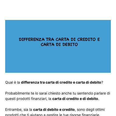
Qual è la
differenza tra carta di credito e carta di debito
?
Probabilmente te lo sarai chiesto anche tu sentendo parlare di
questi prodotti finanziari, la
carta di credito e di debito
.
Entrambe, sia la
carta di debito e credito
, sono degli ottimi
prodotti che ti aiutano a gestire le tue risorse finanziarie.