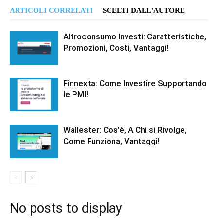
ARTICOLI CORRELATI
SCELTI DALL'AUTORE
Altroconsumo Investi: Caratteristiche,
Promozioni, Costi, Vantaggi!
Finnexta: Come Investire Supportando
le PMI!
Wallester: Cos’è, A Chi si Rivolge,
Come Funziona, Vantaggi!
No posts to display