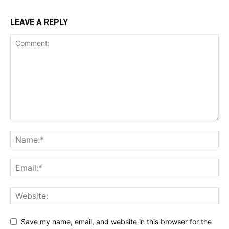
LEAVE A REPLY
Save my name, email, and website in this browser for the