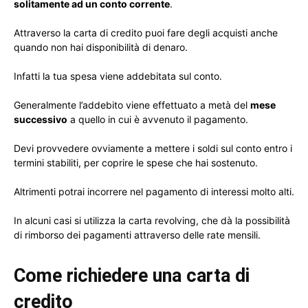
solitamente ad un conto corrente
.
Attraverso la carta di credito puoi fare degli acquisti anche
quando non hai disponibilità di denaro.
Infatti la tua spesa viene addebitata sul conto.
Generalmente l’addebito viene effettuato a metà del
mese
successivo
a quello in cui è avvenuto il pagamento.
Devi provvedere ovviamente a mettere i soldi sul conto entro i
termini stabiliti, per coprire le spese che hai sostenuto.
Altrimenti potrai incorrere nel pagamento di interessi molto alti.
In alcuni casi si utilizza la carta revolving, che dà la possibilità
di rimborso dei pagamenti attraverso delle rate mensili.
Come richiedere una carta di
credito