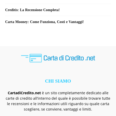
Creditis: La Recensione Completa!
Carta Mooney: Come Funziona, Costi e Vantaggi!
CHI SIAMO
CartadiCredito.net
è un sito completamente dedicato alle
carte di credito all’interno del quale è possibile trovare tutte
le recensioni e le informazioni utili riguardo su quale carta
scegliere, se conviene, vantaggi e limiti.