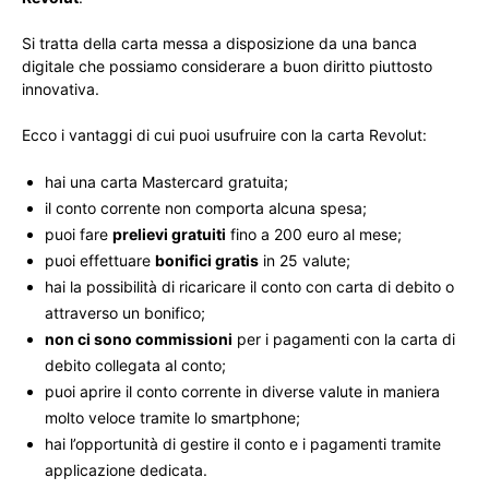
Si tratta della carta messa a disposizione da una banca
digitale che possiamo considerare a buon diritto piuttosto
innovativa.
Ecco i vantaggi di cui puoi usufruire con la carta Revolut:
hai una carta Mastercard gratuita;
il conto corrente non comporta alcuna spesa;
puoi fare
prelievi gratuiti
fino a 200 euro al mese;
puoi effettuare
bonifici gratis
in 25 valute;
hai la possibilità di ricaricare il conto con carta di debito o
attraverso un bonifico;
non ci sono commissioni
per i pagamenti con la carta di
debito collegata al conto;
puoi aprire il conto corrente in diverse valute in maniera
molto veloce tramite lo smartphone;
hai l’opportunità di gestire il conto e i pagamenti tramite
applicazione dedicata.