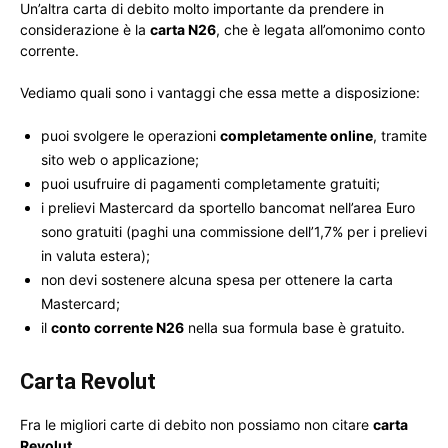
Un’altra carta di debito molto importante da prendere in
considerazione è la
carta N26
, che è legata all’omonimo conto
corrente.
Vediamo quali sono i vantaggi che essa mette a disposizione:
puoi svolgere le operazioni
completamente online
, tramite
sito web o applicazione;
puoi usufruire di pagamenti completamente gratuiti;
i prelievi Mastercard da sportello bancomat nell’area Euro
sono gratuiti (paghi una commissione dell’1,7% per i prelievi
in valuta estera);
non devi sostenere alcuna spesa per ottenere la carta
Mastercard;
il
conto corrente N26
nella sua formula base è gratuito.
Carta Revolut
Fra le migliori carte di debito non possiamo non citare
carta
Revolut
.