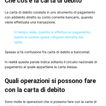
Che cos’è la carta di debito
La carta di debito consiste in uno strumento di pagamento
con addebito diretto su conto corrente bancario, quando
viene effettuata una transazione.
In tempo reale, quando si effettua un pagamento,
subito le somme spese vengono detratte dal
saldo.
Spesso si fa confusione fra carta di debito e bancomat.
In realtà questa parola indica soltanto il circuito nazionale di
pagamento al quale appartiene la carta stessa.
Quali operazioni si possono fare
con la carta di debito
Sono molte le operazioni che si possono fare con la carta di