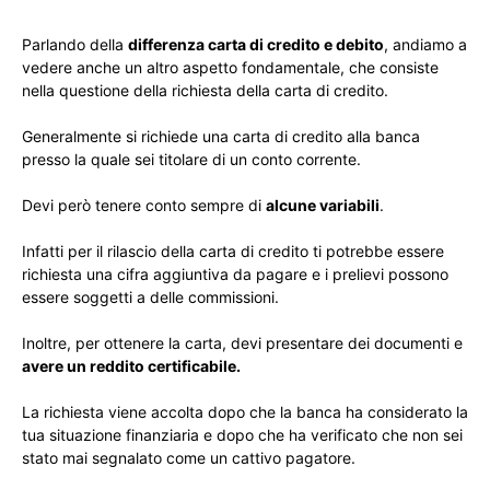
Parlando della
differenza carta di credito e debito
, andiamo a
vedere anche un altro aspetto fondamentale, che consiste
nella questione della richiesta della carta di credito.
Generalmente si richiede una carta di credito alla banca
presso la quale sei titolare di un conto corrente.
Devi però tenere conto sempre di
alcune variabili
.
Infatti per il rilascio della carta di credito ti potrebbe essere
richiesta una cifra aggiuntiva da pagare e i prelievi possono
essere soggetti a delle commissioni.
Inoltre, per ottenere la carta, devi presentare dei documenti e
avere un reddito certificabile.
La richiesta viene accolta dopo che la banca ha considerato la
tua situazione finanziaria e dopo che ha verificato che non sei
stato mai segnalato come un cattivo pagatore.