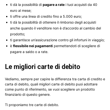
ti dà la possibilità di
pagare a rate
i tuoi acquisti da 40
euro al mese;
ti offre una linea di credito fino a 5.000 euro;
ti dà la possibilità di ottenere il rimborso degli acquisti
anche quando il venditore non è d’accordo al cambio del
prodotto;
ti garantisce un’assicurazione contro gli infortuni in viaggio;
è
flessibile nei pagamenti
permettendoti di scegliere di
pagare a saldo o a rate.
Le migliori carte di debito
Vediamo, sempre per capire la differenza tra carta di credito e
carta di debito, quali migliori carte di debito puoi adottare
come punto di riferimento, se vuoi scegliere un prodotto
finanziario di questo genere.
Ti proponiamo tre carte di debito.