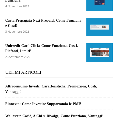
Funziona!
4 Novembre 2022
Carta Prepagata Nexi Prepaid: Come Funziona
e Costi!
3 Novembre 2022
Unicredit Card Click: Come Funziona, Costi,
Plafond, Limiti!
26 Settembre 2022
ULTIMI ARTICOLI
Altroconsumo Investi: Caratteristiche, Promozioni, Costi,
Vantaggi!
Finnexta: Come Investire Supportando le PMI!
Wallester: Cos’è, A Chi si Rivolge, Come Funziona, Vantaggi!