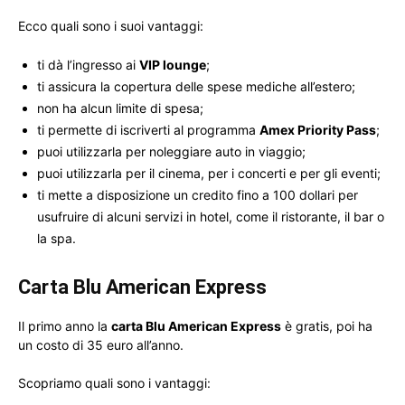
Ecco quali sono i suoi vantaggi:
ti dà l’ingresso ai
VIP lounge
;
ti assicura la copertura delle spese mediche all’estero;
non ha alcun limite di spesa;
ti permette di iscriverti al programma
Amex Priority Pass
;
puoi utilizzarla per noleggiare auto in viaggio;
puoi utilizzarla per il cinema, per i concerti e per gli eventi;
ti mette a disposizione un credito fino a 100 dollari per
usufruire di alcuni servizi in hotel, come il ristorante, il bar o
la spa.
Carta Blu American Express
Il primo anno la
carta Blu American Express
è gratis, poi ha
un costo di 35 euro all’anno.
Scopriamo quali sono i vantaggi: