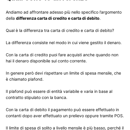
Andiamo ad affrontare adesso più nello specifico l’argomento
della
differenza carta di credito e carta di debito
.
Qual è la differenza tra carta di credito e carta di debito?
La differenza consiste nel modo in cui viene gestito il denaro.
Con la carta di credito puoi fare acquisti anche quando non
hai il denaro disponibile sul conto corrente.
In genere però devi rispettare un limite di spesa mensile, che
è chiamato plafond.
Il plafond può essere di entità variabile e varia in base al
contratto stipulato con la banca.
Con la carta di debito il pagamento può essere effettuato in
contanti dopo aver effettuato un prelievo oppure tramite POS.
Il limite di spesa di solito a livello mensile è più basso, perché il