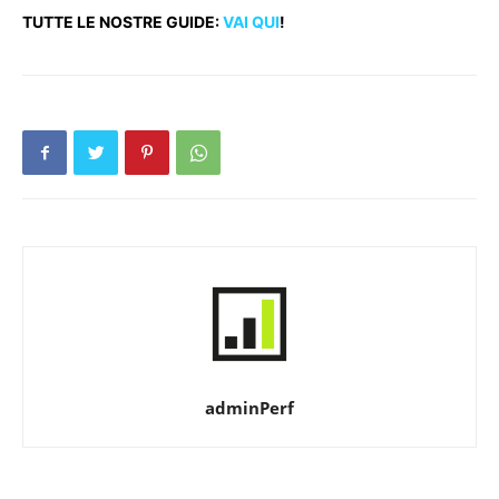
TUTTE LE NOSTRE GUIDE:
VAI QUI
!
adminPerf