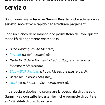
servizio
Sono numerose le
banche Garmin Pay Italia
che aderiscono al
servizio innovativo e rapido per effettuare pagamenti.
Ecco un elenco delle banche che permettono di usare questa
modalità di pagamento contactless:
Hello Bank! (circuito Maestro);
Revolut
(circuito Maestro);
Carta BCC delle Bnche di Credito Cooperativo (circuiti
Maestro e Mastercard);
BNL – BNP Paribas
(circuiti Maestro e Mastercard);
Wirecard (circuito Maestro);
Nexi
(tutte le carte Visa e Mastercard).
In particolare dobbiamo segnalare la possibilità di utilizzo di
Garmin Pay con tutte le carte Nexi, che permette di contare
su 129 istituti di credito in Italia.