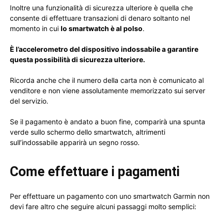
Inoltre una funzionalità di sicurezza ulteriore è quella che
consente di effettuare transazioni di denaro soltanto nel
momento in cui
lo smartwatch è al polso
.
È l’accelerometro del dispositivo indossabile a garantire
questa possibilità di sicurezza ulteriore.
Ricorda anche che il numero della carta non è comunicato al
venditore e non viene assolutamente memorizzato sui server
del servizio.
Se il pagamento è andato a buon fine, comparirà una spunta
verde sullo schermo dello smartwatch, altrimenti
sull’indossabile apparirà un segno rosso.
Come effettuare i pagamenti
Per effettuare un pagamento con uno smartwatch Garmin non
devi fare altro che seguire alcuni passaggi molto semplici: