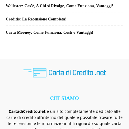
Wallester: Cos’è, A Chi si Rivolge, Come Funziona, Vantaggi!
Creditis: La Recensione Completa!
Carta Mooney: Come Funziona, Costi e Vantaggi!
CHI SIAMO
CartadiCredito.net
è un sito completamente dedicato alle
carte di credito all’interno del quale è possibile trovare tutte
le recensioni e le informazioni utili riguardo su quale carta