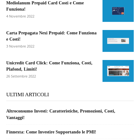
Mediolanum Prepaid Card Costi e Come
Funziona!
4 Novembre 2022
Carta Prepagata Nexi Prepaid: Come Funziona
e Costi!
3 Novembre 2022
Unicredit Card Click: Come Funziona, Costi,
Plafond, Limiti!
26 Settembre 2022
ULTIMI ARTICOLI
Altroconsumo Investi: Caratteristiche, Promozioni, Costi,
Vantaggi!
Finnexta: Come Investire Supportando le PMI!