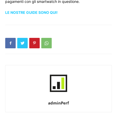
pagamenti con gli smartwatch in questione.
LE NOSTRE GUIDE SONO QUI!
adminPerf