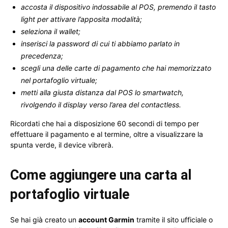
accosta il dispositivo indossabile al POS, premendo il tasto
light per attivare l’apposita modalità;
seleziona il wallet;
inserisci la password di cui ti abbiamo parlato in
precedenza;
scegli una delle carte di pagamento che hai memorizzato
nel portafoglio virtuale;
metti alla giusta distanza dal POS lo smartwatch,
rivolgendo il display verso l’area del contactless.
Ricordati che hai a disposizione 60 secondi di tempo per
effettuare il pagamento e al termine, oltre a visualizzare la
spunta verde, il device vibrerà.
Come aggiungere una carta al
portafoglio virtuale
Se hai già creato un
account Garmin
tramite il sito ufficiale o