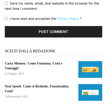
Save my name, email, and website in this browser for the
next time I comment.
I have read and accepted the
Privacy Policy
*
SCELTI DALLA REDAZIONE
Carta Mooney: Come Funziona, Costi e
Vantaggi!
22 Maggio 2023
Nexi Speed: Come si Richiede, Funzionalità,
Costi!
18 Novembre 2022