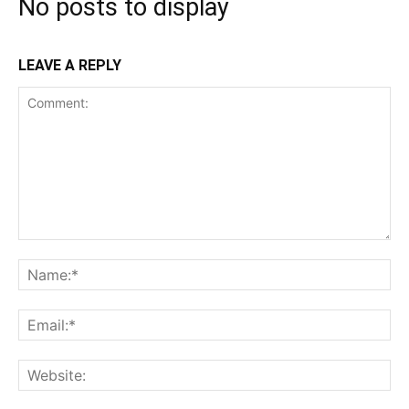
No posts to display
LEAVE A REPLY