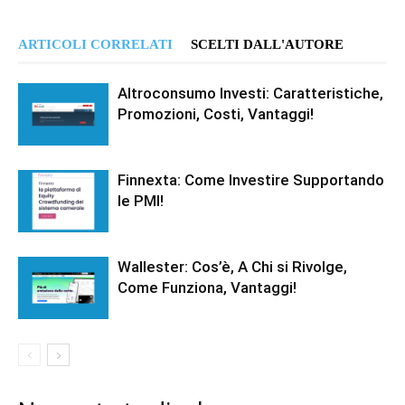
ARTICOLI CORRELATI
SCELTI DALL'AUTORE
Altroconsumo Investi: Caratteristiche,
Promozioni, Costi, Vantaggi!
Finnexta: Come Investire Supportando
le PMI!
Wallester: Cos’è, A Chi si Rivolge,
Come Funziona, Vantaggi!