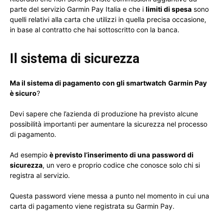
parte del servizio Garmin Pay Italia e che i
limiti di spesa
sono
quelli relativi alla carta che utilizzi in quella precisa occasione,
in base al contratto che hai sottoscritto con la banca.
Il sistema di sicurezza
Ma il sistema di pagamento con gli smartwatch
Garmin Pay
è sicuro
?
Devi sapere che l’azienda di produzione ha previsto alcune
possibilità importanti per aumentare la sicurezza nel processo
di pagamento.
Ad esempio
è previsto l’inserimento di una
password di
sicurezza
, un vero e proprio codice che conosce solo chi si
registra al servizio.
Questa password viene messa a punto nel momento in cui una
carta di pagamento viene registrata su Garmin Pay.