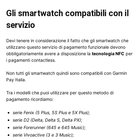
Gli smartwatch compatibili con il
servizio
Devi tenere in considerazione il fatto che gli smartwatch che
utilizzano questo servizio di pagamento funzionale devono
obbligatoriamente avere a disposizione la
tecnologia NFC
per
i pagamenti contactless.
Non tutti gli smartwatch quindi sono compatibili con Garmin
Pay Italia.
Tra i modelli che puoi utilizzare per questo metodo di
pagamento ricordiamo:
serie Fenix (5 Plus, 5S Plus e 5X Plus);
serie D2 (Delta, Delta S, Delta PX);
serie Forerunner (645 e 645 Music);
serie Vivoactive (3 e 3 Music);