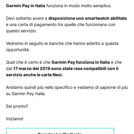
Garmin Pay in Italia
funziona in modo molto semplice.
Devi soltanto avere a
disposizione uno smartwatch abilitato
e una carta di pagamento tra quelle che funzionano con
questo servizio.
Vedremo in seguito le banche che hanno aderito a questa
opportunità.
Quel che è certo è che
Garmin Pay funziona in Italia
e che
dal
17 marzo del 2019 sono state rese compatibili con il
servizio anche le carte Nexi.
Andiamo quindi più nello specifico e vediamo di saperne di più
su Garmin Pay Italia.
Sei pronto?
Iniziamo!