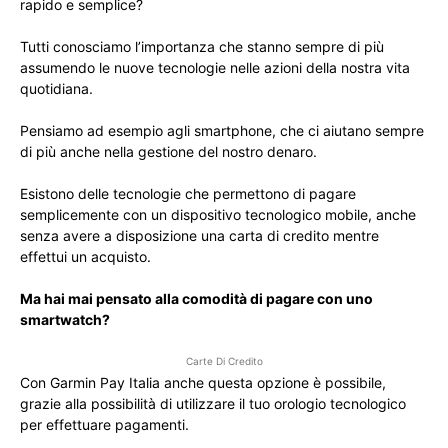
rapido e semplice?
Tutti conosciamo l’importanza che stanno sempre di più
assumendo le nuove tecnologie nelle azioni della nostra vita
quotidiana.
Pensiamo ad esempio agli smartphone, che ci aiutano sempre
di più anche nella gestione del nostro denaro.
Esistono delle tecnologie che permettono di pagare
semplicemente con un dispositivo tecnologico mobile, anche
senza avere a disposizione una carta di credito mentre
effettui un acquisto.
Ma hai mai pensato alla comodità di pagare con uno
smartwatch?
Carte Di Credito
Con Garmin Pay Italia anche questa opzione è possibile,
grazie alla possibilità di utilizzare il tuo orologio tecnologico
per effettuare pagamenti.