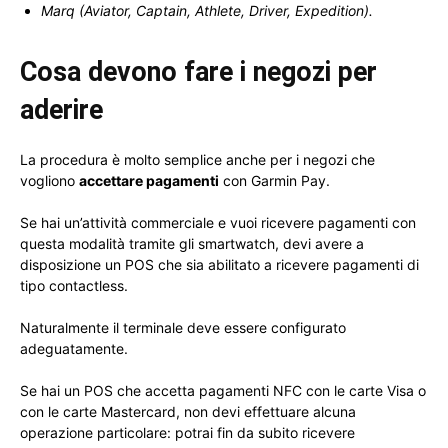
Marq (Aviator, Captain, Athlete, Driver, Expedition).
Cosa devono fare i negozi per
aderire
La procedura è molto semplice anche per i negozi che
vogliono
accettare pagamenti
con Garmin Pay.
Se hai un’attività commerciale e vuoi ricevere pagamenti con
questa modalità tramite gli smartwatch, devi avere a
disposizione un POS che sia abilitato a ricevere pagamenti di
tipo contactless.
Naturalmente il terminale deve essere configurato
adeguatamente.
Se hai un POS che accetta pagamenti NFC con le carte Visa o
con le carte Mastercard, non devi effettuare alcuna
operazione particolare: potrai fin da subito ricevere