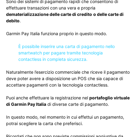
Sono dei sistemi di pagamento rapidi che consentono di
effettuare transazioni con una vera e propria
dematerializzazione delle carte di credito
o delle carte di
debito
.
Garmin Pay Italia funziona proprio in questo modo.
È possibile inserire una carta di pagamento nello
smartwatch per pagare tramite tecnologia
contactless in completa sicurezza.
Naturalmente l’esercizio commerciale che riceve il pagamento
deve poter avere a disposizione un POS che sia capace di
accettare pagamenti con la tecnologia contactless.
Puoi anche effettuare la registrazione nel
portafoglio virtuale
di Garmin Pay Italia
di diverse carte di pagamento.
In questo modo, nel momento in cui effettui un pagamento,
potrai scegliere la carta che preferisci.
Ricordati che non sono previste commissioni aggiuntive da