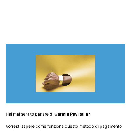
Hai mai sentito parlare di
Garmin Pay Italia
?
Vorresti sapere come funziona questo metodo di pagamento