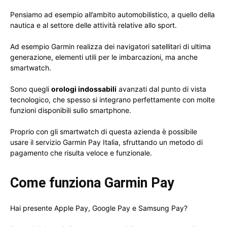
Pensiamo ad esempio all’ambito automobilistico, a quello della
nautica e al settore delle attività relative allo sport.
Ad esempio Garmin realizza dei navigatori satellitari di ultima
generazione, elementi utili per le imbarcazioni, ma anche
smartwatch.
Sono quegli
orologi indossabili
avanzati dal punto di vista
tecnologico, che spesso si integrano perfettamente con molte
funzioni disponibili sullo smartphone.
Proprio con gli smartwatch di questa azienda è possibile
usare il servizio Garmin Pay Italia, sfruttando un metodo di
pagamento che risulta veloce e funzionale.
Come funziona Garmin Pay
Hai presente Apple Pay, Google Pay e Samsung Pay?