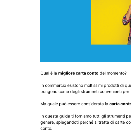
Qual è la
migliore carta conto
del momento?
In commercio esistono moltissimi prodotti di que
pongono come degli strumenti convenienti per m
Ma quale può essere considerata la
carta cont
In questa guida ti forniamo tutti gli strumenti p
genere, spiegandoti perché si tratta di carte c
conto.