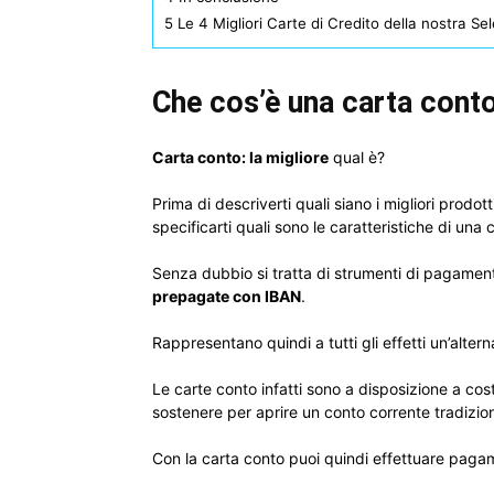
5
Le 4 Migliori Carte di Credito della nostra Se
Che cos’è una carta cont
Carta conto: la migliore
qual è?
Prima di descriverti quali siano i migliori prodot
specificarti quali sono le caratteristiche di una 
Senza dubbio si tratta di strumenti di pagament
prepagate con IBAN
.
Rappresentano quindi a tutti gli effetti un’altern
Le carte conto infatti sono a disposizione a cos
sostenere per aprire un conto corrente tradizio
Con la carta conto puoi quindi effettuare pagamen