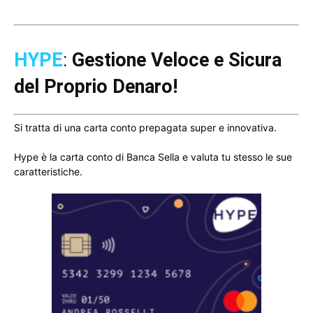
HYPE
:
Gestione Veloce e Sicura
del Proprio Denaro!
Si tratta di una carta conto prepagata super e innovativa.
Hype è la carta conto di Banca Sella e valuta tu stesso le sue
caratteristiche.