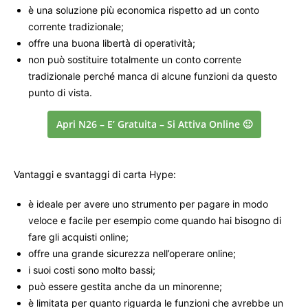
è una soluzione più economica rispetto ad un conto
corrente tradizionale;
offre una buona libertà di operatività;
non può sostituire totalmente un conto corrente
tradizionale perché manca di alcune funzioni da questo
punto di vista.
Apri N26 – E’ Gratuita – Si Attiva Online 🙂
Vantaggi e svantaggi di carta Hype:
è ideale per avere uno strumento per pagare in modo
veloce e facile per esempio come quando hai bisogno di
fare gli acquisti online;
offre una grande sicurezza nell’operare online;
i suoi costi sono molto bassi;
può essere gestita anche da un minorenne;
è limitata per quanto riguarda le funzioni che avrebbe un