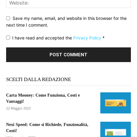
Save my name, email, and website in this browser for the
next time I comment.
I have read and accepted the
Privacy Policy
*
SCELTI DALLA REDAZIONE
Carta Mooney: Come Funziona, Costi e
Vantaggi!
22 Maggio 2023
Nexi Speed: Come si Richiede, Funzionalità,
Costi!