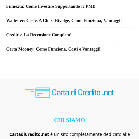
Finnexta: Come Investire Supportando le PMI!
Wallester: Cos’è, A Chi si Rivolge, Come Funziona, Vantaggi!
Creditis: La Recensione Completa!
Carta Mooney: Come Funziona, Costi e Vantaggi!
CHI SIAMO
CartadiCredito.net
è un sito completamente dedicato alle