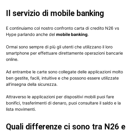
Il servizio di mobile banking
E continuiamo col nostro confronto carta di credito N26 vs
Hype parlando anche del
mobile banking
.
Ormai sono sempre di più gli utenti che utilizzano il loro
smartphone per effettuare direttamente operazioni bancarie
online.
Ad entrambe le carte sono collegate delle applicazioni molto
ben gestite, facili, intuitive e che possono essere utilizzate
all’insegna della sicurezza.
Attraverso le applicazioni per dispositivi mobili puoi fare
bonifici, trasferimenti di denaro, puoi consultare il saldo e la
lista movimenti.
Quali differenze ci sono tra N26 e