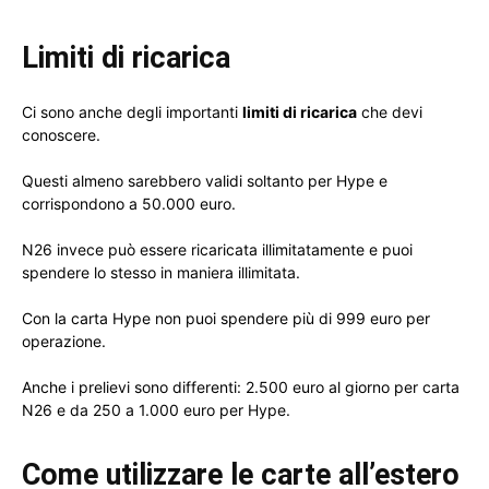
Limiti di ricarica
Ci sono anche degli importanti
limiti di ricarica
che devi
conoscere.
Questi almeno sarebbero validi soltanto per Hype e
corrispondono a 50.000 euro.
N26 invece può essere ricaricata illimitatamente e puoi
spendere lo stesso in maniera illimitata.
Con la carta Hype non puoi spendere più di 999 euro per
operazione.
Anche i prelievi sono differenti: 2.500 euro al giorno per carta
N26 e da 250 a 1.000 euro per Hype.
Come utilizzare le carte all’estero