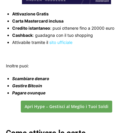
Attivazione Gratis
Carta Mastercard inclusa
Credito istantaneo
: puoi ottenere fino a 20000 euro
Cashback
: guadagna con il tuo shopping
Attivabile tramite il
sito ufficiale
Inoltre puoi:
Scambiare denaro
Gestire Bitcoin
Pagare ovunque
Apri Hype – Gestisci al Meglio i Tuoi Soldi