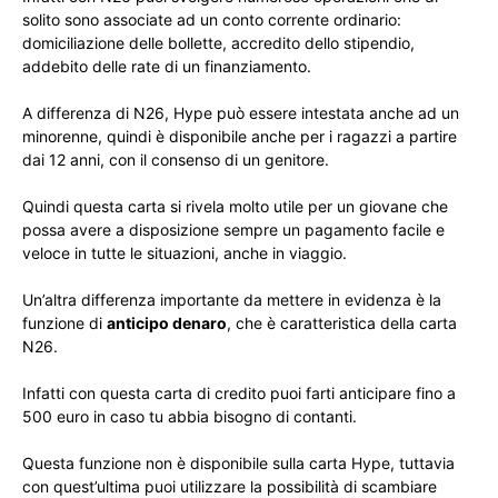
solito sono associate ad un conto corrente ordinario:
domiciliazione delle bollette, accredito dello stipendio,
addebito delle rate di un finanziamento.
A differenza di N26, Hype può essere intestata anche ad un
minorenne, quindi è disponibile anche per i ragazzi a partire
dai 12 anni, con il consenso di un genitore.
Quindi questa carta si rivela molto utile per un giovane che
possa avere a disposizione sempre un pagamento facile e
veloce in tutte le situazioni, anche in viaggio.
Un’altra differenza importante da mettere in evidenza è la
funzione di
anticipo denaro
, che è caratteristica della carta
N26.
Infatti con questa carta di credito puoi farti anticipare fino a
500 euro in caso tu abbia bisogno di contanti.
Questa funzione non è disponibile sulla carta Hype, tuttavia
con quest’ultima puoi utilizzare la possibilità di scambiare