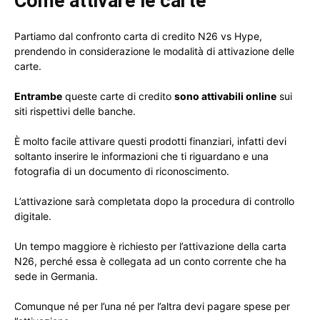
Come attivare le carte
Partiamo dal confronto carta di credito N26 vs Hype,
prendendo in considerazione le modalità di attivazione delle
carte.
Entrambe
queste carte di credito
sono attivabili online
sui
siti rispettivi delle banche.
È molto facile attivare questi prodotti finanziari, infatti devi
soltanto inserire le informazioni che ti riguardano e una
fotografia di un documento di riconoscimento.
L’attivazione sarà completata dopo la procedura di controllo
digitale.
Un tempo maggiore è richiesto per l’attivazione della carta
N26, perché essa è collegata ad un conto corrente che ha
sede in Germania.
Comunque né per l’una né per l’altra devi pagare spese per