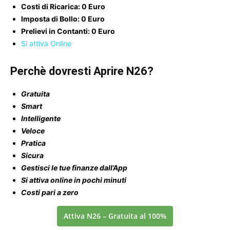
Costi di Ricarica: 0 Euro
Imposta di Bollo: 0 Euro
Prelievi in Contanti: 0 Euro
Si attiva Online
Perchè dovresti Aprire N26?
Gratuita
Smart
Intelligente
Veloce
Pratica
Sicura
Gestisci le tue finanze dall’App
Si attiva online in pochi minuti
Costi pari a zero
Attiva N26 – Gratuita al 100%