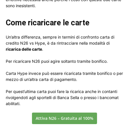
sono inesistenti.
Come ricaricare le carte
Un’altra differenza, sempre in termini di confronto carta di
credito N26 vs Hype, è da rintracciare nella modalità di
ricarica delle carte
.
Per ricaricare N26 puoi agire soltanto tramite bonifico.
Carta Hype invece può essere ricaricata tramite bonifico o per
mezzo di un’altra carta di pagamento.
Per quest’ultima carta puoi fare la ricarica anche in contanti
rivolgendoti agli sportelli di Banca Sella o presso i bancomat
abilitati.
Attiva N26 – Gratuita al 100%