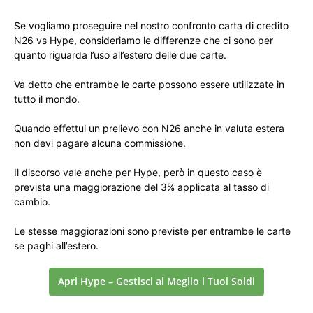
Se vogliamo proseguire nel nostro confronto carta di credito
N26 vs Hype, consideriamo le differenze che ci sono per
quanto riguarda l’uso all’estero delle due carte.
Va detto che entrambe le carte possono essere utilizzate in
tutto il mondo.
Quando effettui un prelievo con N26 anche in valuta estera
non devi pagare alcuna commissione.
Il discorso vale anche per Hype, però in questo caso è
prevista una maggiorazione del 3% applicata al tasso di
cambio.
Le stesse maggiorazioni sono previste per entrambe le carte
se paghi all’estero.
Apri Hype – Gestisci al Meglio i Tuoi Soldi