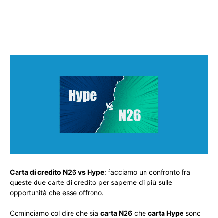
Carta di credito N26 vs Hype
: facciamo un confronto fra
queste due carte di credito per saperne di più sulle
opportunità che esse offrono.
Cominciamo col dire che sia
carta N26
che
carta Hype
sono