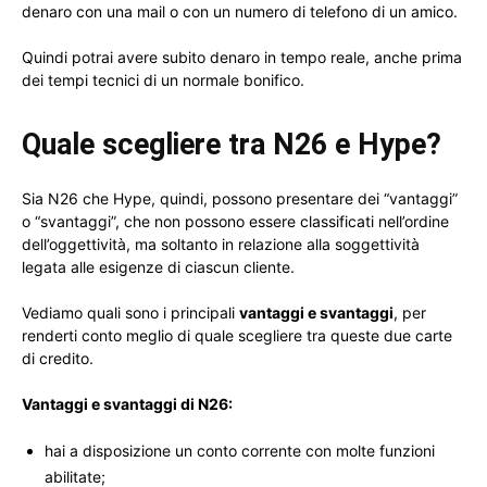
denaro con una mail o con un numero di telefono di un amico.
Quindi potrai avere subito denaro in tempo reale, anche prima
dei tempi tecnici di un normale bonifico.
Quale scegliere tra N26 e Hype?
Sia N26 che Hype, quindi, possono presentare dei “vantaggi”
o “svantaggi”, che non possono essere classificati nell’ordine
dell’oggettività, ma soltanto in relazione alla soggettività
legata alle esigenze di ciascun cliente.
Vediamo quali sono i principali
vantaggi e svantaggi
, per
renderti conto meglio di quale scegliere tra queste due carte
di credito.
Vantaggi e svantaggi di N26:
hai a disposizione un conto corrente con molte funzioni
abilitate;