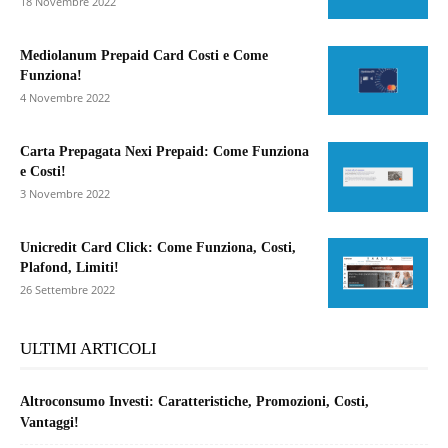
18 Novembre 2022
Mediolanum Prepaid Card Costi e Come
Funziona!
4 Novembre 2022
Carta Prepagata Nexi Prepaid: Come Funziona
e Costi!
3 Novembre 2022
Unicredit Card Click: Come Funziona, Costi,
Plafond, Limiti!
26 Settembre 2022
ULTIMI ARTICOLI
Altroconsumo Investi: Caratteristiche, Promozioni, Costi,
Vantaggi!