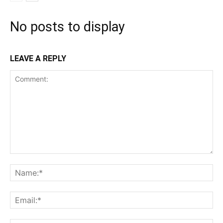
No posts to display
LEAVE A REPLY