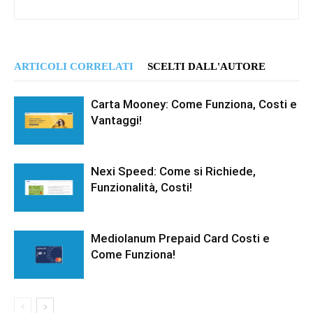
ARTICOLI CORRELATI
SCELTI DALL'AUTORE
Carta Mooney: Come Funziona, Costi e
Vantaggi!
Nexi Speed: Come si Richiede,
Funzionalità, Costi!
Mediolanum Prepaid Card Costi e
Come Funziona!