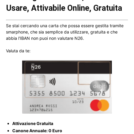
Usare, Attivabile Online, Gratuita
Se stai cercando una carta che possa essere gestita tramite
smarphone, che sia semplIce da utilizzare, gratuita e che
abbia l’IBAN non puoi non valutare N26.
Valuta da te:
Attivazione Gratuita
Canone Annuale: 0 Euro