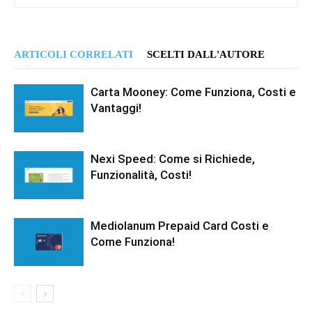
ARTICOLI CORRELATI
SCELTI DALL'AUTORE
Carta Mooney: Come Funziona, Costi e
Vantaggi!
Nexi Speed: Come si Richiede,
Funzionalità, Costi!
Mediolanum Prepaid Card Costi e
Come Funziona!