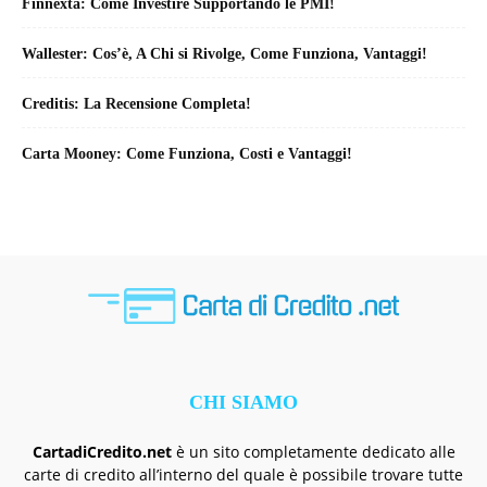
Finnexta: Come Investire Supportando le PMI!
Wallester: Cos’è, A Chi si Rivolge, Come Funziona, Vantaggi!
Creditis: La Recensione Completa!
Carta Mooney: Come Funziona, Costi e Vantaggi!
CHI SIAMO
CartadiCredito.net
è un sito completamente dedicato alle
carte di credito all’interno del quale è possibile trovare tutte