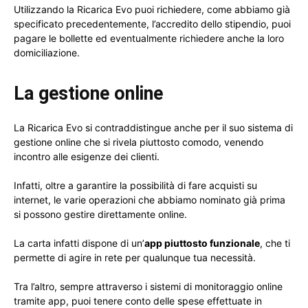
Utilizzando la Ricarica Evo puoi richiedere, come abbiamo già
specificato precedentemente, l’accredito dello stipendio, puoi
pagare le bollette ed eventualmente richiedere anche la loro
domiciliazione.
La gestione online
La Ricarica Evo si contraddistingue anche per il suo sistema di
gestione online che si rivela piuttosto comodo, venendo
incontro alle esigenze dei clienti.
Infatti, oltre a garantire la possibilità di fare acquisti su
internet, le varie operazioni che abbiamo nominato già prima
si possono gestire direttamente online.
La carta infatti dispone di un’
app piuttosto funzionale
, che ti
permette di agire in rete per qualunque tua necessità.
Tra l’altro, sempre attraverso i sistemi di monitoraggio online
tramite app, puoi tenere conto delle spese effettuate in