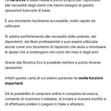
alle necessità degli utenti che hanno bisogno di gestire
operazioni bancarie di base.
È uno strumento facilmente accessibile, molto rapido da
utilizzare.
Si adatta perfettamente alle necessità delle aziende, dei
dipendenti, dei liberi professionisti e può essere utilizzata
anche come uno strumento di risparmio che aiuta a rimodulare
le spese che si sostengono nel corso dei mesi e degli anni.
Grazie alla Ricarica Evo è possibile mettere a punto diverse
operazioni.
Infatti questa carta di cui stiamo parlando ha
molte funzioni
importanti
.
Dà la possibilità di comprare online in completa sicurezza,
consente di ricaricare il cellulare, di inviare e ricevere bonifici e
di effettuare prelievi o pagare in Italia e all’estero.