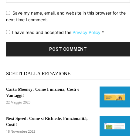
Save my name, email, and website in this browser for the
next time I comment.
I have read and accepted the
Privacy Policy
*
SCELTI DALLA REDAZIONE
Carta Mooney: Come Funziona, Costi e
Vantaggi!
22 Maggio 2023
Nexi Speed: Come si Richiede, Funzionalità,
Costi!
18 Novembre 2022