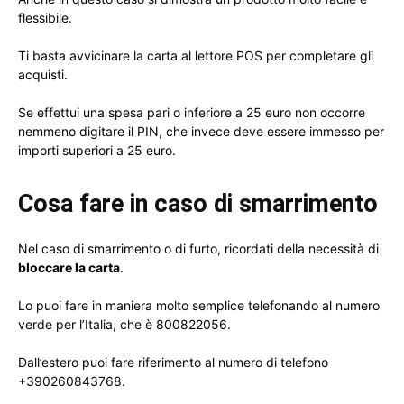
flessibile.
Ti basta avvicinare la carta al lettore POS per completare gli
acquisti.
Se effettui una spesa pari o inferiore a 25 euro non occorre
nemmeno digitare il PIN, che invece deve essere immesso per
importi superiori a 25 euro.
Cosa fare in caso di smarrimento
Nel caso di smarrimento o di furto, ricordati della necessità di
bloccare la carta
.
Lo puoi fare in maniera molto semplice telefonando al numero
verde per l’Italia, che è 800822056.
Dall’estero puoi fare riferimento al numero di telefono
+390260843768.