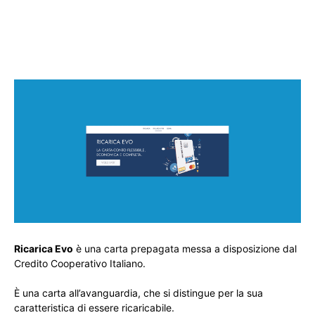
Ricarica Evo
è una carta prepagata messa a disposizione dal
Credito Cooperativo Italiano.
È una carta all’avanguardia, che si distingue per la sua
caratteristica di essere ricaricabile.