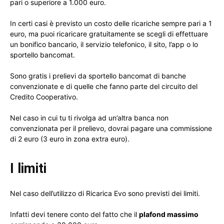
pari o superiore a 1.000 euro.
In certi casi è previsto un costo delle ricariche sempre pari a 1
euro, ma puoi ricaricare gratuitamente se scegli di effettuare
un bonifico bancario, il servizio telefonico, il sito, l’app o lo
sportello bancomat.
Sono gratis i prelievi da sportello bancomat di banche
convenzionate e di quelle che fanno parte del circuito del
Credito Cooperativo.
Nel caso in cui tu ti rivolga ad un’altra banca non
convenzionata per il prelievo, dovrai pagare una commissione
di 2 euro (3 euro in zona extra euro).
I limiti
Nel caso dell’utilizzo di Ricarica Evo sono previsti dei limiti.
Infatti devi tenere conto del fatto che il
plafond massimo