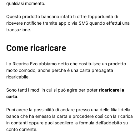
qualsiasi momento.
Questo prodotto bancario infatti ti offre l’opportunità di
ricevere notifiche tramite app o via SMS quando effettui una
transazione.
Come ricaricare
La Ricarica Evo abbiamo detto che costituisce un prodotto
molto comodo, anche perché è una carta prepagata
ricaricabile.
Sono tanti i modi in cui si può agire per poter
ricaricare la
carta
.
Puoi avere la possibilità di andare presso una delle filiali della
banca che ha emesso la carta e procedere così con la ricarica
in contanti oppure puoi scegliere la formula dell’addebito su
conto corrente.