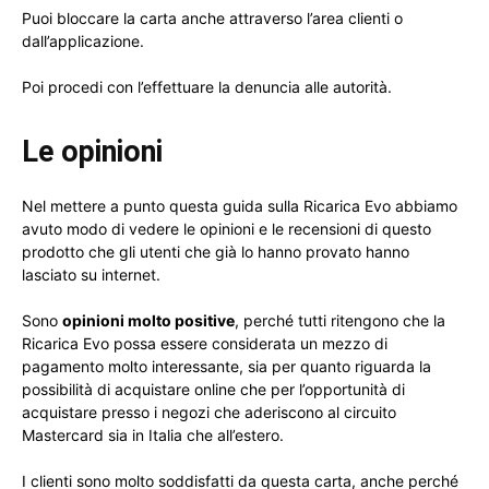
Puoi bloccare la carta anche attraverso l’area clienti o
dall’applicazione.
Poi procedi con l’effettuare la denuncia alle autorità.
Le opinioni
Nel mettere a punto questa guida sulla Ricarica Evo abbiamo
avuto modo di vedere le opinioni e le recensioni di questo
prodotto che gli utenti che già lo hanno provato hanno
lasciato su internet.
Sono
opinioni molto positive
, perché tutti ritengono che la
Ricarica Evo possa essere considerata un mezzo di
pagamento molto interessante, sia per quanto riguarda la
possibilità di acquistare online che per l’opportunità di
acquistare presso i negozi che aderiscono al circuito
Mastercard sia in Italia che all’estero.
I clienti sono molto soddisfatti da questa carta, anche perché