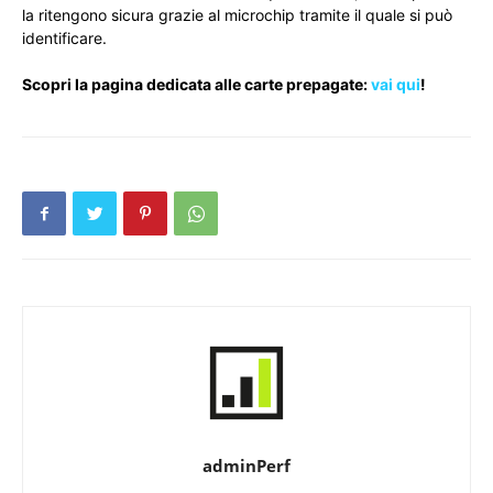
la ritengono sicura grazie al microchip tramite il quale si può
identificare.
Scopri la pagina dedicata alle carte prepagate:
vai qui
!
adminPerf