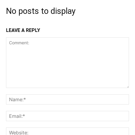
No posts to display
LEAVE A REPLY