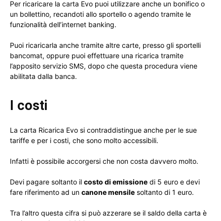
Per ricaricare la carta Evo puoi utilizzare anche un bonifico o
un bollettino, recandoti allo sportello o agendo tramite le
funzionalità dell’internet banking.
Puoi ricaricarla anche tramite altre carte, presso gli sportelli
bancomat, oppure puoi effettuare una ricarica tramite
l’apposito servizio SMS, dopo che questa procedura viene
abilitata dalla banca.
I costi
La carta Ricarica Evo si contraddistingue anche per le sue
tariffe e per i costi, che sono molto accessibili.
Infatti è possibile accorgersi che non costa davvero molto.
Devi pagare soltanto il
costo di emissione
di 5 euro e devi
fare riferimento ad un
canone mensile
soltanto di 1 euro.
Tra l’altro questa cifra si può azzerare se il saldo della carta è