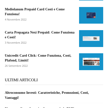
Mediolanum Prepaid Card Costi e Come
Funziona!
4 Novembre 2022
Carta Prepagata Nexi Prepaid: Come Funziona
e Costi!
3 Novembre 2022
Unicredit Card Click: Come Funziona, Costi,
Plafond, Limiti!
26 Settembre 2022
ULTIMI ARTICOLI
Altroconsumo Investi: Caratteristiche, Promozioni, Costi,
Vantaggi!