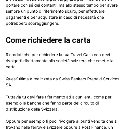
portare con sé dei contanti, ma allo stesso tempo per avere
sempre un punto di riferimento sicuro, per effettuare
pagamenti e per acquistare in caso di necessità che
potrebbero sopraggiungere.
Come richiedere la carta
Ricordati che per richiedere la tua Travel Cash non devi
rivolgerti direttamente alla società svizzera che emette la
carta.
Quest’ultima è realizzata da Swiss Bankers Prepaid Services
SA.
Tuttavia tu devi fare riferimento ad alcuni enti, come per
esempio le banche che fanno parte del circuito di
distribuzione della Svizzera.
Oppure per esempio ti puoi rivolgere ai punti vendita che si
trovano nelle ferrovie svizzere oppure a Post Finance, un