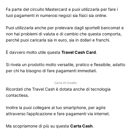
Fa parte del circuito Mastercard e puoi utilizzarla per fare i
tuoi pagamenti in numerosi negozi sia fisici sia online.
Puoi utilizzarla anche per prelevare dagli sportelli bancomat e
non hai problemi di valuta e di cambio che questa comporta,
perché puoi caricarla sia in euro, sia in dollari e franchi.
È davvero molto utile questa
Travel Cash Card
.
Si rivela un prodotto molto versatile, pratico e flessibile, adatto
per chi ha bisogno di fare pagamenti immediati.
Carte Di Credito
Ricordati che Travel Cash è dotata anche di tecnologia
contactless.
Inoltre la puoi collegare al tuo smartphone, per agire
attraverso l’applicazione e fare pagamenti via internet.
Ma scopriamone di più su questa
Carta Cash
.