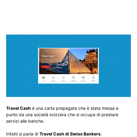
Travel Cash
è una carta prepagata che è stata messa a
punto da una società svizzera che si occupa di prestare
servizi alle banche.
Infatti si parla di
Travel Cash di Swiss Bankers
.