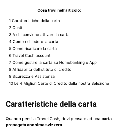
Cosa trovi nell'articolo:
1
Caratteristiche della carta
2
Costi
3
A chi conviene attivare la carta
4
Come richiedere la carta
5
Come ricaricare la carta
6
Travel Cash account
7
Come gestire la carta su Homebanking e App
8
Affidabilità dell’istituto di credito
9
Sicurezza e Assistenza
10
Le 4 Migliori Carte di Credito della nostra Selezione
Caratteristiche della carta
Quando pensi a Travel Cash, devi pensare ad una
carta
prepagata anonima svizzera
.