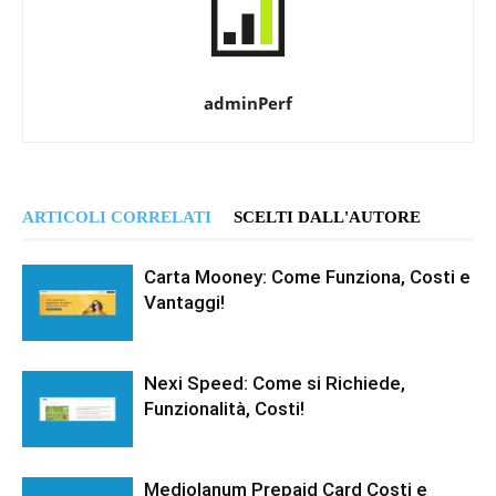
adminPerf
ARTICOLI CORRELATI
SCELTI DALL'AUTORE
Carta Mooney: Come Funziona, Costi e
Vantaggi!
Nexi Speed: Come si Richiede,
Funzionalità, Costi!
Mediolanum Prepaid Card Costi e