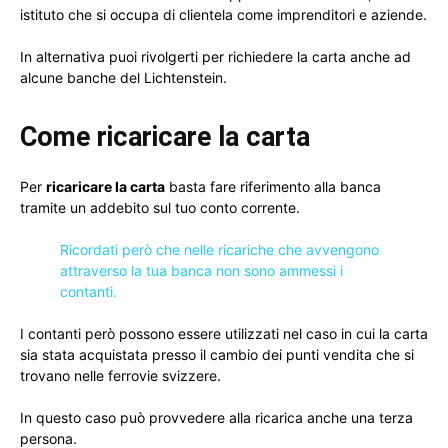
istituto che si occupa di clientela come imprenditori e aziende.
In alternativa puoi rivolgerti per richiedere la carta anche ad
alcune banche del Lichtenstein.
Come ricaricare la carta
Per
ricaricare la carta
basta fare riferimento alla banca
tramite un addebito sul tuo conto corrente.
Ricordati però che nelle ricariche che avvengono
attraverso la tua banca non sono ammessi i
contanti.
I contanti però possono essere utilizzati nel caso in cui la carta
sia stata acquistata presso il cambio dei punti vendita che si
trovano nelle ferrovie svizzere.
In questo caso può provvedere alla ricarica anche una terza
persona.