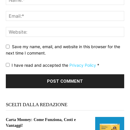
Save my name, email, and website in this browser for the
next time I comment.
I have read and accepted the
Privacy Policy
*
SCELTI DALLA REDAZIONE
Carta Mooney: Come Funziona, Costi e
Vantaggi!