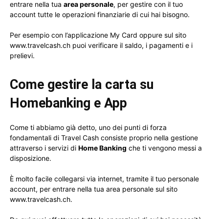
entrare nella tua
area personale
, per gestire con il tuo
account tutte le operazioni finanziarie di cui hai bisogno.
Per esempio con l’applicazione My Card oppure sul sito
www.travelcash.ch puoi verificare il saldo, i pagamenti e i
prelievi.
Come gestire la carta su
Homebanking e App
Come ti abbiamo già detto, uno dei punti di forza
fondamentali di Travel Cash consiste proprio nella gestione
attraverso i servizi di
Home Banking
che ti vengono messi a
disposizione.
È molto facile collegarsi via internet, tramite il tuo personale
account, per entrare nella tua area personale sul sito
www.travelcash.ch.