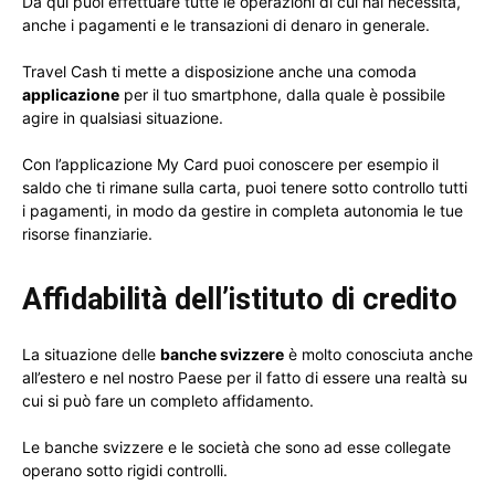
Da qui puoi effettuare tutte le operazioni di cui hai necessità,
anche i pagamenti e le transazioni di denaro in generale.
Travel Cash ti mette a disposizione anche una comoda
applicazione
per il tuo smartphone, dalla quale è possibile
agire in qualsiasi situazione.
Con l’applicazione My Card puoi conoscere per esempio il
saldo che ti rimane sulla carta, puoi tenere sotto controllo tutti
i pagamenti, in modo da gestire in completa autonomia le tue
risorse finanziarie.
Affidabilità dell’istituto di credito
La situazione delle
banche svizzere
è molto conosciuta anche
all’estero e nel nostro Paese per il fatto di essere una realtà su
cui si può fare un completo affidamento.
Le banche svizzere e le società che sono ad esse collegate
operano sotto rigidi controlli.