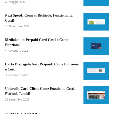
22 Maggio 2023
Nexi Speed: Come si Richiede, Funzionalità,
Costi!
18 Novembre 2022
Mediolanum Prepaid Card Costi e Come
Funziona!
4 Novembre 2022
Carta Prepagata Nexi Prepaid: Come Funziona
e Costi!
3 Novembre 2022
Unicredit Card Click: Come Funziona, Costi,
Plafond, Limiti!
26 Settembre 2022