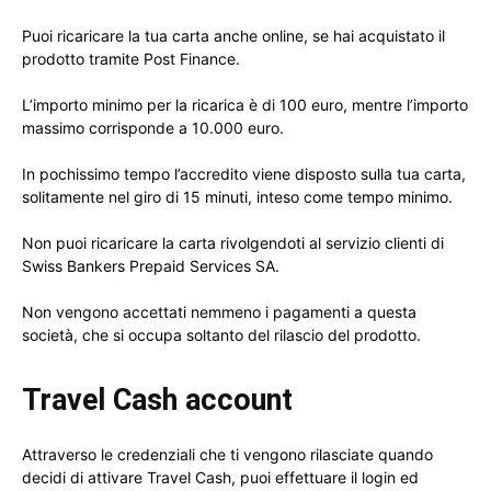
Puoi ricaricare la tua carta anche online, se hai acquistato il
prodotto tramite Post Finance.
L’importo minimo per la ricarica è di 100 euro, mentre l’importo
massimo corrisponde a 10.000 euro.
In pochissimo tempo l’accredito viene disposto sulla tua carta,
solitamente nel giro di 15 minuti, inteso come tempo minimo.
Non puoi ricaricare la carta rivolgendoti al servizio clienti di
Swiss Bankers Prepaid Services SA.
Non vengono accettati nemmeno i pagamenti a questa
società, che si occupa soltanto del rilascio del prodotto.
Travel Cash account
Attraverso le credenziali che ti vengono rilasciate quando
decidi di attivare Travel Cash, puoi effettuare il login ed