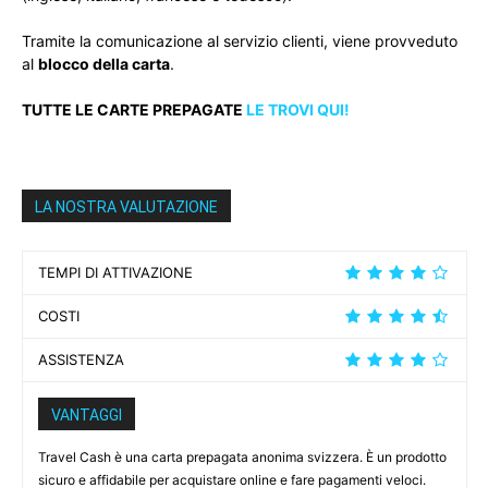
Tramite la comunicazione al servizio clienti, viene provveduto
al
blocco della carta
.
TUTTE LE CARTE PREPAGATE
LE TROVI QUI!
LA NOSTRA VALUTAZIONE
TEMPI DI ATTIVAZIONE
COSTI
ASSISTENZA
VANTAGGI
Travel Cash è una carta prepagata anonima svizzera. È un prodotto
sicuro e affidabile per acquistare online e fare pagamenti veloci.