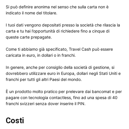
Si può definire anonima nel senso che sulla carta non è
indicato il nome del titolare.
I tuoi dati vengono depositati presso la società che rilascia la
carta e tu hai l’opportunità di richiedere fino a cinque di
queste carte prepagate.
Come ti abbiamo già specificato, Travel Cash può essere
caricata in euro, in dollari o in franchi.
In genere, anche per consiglio della società di gestione, si
dovrebbero utilizzare euro in Europa, dollari negli Stati Uniti e
franchi per tutti gli altri Paesi del mondo.
È un prodotto molto pratico per prelevare dai bancomat e per
pagare con tecnologia contactless, fino ad una spesa di 40
franchi svizzeri senza dover inserire il PIN.
Costi