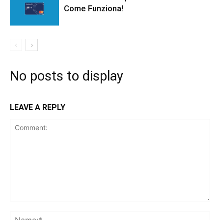
Come Funziona!
No posts to display
LEAVE A REPLY