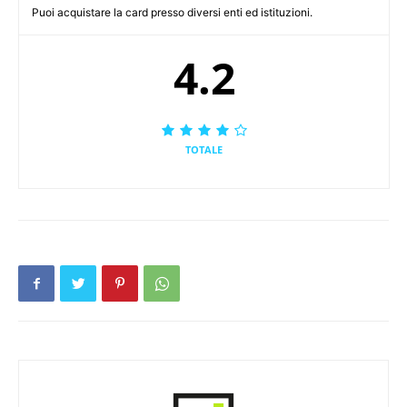
Puoi acquistare la card presso diversi enti ed istituzioni.
4.2
TOTALE