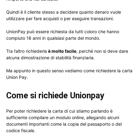
Quindi è il cliente stesso a decidere quanto denaro vuole
utilizzare per fare acquisti o per eseguire transazioni.
UnionPay può essere richiesta da tutti coloro che hanno
compiuto 18 anni in qualsiasi parte del mondo.
Tra l’altro richiederla
è molto facile
, perché non si deve dare
alcuna dimostrazione di stabilità finanziaria.
Ma appunto in questo senso vediamo come richiedere la carta
Union Pay.
Come si richiede Unionpay
Per poter richiedere la carta di cui stiamo parlando è
sufficiente compilare un modulo online, allegando alcuni
documenti importanti come la copia del passaporto o del
codice fiscale.