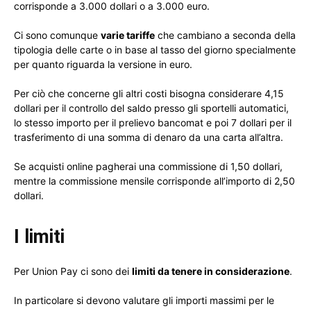
corrisponde a 3.000 dollari o a 3.000 euro.
Ci sono comunque
varie tariffe
che cambiano a seconda della
tipologia delle carte o in base al tasso del giorno specialmente
per quanto riguarda la versione in euro.
Per ciò che concerne gli altri costi bisogna considerare 4,15
dollari per il controllo del saldo presso gli sportelli automatici,
lo stesso importo per il prelievo bancomat e poi 7 dollari per il
trasferimento di una somma di denaro da una carta all’altra.
Se acquisti online pagherai una commissione di 1,50 dollari,
mentre la commissione mensile corrisponde all’importo di 2,50
dollari.
I limiti
Per Union Pay ci sono dei
limiti da tenere in considerazione
.
In particolare si devono valutare gli importi massimi per le