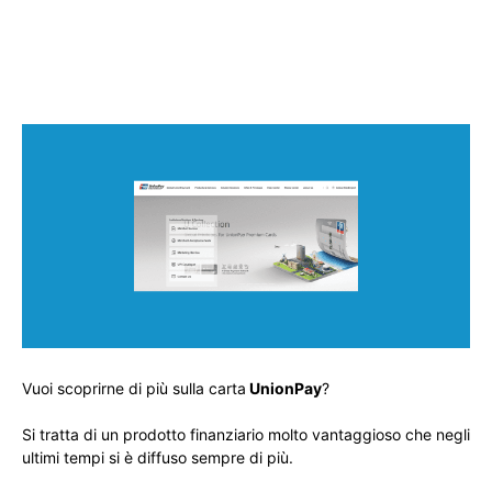
Vuoi scoprirne di più sulla carta
UnionPay
?
Si tratta di un prodotto finanziario molto vantaggioso che negli
ultimi tempi si è diffuso sempre di più.