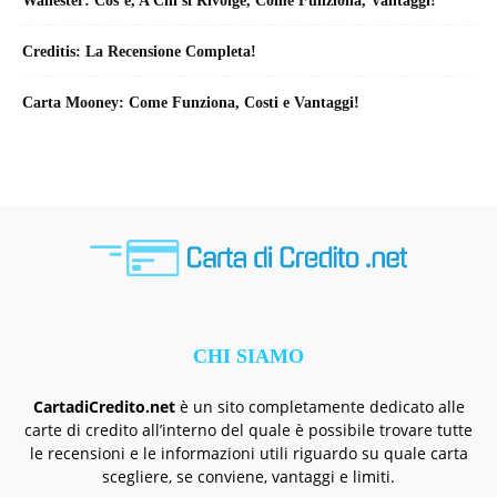
Wallester: Cos’è, A Chi si Rivolge, Come Funziona, Vantaggi!
Creditis: La Recensione Completa!
Carta Mooney: Come Funziona, Costi e Vantaggi!
CHI SIAMO
CartadiCredito.net
è un sito completamente dedicato alle
carte di credito all’interno del quale è possibile trovare tutte
le recensioni e le informazioni utili riguardo su quale carta
scegliere, se conviene, vantaggi e limiti.