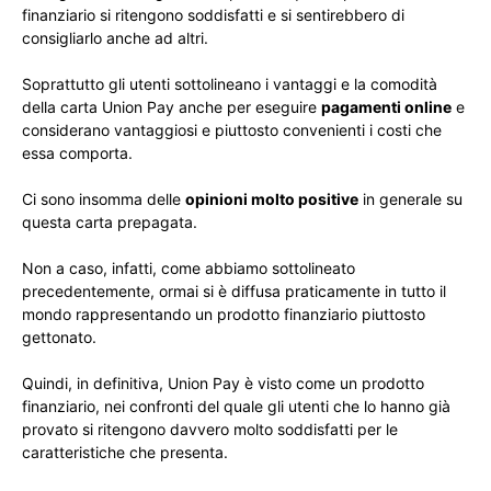
finanziario si ritengono soddisfatti e si sentirebbero di
consigliarlo anche ad altri.
Soprattutto gli utenti sottolineano i vantaggi e la comodità
della carta Union Pay anche per eseguire
pagamenti online
e
considerano vantaggiosi e piuttosto convenienti i costi che
essa comporta.
Ci sono insomma delle
opinioni molto positive
in generale su
questa carta prepagata.
Non a caso, infatti, come abbiamo sottolineato
precedentemente, ormai si è diffusa praticamente in tutto il
mondo rappresentando un prodotto finanziario piuttosto
gettonato.
Quindi, in definitiva, Union Pay è visto come un prodotto
finanziario, nei confronti del quale gli utenti che lo hanno già
provato si ritengono davvero molto soddisfatti per le
caratteristiche che presenta.