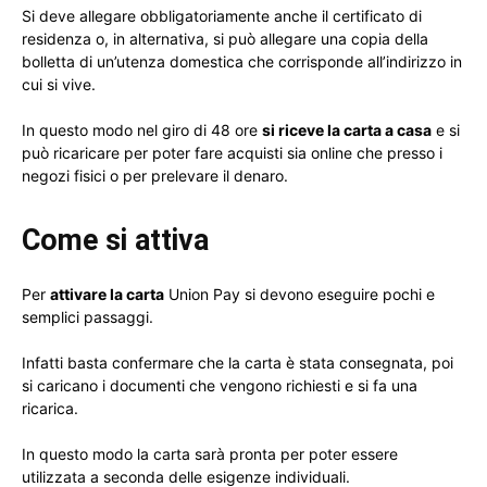
Si deve allegare obbligatoriamente anche il certificato di
residenza o, in alternativa, si può allegare una copia della
bolletta di un’utenza domestica che corrisponde all’indirizzo in
cui si vive.
In questo modo nel giro di 48 ore
si riceve la carta a casa
e si
può ricaricare per poter fare acquisti sia online che presso i
negozi fisici o per prelevare il denaro.
Come si attiva
Per
attivare la carta
Union Pay si devono eseguire pochi e
semplici passaggi.
Infatti basta confermare che la carta è stata consegnata, poi
si caricano i documenti che vengono richiesti e si fa una
ricarica.
In questo modo la carta sarà pronta per poter essere
utilizzata a seconda delle esigenze individuali.