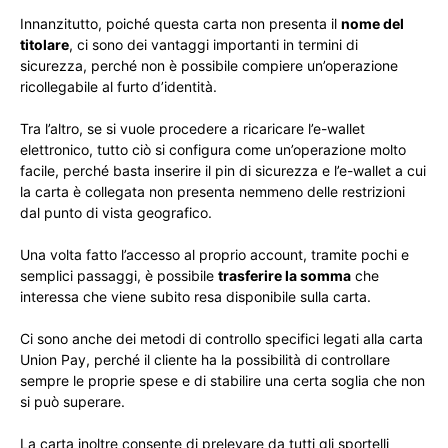
Innanzitutto, poiché questa carta non presenta il
nome del
titolare
, ci sono dei vantaggi importanti in termini di
sicurezza, perché non è possibile compiere un’operazione
ricollegabile al furto d’identità.
Tra l’altro, se si vuole procedere a ricaricare l’e-wallet
elettronico, tutto ciò si configura come un’operazione molto
facile, perché basta inserire il pin di sicurezza e l’e-wallet a cui
la carta è collegata non presenta nemmeno delle restrizioni
dal punto di vista geografico.
Una volta fatto l’accesso al proprio account, tramite pochi e
semplici passaggi, è possibile
trasferire la somma
che
interessa che viene subito resa disponibile sulla carta.
Ci sono anche dei metodi di controllo specifici legati alla carta
Union Pay, perché il cliente ha la possibilità di controllare
sempre le proprie spese e di stabilire una certa soglia che non
si può superare.
La carta inoltre consente di prelevare da tutti gli sportelli