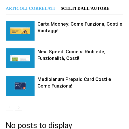
ARTICOLI CORRELATI
SCELTI DALL'AUTORE
Carta Mooney: Come Funziona, Costi e
Vantaggi!
Nexi Speed: Come si Richiede,
Funzionalità, Costi!
Mediolanum Prepaid Card Costi e
Come Funziona!
No posts to display