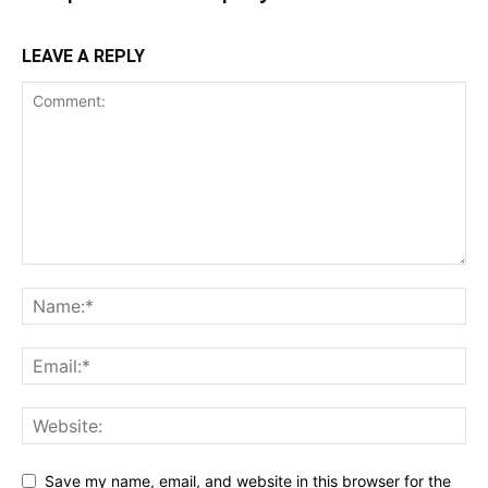
LEAVE A REPLY
Save my name, email, and website in this browser for the