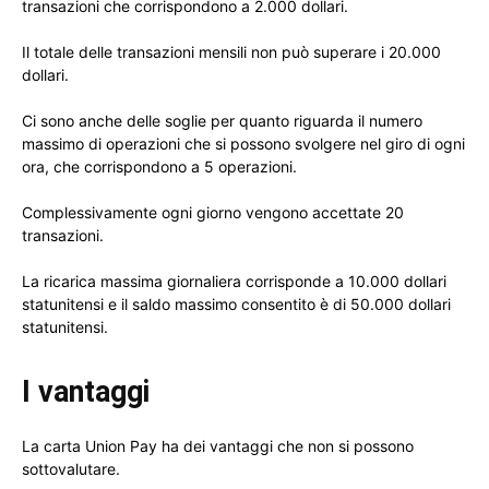
transazioni che corrispondono a 2.000 dollari.
Il totale delle transazioni mensili non può superare i 20.000
dollari.
Ci sono anche delle soglie per quanto riguarda il numero
massimo di operazioni che si possono svolgere nel giro di ogni
ora, che corrispondono a 5 operazioni.
Complessivamente ogni giorno vengono accettate 20
transazioni.
La ricarica massima giornaliera corrisponde a 10.000 dollari
statunitensi e il saldo massimo consentito è di 50.000 dollari
statunitensi.
I vantaggi
La carta Union Pay ha dei vantaggi che non si possono
sottovalutare.