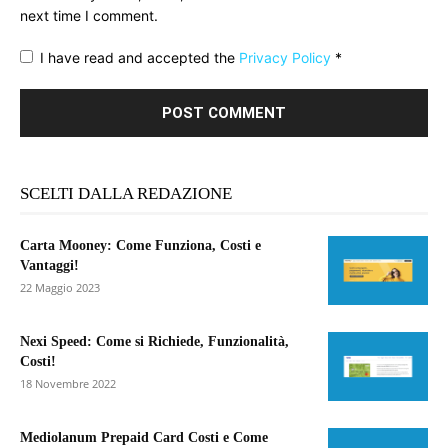
next time I comment.
I have read and accepted the
Privacy Policy
*
SCELTI DALLA REDAZIONE
Carta Mooney: Come Funziona, Costi e
Vantaggi!
22 Maggio 2023
Nexi Speed: Come si Richiede, Funzionalità,
Costi!
18 Novembre 2022
Mediolanum Prepaid Card Costi e Come