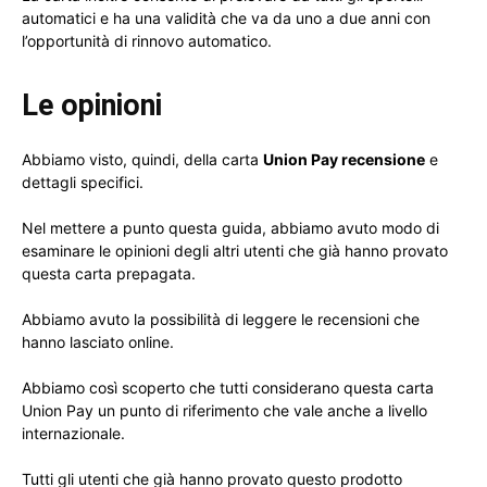
automatici e ha una validità che va da uno a due anni con
l’opportunità di rinnovo automatico.
Le opinioni
Abbiamo visto, quindi, della carta
Union Pay recensione
e
dettagli specifici.
Nel mettere a punto questa guida, abbiamo avuto modo di
esaminare le opinioni degli altri utenti che già hanno provato
questa carta prepagata.
Abbiamo avuto la possibilità di leggere le recensioni che
hanno lasciato online.
Abbiamo così scoperto che tutti considerano questa carta
Union Pay un punto di riferimento che vale anche a livello
internazionale.
Tutti gli utenti che già hanno provato questo prodotto