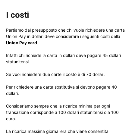
I costi
Partiamo dal presupposto che chi vuole richiedere una carta
Union Pay in dollari deve considerare i seguenti costi della
Union Pay card
.
Infatti chi richiede la carta in dollari deve pagare 45 dollari
statunitensi.
Se vuoi richiedere due carte il costo è di 70 dollari.
Per richiedere una carta sostitutiva si devono pagare 40
dollari.
Consideriamo sempre che la ricarica minima per ogni
transazione corrisponde a 100 dollari statunitensi o a 100
euro.
La ricarica massima giornaliera che viene consentita