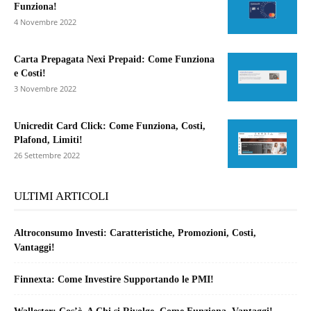
Funziona!
4 Novembre 2022
Carta Prepagata Nexi Prepaid: Come Funziona
e Costi!
3 Novembre 2022
Unicredit Card Click: Come Funziona, Costi,
Plafond, Limiti!
26 Settembre 2022
ULTIMI ARTICOLI
Altroconsumo Investi: Caratteristiche, Promozioni, Costi,
Vantaggi!
Finnexta: Come Investire Supportando le PMI!