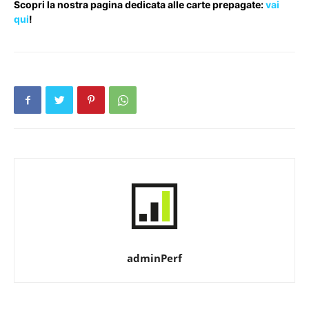
Scopri la nostra pagina dedicata alle carte prepagate:
vai
qui
!
adminPerf