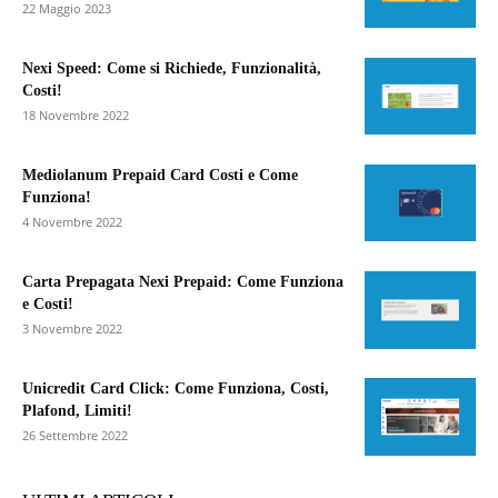
22 Maggio 2023
Nexi Speed: Come si Richiede, Funzionalità,
Costi!
18 Novembre 2022
Mediolanum Prepaid Card Costi e Come
Funziona!
4 Novembre 2022
Carta Prepagata Nexi Prepaid: Come Funziona
e Costi!
3 Novembre 2022
Unicredit Card Click: Come Funziona, Costi,
Plafond, Limiti!
26 Settembre 2022