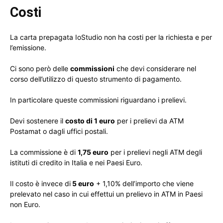
Costi
La carta prepagata IoStudio non ha costi per la richiesta e per
l’emissione.
Ci sono però delle
commissioni
che devi considerare nel
corso dell’utilizzo di questo strumento di pagamento.
In particolare queste commissioni riguardano i prelievi.
Devi sostenere il
costo di 1 euro
per i prelievi da ATM
Postamat o dagli uffici postali.
La commissione è di
1,75 euro
per i prelievi negli ATM degli
istituti di credito in Italia e nei Paesi Euro.
Il costo è invece di
5 euro
+ 1,10% dell’importo che viene
prelevato nel caso in cui effettui un prelievo in ATM in Paesi
non Euro.