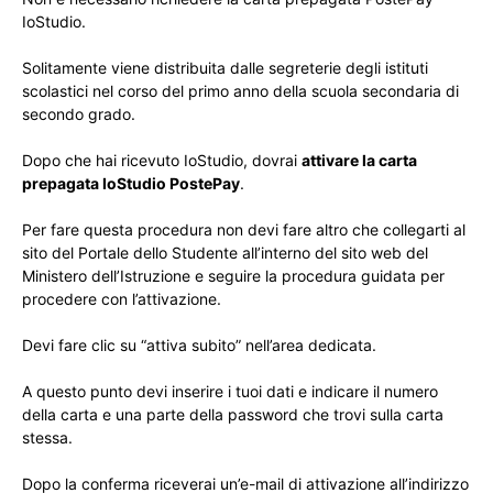
IoStudio.
Solitamente viene distribuita dalle segreterie degli istituti
scolastici nel corso del primo anno della scuola secondaria di
secondo grado.
Dopo che hai ricevuto IoStudio, dovrai
attivare la carta
prepagata IoStudio PostePay
.
Per fare questa procedura non devi fare altro che collegarti al
sito del Portale dello Studente all’interno del sito web del
Ministero dell’Istruzione e seguire la procedura guidata per
procedere con l’attivazione.
Devi fare clic su “attiva subito” nell’area dedicata.
A questo punto devi inserire i tuoi dati e indicare il numero
della carta e una parte della password che trovi sulla carta
stessa.
Dopo la conferma riceverai un’e-mail di attivazione all’indirizzo