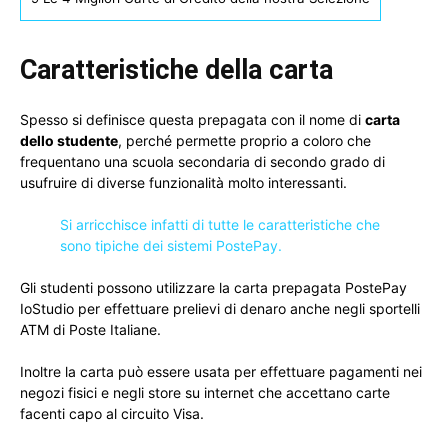
Caratteristiche della carta
Spesso si definisce questa prepagata con il nome di
carta
dello studente
, perché permette proprio a coloro che
frequentano una scuola secondaria di secondo grado di
usufruire di diverse funzionalità molto interessanti.
Si arricchisce infatti di tutte le caratteristiche che
sono tipiche dei sistemi PostePay.
Gli studenti possono utilizzare la carta prepagata PostePay
IoStudio per effettuare prelievi di denaro anche negli sportelli
ATM di Poste Italiane.
Inoltre la carta può essere usata per effettuare pagamenti nei
negozi fisici e negli store su internet che accettano carte
facenti capo al circuito Visa.