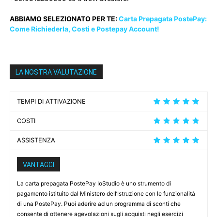
ABBIAMO SELEZIONATO PER TE:
Carta Prepagata PostePay:
Come Richiederla, Costi e Postepay Account!
LA NOSTRA VALUTAZIONE
TEMPI DI ATTIVAZIONE
COSTI
ASSISTENZA
VANTAGGI
La carta prepagata PostePay IoStudio è uno strumento di
pagamento istituito dal Ministero dell’Istruzione con le funzionalità
di una PostePay. Puoi aderire ad un programma di sconti che
consente di ottenere agevolazioni sugli acquisti negli esercizi