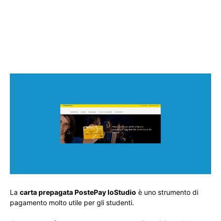
La
carta prepagata PostePay IoStudio
è uno strumento di
pagamento molto utile per gli studenti.