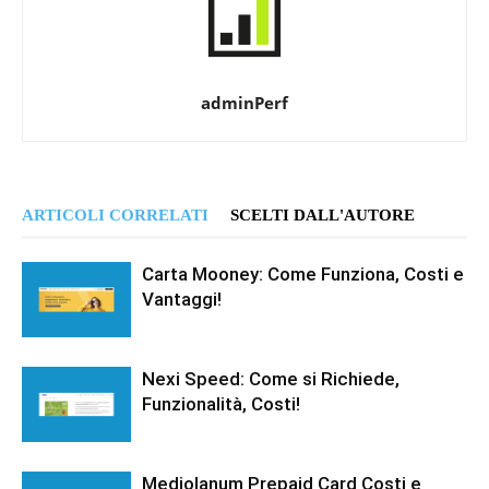
adminPerf
ARTICOLI CORRELATI
SCELTI DALL'AUTORE
Carta Mooney: Come Funziona, Costi e
Vantaggi!
Nexi Speed: Come si Richiede,
Funzionalità, Costi!
Mediolanum Prepaid Card Costi e