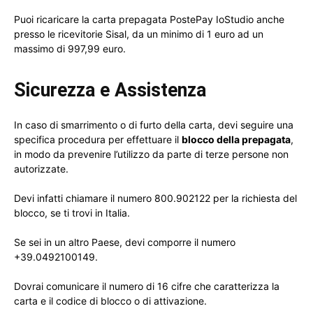
Puoi ricaricare la carta prepagata PostePay IoStudio anche
presso le ricevitorie Sisal, da un minimo di 1 euro ad un
massimo di 997,99 euro.
Sicurezza e Assistenza
In caso di smarrimento o di furto della carta, devi seguire una
specifica procedura per effettuare il
blocco della prepagata
,
in modo da prevenire l’utilizzo da parte di terze persone non
autorizzate.
Devi infatti chiamare il numero 800.902122 per la richiesta del
blocco, se ti trovi in Italia.
Se sei in un altro Paese, devi comporre il numero
+39.0492100149.
Dovrai comunicare il numero di 16 cifre che caratterizza la
carta e il codice di blocco o di attivazione.