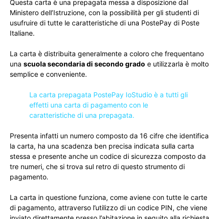
Questa carta è una prepagata messa a disposizione dal
Ministero dell’Istruzione, con la possibilità per gli studenti di
usufruire di tutte le caratteristiche di una PostePay di Poste
Italiane.
La carta è distribuita generalmente a coloro che frequentano
una
scuola secondaria di secondo grado
e utilizzarla è molto
semplice e conveniente.
La carta prepagata PostePay IoStudio è a tutti gli
effetti una carta di pagamento con le
caratteristiche di una prepagata.
Presenta infatti un numero composto da 16 cifre che identifica
la carta, ha una scadenza ben precisa indicata sulla carta
stessa e presente anche un codice di sicurezza composto da
tre numeri, che si trova sul retro di questo strumento di
pagamento.
La carta in questione funziona, come aviene con tutte le carte
di pagamento, attraverso l’utilizzo di un codice PIN, che viene
inviato direttamente presso l’abitazione in seguito alla richiesta