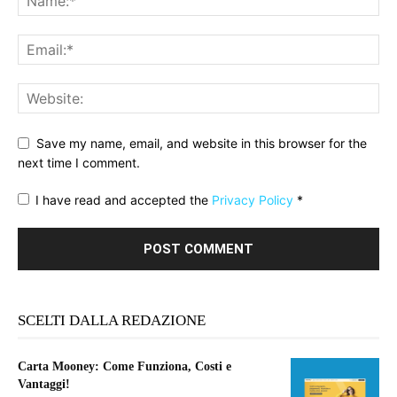
Save my name, email, and website in this browser for the
next time I comment.
I have read and accepted the
Privacy Policy
*
SCELTI DALLA REDAZIONE
Carta Mooney: Come Funziona, Costi e
Vantaggi!