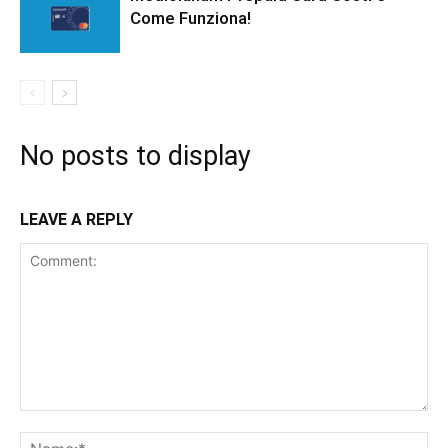
Come Funziona!
No posts to display
LEAVE A REPLY