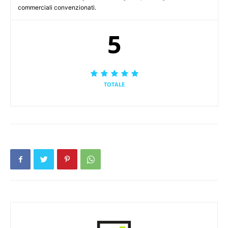
commerciali convenzionati.
5
TOTALE