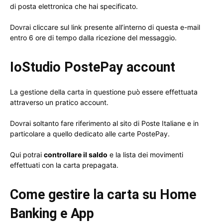
di posta elettronica che hai specificato.
Dovrai cliccare sul link presente all’interno di questa e-mail
entro 6 ore di tempo dalla ricezione del messaggio.
IoStudio PostePay account
La gestione della carta in questione può essere effettuata
attraverso un pratico account.
Dovrai soltanto fare riferimento al sito di Poste Italiane e in
particolare a quello dedicato alle carte PostePay.
Qui potrai
controllare il saldo
e la lista dei movimenti
effettuati con la carta prepagata.
Come gestire la carta su Home
Banking e App