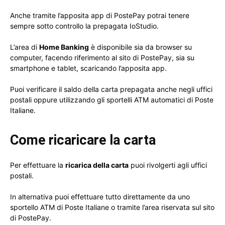
Anche tramite l’apposita app di PostePay potrai tenere
sempre sotto controllo la prepagata IoStudio.
L’area di
Home Banking
è disponibile sia da browser su
computer, facendo riferimento al sito di PostePay, sia su
smartphone e tablet, scaricando l’apposita app.
Puoi verificare il saldo della carta prepagata anche negli uffici
postali oppure utilizzando gli sportelli ATM automatici di Poste
Italiane.
Come ricaricare la carta
Per effettuare la
ricarica della carta
puoi rivolgerti agli uffici
postali.
In alternativa puoi effettuare tutto direttamente da uno
sportello ATM di Poste Italiane o tramite l’area riservata sul sito
di PostePay.