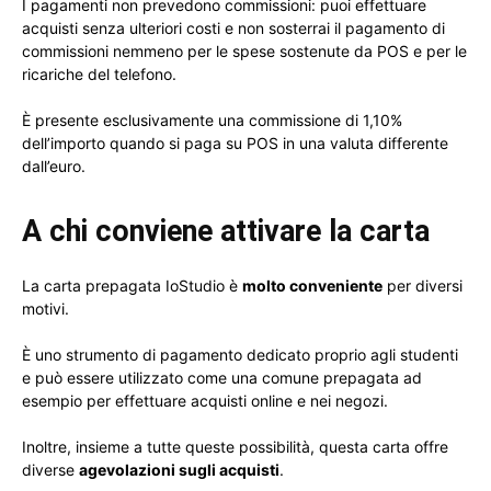
I pagamenti non prevedono commissioni: puoi effettuare
acquisti senza ulteriori costi e non sosterrai il pagamento di
commissioni nemmeno per le spese sostenute da POS e per le
ricariche del telefono.
È presente esclusivamente una commissione di 1,10%
dell’importo quando si paga su POS in una valuta differente
dall’euro.
A chi conviene attivare la carta
La carta prepagata IoStudio è
molto conveniente
per diversi
motivi.
È uno strumento di pagamento dedicato proprio agli studenti
e può essere utilizzato come una comune prepagata ad
esempio per effettuare acquisti online e nei negozi.
Inoltre, insieme a tutte queste possibilità, questa carta offre
diverse
agevolazioni sugli acquisti
.