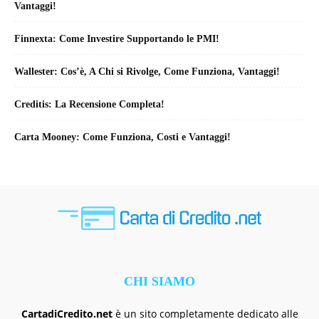
Vantaggi!
Finnexta: Come Investire Supportando le PMI!
Wallester: Cos’è, A Chi si Rivolge, Come Funziona, Vantaggi!
Creditis: La Recensione Completa!
Carta Mooney: Come Funziona, Costi e Vantaggi!
CHI SIAMO
CartadiCredito.net
è un sito completamente dedicato alle