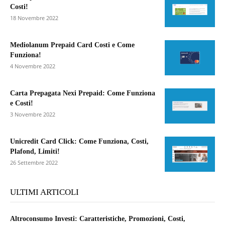
Costi!
18 Novembre 2022
Mediolanum Prepaid Card Costi e Come
Funziona!
4 Novembre 2022
Carta Prepagata Nexi Prepaid: Come Funziona
e Costi!
3 Novembre 2022
Unicredit Card Click: Come Funziona, Costi,
Plafond, Limiti!
26 Settembre 2022
ULTIMI ARTICOLI
Altroconsumo Investi: Caratteristiche, Promozioni, Costi,