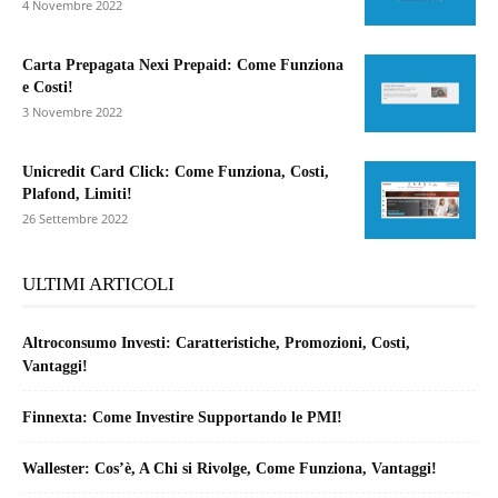
4 Novembre 2022
Carta Prepagata Nexi Prepaid: Come Funziona
e Costi!
3 Novembre 2022
Unicredit Card Click: Come Funziona, Costi,
Plafond, Limiti!
26 Settembre 2022
ULTIMI ARTICOLI
Altroconsumo Investi: Caratteristiche, Promozioni, Costi,
Vantaggi!
Finnexta: Come Investire Supportando le PMI!
Wallester: Cos’è, A Chi si Rivolge, Come Funziona, Vantaggi!