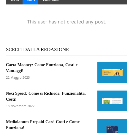
About
Posts
Comments
This user has not created any post.
SCELTI DALLA REDAZIONE
Carta Mooney: Come Funziona, Costi e
Vantaggi!
22 Maggio 2023
Nexi Speed: Come si Richiede, Funzionalità,
Costi!
18 Novembre 2022
Mediolanum Prepaid Card Costi e Come
Funziona!