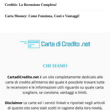
Creditis: La Recensione Completa!
Carta Mooney: Come Funziona, Costi e Vantaggi!
CHI SIAMO
CartadiCredito.net
è un sito completamente dedicato alle
carte di credito all’interno del quale è possibile trovare tutte
le recensioni e le informazioni utili riguardo su quale carta
scegliere, se conviene, vantaggi e limiti.
Disclaimer
Le carte ed i servizi linkati e riportati negli articoli
di questo sito sono stati scelti in ragione della loro novità,