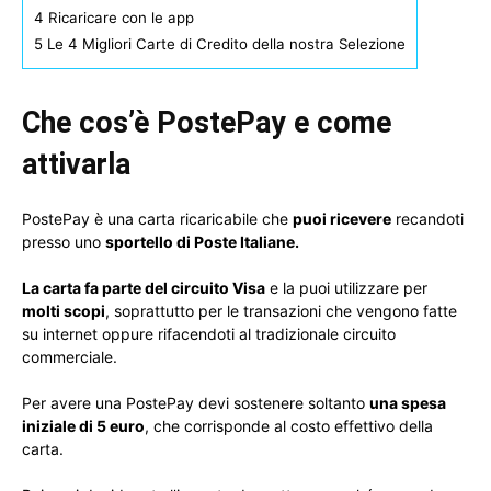
4
Ricaricare con le app
5
Le 4 Migliori Carte di Credito della nostra Selezione
Che cos’è PostePay e come
attivarla
PostePay è una carta ricaricabile che
puoi ricevere
recandoti
presso uno
sportello di Poste Italiane.
La carta fa parte del circuito Visa
e la puoi utilizzare per
molti scopi
, soprattutto per le transazioni che vengono fatte
su internet oppure rifacendoti al tradizionale circuito
commerciale.
Per avere una PostePay devi sostenere soltanto
una spesa
iniziale di 5 euro
, che corrisponde al costo effettivo della
carta.