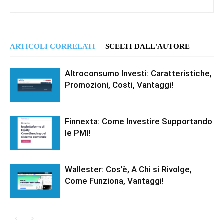
ARTICOLI CORRELATI
SCELTI DALL'AUTORE
Altroconsumo Investi: Caratteristiche,
Promozioni, Costi, Vantaggi!
Finnexta: Come Investire Supportando
le PMI!
Wallester: Cos’è, A Chi si Rivolge,
Come Funziona, Vantaggi!