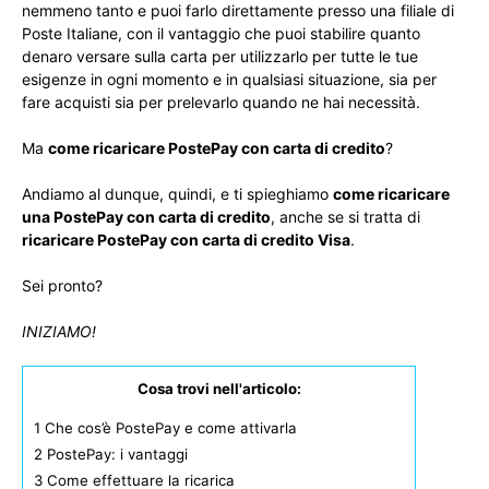
nemmeno tanto e puoi farlo direttamente presso una filiale di
Poste Italiane, con il vantaggio che puoi stabilire quanto
denaro versare sulla carta per utilizzarlo per tutte le tue
esigenze in ogni momento e in qualsiasi situazione, sia per
fare acquisti sia per prelevarlo quando ne hai necessità.
Ma
come ricaricare PostePay con carta di credito
?
Andiamo al dunque, quindi, e ti spieghiamo
come ricaricare
una PostePay con carta di credito
, anche se si tratta di
ricaricare PostePay con carta di credito Visa
.
Sei pronto?
INIZIAMO!
Cosa trovi nell'articolo:
1
Che cos’è PostePay e come attivarla
2
PostePay: i vantaggi
3
Come effettuare la ricarica