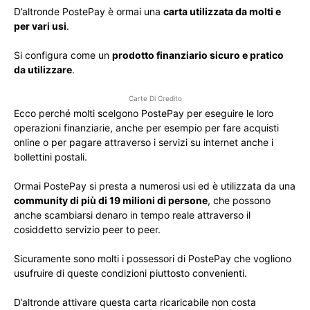
D’altronde PostePay è ormai una
carta utilizzata da molti e
per vari usi
.
Si configura come un
prodotto finanziario sicuro e pratico
da utilizzare
.
Carte Di Credito
Ecco perché molti scelgono PostePay per eseguire le loro
operazioni finanziarie, anche per esempio per fare acquisti
online o per pagare attraverso i servizi su internet anche i
bollettini postali.
Ormai PostePay si presta a numerosi usi ed è utilizzata da una
community di più di 19 milioni di persone
, che possono
anche scambiarsi denaro in tempo reale attraverso il
cosiddetto servizio peer to peer.
Sicuramente sono molti i possessori di PostePay che vogliono
usufruire di queste condizioni piuttosto convenienti.
D’altronde attivare questa carta ricaricabile non costa