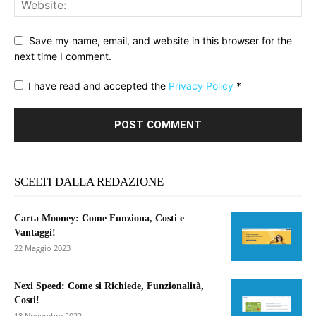
Save my name, email, and website in this browser for the
next time I comment.
I have read and accepted the
Privacy Policy
*
SCELTI DALLA REDAZIONE
Carta Mooney: Come Funziona, Costi e
Vantaggi!
22 Maggio 2023
Nexi Speed: Come si Richiede, Funzionalità,
Costi!
18 Novembre 2022