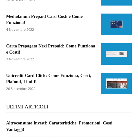
Mediolanum Prepaid Card Costi e Come
Funziona!
4 Novembre 2022
Carta Prepagata Nexi Prepaid: Come Funziona
e Costi!
3 Novembre 2022
Unicredit Card Click: Come Funziona, Costi,
Plafond, Limiti!
26 Settembre 2022
ULTIMI ARTICOLI
Altroconsumo Investi: Caratteristiche, Promozioni, Costi,
Vantaggi!