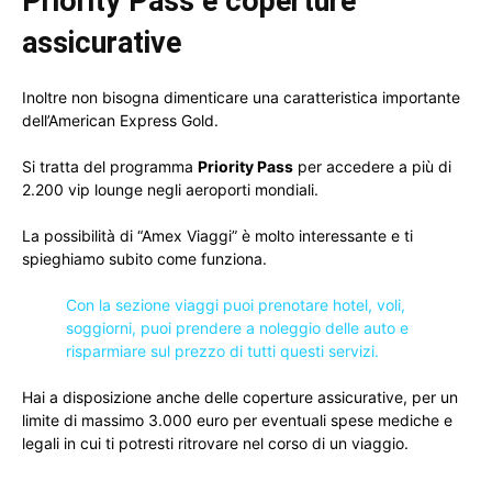
Priority Pass e coperture
assicurative
Inoltre non bisogna dimenticare una caratteristica importante
dell’American Express Gold.
Si tratta del programma
Priority Pass
per accedere a più di
2.200 vip lounge negli aeroporti mondiali.
La possibilità di “Amex Viaggi” è molto interessante e ti
spieghiamo subito come funziona.
Con la sezione viaggi puoi prenotare hotel, voli,
soggiorni, puoi prendere a noleggio delle auto e
risparmiare sul prezzo di tutti questi servizi.
Hai a disposizione anche delle coperture assicurative, per un
limite di massimo 3.000 euro per eventuali spese mediche e
legali in cui ti potresti ritrovare nel corso di un viaggio.