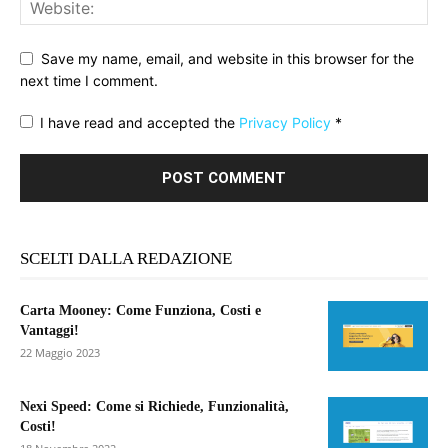
Save my name, email, and website in this browser for the
next time I comment.
I have read and accepted the
Privacy Policy
*
SCELTI DALLA REDAZIONE
Carta Mooney: Come Funziona, Costi e
Vantaggi!
22 Maggio 2023
Nexi Speed: Come si Richiede, Funzionalità,
Costi!