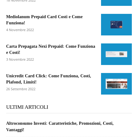
18 Novembre 2022
Mediolanum Prepaid Card Costi e Come
Funziona!
4 Novembre 2022
Carta Prepagata Nexi Prepaid: Come Funziona
e Costi!
3 Novembre 2022
Unicredit Card Click: Come Funziona, Costi,
Plafond, Limiti!
26 Settembre 2022
ULTIMI ARTICOLI
Altroconsumo Investi: Caratteristiche, Promozioni, Costi,
Vantaggi!