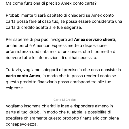
Ma come funziona di preciso Amex conto carta?
Probabilmente ti sarà capitato di chiederti se Amex conto
carta possa fare al caso tuo, se possa essere considerata una
carta di credito adatta alle tue esigenze.
Per saperne di più puoi rivolgerti ad
Amex servizio clienti
,
anche perché American Express mette a disposizione
un’assistenza dedicata molto funzionale, che ti permette di
ricevere tutte le informazioni di cui hai necessità.
Tuttavia, vogliamo spiegarti di preciso in che cosa consiste la
carta conto Amex
, in modo che tu possa renderti conto se
questo prodotto finanziario possa corrispondere alle tue
esigenze.
Carte Di Credito
Vogliamo insomma chiarirti le idee e rispondere almeno in
parte ai tuoi dubbi, in modo che tu abbia la possibilità di
scegliere chiaramente questo prodotto finanziario con piena
consapevolezza.