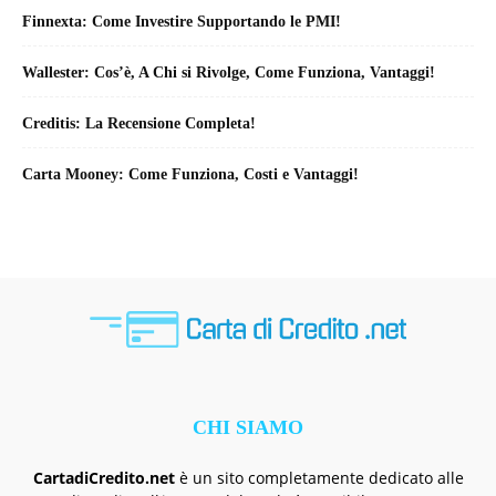
Finnexta: Come Investire Supportando le PMI!
Wallester: Cos’è, A Chi si Rivolge, Come Funziona, Vantaggi!
Creditis: La Recensione Completa!
Carta Mooney: Come Funziona, Costi e Vantaggi!
CHI SIAMO
CartadiCredito.net
è un sito completamente dedicato alle