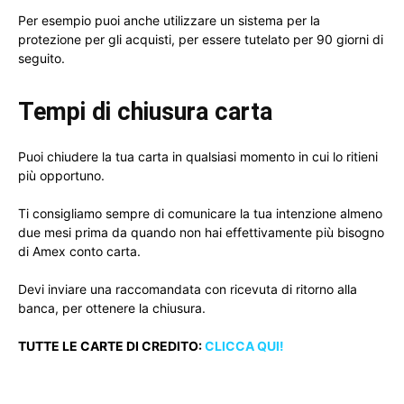
Per esempio puoi anche utilizzare un sistema per la
protezione per gli acquisti, per essere tutelato per 90 giorni di
seguito.
Tempi di chiusura carta
Puoi chiudere la tua carta in qualsiasi momento in cui lo ritieni
più opportuno.
Ti consigliamo sempre di comunicare la tua intenzione almeno
due mesi prima da quando non hai effettivamente più bisogno
di Amex conto carta.
Devi inviare una raccomandata con ricevuta di ritorno alla
banca, per ottenere la chiusura.
TUTTE LE CARTE DI CREDITO:
CLICCA QUI!