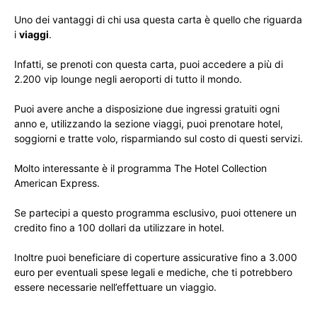
Uno dei vantaggi di chi usa questa carta è quello che riguarda
i
viaggi
.
Infatti, se prenoti con questa carta, puoi accedere a più di
2.200 vip lounge negli aeroporti di tutto il mondo.
Puoi avere anche a disposizione due ingressi gratuiti ogni
anno e, utilizzando la sezione viaggi, puoi prenotare hotel,
soggiorni e tratte volo, risparmiando sul costo di questi servizi.
Molto interessante è il programma The Hotel Collection
American Express.
Se partecipi a questo programma esclusivo, puoi ottenere un
credito fino a 100 dollari da utilizzare in hotel.
Inoltre puoi beneficiare di coperture assicurative fino a 3.000
euro per eventuali spese legali e mediche, che ti potrebbero
essere necessarie nell’effettuare un viaggio.