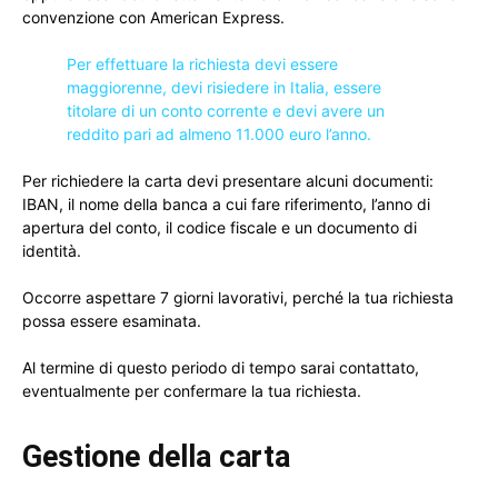
convenzione con American Express.
Per effettuare la richiesta devi essere
maggiorenne, devi risiedere in Italia, essere
titolare di un conto corrente e devi avere un
reddito pari ad almeno 11.000 euro l’anno.
Per richiedere la carta devi presentare alcuni documenti:
IBAN, il nome della banca a cui fare riferimento, l’anno di
apertura del conto, il codice fiscale e un documento di
identità.
Occorre aspettare 7 giorni lavorativi, perché la tua richiesta
possa essere esaminata.
Al termine di questo periodo di tempo sarai contattato,
eventualmente per confermare la tua richiesta.
Gestione della carta