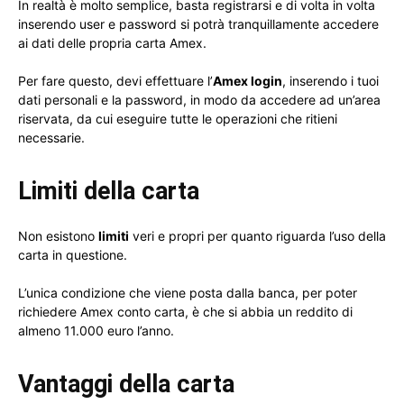
In realtà è molto semplice, basta registrarsi e di volta in volta
inserendo user e password si potrà tranquillamente accedere
ai dati delle propria carta Amex.
Per fare questo, devi effettuare l’
Amex login
, inserendo i tuoi
dati personali e la password, in modo da accedere ad un’area
riservata, da cui eseguire tutte le operazioni che ritieni
necessarie.
Limiti della carta
Non esistono
limiti
veri e propri per quanto riguarda l’uso della
carta in questione.
L’unica condizione che viene posta dalla banca, per poter
richiedere Amex conto carta, è che si abbia un reddito di
almeno 11.000 euro l’anno.
Vantaggi della carta