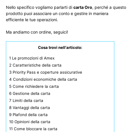
Nello specifico vogliamo parlarti di
carta Oro
, perché a questo
prodotto puoi associare un conto e gestire in maniera
efficiente le tue operazioni.
Ma andiamo con ordine, seguici!
Cosa trovi nell'articolo:
1
Le promozioni di Amex
2
Caratteristiche della carta
3
Priority Pass e coperture assicurative
4
Condizioni economiche della carta
5
Come richiedere la carta
6
Gestione della carta
7
Limiti della carta
8
Vantaggi della carta
9
Plafond della carta
10
Opinioni della carta
11
Come bloccare la carta