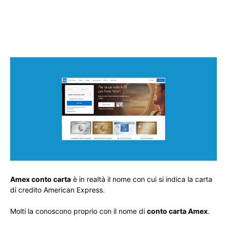
Amex conto carta
è in realtà il nome con cui si indica la carta
di credito American Express.
Molti la conoscono proprio con il nome di
conto carta Amex
.