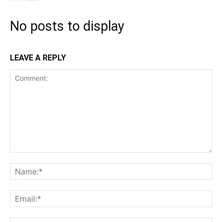
No posts to display
LEAVE A REPLY