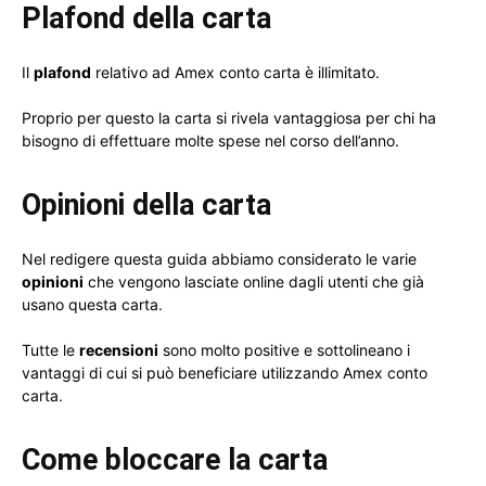
Plafond della carta
Il
plafond
relativo ad Amex conto carta è illimitato.
Proprio per questo la carta si rivela vantaggiosa per chi ha
bisogno di effettuare molte spese nel corso dell’anno.
Opinioni della carta
Nel redigere questa guida abbiamo considerato le varie
opinioni
che vengono lasciate online dagli utenti che già
usano questa carta.
Tutte le
recensioni
sono molto positive e sottolineano i
vantaggi di cui si può beneficiare utilizzando Amex conto
carta.
Come bloccare la carta