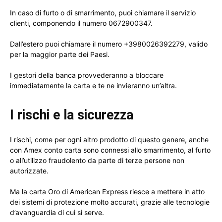
In caso di furto o di smarrimento, puoi chiamare il servizio
clienti, componendo il numero 0672900347.
Dall’estero puoi chiamare il numero +3980026392279, valido
per la maggior parte dei Paesi.
I gestori della banca provvederanno a bloccare
immediatamente la carta e te ne invieranno un’altra.
I rischi e la sicurezza
I rischi, come per ogni altro prodotto di questo genere, anche
con Amex conto carta sono connessi allo smarrimento, al furto
o all’utilizzo fraudolento da parte di terze persone non
autorizzate.
Ma la carta Oro di American Express riesce a mettere in atto
dei sistemi di protezione molto accurati, grazie alle tecnologie
d’avanguardia di cui si serve.