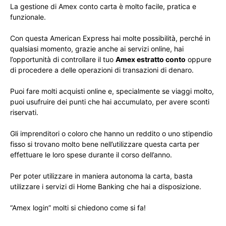
La gestione di Amex conto carta è molto facile, pratica e
funzionale.
Con questa American Express hai molte possibilità, perché in
qualsiasi momento, grazie anche ai servizi online, hai
l’opportunità di controllare il tuo
Amex estratto conto
oppure
di procedere a delle operazioni di transazioni di denaro.
Puoi fare molti acquisti online e, specialmente se viaggi molto,
puoi usufruire dei punti che hai accumulato, per avere sconti
riservati.
Gli imprenditori o coloro che hanno un reddito o uno stipendio
fisso si trovano molto bene nell’utilizzare questa carta per
effettuare le loro spese durante il corso dell’anno.
Per poter utilizzare in maniera autonoma la carta, basta
utilizzare i servizi di Home Banking che hai a disposizione.
“Amex login” molti si chiedono come si fa!