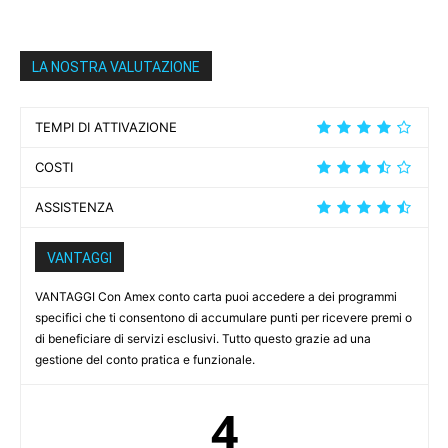
LA NOSTRA VALUTAZIONE
TEMPI DI ATTIVAZIONE
COSTI
ASSISTENZA
VANTAGGI
VANTAGGI Con Amex conto carta puoi accedere a dei programmi
specifici che ti consentono di accumulare punti per ricevere premi o
di beneficiare di servizi esclusivi. Tutto questo grazie ad una
gestione del conto pratica e funzionale.
4