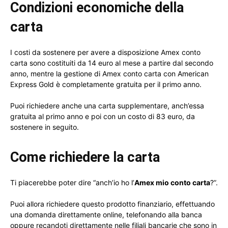
Condizioni economiche della
carta
I costi da sostenere per avere a disposizione Amex conto
carta sono costituiti da 14 euro al mese a partire dal secondo
anno, mentre la gestione di Amex conto carta con American
Express Gold è completamente gratuita per il primo anno.
Puoi richiedere anche una carta supplementare, anch’essa
gratuita al primo anno e poi con un costo di 83 euro, da
sostenere in seguito.
Come richiedere la carta
Ti piacerebbe poter dire “anch’io ho l’
Amex mio conto carta
?”.
Puoi allora richiedere questo prodotto finanziario, effettuando
una domanda direttamente online, telefonando alla banca
oppure recandoti direttamente nelle filiali bancarie che sono in