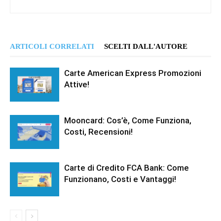
ARTICOLI CORRELATI
SCELTI DALL'AUTORE
Carte American Express Promozioni
Attive!
Mooncard: Cos’è, Come Funziona,
Costi, Recensioni!
Carte di Credito FCA Bank: Come
Funzionano, Costi e Vantaggi!