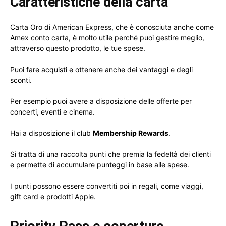
Caratteristiche della carta
Carta Oro di American Express, che è conosciuta anche come
Amex conto carta, è molto utile perché puoi gestire meglio,
attraverso questo prodotto, le tue spese.
Puoi fare acquisti e ottenere anche dei vantaggi e degli
sconti.
Per esempio puoi avere a disposizione delle offerte per
concerti, eventi e cinema.
Hai a disposizione il club
Membership Rewards
.
Si tratta di una raccolta punti che premia la fedeltà dei clienti
e permette di accumulare punteggi in base alle spese.
I punti possono essere convertiti poi in regali, come viaggi,
gift card e prodotti Apple.