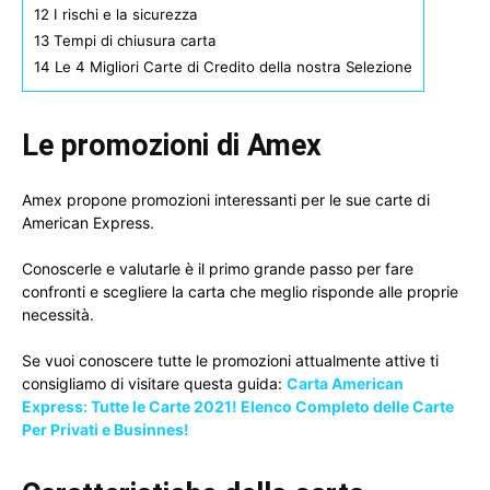
12
I rischi e la sicurezza
13
Tempi di chiusura carta
14
Le 4 Migliori Carte di Credito della nostra Selezione
Le promozioni di Amex
Amex propone promozioni interessanti per le sue carte di
American Express.
Conoscerle e valutarle è il primo grande passo per fare
confronti e scegliere la carta che meglio risponde alle proprie
necessità.
Se vuoi conoscere tutte le promozioni attualmente attive ti
consigliamo di visitare questa guida:
Carta American
Express: Tutte le Carte 2021! Elenco Completo delle Carte
Per Privati e Businnes!