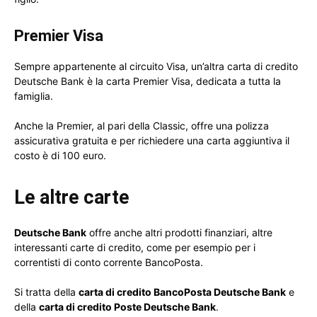
Premier Visa
Sempre appartenente al circuito Visa, un’altra carta di credito
Deutsche Bank è la carta Premier Visa, dedicata a tutta la
famiglia.
Anche la Premier, al pari della Classic, offre una polizza
assicurativa gratuita e per richiedere una carta aggiuntiva il
costo è di 100 euro.
Le altre carte
Deutsche Bank
offre anche altri prodotti finanziari, altre
interessanti carte di credito, come per esempio per i
correntisti di conto corrente BancoPosta.
Si tratta della
carta di credito BancoPosta Deutsche Bank
e
della
carta di credito Poste Deutsche Bank
.