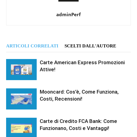
adminPerf
ARTICOLI CORRELATI
SCELTI DALL'AUTORE
Carte American Express Promozioni
Attive!
Mooncard: Cos’è, Come Funziona,
Costi, Recensioni!
Carte di Credito FCA Bank: Come
Funzionano, Costi e Vantaggi!