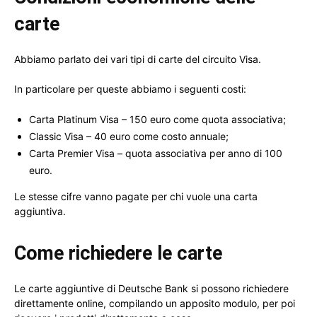
carte
Abbiamo parlato dei vari tipi di carte del circuito Visa.
In particolare per queste abbiamo i seguenti costi:
Carta Platinum Visa – 150 euro come quota associativa;
Classic Visa – 40 euro come costo annuale;
Carta Premier Visa – quota associativa per anno di 100
euro.
Le stesse cifre vanno pagate per chi vuole una carta
aggiuntiva.
Come richiedere le carte
Le carte aggiuntive di Deutsche Bank si possono richiedere
direttamente online, compilando un apposito modulo, per poi