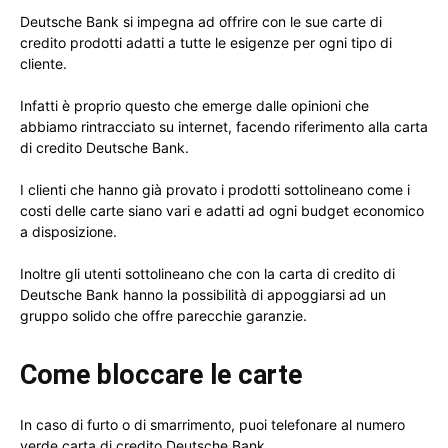
Deutsche Bank si impegna ad offrire con le sue carte di
credito prodotti adatti a tutte le esigenze per ogni tipo di
cliente.
Infatti è proprio questo che emerge dalle opinioni che
abbiamo rintracciato su internet, facendo riferimento alla carta
di credito Deutsche Bank.
I clienti che hanno già provato i prodotti sottolineano come i
costi delle carte siano vari e adatti ad ogni budget economico
a disposizione.
Inoltre gli utenti sottolineano che con la carta di credito di
Deutsche Bank hanno la possibilità di appoggiarsi ad un
gruppo solido che offre parecchie garanzie.
Come bloccare le carte
In caso di furto o di smarrimento, puoi telefonare al numero
verde carta di credito Deutsche Bank.