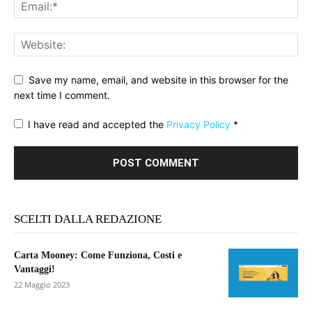
Save my name, email, and website in this browser for the
next time I comment.
I have read and accepted the
Privacy Policy
*
SCELTI DALLA REDAZIONE
Carta Mooney: Come Funziona, Costi e
Vantaggi!
22 Maggio 2023