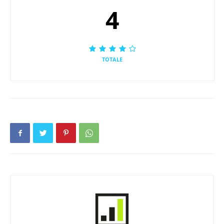
4
TOTALE