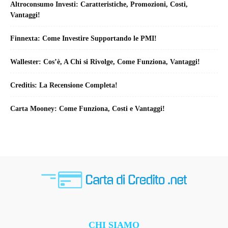
Altroconsumo Investi: Caratteristiche, Promozioni, Costi,
Vantaggi!
Finnexta: Come Investire Supportando le PMI!
Wallester: Cos’è, A Chi si Rivolge, Come Funziona, Vantaggi!
Creditis: La Recensione Completa!
Carta Mooney: Come Funziona, Costi e Vantaggi!
CHI SIAMO