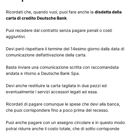
Ricordati che, quando vuoi, puoi fare anche la
disdetta della
carta di credito Deutsche Bank
.
Puoi recedere dal contratto senza pagare penali o costi
aggiuntivi.
Devi però rispettare il termine del 14esimo giorno dalla data di
comunicazione dell’attivazione della carta.
Basta inviare una comunicazione scritta con raccomandata
andata e ritorno a Deutsche Bank Spa.
Devi anche restituire la carta tagliata in due pezzi ed
eventualmente i servizi accessori legati ad essa.
Ricordati di pagare comunque le spese che devi alla banca,
che puoi corrispondere fino a poco prima del recesso.
Puoi anche pagare con un assegno circolare e in questo modo
potrai ridurre anche il costo totale, che di solito corrisponde