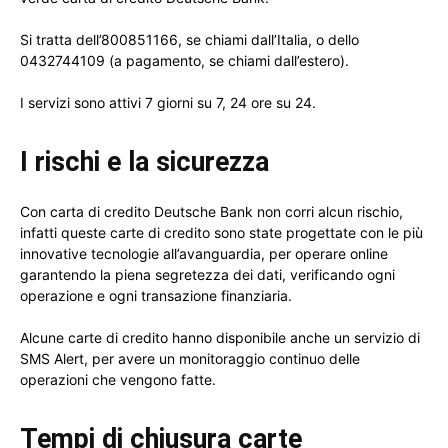
Si tratta dell’800851166, se chiami dall’Italia, o dello
0432744109 (a pagamento, se chiami dall’estero).
I servizi sono attivi 7 giorni su 7, 24 ore su 24.
I rischi e la sicurezza
Con carta di credito Deutsche Bank non corri alcun rischio,
infatti queste carte di credito sono state progettate con le più
innovative tecnologie all’avanguardia, per operare online
garantendo la piena segretezza dei dati, verificando ogni
operazione e ogni transazione finanziaria.
Alcune carte di credito hanno disponibile anche un servizio di
SMS Alert, per avere un monitoraggio continuo delle
operazioni che vengono fatte.
Tempi di chiusura carte