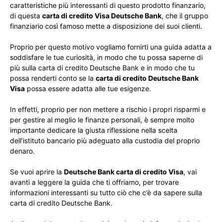
caratteristiche più interessanti di questo prodotto finanzario,
di questa
carta di credito Visa Deutsche Bank
, che il gruppo
finanziario così famoso mette a disposizione dei suoi clienti.
Proprio per questo motivo vogliamo fornirti una guida adatta a
soddisfare le tue curiosità, in modo che tu possa saperne di
più sulla carta di credito Deutsche Bank e in modo che tu
possa renderti conto se la
carta di credito Deutsche Bank
Visa
possa essere adatta alle tue esigenze.
In effetti, proprio per non mettere a rischio i propri risparmi e
per gestire al meglio le finanze personali, è sempre molto
importante dedicare la giusta riflessione nella scelta
dell’istituto bancario più adeguato alla custodia del proprio
denaro.
Se vuoi aprire la
Deutsche Bank carta di credito Visa
, vai
avanti a leggere la guida che ti offriamo, per trovare
informazioni interessanti su tutto ciò che c’è da sapere sulla
carta di credito Deutsche Bank.