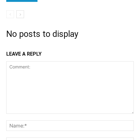
No posts to display
LEAVE A REPLY