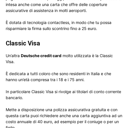
intesa anche come una carta che offre delle coperture
assicurative di assistenza in molti aeroporti.
È dotata di tecnologia contactless, in modo che tu possa
risparmiare la firma sullo scontrino fino a 25 euro.
Classic Visa
Un’altra
Deutsche credit card
molto utilizzata è la Classic
Visa.
È dedicata a tutti coloro che sono residenti in Italia e che
hanno un’età compresa tra i 18 e i 75 anni.
In particolare Classic Visa si rivolge ai titolari di conto corrente
bancario.
Mette a disposizione una polizza assicurativa gratuita e con
questa carta puoi richiedere anche una carta aggiuntiva ad un
costo annuale di 40 euro, ad esempio per il coniuge o per un
figlio.