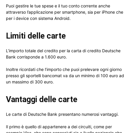
Puoi gestire le tue spese e il tuo conto corrente anche
attraverso l’applicazione per smartphone, sia per iPhone che
per i device con sistema Android.
Limiti delle carte
L’importo totale del credito per la carta di credito Deutsche
Bank corrisponde a 1.600 euro.
Inoltre ricordati che l’importo che puoi prelevare ogni giorno
presso gli sportelli bancomat va da un minimo di 100 euro ad
un massimo di 300 euro.
Vantaggi delle carte
Le carte di Deutsche Bank presentano numerosi vantaggi.
Il primo è quello di appartenere a dei circuiti, come per
esempio Visa, che sono conosciuti sia a livello nazionale che