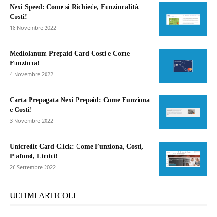
Nexi Speed: Come si Richiede, Funzionalità,
Costi!
18 Novembre 2022
Mediolanum Prepaid Card Costi e Come
Funziona!
4 Novembre 2022
Carta Prepagata Nexi Prepaid: Come Funziona
e Costi!
3 Novembre 2022
Unicredit Card Click: Come Funziona, Costi,
Plafond, Limiti!
26 Settembre 2022
ULTIMI ARTICOLI