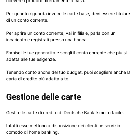
ricevere i prodotti direttamente a casa.
Per quanto riguarda invece le carte base, devi essere titolare
di un conto corrente.
Per aprire un conto corrente, vai in filiale, parla con un
incaricato e registrati presso una banca.
Fornisci le tue generalità e scegli il conto corrente che più si
adatta alle tue esigenze.
Tenendo conto anche del tuo budget, puoi scegliere anche la
carta di credito più adatta a te.
Gestione delle carte
Gestire le carte di credito di Deutsche Bank è molto facile.
Infatti esse mettono a disposizione dei clienti un servizio
comodo di home banking.