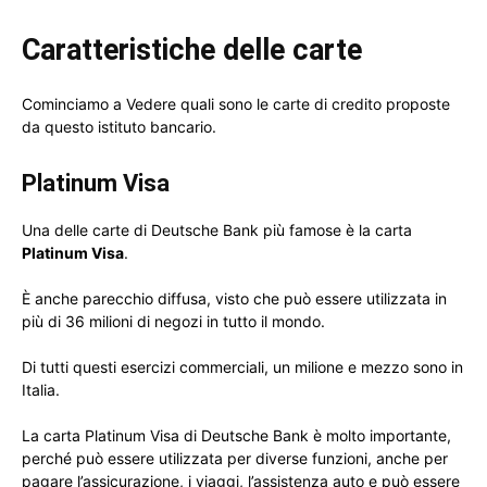
Caratteristiche delle carte
Cominciamo a Vedere quali sono le carte di credito proposte
da questo istituto bancario.
Platinum Visa
Una delle carte di Deutsche Bank più famose è la carta
Platinum Visa
.
È anche parecchio diffusa, visto che può essere utilizzata in
più di 36 milioni di negozi in tutto il mondo.
Di tutti questi esercizi commerciali, un milione e mezzo sono in
Italia.
La carta Platinum Visa di Deutsche Bank è molto importante,
perché può essere utilizzata per diverse funzioni, anche per
pagare l’assicurazione, i viaggi, l’assistenza auto e può essere