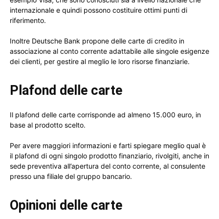
internazionale e quindi possono costituire ottimi punti di
riferimento.
Inoltre Deutsche Bank propone delle carte di credito in
associazione al conto corrente adattabile alle singole esigenze
dei clienti, per gestire al meglio le loro risorse finanziarie.
Plafond delle carte
Il plafond delle carte corrisponde ad almeno 15.000 euro, in
base al prodotto scelto.
Per avere maggiori informazioni e farti spiegare meglio qual è
il plafond di ogni singolo prodotto finanziario, rivolgiti, anche in
sede preventiva all’apertura del conto corrente, al consulente
presso una filiale del gruppo bancario.
Opinioni delle carte