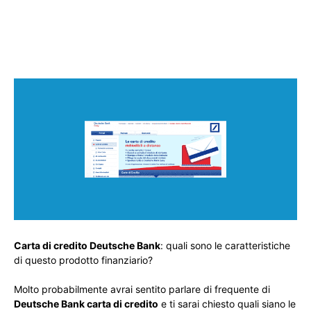
Carta di credito Deutsche Bank
: quali sono le caratteristiche
di questo prodotto finanziario?
Molto probabilmente avrai sentito parlare di frequente di
Deutsche Bank carta di credito
e ti sarai chiesto quali siano le