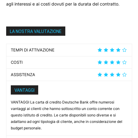
agli interessi e ai costi dovuti per la durata del contratto.
LA NOSTRA VALUTAZIONE
TEMPI DI ATTIVAZIONE
COSTI
ASSISTENZA
VANTAGGI
VANTAGGI La carta di credito Deutsche Bank offre numerosi
vantaggi ai clienti che hanno sottoscritto un conto corrente con
questo istituto di credito. Le carte disponibili sono diverse e si
adattano ad ogni tipologia di cliente, anche in considerazione del
budget personale.