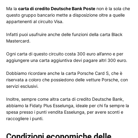
Ma la
carta di credito Deutsche Bank Poste
non è la sola che
questo gruppo bancario mette a disposizione oltre a quelle
appartenenti al circuito Visa.
Infatti puoi usufruire anche delle funzioni della carta Black
Mastercard.
Ogni carta di questo circuito costa 300 euro all’anno e per
aggiungere una carta aggiuntiva devi pagare altri 300 euro.
Dobbiamo ricordare anche la carta Porsche Card S, che è
riservata a coloro che possiedono delle vetture Porsche, con
servizi esclusivi.
Inoltre, sempre come altra carta di credito Deutsche Bank,
abbiamo la Fidaty Plus Esselunga, ideale per chi fa sempre la
spesa presso i punti vendita Esselunga, per avere sconti e
raccogliere i punti.
Condizioni economiche delle