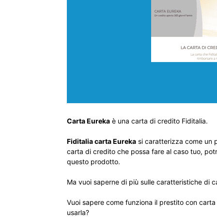
Carta Eureka
è una carta di credito Fiditalia.
Fiditalia carta Eureka
si caratterizza come un pr
carta di credito che possa fare al caso tuo, potr
questo prodotto.
Ma vuoi saperne di più sulle caratteristiche di 
Vuoi sapere come funziona il prestito con cart
usarla?