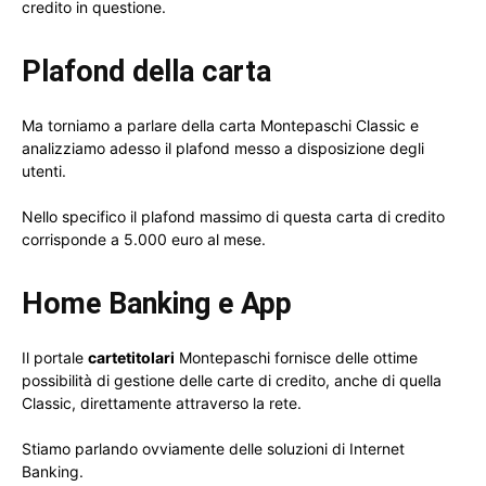
credito in questione.
Plafond della carta
Ma torniamo a parlare della carta Montepaschi Classic e
analizziamo adesso il plafond messo a disposizione degli
utenti.
Nello specifico il plafond massimo di questa carta di credito
corrisponde a 5.000 euro al mese.
Home Banking e App
Il portale
cartetitolari
Montepaschi fornisce delle ottime
possibilità di gestione delle carte di credito, anche di quella
Classic, direttamente attraverso la rete.
Stiamo parlando ovviamente delle soluzioni di Internet
Banking.