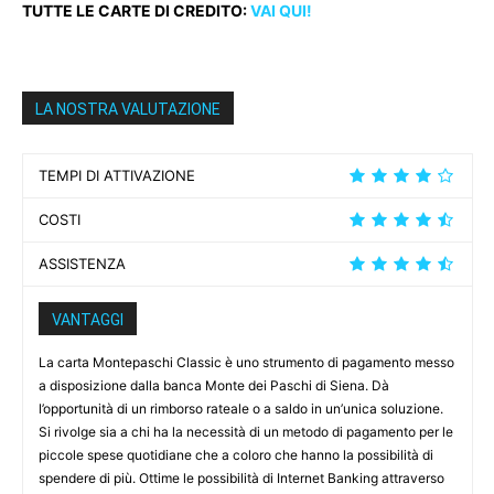
TUTTE LE CARTE DI CREDITO:
VAI QUI!
LA NOSTRA VALUTAZIONE
TEMPI DI ATTIVAZIONE
COSTI
ASSISTENZA
VANTAGGI
La carta Montepaschi Classic è uno strumento di pagamento messo
a disposizione dalla banca Monte dei Paschi di Siena. Dà
l’opportunità di un rimborso rateale o a saldo in un’unica soluzione.
Si rivolge sia a chi ha la necessità di un metodo di pagamento per le
piccole spese quotidiane che a coloro che hanno la possibilità di
spendere di più. Ottime le possibilità di Internet Banking attraverso