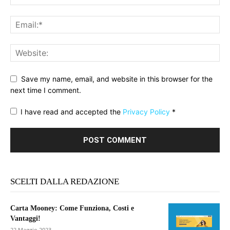
Save my name, email, and website in this browser for the
next time I comment.
I have read and accepted the
Privacy Policy
*
SCELTI DALLA REDAZIONE
Carta Mooney: Come Funziona, Costi e
Vantaggi!
22 Maggio 2023