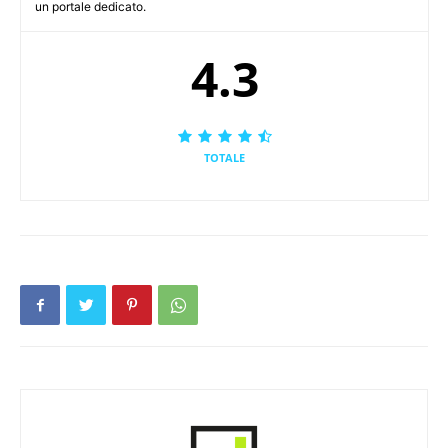
un portale dedicato.
4.3
TOTALE