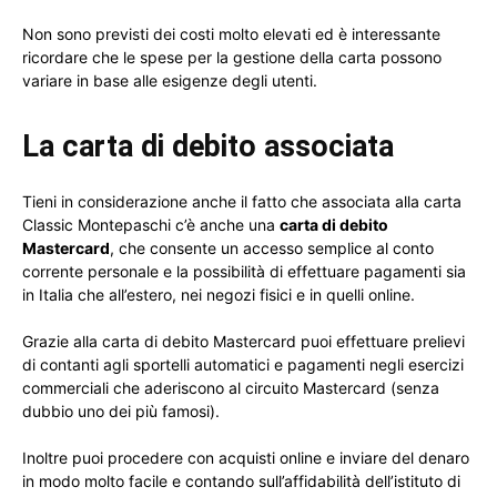
Non sono previsti dei costi molto elevati ed è interessante
ricordare che le spese per la gestione della carta possono
variare in base alle esigenze degli utenti.
La carta di debito associata
Tieni in considerazione anche il fatto che associata alla carta
Classic Montepaschi c’è anche una
carta di debito
Mastercard
, che consente un accesso semplice al conto
corrente personale e la possibilità di effettuare pagamenti sia
in Italia che all’estero, nei negozi fisici e in quelli online.
Grazie alla carta di debito Mastercard puoi effettuare prelievi
di contanti agli sportelli automatici e pagamenti negli esercizi
commerciali che aderiscono al circuito Mastercard (senza
dubbio uno dei più famosi).
Inoltre puoi procedere con acquisti online e inviare del denaro
in modo molto facile e contando sull’affidabilità dell’istituto di