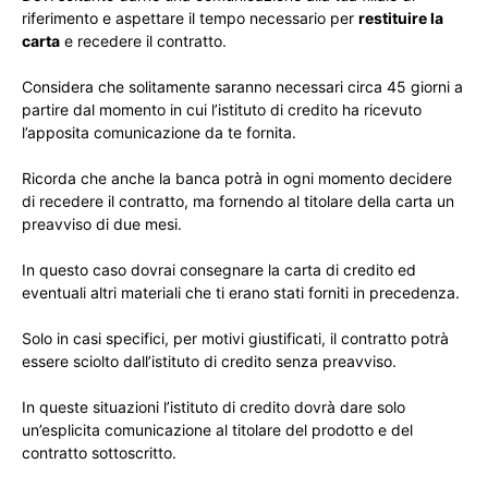
riferimento e aspettare il tempo necessario per
restituire la
carta
e recedere il contratto.
Considera che solitamente saranno necessari circa 45 giorni a
partire dal momento in cui l’istituto di credito ha ricevuto
l’apposita comunicazione da te fornita.
Ricorda che anche la banca potrà in ogni momento decidere
di recedere il contratto, ma fornendo al titolare della carta un
preavviso di due mesi.
In questo caso dovrai consegnare la carta di credito ed
eventuali altri materiali che ti erano stati forniti in precedenza.
Solo in casi specifici, per motivi giustificati, il contratto potrà
essere sciolto dall’istituto di credito senza preavviso.
In queste situazioni l’istituto di credito dovrà dare solo
un’esplicita comunicazione al titolare del prodotto e del
contratto sottoscritto.