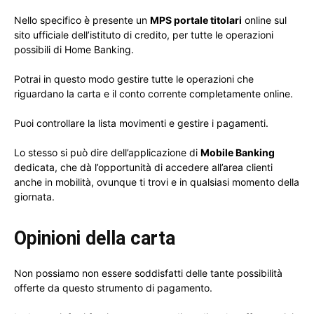
Nello specifico è presente un
MPS portale titolari
online sul
sito ufficiale dell’istituto di credito, per tutte le operazioni
possibili di Home Banking.
Potrai in questo modo gestire tutte le operazioni che
riguardano la carta e il conto corrente completamente online.
Puoi controllare la lista movimenti e gestire i pagamenti.
Lo stesso si può dire dell’applicazione di
Mobile Banking
dedicata, che dà l’opportunità di accedere all’area clienti
anche in mobilità, ovunque ti trovi e in qualsiasi momento della
giornata.
Opinioni della carta
Non possiamo non essere soddisfatti delle tante possibilità
offerte da questo strumento di pagamento.