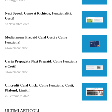
Nexi Speed: Come si Richiede, Funzionalità,
Costi!
18 Novembre 2022
Mediolanum Prepaid Card Costi e Come
Funziona!
4 Novembre 2022
Carta Prepagata Nexi Prepaid: Come Funziona
e Costi!
3 Novembre 2022
Unicredit Card Click: Come Funziona, Costi,
Plafond, Limiti!
26 Settembre 2022
ULTIMI ARTICOLI