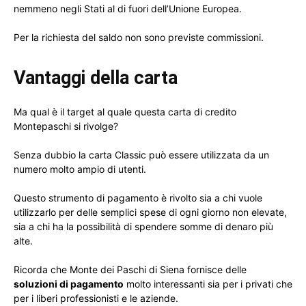
nemmeno negli Stati al di fuori dell’Unione Europea.
Per la richiesta del saldo non sono previste commissioni.
Vantaggi della carta
Ma qual è il target al quale questa carta di credito
Montepaschi si rivolge?
Senza dubbio la carta Classic può essere utilizzata da un
numero molto ampio di utenti.
Questo strumento di pagamento è rivolto sia a chi vuole
utilizzarlo per delle semplici spese di ogni giorno non elevate,
sia a chi ha la possibilità di spendere somme di denaro più
alte.
Ricorda che Monte dei Paschi di Siena fornisce delle
soluzioni di pagamento
molto interessanti sia per i privati che
per i liberi professionisti e le aziende.