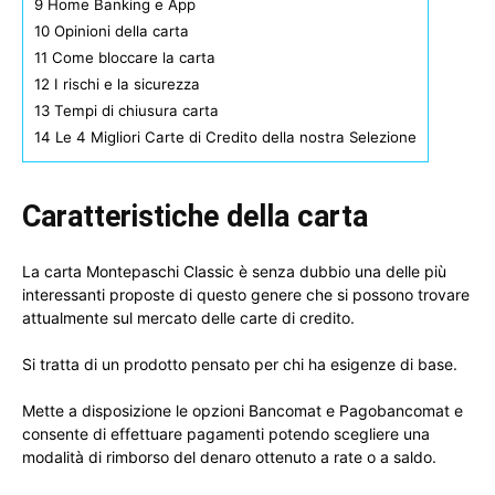
9
Home Banking e App
10
Opinioni della carta
11
Come bloccare la carta
12
I rischi e la sicurezza
13
Tempi di chiusura carta
14
Le 4 Migliori Carte di Credito della nostra Selezione
Caratteristiche della carta
La carta Montepaschi Classic è senza dubbio una delle più
interessanti proposte di questo genere che si possono trovare
attualmente sul mercato delle carte di credito.
Si tratta di un prodotto pensato per chi ha esigenze di base.
Mette a disposizione le opzioni Bancomat e Pagobancomat e
consente di effettuare pagamenti potendo scegliere una
modalità di rimborso del denaro ottenuto a rate o a saldo.