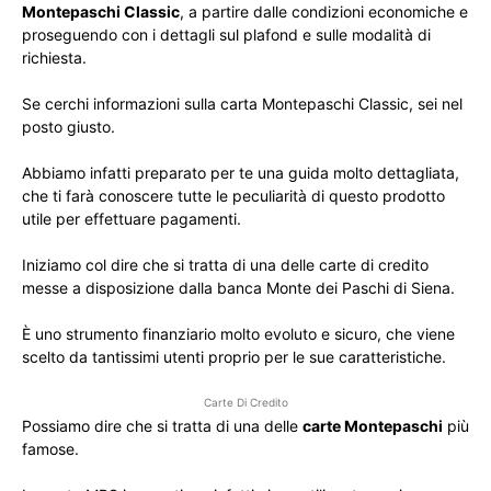
Montepaschi Classic
, a partire dalle condizioni economiche e
proseguendo con i dettagli sul plafond e sulle modalità di
richiesta.
Se cerchi informazioni sulla carta Montepaschi Classic, sei nel
posto giusto.
Abbiamo infatti preparato per te una guida molto dettagliata,
che ti farà conoscere tutte le peculiarità di questo prodotto
utile per effettuare pagamenti.
Iniziamo col dire che si tratta di una delle carte di credito
messe a disposizione dalla banca Monte dei Paschi di Siena.
È uno strumento finanziario molto evoluto e sicuro, che viene
scelto da tantissimi utenti proprio per le sue caratteristiche.
Carte Di Credito
Possiamo dire che si tratta di una delle
carte Montepaschi
più
famose.