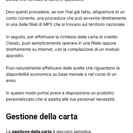
Devi quindi procedere, se non l’hai già fatto, all’apertura di un
conto corrente, una procedura che può avvenire direttamente
in una delle filiali di MPS che si trovano sul territorio nazionale.
In seguito, per effettuare la richiesta della carta di credito
Classic, puoi semplicemente operare in una filiale oppure
direttamente su internet, con la compilazione di un modulo
apposito.
Puoi naturalmente effettuare delle scelte che riguardano la
disponibilità economica su base mensile e nel corso di un
anno.
In questo modo potrai avere a disposizione un prodotto
personalizzato che si adatta alle tue personali necessità.
Gestione della carta
La
gestione della carta
è davvero semplice.