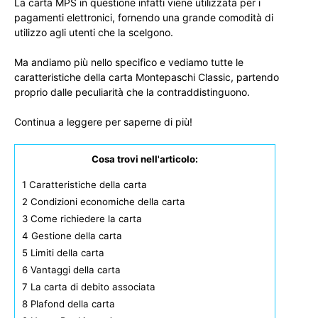
La carta MPS in questione infatti viene utilizzata per i
pagamenti elettronici, fornendo una grande comodità di
utilizzo agli utenti che la scelgono.
Ma andiamo più nello specifico e vediamo tutte le
caratteristiche della carta Montepaschi Classic, partendo
proprio dalle peculiarità che la contraddistinguono.
Continua a leggere per saperne di più!
Cosa trovi nell'articolo:
1
Caratteristiche della carta
2
Condizioni economiche della carta
3
Come richiedere la carta
4
Gestione della carta
5
Limiti della carta
6
Vantaggi della carta
7
La carta di debito associata
8
Plafond della carta