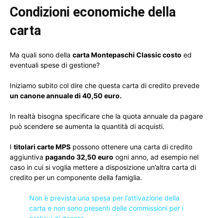
Condizioni economiche della
carta
Ma quali sono della
carta Montepaschi Classic costo
ed
eventuali spese di gestione?
Iniziamo subito col dire che questa carta di credito prevede
un canone annuale di 40,50 euro.
In realtà bisogna specificare che la quota annuale da pagare
può scendere se aumenta la quantità di acquisti.
I
titolari carte MPS
possono ottenere una carta di credito
aggiuntiva
pagando 32,50 euro
ogni anno, ad esempio nel
caso in cui si voglia mettere a disposizione un’altra carta di
credito per un componente della famiglia.
Non è prevista una spesa per l’attivazione della
carta e non sono presenti delle commissioni per i