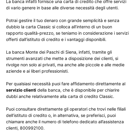
La banca infatti fornisce una carta di credito che offre servizi
di vario genere in base alle diverse necessità degli utenti.
Potrai gestire il tuo denaro con grande semplicità e senza
dubbio la carta Classic si colloca all’interno di un buon
rapporto qualità-prezzo, se teniamo in considerazione i servizi
offerti dall’istituto di credito e i vantaggi disponibili.
La banca Monte dei Paschi di Siena, infatti, tramite gli
strumenti avanzati che mette a disposizione dei clienti, si
rivolge non solo ai privati, ma anche alle piccole e alle medie
aziende e ai liberi professionisti.
Per qualsiasi necessità puoi fare affidamento direttamente al
servizio clienti
della banca, che è disponibile per chiarire
dubbi anche relativamente alla carta di credito Classic.
Puoi consultare direttamente gli operatori che trovi nelle filiali
dell’istituto di credito o, in alternativa, se preferisci, puoi
chiamare anche il numero di telefono dedicato all’assistenza
clienti, 800992100.