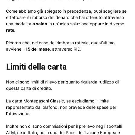
Come abbiamo già spiegato in precedenza, puoi scegliere se
effettuare il rimborso del denaro che hai ottenuto attraverso
una modalità
a saldo
in un’unica soluzione oppure in diverse
rate
.
Ricorda che, nel caso del rimborso rateale, quest’ultimo
avviene il
15 del mese
, attraverso RID.
Limiti della carta
Non ci sono limiti di rilievo per quanto riguarda l’utilizzo di
questa carta di credito.
La carta Montepaschi Classic, se escludiamo il limite
rappresentato dal plafond, non prevede delle spese per
l’attivazione.
Inoltre non ci sono commissioni per il prelievo negli sportelli
ATM, né in Italia, né in uno dei Paesi dell’Unione Europea e