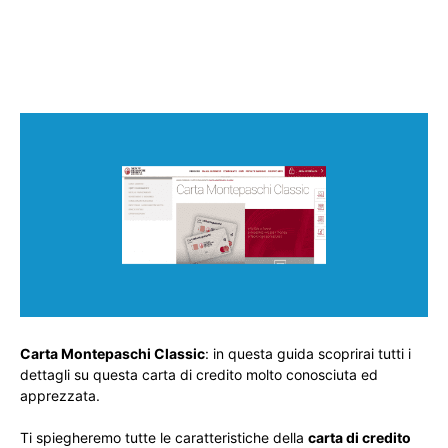
Carta Montepaschi Classic
: in questa guida scoprirai tutti i
dettagli su questa carta di credito molto conosciuta ed
apprezzata.
Ti spiegheremo tutte le caratteristiche della
carta di credito