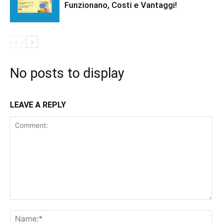
Funzionano, Costi e Vantaggi!
No posts to display
LEAVE A REPLY