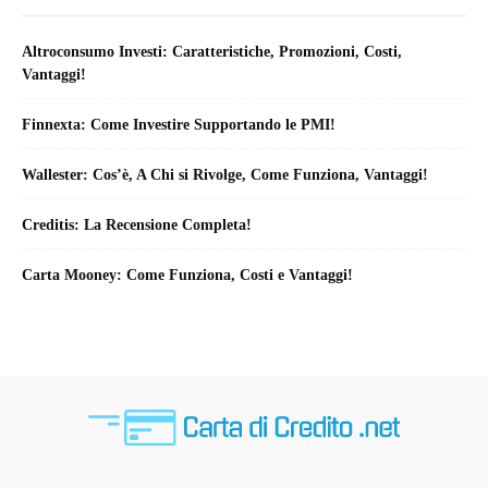
Altroconsumo Investi: Caratteristiche, Promozioni, Costi,
Vantaggi!
Finnexta: Come Investire Supportando le PMI!
Wallester: Cos’è, A Chi si Rivolge, Come Funziona, Vantaggi!
Creditis: La Recensione Completa!
Carta Mooney: Come Funziona, Costi e Vantaggi!