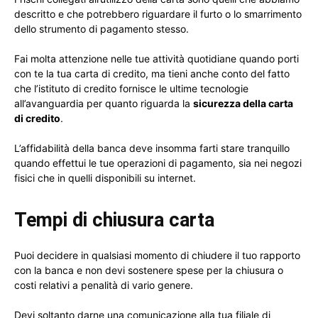
descritto e che potrebbero riguardare il furto o lo smarrimento
dello strumento di pagamento stesso.
Fai molta attenzione nelle tue attività quotidiane quando porti
con te la tua carta di credito, ma tieni anche conto del fatto
che l’istituto di credito fornisce le ultime tecnologie
all’avanguardia per quanto riguarda la
sicurezza della carta
di credito
.
L’affidabilità della banca deve insomma farti stare tranquillo
quando effettui le tue operazioni di pagamento, sia nei negozi
fisici che in quelli disponibili su internet.
Tempi di chiusura carta
Puoi decidere in qualsiasi momento di chiudere il tuo rapporto
con la banca e non devi sostenere spese per la chiusura o
costi relativi a penalità di vario genere.
Devi soltanto darne una comunicazione alla tua filiale di