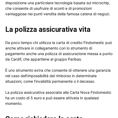
disposizione una particolare tecnologia basata sul microchip,
che consente di usufruire di sconti e di promozioni
vantaggiose nei punti vendita della famosa catena di negozi.
La polizza assicurativa vita
Da poco tempo chi utilizza la carta di credito Findomestic può
anche attivare in collegamento con lo strumento di
pagamento anche una polizza di assicurazione messa a punto
da Cardif, che appartiene al gruppo Paribas.
È uno strumento extra che consente di ottenere una garanzia
nel caso dell’impossibilità del rimborso in determinate
situazioni, come l’invalidità permanente o il decesso.
La polizza assicurativa associata alla Carta Nova Findomestic
ha un costo di 5 euro e può essere attivata in qualsiasi
momento.