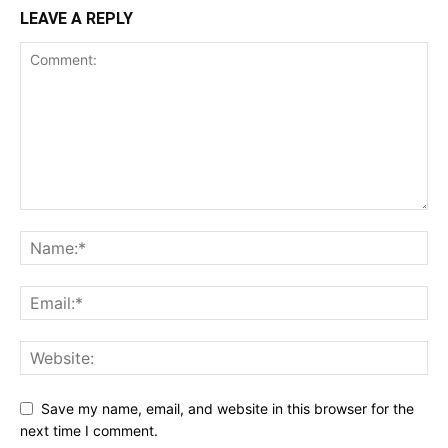
LEAVE A REPLY
Save my name, email, and website in this browser for the
next time I comment.