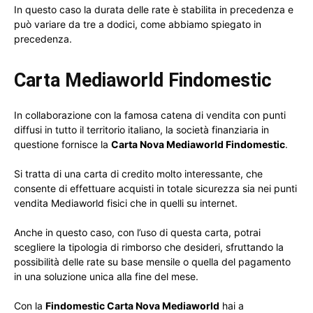
In questo caso la durata delle rate è stabilita in precedenza e
può variare da tre a dodici, come abbiamo spiegato in
precedenza.
Carta Mediaworld Findomestic
In collaborazione con la famosa catena di vendita con punti
diffusi in tutto il territorio italiano, la società finanziaria in
questione fornisce la
Carta Nova Mediaworld Findomestic
.
Si tratta di una carta di credito molto interessante, che
consente di effettuare acquisti in totale sicurezza sia nei punti
vendita Mediaworld fisici che in quelli su internet.
Anche in questo caso, con l’uso di questa carta, potrai
scegliere la tipologia di rimborso che desideri, sfruttando la
possibilità delle rate su base mensile o quella del pagamento
in una soluzione unica alla fine del mese.
Con la
Findomestic Carta Nova Mediaworld
hai a