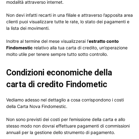
modalità attraverso internet.
Non devi infatti recarti in una filiale e attraverso l’apposita area
clienti puoi visualizzare tutte le rate, lo stato dei pagamenti e
la lista dei movimenti.
Inoltre al termine del mese visualizzerai l’
estratto conto
Findomestic
relativo alla tua carta di credito, un’operazione
molto utile per tenere sempre tutto sotto controllo.
Condizioni economiche della
carta di credito Findometic
Vediamo adesso nel dettaglio a cosa corrispondono i costi
della Carta Nova Findomestic.
Non sono previsti dei costi per l’emissione della carta e allo
stesso modo non dovrai effettuare pagamenti di commissioni
annuali per la gestione dello strumento di pagamento.