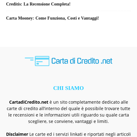
Creditis: La Recensione Completa!
Carta Mooney: Come Funziona, Costi e Vantaggi!
CHI SIAMO
CartadiCredito.net
è un sito completamente dedicato alle
carte di credito all’interno del quale è possibile trovare tutte
le recensioni e le informazioni utili riguardo su quale carta
scegliere, se conviene, vantaggi e limiti.
Disclaimer
Le carte ed i servizi linkati e riportati negli articoli