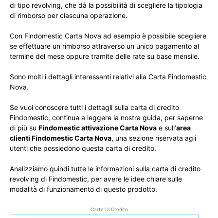
di tipo revolving, che dà la possibilità di scegliere la tipologia
di rimborso per ciascuna operazione.
Con Findomestic Carta Nova ad esempio è possibile scegliere
se effettuare un rimborso attraverso un unico pagamento al
termine del mese oppure tramite delle rate su base mensile.
Sono molti i dettagli interessanti relativi alla Carta Findomestic
Nova.
Se vuoi conoscere tutti i dettagli sulla carta di credito
Findomestic, continua a leggere la nostra guida, per saperne
di più su
Findomestic attivazione Carta Nova
e sull’
area
clienti Findomestic Carta Nova
, una sezione riservata agli
utenti che possiedono questa carta di credito.
Analizziamo quindi tutte le informazioni sulla carta di credito
revolving di Findomestic, per avere le idee chiare sulle
modalità di funzionamento di questo prodotto.
Carte Di Credito