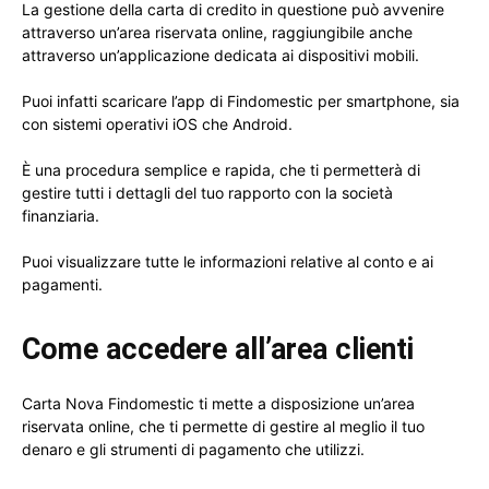
La gestione della carta di credito in questione può avvenire
attraverso un’area riservata online, raggiungibile anche
attraverso un’applicazione dedicata ai dispositivi mobili.
Puoi infatti scaricare l’app di Findomestic per smartphone, sia
con sistemi operativi iOS che Android.
È una procedura semplice e rapida, che ti permetterà di
gestire tutti i dettagli del tuo rapporto con la società
finanziaria.
Puoi visualizzare tutte le informazioni relative al conto e ai
pagamenti.
Come accedere all’area clienti
Carta Nova Findomestic ti mette a disposizione un’area
riservata online, che ti permette di gestire al meglio il tuo
denaro e gli strumenti di pagamento che utilizzi.