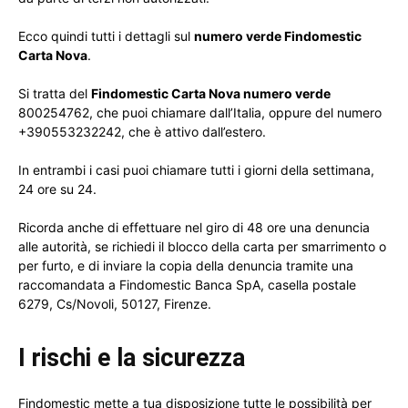
Ecco quindi tutti i dettagli sul
numero verde Findomestic
Carta Nova
.
Si tratta del
Findomestic Carta Nova numero verde
800254762, che puoi chiamare dall’Italia, oppure del numero
+390553232242, che è attivo dall’estero.
In entrambi i casi puoi chiamare tutti i giorni della settimana,
24 ore su 24.
Ricorda anche di effettuare nel giro di 48 ore una denuncia
alle autorità, se richiedi il blocco della carta per smarrimento o
per furto, e di inviare la copia della denuncia tramite una
raccomandata a Findomestic Banca SpA, casella postale
6279, Cs/Novoli, 50127, Firenze.
I rischi e la sicurezza
Findomestic mette a tua disposizione tutte le possibilità per