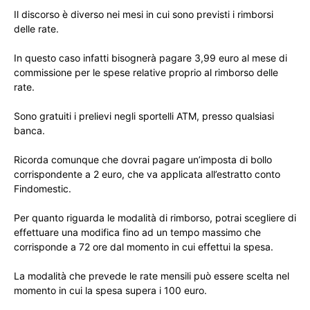
Il discorso è diverso nei mesi in cui sono previsti i rimborsi
delle rate.
In questo caso infatti bisognerà pagare 3,99 euro al mese di
commissione per le spese relative proprio al rimborso delle
rate.
Sono gratuiti i prelievi negli sportelli ATM, presso qualsiasi
banca.
Ricorda comunque che dovrai pagare un’imposta di bollo
corrispondente a 2 euro, che va applicata all’estratto conto
Findomestic.
Per quanto riguarda le modalità di rimborso, potrai scegliere di
effettuare una modifica fino ad un tempo massimo che
corrisponde a 72 ore dal momento in cui effettui la spesa.
La modalità che prevede le rate mensili può essere scelta nel
momento in cui la spesa supera i 100 euro.