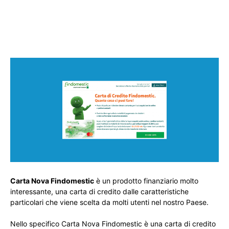
Carta Nova Findomestic
è un prodotto finanziario molto
interessante, una carta di credito dalle caratteristiche
particolari che viene scelta da molti utenti nel nostro Paese.
Nello specifico Carta Nova Findomestic è una carta di credito