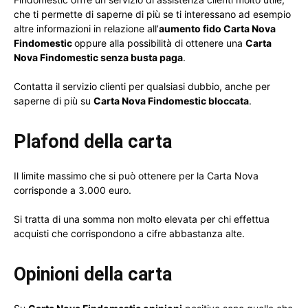
che ti permette di saperne di più se ti interessano ad esempio
altre informazioni in relazione all’
aumento fido Carta Nova
Findomestic
oppure alla possibilità di ottenere una
Carta
Nova Findomestic senza busta paga
.
Contatta il servizio clienti per qualsiasi dubbio, anche per
saperne di più su
Carta Nova Findomestic bloccata
.
Plafond della carta
Il limite massimo che si può ottenere per la Carta Nova
corrisponde a 3.000 euro.
Si tratta di una somma non molto elevata per chi effettua
acquisti che corrispondono a cifre abbastanza alte.
Opinioni della carta