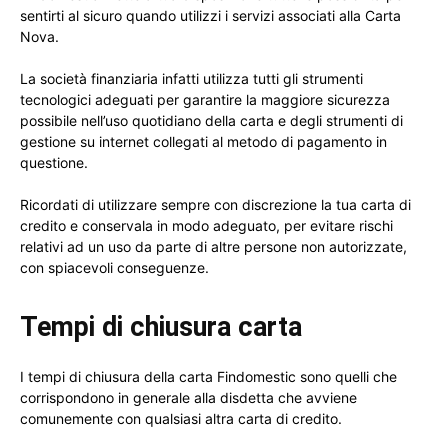
sentirti al sicuro quando utilizzi i servizi associati alla Carta
Nova.
La società finanziaria infatti utilizza tutti gli strumenti
tecnologici adeguati per garantire la maggiore sicurezza
possibile nell’uso quotidiano della carta e degli strumenti di
gestione su internet collegati al metodo di pagamento in
questione.
Ricordati di utilizzare sempre con discrezione la tua carta di
credito e conservala in modo adeguato, per evitare rischi
relativi ad un uso da parte di altre persone non autorizzate,
con spiacevoli conseguenze.
Tempi di chiusura carta
I tempi di chiusura della carta Findomestic sono quelli che
corrispondono in generale alla disdetta che avviene
comunemente con qualsiasi altra carta di credito.