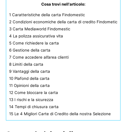
Cosa trovi nell'articolo:
1
Caratteristiche della carta Findomestic
2
Condizioni economiche della carta di credito Findometic
3
Carta Mediaworld Findomestic
4
La polizza assicurativa vita
5
Come richiedere la carta
6
Gestione della carta
7
Come accedere all’area clienti
8
Limiti della carta
9
Vantaggi della carta
10
Plafond della carta
11
Opinioni della carta
12
Come bloccare la carta
13
I rischi e la sicurezza
14
Tempi di chiusura carta
15
Le 4 Migliori Carte di Credito della nostra Selezione