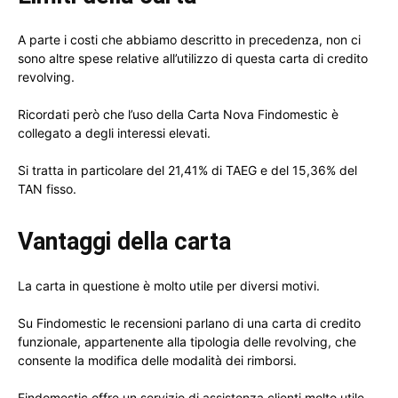
A parte i costi che abbiamo descritto in precedenza, non ci
sono altre spese relative all’utilizzo di questa carta di credito
revolving.
Ricordati però che l’uso della Carta Nova Findomestic è
collegato a degli interessi elevati.
Si tratta in particolare del 21,41% di TAEG e del 15,36% del
TAN fisso.
Vantaggi della carta
La carta in questione è molto utile per diversi motivi.
Su Findomestic le recensioni parlano di una carta di credito
funzionale, appartenente alla tipologia delle revolving, che
consente la modifica delle modalità dei rimborsi.
Findomestic offre un servizio di assistenza clienti molto utile,