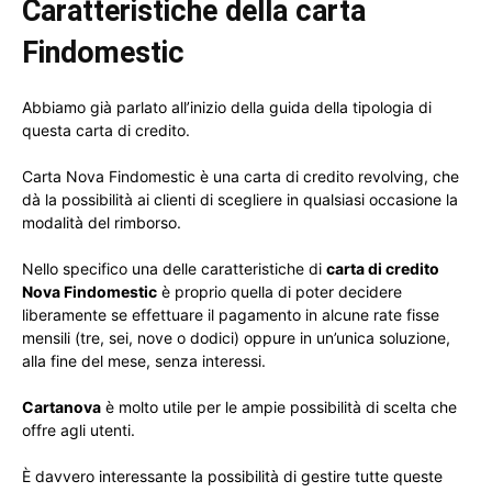
Caratteristiche della carta
Findomestic
Abbiamo già parlato all’inizio della guida della tipologia di
questa carta di credito.
Carta Nova Findomestic è una carta di credito revolving, che
dà la possibilità ai clienti di scegliere in qualsiasi occasione la
modalità del rimborso.
Nello specifico una delle caratteristiche di
carta di credito
Nova Findomestic
è proprio quella di poter decidere
liberamente se effettuare il pagamento in alcune rate fisse
mensili (tre, sei, nove o dodici) oppure in un’unica soluzione,
alla fine del mese, senza interessi.
Cartanova
è molto utile per le ampie possibilità di scelta che
offre agli utenti.
È davvero interessante la possibilità di gestire tutte queste