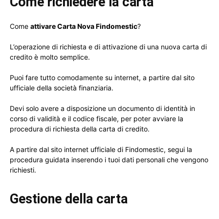
Come richiedere la carta
Come
attivare Carta Nova Findomestic
?
L’operazione di richiesta e di attivazione di una nuova carta di
credito è molto semplice.
Puoi fare tutto comodamente su internet, a partire dal sito
ufficiale della società finanziaria.
Devi solo avere a disposizione un documento di identità in
corso di validità e il codice fiscale, per poter avviare la
procedura di richiesta della carta di credito.
A partire dal sito internet ufficiale di Findomestic, segui la
procedura guidata inserendo i tuoi dati personali che vengono
richiesti.
Gestione della carta