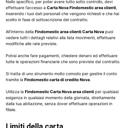
Nello specifico, per poter avere tutto sotto controllo, devi
effettuare l’accesso a
Carta Nova Findomestic area clienti
,
inserendo i tuoi dati personali che vengono richiesti e che hai
scelto in fase di sottoscrizione del contratto.
All’interno della
Findomestic area clienti Carta Nova
puoi
vedere tutti i dettagli relativi alla lista movimenti, effettuare
modifiche alle rate previste.
Potrai anche fare pagamenti, chiedere denaro ed effettuare
tutte le operazioni finanziarie che sono previste dal contratto.
Si tratta di uno strumento molto comodo per gestire il conto
tramite la
Findomestic carta di credito Nova
.
Utilizza la
Findomestic Carta Nova area clienti
per qualsiasi
esigenza in qualsiasi momento della giornata, direttamente
dalla tua abitazione, senza dover effettuare operazioni in
filiale.
Limiti della carta