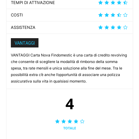
TEMPI DI ATTIVAZIONE
COSTI
ASSISTENZA
VANTAGGI
VANTAGGI Carta Nova Findomestic è una carta di credito revolving
che consente di scegliere la modalità di rimborso della somma
spesa, tra rate mensili e unica soluzione alla fine del mese. Tra le
possibilità extra c’è anche l’opportunità di associare una polizza
assicurativa sulla vita in qualsiasi momento.
4
TOTALE