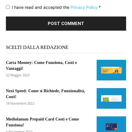
I have read and accepted the
Privacy Policy
*
SCELTI DALLA REDAZIONE
Carta Mooney: Come Funziona, Costi e
Vantaggi!
22 Maggio 2023
Nexi Speed: Come si Richiede, Funzionalità,
Costi!
18 Novembre 2022
Mediolanum Prepaid Card Costi e Come
Funziona!
4 Novembre 2022