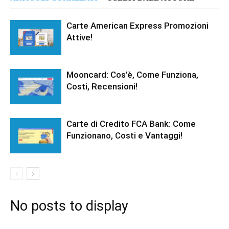
Carte American Express Promozioni
Attive!
Mooncard: Cos’è, Come Funziona,
Costi, Recensioni!
Carte di Credito FCA Bank: Come
Funzionano, Costi e Vantaggi!
No posts to display