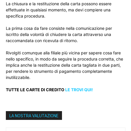
La chiusura e la restituzione della carta possono essere
effettuate in qualsiasi momento, ma devi compiere una
specifica procedura.
La prima cosa da fare consiste nella comunicazione per
iscritto della volontà di chiudere la carta attraverso una
raccomandata con ricevuta di ritorno.
Rivolgiti comunque alla filiale più vicina per sapere cosa fare
nello specifico, in modo da seguire la procedura corretta, che
implica anche la restituzione della carta tagliata in due parti,
per rendere lo strumento di pagamento completamente
inutilizzabile.
TUTTE LE CARTE DI CREDITO
LE TROVI QUI!
LA NOSTRA VALUTAZIONE