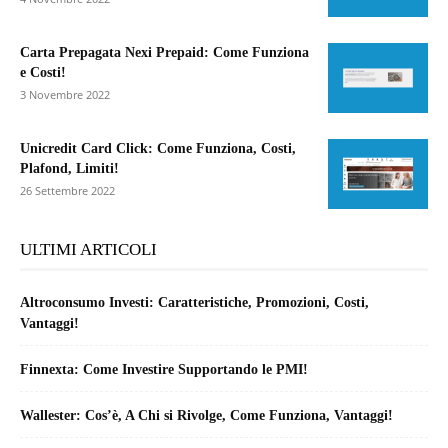
Carta Prepagata Nexi Prepaid: Come Funziona
e Costi!
3 Novembre 2022
Unicredit Card Click: Come Funziona, Costi,
Plafond, Limiti!
26 Settembre 2022
ULTIMI ARTICOLI
Altroconsumo Investi: Caratteristiche, Promozioni, Costi,
Vantaggi!
Finnexta: Come Investire Supportando le PMI!
Wallester: Cos’è, A Chi si Rivolge, Come Funziona, Vantaggi!