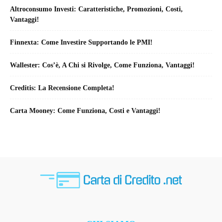
Altroconsumo Investi: Caratteristiche, Promozioni, Costi,
Vantaggi!
Finnexta: Come Investire Supportando le PMI!
Wallester: Cos’è, A Chi si Rivolge, Come Funziona, Vantaggi!
Creditis: La Recensione Completa!
Carta Mooney: Come Funziona, Costi e Vantaggi!