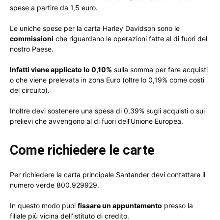
spese a partire da 1,5 euro.
Le uniche spese per la carta Harley Davidson sono le
commissioni
che riguardano le operazioni fatte al di fuori del
nostro Paese.
Infatti viene applicato lo 0,10%
sulla somma per fare acquisti
o che viene prelevata in zona Euro (oltre lo 0,19% come costi
del circuito).
Inoltre devi sostenere una spesa di 0,39% sugli acquisti o sui
prelievi che avvengono al di fuori dell’Unione Europea.
Come richiedere le carte
Per richiedere la carta principale Santander devi contattare il
numero verde 800.929929.
In questo modo puoi
fissare un appuntamento
presso la
filiale più vicina dell’istituto di credito.