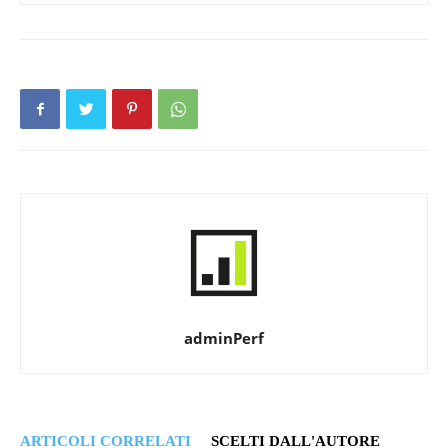
adminPerf
ARTICOLI CORRELATI
SCELTI DALL'AUTORE