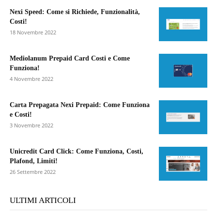
Nexi Speed: Come si Richiede, Funzionalità,
Costi!
18 Novembre 2022
Mediolanum Prepaid Card Costi e Come
Funziona!
4 Novembre 2022
Carta Prepagata Nexi Prepaid: Come Funziona
e Costi!
3 Novembre 2022
Unicredit Card Click: Come Funziona, Costi,
Plafond, Limiti!
26 Settembre 2022
ULTIMI ARTICOLI