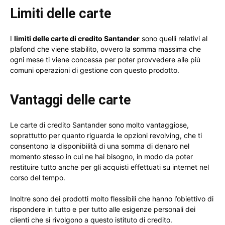
Limiti delle carte
I
limiti delle carte di credito Santander
sono quelli relativi al
plafond che viene stabilito, ovvero la somma massima che
ogni mese ti viene concessa per poter provvedere alle più
comuni operazioni di gestione con questo prodotto.
Vantaggi delle carte
Le carte di credito Santander sono molto vantaggiose,
soprattutto per quanto riguarda le opzioni revolving, che ti
consentono la disponibilità di una somma di denaro nel
momento stesso in cui ne hai bisogno, in modo da poter
restituire tutto anche per gli acquisti effettuati su internet nel
corso del tempo.
Inoltre sono dei prodotti molto flessibili che hanno l’obiettivo di
rispondere in tutto e per tutto alle esigenze personali dei
clienti che si rivolgono a questo istituto di credito.