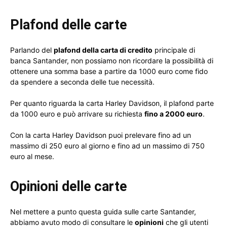
Plafond delle carte
Parlando del
plafond della carta di credito
principale di
banca Santander, non possiamo non ricordare la possibilità di
ottenere una somma base a partire da 1000 euro come fido
da spendere a seconda delle tue necessità.
Per quanto riguarda la carta Harley Davidson, il plafond parte
da 1000 euro e può arrivare su richiesta
fino a 2000 euro
.
Con la carta Harley Davidson puoi prelevare fino ad un
massimo di 250 euro al giorno e fino ad un massimo di 750
euro al mese.
Opinioni delle carte
Nel mettere a punto questa guida sulle carte Santander,
abbiamo avuto modo di consultare le
opinioni
che gli utenti