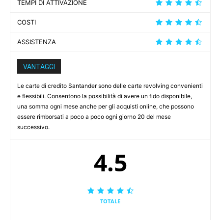
TEMPI DI ATTIVAZIONE
COSTI
ASSISTENZA
VANTAGGI
Le carte di credito Santander sono delle carte revolving convenienti
e flessibili. Consentono la possibilità di avere un fido disponibile,
una somma ogni mese anche per gli acquisti online, che possono
essere rimborsati a poco a poco ogni giorno 20 del mese
successivo.
4.5
TOTALE