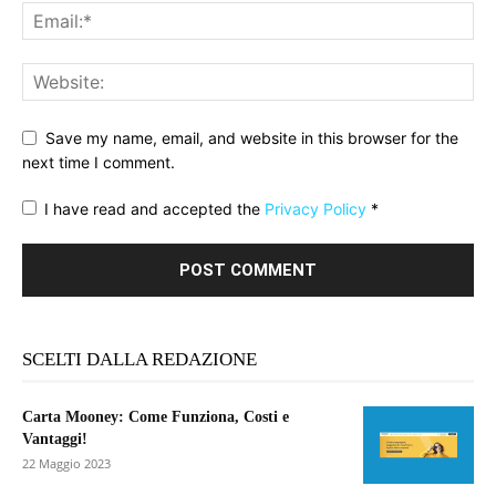
Save my name, email, and website in this browser for the
next time I comment.
I have read and accepted the
Privacy Policy
*
SCELTI DALLA REDAZIONE
Carta Mooney: Come Funziona, Costi e
Vantaggi!
22 Maggio 2023