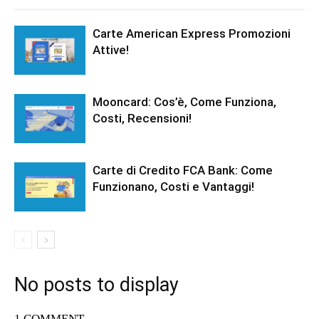
Carte American Express Promozioni
Attive!
Mooncard: Cos’è, Come Funziona,
Costi, Recensioni!
Carte di Credito FCA Bank: Come
Funzionano, Costi e Vantaggi!
No posts to display
1 COMMENT