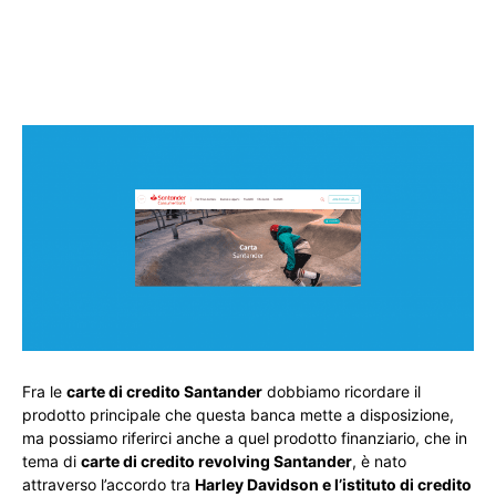
Fra le
carte di credito Santander
dobbiamo ricordare il
prodotto principale che questa banca mette a disposizione,
ma possiamo riferirci anche a quel prodotto finanziario, che in
tema di
carte di credito revolving Santander
, è nato
attraverso l’accordo tra
Harley Davidson e l’istituto di credito