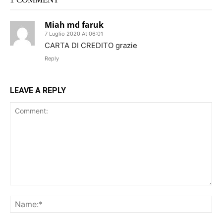
Miah md faruk
7 Luglio 2020 At 06:01
CARTA DI CREDITO grazie
Reply
LEAVE A REPLY