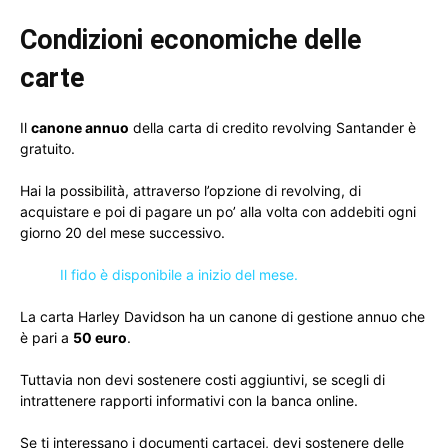
Condizioni economiche delle
carte
Il
canone annuo
della carta di credito revolving Santander è
gratuito.
Hai la possibilità, attraverso l’opzione di revolving, di
acquistare e poi di pagare un po’ alla volta con addebiti ogni
giorno 20 del mese successivo.
Il fido è disponibile a inizio del mese.
La carta Harley Davidson ha un canone di gestione annuo che
è pari a
50 euro
.
Tuttavia non devi sostenere costi aggiuntivi, se scegli di
intrattenere rapporti informativi con la banca online.
Se ti interessano i documenti cartacei, devi sostenere delle