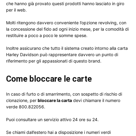
che hanno già provato questi prodotti hanno lasciato in giro
per il web.
Molti ritengono davvero conveniente l’opzione revolving, con
la concessione del fido ad ogni inizio mese, per la comodità di
restituire a poco a poco le somme spese.
Inoltre assicurano che tutto il sistema creato intorno alla carta
Harley Davidson può rappresentare davvero un punto di
riferimento per gli appassionati di questo brand.
Come bloccare le carte
In caso di furto o di smarrimento, con sospetto di rischio di
clonazione, per
bloccare la carta
devi chiamare il numero
verde 800.822056.
Puoi consultare un servizio attivo 24 ore su 24.
Se chiami dall’estero hai a disposizione i numeri verdi