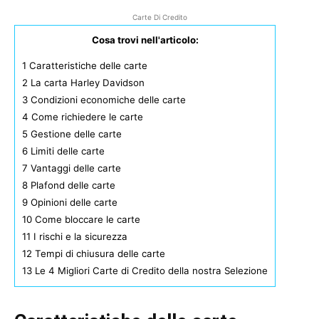
Carte Di Credito
Cosa trovi nell'articolo:
1
Caratteristiche delle carte
2
La carta Harley Davidson
3
Condizioni economiche delle carte
4
Come richiedere le carte
5
Gestione delle carte
6
Limiti delle carte
7
Vantaggi delle carte
8
Plafond delle carte
9
Opinioni delle carte
10
Come bloccare le carte
11
I rischi e la sicurezza
12
Tempi di chiusura delle carte
13
Le 4 Migliori Carte di Credito della nostra Selezione