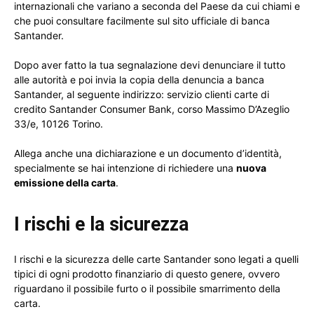
internazionali che variano a seconda del Paese da cui chiami e
che puoi consultare facilmente sul sito ufficiale di banca
Santander.
Dopo aver fatto la tua segnalazione devi denunciare il tutto
alle autorità e poi invia la copia della denuncia a banca
Santander, al seguente indirizzo: servizio clienti carte di
credito Santander Consumer Bank, corso Massimo D’Azeglio
33/e, 10126 Torino.
Allega anche una dichiarazione e un documento d’identità,
specialmente se hai intenzione di richiedere una
nuova
emissione della carta
.
I rischi e la sicurezza
I rischi e la sicurezza delle carte Santander sono legati a quelli
tipici di ogni prodotto finanziario di questo genere, ovvero
riguardano il possibile furto o il possibile smarrimento della
carta.