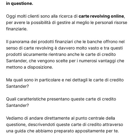
in questione.
Oggi molti clienti sono alla ricerca di
carte revolving online
,
per avere la possibilità di gestire al meglio le personali risorse
finanziarie.
Il panorama dei prodotti finanziari che le banche offrono nel
senso di carte revolving è davvero molto vasto e tra questi
prodotti sicuramente rientrano anche le carte di credito
Santander, che vengono scelte per i numerosi vantaggi che
mettono a disposizione.
Ma quali sono in particolare e nei dettagli le carte di credito
Santander?
Quali caratteristiche presentano queste carte di credito
Santander?
Vediamo di andare direttamente al punto centrale della
questione, descrivendoti queste carte di credito attraverso
una guida che abbiamo preparato appositamente per te.