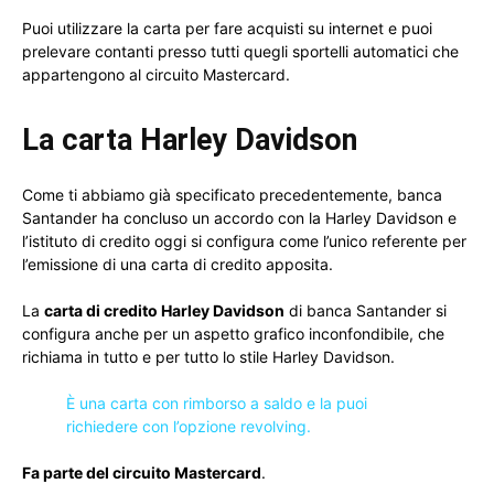
Puoi utilizzare la carta per fare acquisti su internet e puoi
prelevare contanti presso tutti quegli sportelli automatici che
appartengono al circuito Mastercard.
La carta Harley Davidson
Come ti abbiamo già specificato precedentemente, banca
Santander ha concluso un accordo con la Harley Davidson e
l’istituto di credito oggi si configura come l’unico referente per
l’emissione di una carta di credito apposita.
La
carta di credito Harley Davidson
di banca Santander si
configura anche per un aspetto grafico inconfondibile, che
richiama in tutto e per tutto lo stile Harley Davidson.
È una carta con rimborso a saldo e la puoi
richiedere con l’opzione revolving.
Fa parte del circuito Mastercard
.