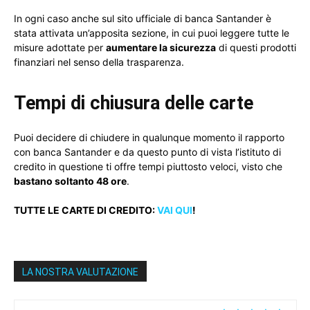
In ogni caso anche sul sito ufficiale di banca Santander è
stata attivata un’apposita sezione, in cui puoi leggere tutte le
misure adottate per
aumentare la sicurezza
di questi prodotti
finanziari nel senso della trasparenza.
Tempi di chiusura delle carte
Puoi decidere di chiudere in qualunque momento il rapporto
con banca Santander e da questo punto di vista l’istituto di
credito in questione ti offre tempi piuttosto veloci, visto che
bastano soltanto 48 ore
.
TUTTE LE CARTE DI CREDITO:
VAI QUI
!
LA NOSTRA VALUTAZIONE