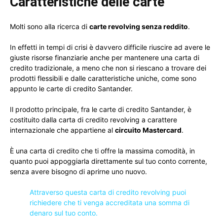
Caratteristiche delle carte
Molti sono alla ricerca di
carte revolving senza reddito
.
In effetti in tempi di crisi è davvero difficile riuscire ad avere le
giuste risorse finanziarie anche per mantenere una carta di
credito tradizionale, a meno che non si riescano a trovare dei
prodotti flessibili e dalle caratteristiche uniche, come sono
appunto le carte di credito Santander.
Il prodotto principale, fra le carte di credito Santander, è
costituito dalla carta di credito revolving a carattere
internazionale che appartiene al
circuito Mastercard
.
È una carta di credito che ti offre la massima comodità, in
quanto puoi appoggiarla direttamente sul tuo conto corrente,
senza avere bisogno di aprirne uno nuovo.
Attraverso questa carta di credito revolving puoi
richiedere che ti venga accreditata una somma di
denaro sul tuo conto.