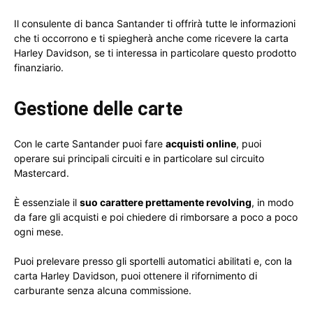
Il consulente di banca Santander ti offrirà tutte le informazioni
che ti occorrono e ti spiegherà anche come ricevere la carta
Harley Davidson, se ti interessa in particolare questo prodotto
finanziario.
Gestione delle carte
Con le carte Santander puoi fare
acquisti online
, puoi
operare sui principali circuiti e in particolare sul circuito
Mastercard.
È essenziale il
suo carattere prettamente revolving
, in modo
da fare gli acquisti e poi chiedere di rimborsare a poco a poco
ogni mese.
Puoi prelevare presso gli sportelli automatici abilitati e, con la
carta Harley Davidson, puoi ottenere il rifornimento di
carburante senza alcuna commissione.