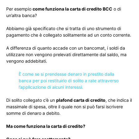
Per esempio
come funziona la carta di credito BCC
o di
un’altra banca?
Abbiamo già specificato che si tratta di uno strumento di
pagamento che è collegato solitamente ad un conto corrente.
A differenza di quanto accade con un bancomat, i soldi da
utilizzare non vengono prelevati direttamente dal saldo, ma
vengono addebitati.
È come se si prendesse denaro in prestito dalla
banca per poi restituirlo di solito a rate attraverso
l’applicazione di alcuni interessi.
Di solito collegato c’è un
plafond carta di credito
, che indica il
massimale di spesa, oltre il quale non si può farsi iscrivere
somme di denaro a debito.
Ma come funziona la carta di credito?