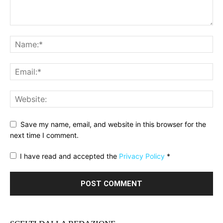
Save my name, email, and website in this browser for the
next time I comment.
I have read and accepted the
Privacy Policy
*