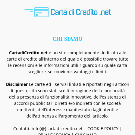
CHI SIAMO
CartadiCredito.net
è un sito completamente dedicato alle
carte di credito all’interno del quale è possibile trovare tutte
le recensioni e le informazioni utili riguardo su quale carta
scegliere, se conviene, vantaggi e limiti.
Disclaimer
Le carte ed i servizi linkati e riportati negli articoli
di questo sito sono stati scelti in ragione della loro novità,
della presenza di funzionalità innovative, dell'esistenza di
accordi pubblicitari diretti e/o indiretti con le società
emittenti, dell'interesse manifestato dagli utenti e
dell'attinenza all'argomento dell'articolo.
Contatti: info[@]cartadicredito.net |
COOKIE POLICY
|
PRIVACY POLICY
|
CHI SIAMO