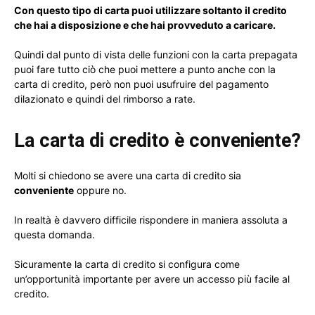
Con questo tipo di carta puoi utilizzare soltanto il credito
che hai a disposizione e che hai provveduto a caricare.
Quindi dal punto di vista delle funzioni con la carta prepagata
puoi fare tutto ciò che puoi mettere a punto anche con la
carta di credito, però non puoi usufruire del pagamento
dilazionato e quindi del rimborso a rate.
La carta di credito è conveniente?
Molti si chiedono se avere una carta di credito sia
conveniente
oppure no.
In realtà è davvero difficile rispondere in maniera assoluta a
questa domanda.
Sicuramente la carta di credito si configura come
un’opportunità importante per avere un accesso più facile al
credito.