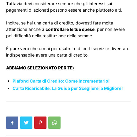
Tuttavia devi considerare sempre che gli interessi sui
pagamenti dilazionati possono essere anche piuttosto alti.
Inoltre, se hai una carta di credito, dovresti fare molta
attenzione anche a
controllare le tue spese
, per non avere
poi difficoltà nella restituzione delle somme.
È pure vero che ormai per usufruire di certi servizi è diventato
indispensabile avere una carta di credito.
ABBIAMO SELEZIONATO PER TE:
Plafond Carta di Credito: Come Incrementarlo!
Carta Ricaricabile: La Guida per Scegliere la Migliore!