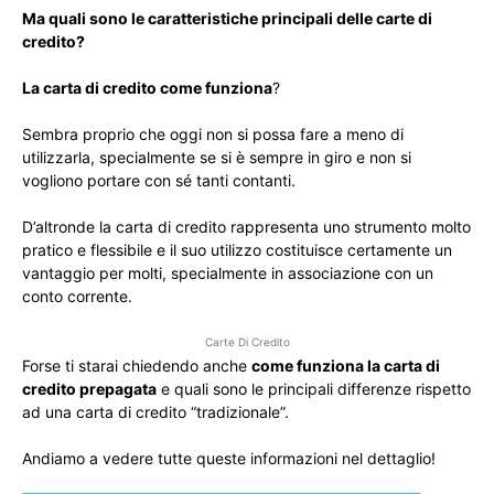
Ma quali sono le caratteristiche principali delle carte di
credito?
La carta di credito come funziona
?
Sembra proprio che oggi non si possa fare a meno di
utilizzarla, specialmente se si è sempre in giro e non si
vogliono portare con sé tanti contanti.
D’altronde la carta di credito rappresenta uno strumento molto
pratico e flessibile e il suo utilizzo costituisce certamente un
vantaggio per molti, specialmente in associazione con un
conto corrente.
Carte Di Credito
Forse ti starai chiedendo anche
come funziona la carta di
credito prepagata
e quali sono le principali differenze rispetto
ad una carta di credito “tradizionale”.
Andiamo a vedere tutte queste informazioni nel dettaglio!