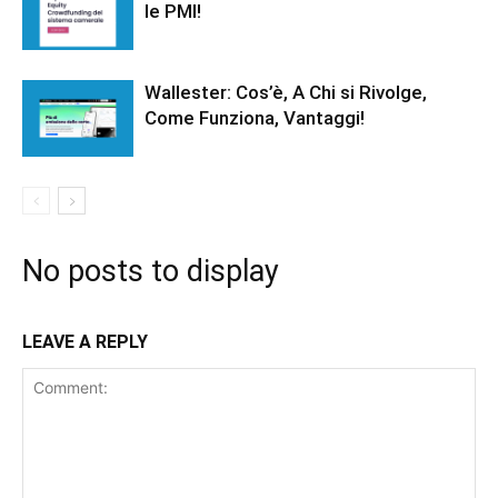
le PMI!
Wallester: Cos’è, A Chi si Rivolge,
Come Funziona, Vantaggi!
No posts to display
LEAVE A REPLY