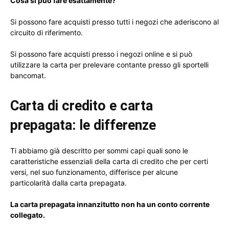
Cosa si può fare esattamente?
Si possono fare acquisti presso tutti i negozi che aderiscono al
circuito di riferimento.
Si possono fare acquisti presso i negozi online e si può
utilizzare la carta per prelevare contante presso gli sportelli
bancomat.
Carta di credito e carta
prepagata: le differenze
Ti abbiamo già descritto per sommi capi quali sono le
caratteristiche essenziali della carta di credito che per certi
versi, nel suo funzionamento, differisce per alcune
particolarità dalla carta prepagata.
La carta prepagata innanzitutto non ha un conto corrente
collegato.