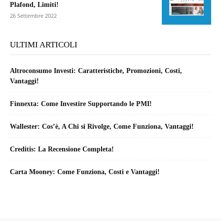
Plafond, Limiti!
26 Settembre 2022
ULTIMI ARTICOLI
Altroconsumo Investi: Caratteristiche, Promozioni, Costi,
Vantaggi!
Finnexta: Come Investire Supportando le PMI!
Wallester: Cos’è, A Chi si Rivolge, Come Funziona, Vantaggi!
Creditis: La Recensione Completa!
Carta Mooney: Come Funziona, Costi e Vantaggi!