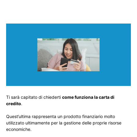
Ti sarà capitato di chiederti
come funziona la carta di
credito
.
Quest’ultima rappresenta un prodotto finanziario molto
utilizzato ultimamente per la gestione delle proprie risorse
economiche.