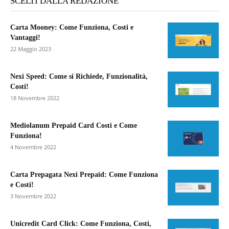
SCELTI DALLA REDAZIONE
Carta Mooney: Come Funziona, Costi e
Vantaggi!
22 Maggio 2023
Nexi Speed: Come si Richiede, Funzionalità,
Costi!
18 Novembre 2022
Mediolanum Prepaid Card Costi e Come
Funziona!
4 Novembre 2022
Carta Prepagata Nexi Prepaid: Come Funziona
e Costi!
3 Novembre 2022
Unicredit Card Click: Come Funziona, Costi,