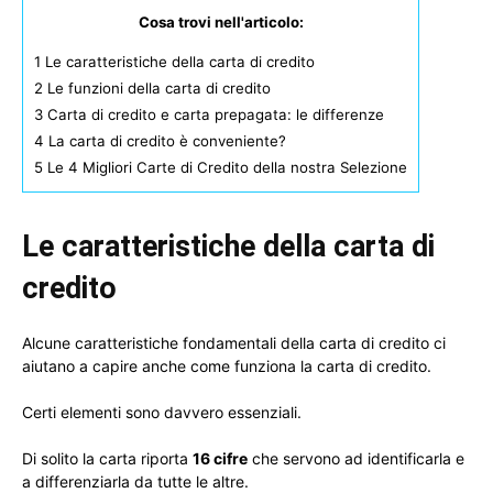
Cosa trovi nell'articolo:
1
Le caratteristiche della carta di credito
2
Le funzioni della carta di credito
3
Carta di credito e carta prepagata: le differenze
4
La carta di credito è conveniente?
5
Le 4 Migliori Carte di Credito della nostra Selezione
Le caratteristiche della carta di
credito
Alcune caratteristiche fondamentali della carta di credito ci
aiutano a capire anche come funziona la carta di credito.
Certi elementi sono davvero essenziali.
Di solito la carta riporta
16 cifre
che servono ad identificarla e
a differenziarla da tutte le altre.