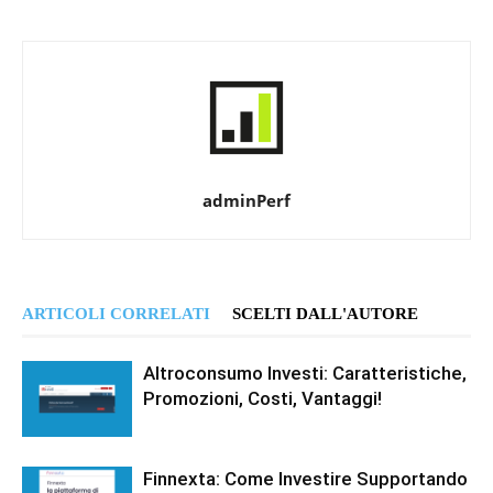
adminPerf
ARTICOLI CORRELATI
SCELTI DALL'AUTORE
Altroconsumo Investi: Caratteristiche,
Promozioni, Costi, Vantaggi!
Finnexta: Come Investire Supportando