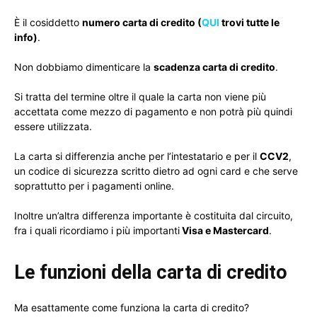
È il cosiddetto
numero carta di credito (
QUI
trovi tutte le
info)
.
Non dobbiamo dimenticare la
scadenza carta di credito
.
Si tratta del termine oltre il quale la carta non viene più
accettata come mezzo di pagamento e non potrà più quindi
essere utilizzata.
La carta si differenzia anche per l’intestatario e per il
CCV2
,
un codice di sicurezza scritto dietro ad ogni card e che serve
soprattutto per i pagamenti online.
Inoltre un’altra differenza importante è costituita dal circuito,
fra i quali ricordiamo i più importanti
Visa e Mastercard
.
Le funzioni della carta di credito
Ma esattamente come funziona la carta di credito?