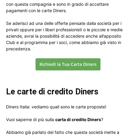
con questa compagnia e sono in grado di accettare
pagamenti con le carte Diners.
Se aderisci ad una delle offerte pensate dalla società per i
privati oppure per i liberi professionisti o le piccole e medie
aziende, avrai la possibilità di accedere anche all’apposito
Club e al programma per i soci, come abbiamo già visto in
precedenza.
Richiedi la Tua Carta Diners
Le carte di credito Diners
Diners Italia: vediamo quali sono le carte proposte!
Vuoi saperne di più sulla
carta di credito Diners
?
Abbiamo già parlato del fatto che questa società mette a