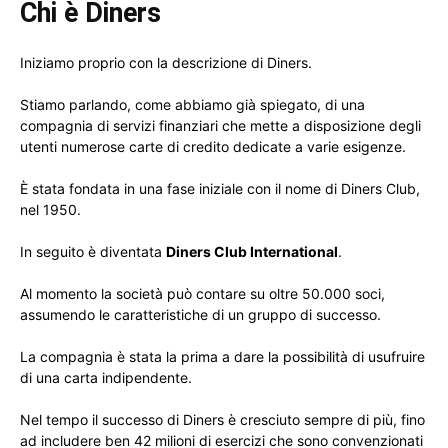
Chi è Diners
Iniziamo proprio con la descrizione di Diners.
Stiamo parlando, come abbiamo già spiegato, di una
compagnia di servizi finanziari che mette a disposizione degli
utenti numerose carte di credito dedicate a varie esigenze.
È stata fondata in una fase iniziale con il nome di Diners Club,
nel 1950.
In seguito è diventata
Diners Club International
.
Al momento la società può contare su oltre 50.000 soci,
assumendo le caratteristiche di un gruppo di successo.
La compagnia è stata la prima a dare la possibilità di usufruire
di una carta indipendente.
Nel tempo il successo di Diners è cresciuto sempre di più, fino
ad includere ben 42 milioni di esercizi che sono convenzionati