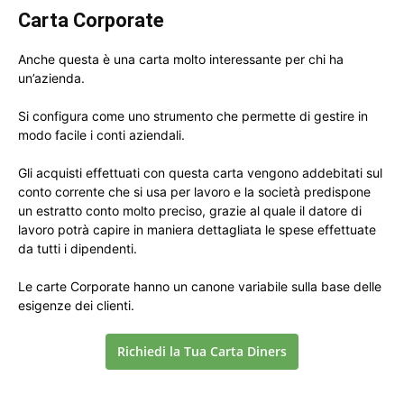
Carta Corporate
Anche questa è una carta molto interessante per chi ha
un’azienda.
Si configura come uno strumento che permette di gestire in
modo facile i conti aziendali.
Gli acquisti effettuati con questa carta vengono addebitati sul
conto corrente che si usa per lavoro e la società predispone
un estratto conto molto preciso, grazie al quale il datore di
lavoro potrà capire in maniera dettagliata le spese effettuate
da tutti i dipendenti.
Le carte Corporate hanno un canone variabile sulla base delle
esigenze dei clienti.
Richiedi la Tua Carta Diners