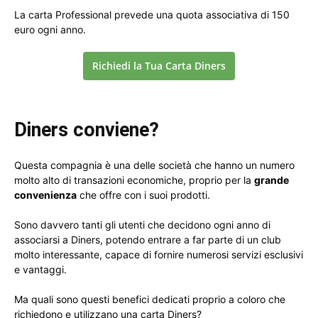
La carta Professional prevede una quota associativa di 150
euro ogni anno.
Richiedi la Tua Carta Diners
Diners conviene?
Questa compagnia è una delle società che hanno un numero
molto alto di transazioni economiche, proprio per la
grande
convenienza
che offre con i suoi prodotti.
Sono davvero tanti gli utenti che decidono ogni anno di
associarsi a Diners, potendo entrare a far parte di un club
molto interessante, capace di fornire numerosi servizi esclusivi
e vantaggi.
Ma quali sono questi benefici dedicati proprio a coloro che
richiedono e utilizzano una carta Diners?