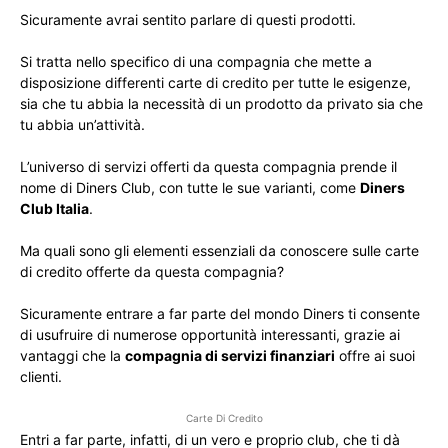
Sicuramente avrai sentito parlare di questi prodotti.
Si tratta nello specifico di una compagnia che mette a
disposizione differenti carte di credito per tutte le esigenze,
sia che tu abbia la necessità di un prodotto da privato sia che
tu abbia un’attività.
L’universo di servizi offerti da questa compagnia prende il
nome di Diners Club, con tutte le sue varianti, come
Diners
Club Italia
.
Ma quali sono gli elementi essenziali da conoscere sulle carte
di credito offerte da questa compagnia?
Sicuramente entrare a far parte del mondo Diners ti consente
di usufruire di numerose opportunità interessanti, grazie ai
vantaggi che la
compagnia di servizi finanziari
offre ai suoi
clienti.
Carte Di Credito
Entri a far parte, infatti, di un vero e proprio club, che ti dà