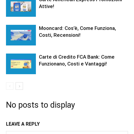
Attive!
Mooncard: Cos’è, Come Funziona,
Costi, Recensioni!
Carte di Credito FCA Bank: Come
Funzionano, Costi e Vantaggi!
No posts to display
LEAVE A REPLY