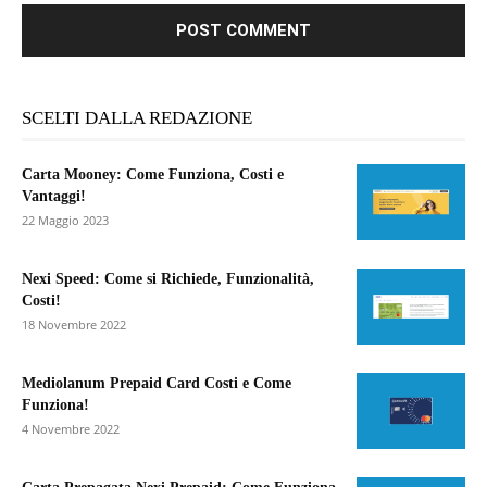
SCELTI DALLA REDAZIONE
Carta Mooney: Come Funziona, Costi e
Vantaggi!
22 Maggio 2023
Nexi Speed: Come si Richiede, Funzionalità,
Costi!
18 Novembre 2022
Mediolanum Prepaid Card Costi e Come
Funziona!
4 Novembre 2022