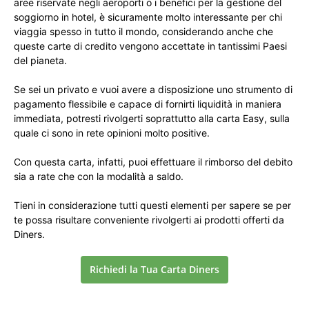
aree riservate negli aeroporti o i benefici per la gestione del
soggiorno in hotel, è sicuramente molto interessante per chi
viaggia spesso in tutto il mondo, considerando anche che
queste carte di credito vengono accettate in tantissimi Paesi
del pianeta.
Se sei un privato e vuoi avere a disposizione uno strumento di
pagamento flessibile e capace di fornirti liquidità in maniera
immediata, potresti rivolgerti soprattutto alla carta Easy, sulla
quale ci sono in rete opinioni molto positive.
Con questa carta, infatti, puoi effettuare il rimborso del debito
sia a rate che con la modalità a saldo.
Tieni in considerazione tutti questi elementi per sapere se per
te possa risultare conveniente rivolgerti ai prodotti offerti da
Diners.
Richiedi la Tua Carta Diners