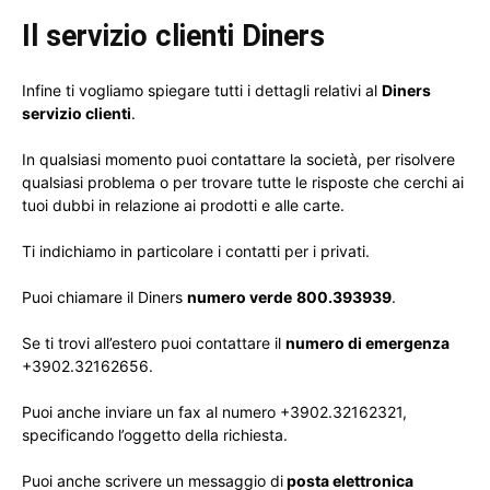
Il servizio clienti Diners
Infine ti vogliamo spiegare tutti i dettagli relativi al
Diners
servizio clienti
.
In qualsiasi momento puoi contattare la società, per risolvere
qualsiasi problema o per trovare tutte le risposte che cerchi ai
tuoi dubbi in relazione ai prodotti e alle carte.
Ti indichiamo in particolare i contatti per i privati.
Puoi chiamare il Diners
numero verde
800.393939
.
Se ti trovi all’estero puoi contattare il
numero di emergenza
+3902.32162656.
Puoi anche inviare un fax al numero +3902.32162321,
specificando l’oggetto della richiesta.
Puoi anche scrivere un messaggio di
posta elettronica