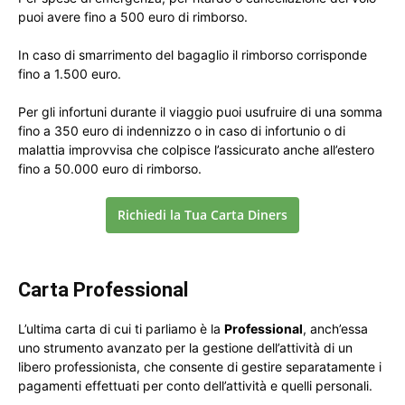
puoi avere fino a 500 euro di rimborso.
In caso di smarrimento del bagaglio il rimborso corrisponde
fino a 1.500 euro.
Per gli infortuni durante il viaggio puoi usufruire di una somma
fino a 350 euro di indennizzo o in caso di infortunio o di
malattia improvvisa che colpisce l’assicurato anche all’estero
fino a 50.000 euro di rimborso.
Richiedi la Tua Carta Diners
Carta Professional
L’ultima carta di cui ti parliamo è la
Professional
, anch’essa
uno strumento avanzato per la gestione dell’attività di un
libero professionista, che consente di gestire separatamente i
pagamenti effettuati per conto dell’attività e quelli personali.