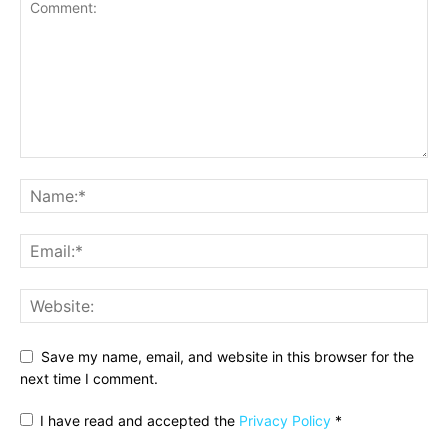
Save my name, email, and website in this browser for the
next time I comment.
I have read and accepted the
Privacy Policy
*