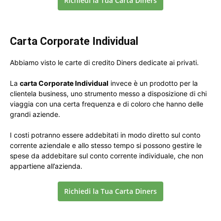
Richiedi la Tua Carta Diners
Carta Corporate Individual
Abbiamo visto le carte di credito Diners dedicate ai privati.
La
carta Corporate Individual
invece è un prodotto per la
clientela business, uno strumento messo a disposizione di chi
viaggia con una certa frequenza e di coloro che hanno delle
grandi aziende.
I costi potranno essere addebitati in modo diretto sul conto
corrente aziendale e allo stesso tempo si possono gestire le
spese da addebitare sul conto corrente individuale, che non
appartiene all’azienda.
Richiedi la Tua Carta Diners