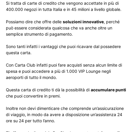
Si tratta di carte di credito che vengono accettate in più di
400.000 negozi in tutta Italia e in 45 milioni a livello globale.
Possiamo dire che offre delle
soluzioni innovative
, perché
può essere considerata qualcosa che va anche oltre un
semplice strumento di pagamento.
Sono tanti infatti i vantaggi che puoi ricavare dal possedere
questa carta.
Con Carta Club infatti puoi fare acquisti senza alcun limite di
spesa e puoi accedere a più di 1.000 VIP Lounge negli
aeroporti di tutto il mondo.
Questa carta di credito ti dà la possibilità di
accumulare punti
che puoi convertire in premi.
Inoltre non devi dimenticare che comprende un’assicurazione
di viaggio, in modo da avere a disposizione un’assistenza 24
ore su 24 per tutto l’anno.