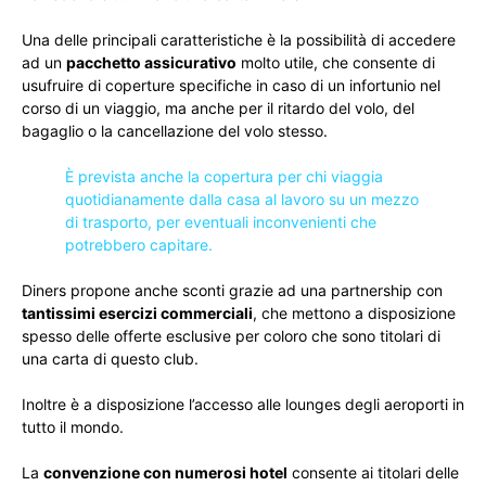
Una delle principali caratteristiche è la possibilità di accedere
ad un
pacchetto assicurativo
molto utile, che consente di
usufruire di coperture specifiche in caso di un infortunio nel
corso di un viaggio, ma anche per il ritardo del volo, del
bagaglio o la cancellazione del volo stesso.
È prevista anche la copertura per chi viaggia
quotidianamente dalla casa al lavoro su un mezzo
di trasporto, per eventuali inconvenienti che
potrebbero capitare.
Diners propone anche sconti grazie ad una partnership con
tantissimi esercizi commerciali
, che mettono a disposizione
spesso delle offerte esclusive per coloro che sono titolari di
una carta di questo club.
Inoltre è a disposizione l’accesso alle lounges degli aeroporti in
tutto il mondo.
La
convenzione con numerosi hotel
consente ai titolari delle