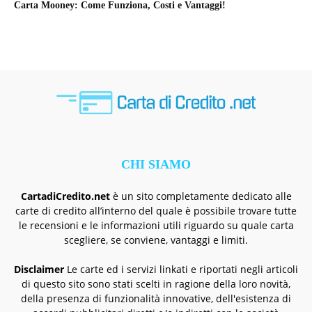
Carta Mooney: Come Funziona, Costi e Vantaggi!
CHI SIAMO
CartadiCredito.net
è un sito completamente dedicato alle
carte di credito all’interno del quale è possibile trovare tutte
le recensioni e le informazioni utili riguardo su quale carta
scegliere, se conviene, vantaggi e limiti.
Disclaimer
Le carte ed i servizi linkati e riportati negli articoli
di questo sito sono stati scelti in ragione della loro novità,
della presenza di funzionalità innovative, dell'esistenza di