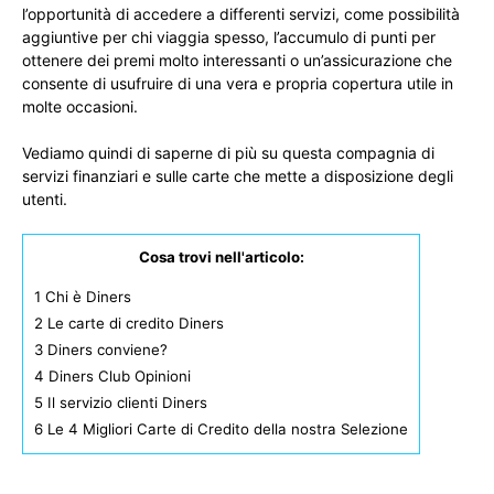
l’opportunità di accedere a differenti servizi, come possibilità
aggiuntive per chi viaggia spesso, l’accumulo di punti per
ottenere dei premi molto interessanti o un’assicurazione che
consente di usufruire di una vera e propria copertura utile in
molte occasioni.
Vediamo quindi di saperne di più su questa compagnia di
servizi finanziari e sulle carte che mette a disposizione degli
utenti.
Cosa trovi nell'articolo:
1
Chi è Diners
2
Le carte di credito Diners
3
Diners conviene?
4
Diners Club Opinioni
5
Il servizio clienti Diners
6
Le 4 Migliori Carte di Credito della nostra Selezione