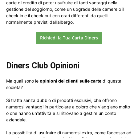
carte di credito di poter usufruire di tanti vantaggi nella
gestione del soggiorno, come un upgrade delle camere o il
check in e il check out con orari differenti da quelli
normalmente previsti dall’albergo.
Richiedi la Tua Carta Diners
Diners Club Opinioni
Ma quali sono le
opinioni dei clienti sulle carte
di questa
società?
Si tratta senza dubbio di prodotti esclusivi, che offrono
numerosi vantaggi in particolare a coloro che viaggiano molto
o che hanno un’attività e si ritrovano a gestire un conto
aziendale.
La possibilità di usufruire di numerosi extra, come l’accesso ad