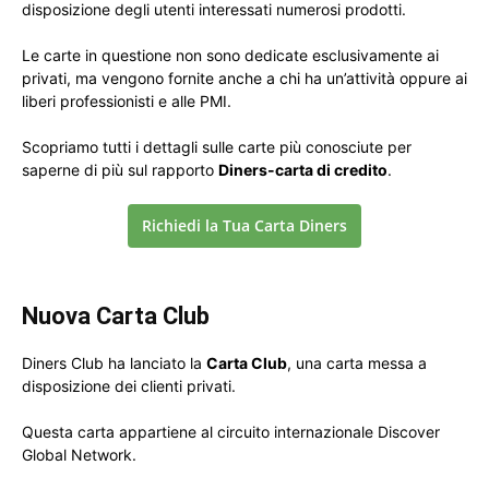
disposizione degli utenti interessati numerosi prodotti.
Le carte in questione non sono dedicate esclusivamente ai
privati, ma vengono fornite anche a chi ha un’attività oppure ai
liberi professionisti e alle PMI.
Scopriamo tutti i dettagli sulle carte più conosciute per
saperne di più sul rapporto
Diners-carta di credito
.
Richiedi la Tua Carta Diners
Nuova Carta Club
Diners Club ha lanciato la
Carta Club
, una carta messa a
disposizione dei clienti privati.
Questa carta appartiene al circuito internazionale Discover
Global Network.