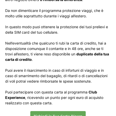
Da non dimenticare il programma protezione viaggi, che è
molto utile soprattutto durante i viaggi all’estero.
In questo modo puoi ottenere la protezione dei tuoi prelievi e
della SIM card del tuo cellulare.
Nell’eventualità che qualcuno ti rubi la carta di credito, hai a
disposizione comunque il contante e in 48 ore, anche se ti
trovi all’estero, ti viene reso disponibile un
duplicato della tua
carta di credito
.
Puoi avere il risarcimento in caso di infortuni di viaggio e in
caso di smarrimento del bagaglio, di ritardi o di cancellazioni
di voli potrai vedere rimborsate le spese sostenute.
Puoi partecipare con questa carta al programma
Club
Experience
, ricevendo un punto per ogni euro di acquisto
realizzato con questa carta.