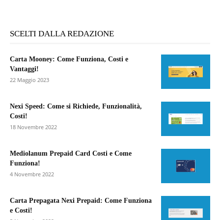
SCELTI DALLA REDAZIONE
Carta Mooney: Come Funziona, Costi e
Vantaggi!
22 Maggio 2023
Nexi Speed: Come si Richiede, Funzionalità,
Costi!
18 Novembre 2022
Mediolanum Prepaid Card Costi e Come
Funziona!
4 Novembre 2022
Carta Prepagata Nexi Prepaid: Come Funziona
e Costi!