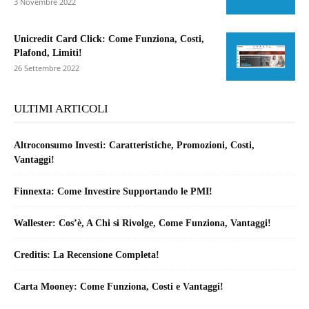
3 Novembre 2022
Unicredit Card Click: Come Funziona, Costi,
Plafond, Limiti!
26 Settembre 2022
ULTIMI ARTICOLI
Altroconsumo Investi: Caratteristiche, Promozioni, Costi,
Vantaggi!
Finnexta: Come Investire Supportando le PMI!
Wallester: Cos’è, A Chi si Rivolge, Come Funziona, Vantaggi!
Creditis: La Recensione Completa!
Carta Mooney: Come Funziona, Costi e Vantaggi!