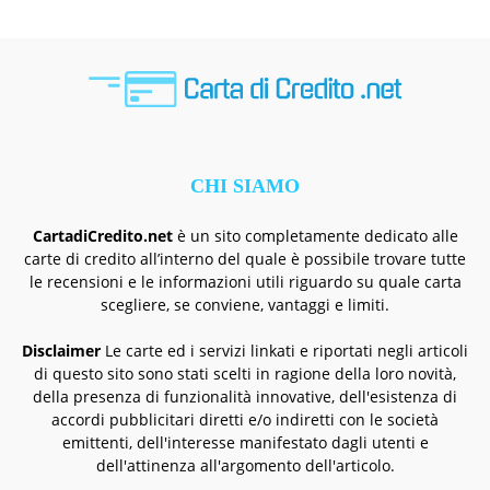
CHI SIAMO
CartadiCredito.net
è un sito completamente dedicato alle
carte di credito all’interno del quale è possibile trovare tutte
le recensioni e le informazioni utili riguardo su quale carta
scegliere, se conviene, vantaggi e limiti.
Disclaimer
Le carte ed i servizi linkati e riportati negli articoli
di questo sito sono stati scelti in ragione della loro novità,
della presenza di funzionalità innovative, dell'esistenza di
accordi pubblicitari diretti e/o indiretti con le società
emittenti, dell'interesse manifestato dagli utenti e
dell'attinenza all'argomento dell'articolo.