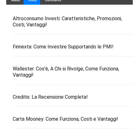
About
Posts
Comments
Altroconsumo Investi: Caratteristiche, Promozioni,
Costi, Vantaggi!
Finnexta: Come Investire Supportando le PMI!
Wallester: Cos'è, A Chi si Rivolge, Come Funziona,
Vantaggi!
Creditis: La Recensione Completa!
Carta Mooney: Come Funziona, Costi e Vantaggi!