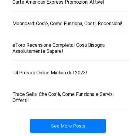
Carte American Express Promozioni Attive!
Mooncard: Cos'è, Come Funziona, Costi, Recensioni!
eToro Recensione Completa! Cosa Bisogna
Assolutamente Sapere!
I 4 Prestiti Online Migliori del 2023!
Trace Sella: Che Cos’è, Come Funziona e Servizi
Offerti!
See More Posts