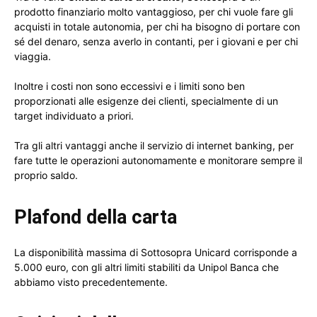
prodotto finanziario molto vantaggioso, per chi vuole fare gli
acquisti in totale autonomia, per chi ha bisogno di portare con
sé del denaro, senza averlo in contanti, per i giovani e per chi
viaggia.
Inoltre i costi non sono eccessivi e i limiti sono ben
proporzionati alle esigenze dei clienti, specialmente di un
target individuato a priori.
Tra gli altri vantaggi anche il servizio di internet banking, per
fare tutte le operazioni autonomamente e monitorare sempre il
proprio saldo.
Plafond della carta
La disponibilità massima di Sottosopra Unicard corrisponde a
5.000 euro, con gli altri limiti stabiliti da Unipol Banca che
abbiamo visto precedentemente.