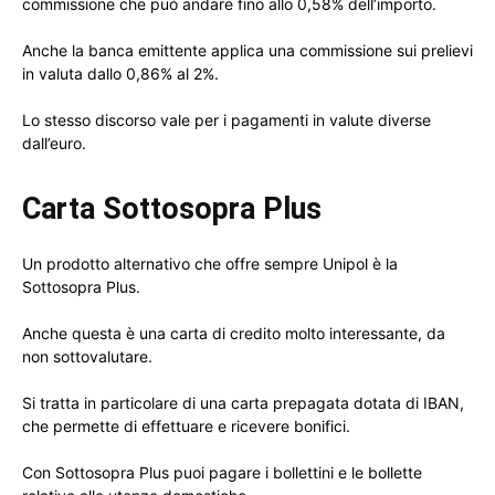
commissione che può andare fino allo 0,58% dell’importo.
Anche la banca emittente applica una commissione sui prelievi
in valuta dallo 0,86% al 2%.
Lo stesso discorso vale per i pagamenti in valute diverse
dall’euro.
Carta Sottosopra Plus
Un prodotto alternativo che offre sempre Unipol è la
Sottosopra Plus.
Anche questa è una carta di credito molto interessante, da
non sottovalutare.
Si tratta in particolare di una carta prepagata dotata di IBAN,
che permette di effettuare e ricevere bonifici.
Con Sottosopra Plus puoi pagare i bollettini e le bollette