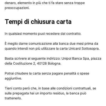
denaro, elemento in più che ti fa stare senza troppe
preoccupazioni.
Tempi di chiusura carta
In qualsiasi momento puoi recedere dal contratto.
È meglio darne comunicazione alla banca due mesi prima da
quando intendi non più utilizzare la carta Unicard Sottosopra.
Basta scrivere al seguente indirizzo: Unipol Banca Spa, piazza
della Costituzione 2, 40128 Bologna.
Potrai chiudere la carta senza pagare penalità o spese
aggiuntive.
Tieni conto però che, in base alle condizioni contrattuali, se
sulla prepagata hai un importo residuo, la banca può
trattenerlo.