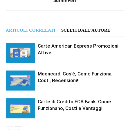
adminPerf
ARTICOLI CORRELATI
SCELTI DALL'AUTORE
Carte American Express Promozioni
Attive!
Mooncard: Cos’è, Come Funziona,
Costi, Recensioni!
Carte di Credito FCA Bank: Come
Funzionano, Costi e Vantaggi!