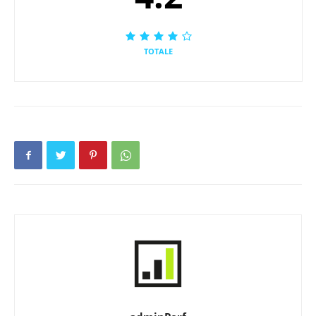
TOTALE