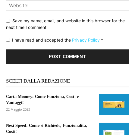
Save my name, email, and website in this browser for the
next time I comment.
I have read and accepted the
Privacy Policy
*
SCELTI DALLA REDAZIONE
Carta Mooney: Come Funziona, Costi e
Vantaggi!
22 Maggio 2023
Nexi Speed: Come si Richiede, Funzionalità,
Costi!