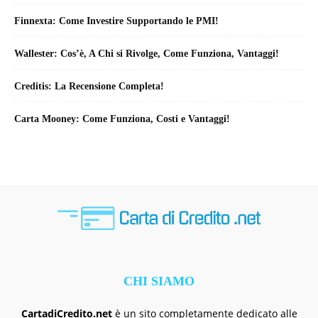
Finnexta: Come Investire Supportando le PMI!
Wallester: Cos’è, A Chi si Rivolge, Come Funziona, Vantaggi!
Creditis: La Recensione Completa!
Carta Mooney: Come Funziona, Costi e Vantaggi!
CHI SIAMO
CartadiCredito.net
è un sito completamente dedicato alle