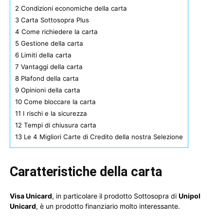
2
Condizioni economiche della carta
3
Carta Sottosopra Plus
4
Come richiedere la carta
5
Gestione della carta
6
Limiti della carta
7
Vantaggi della carta
8
Plafond della carta
9
Opinioni della carta
10
Come bloccare la carta
11
I rischi e la sicurezza
12
Tempi di chiusura carta
13
Le 4 Migliori Carte di Credito della nostra Selezione
Caratteristiche della carta
Visa Unicard
, in particolare il prodotto Sottosopra di
Unipol
Unicard
, è un prodotto finanziario molto interessante.