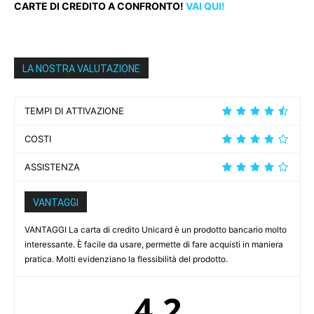
CARTE DI CREDITO A CONFRONTO!
VAI QUI!
LA NOSTRA VALUTAZIONE
TEMPI DI ATTIVAZIONE
COSTI
ASSISTENZA
VANTAGGI
VANTAGGI La carta di credito Unicard è un prodotto bancario molto
interessante. È facile da usare, permette di fare acquisti in maniera
pratica. Molti evidenziano la flessibilità del prodotto.
4.2