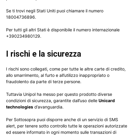
Se ti trovi negli Stati Uniti puoi chiamare il numero
18004736896.
Per tutti gli altri Stati è disponibile il numero internazionale
+390234980129.
I rischi e la sicurezza
I rischi sono collegati, come per tutte le altre carte di credito,
allo smarrimento, al furto e all’utilizzo inappropriato o
fraudolento da parte di terze persone.
Tuttavia Unipol ha messo per questo prodotto diverse
condizioni di sicurezza, garantite dall’uso delle
Unicard
technologies
d’avanguardia.
Per Sottosopra puoi disporre anche di un servizio di SMS
alert, per tenere sotto controllo tutte le operazioni autorizzate
ed essere informato in ogni momento sulle transazioni di