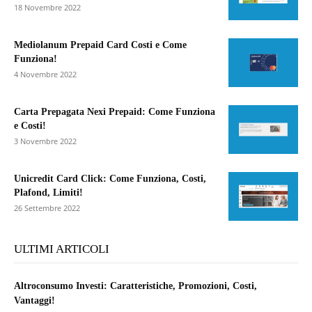
18 Novembre 2022
Mediolanum Prepaid Card Costi e Come
Funziona!
4 Novembre 2022
Carta Prepagata Nexi Prepaid: Come Funziona
e Costi!
3 Novembre 2022
Unicredit Card Click: Come Funziona, Costi,
Plafond, Limiti!
26 Settembre 2022
ULTIMI ARTICOLI
Altroconsumo Investi: Caratteristiche, Promozioni, Costi,
Vantaggi!