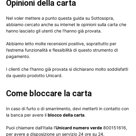
Opinioni della carta
Nel voler mettere a punto questa guida su Sottosopra,
abbiamo cercato anche su internet le opinioni sulla carta che
hanno lasciato gli utenti che l’hanno già provata.
Abbiamo letto molte recensioni positive, soprattutto per
l’estrema funzionalità e flessibilità di questo strumento di
pagamento.
I clienti che l’hanno già provata si dichiarano molto soddisfatti
da questo prodotto Unicard.
Come bloccare la carta
In caso di furto o di smarrimento, devi metterti in contatto con
la banca per avere il
blocco della carta
.
Puoi chiamare dall’Italia l’
Unicard numero verde
800151616,
per avere a disposizione un servizio 24 ore su 24.