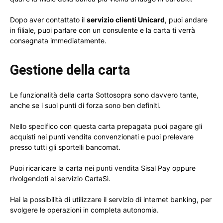
Dopo aver contattato il
servizio clienti Unicard
, puoi andare
in filiale, puoi parlare con un consulente e la carta ti verrà
consegnata immediatamente.
Gestione della carta
Le funzionalità della carta Sottosopra sono davvero tante,
anche se i suoi punti di forza sono ben definiti.
Nello specifico con questa carta prepagata puoi pagare gli
acquisti nei punti vendita convenzionati e puoi prelevare
presso tutti gli sportelli bancomat.
Puoi ricaricare la carta nei punti vendita Sisal Pay oppure
rivolgendoti al servizio CartaSì.
Hai la possibilità di utilizzare il servizio di internet banking, per
svolgere le operazioni in completa autonomia.