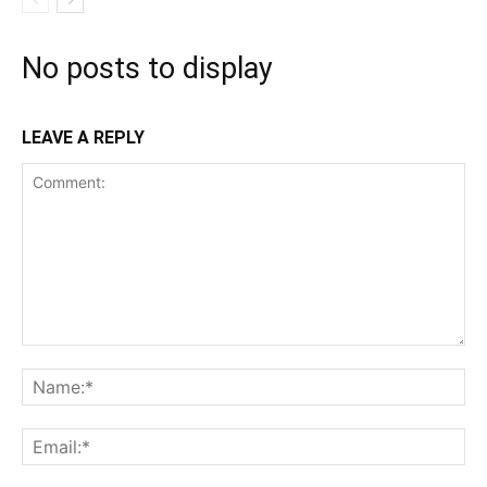
No posts to display
LEAVE A REPLY