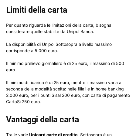
Limiti della carta
Per quanto riguarda le limitazioni della carta, bisogna
considerare quelle stabilite da Unipol Banca.
La disponibilità di Unipol Sottosopra a livello massimo
corrisponde a 5.000 euro.
Il minimo prelievo giornaliero è di 25 euro, il massimo di 500
euro.
Il minimo di ricarica è di 25 euro, mentre il massimo varia a
seconda della modalità scelta: nelle filiali e in home banking
2.000 euro, per i punti Sisal 200 euro, con carte di pagamento
CartaSì 250 euro.
Vantaggi della carta
Tra le varie
Unicard carte di credito
, Sottosopra è un