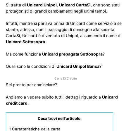
Si tratta di
Unicard Unipol
,
Unicard CartaSì
, che sono stati
protagonisti di grandi cambiamenti negli ultimi tempi.
Infatti, mentre si parlava prima di Unicard come servizio a se
stante, adesso, con il passaggio di consegne alla società
CartaSì, Unicard è diventata di Unipol, assumendo il nome di
Unicard Sottosopra
.
Ma come funziona
Unicard prepagata Sottosopra
?
Quali sono le condizioni di
Unicard Unipol Banca
?
Carte Di Credito
Sei pronto per cominciare?
Andiamo a vedere subito tutti i dettagli riguardo a
Unicard
credit card
.
Cosa trovi nell'articolo:
1
Caratteristiche della carta