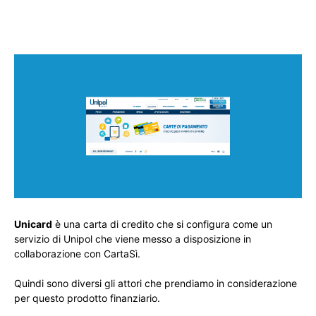
Unicard
è una carta di credito che si configura come un
servizio di Unipol che viene messo a disposizione in
collaborazione con CartaSì.
Quindi sono diversi gli attori che prendiamo in considerazione
per questo prodotto finanziario.