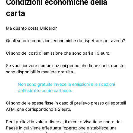
Condizioni economiche della
carta
Ma quanto costa Unicard?
Quali sono le condizioni economiche da rispettare per averla?
Ci sono dei costi di emissione che sono pari a 10 euro.
Se vuoi ricevere comunicazioni periodiche finanziarie, queste
sono disponibili in maniera gratuita.
Non sono gratuite invece le emissioni e le ricezioni
dell’estratto conto cartaceo.
Ci sono delle spese fisse in caso di prelievo presso gli sportelli
ATM, che corrispondono a 2 euro.
Per i prelievi in valuta diversa, il circuito Visa tiene conto del
Paese in cui viene effettuata l’operazione e stabilisce una