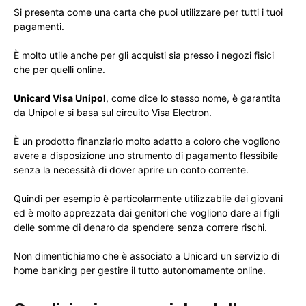
Si presenta come una carta che puoi utilizzare per tutti i tuoi
pagamenti.
È molto utile anche per gli acquisti sia presso i negozi fisici
che per quelli online.
Unicard Visa Unipol
, come dice lo stesso nome, è garantita
da Unipol e si basa sul circuito Visa Electron.
È un prodotto finanziario molto adatto a coloro che vogliono
avere a disposizione uno strumento di pagamento flessibile
senza la necessità di dover aprire un conto corrente.
Quindi per esempio è particolarmente utilizzabile dai giovani
ed è molto apprezzata dai genitori che vogliono dare ai figli
delle somme di denaro da spendere senza correre rischi.
Non dimentichiamo che è associato a Unicard un servizio di
home banking per gestire il tutto autonomamente online.