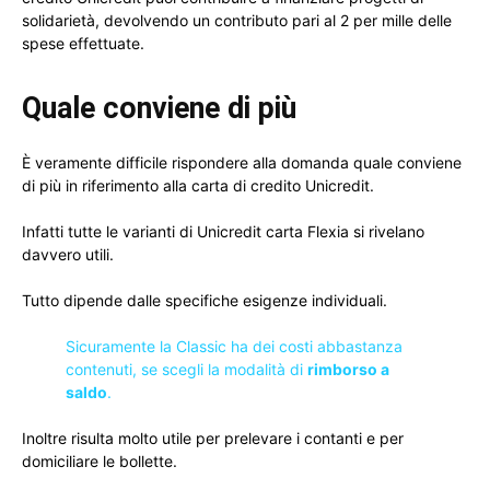
solidarietà, devolvendo un contributo pari al 2 per mille delle
spese effettuate.
Quale conviene di più
È veramente difficile rispondere alla domanda quale conviene
di più in riferimento alla carta di credito Unicredit.
Infatti tutte le varianti di Unicredit carta Flexia si rivelano
davvero utili.
Tutto dipende dalle specifiche esigenze individuali.
Sicuramente la Classic ha dei costi abbastanza
contenuti, se scegli la modalità di
rimborso a
saldo
.
Inoltre risulta molto utile per prelevare i contanti e per
domiciliare le bollette.