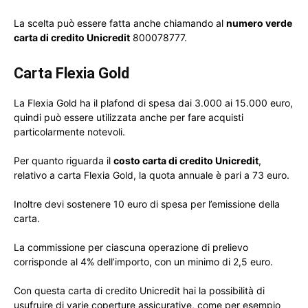
La scelta può essere fatta anche chiamando al
numero verde
carta di credito Unicredit
800078777.
Carta Flexia Gold
La Flexia Gold ha il plafond di spesa dai 3.000 ai 15.000 euro,
quindi può essere utilizzata anche per fare acquisti
particolarmente notevoli.
Per quanto riguarda il
costo carta di credito Unicredit
,
relativo a carta Flexia Gold, la quota annuale è pari a 73 euro.
Inoltre devi sostenere 10 euro di spesa per l’emissione della
carta.
La commissione per ciascuna operazione di prelievo
corrisponde al 4% dell’importo, con un minimo di 2,5 euro.
Con questa carta di credito Unicredit hai la possibilità di
usufruire di varie coperture assicurative, come per esempio