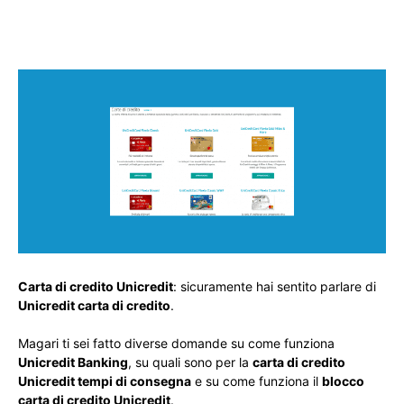
Carta di credito Unicredit
: sicuramente hai sentito parlare di
Unicredit carta di credito
.
Magari ti sei fatto diverse domande su come funziona
Unicredit Banking
, su quali sono per la
carta di credito
Unicredit tempi di consegna
e su come funziona il
blocco
carta di credito Unicredit
.