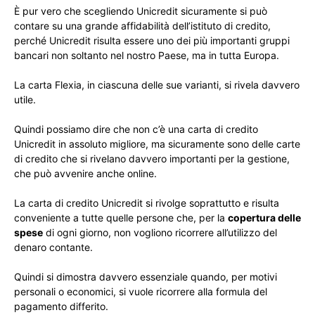
È pur vero che scegliendo Unicredit sicuramente si può
contare su una grande affidabilità dell’istituto di credito,
perché Unicredit risulta essere uno dei più importanti gruppi
bancari non soltanto nel nostro Paese, ma in tutta Europa.
La carta Flexia, in ciascuna delle sue varianti, si rivela davvero
utile.
Quindi possiamo dire che non c’è una carta di credito
Unicredit in assoluto migliore, ma sicuramente sono delle carte
di credito che si rivelano davvero importanti per la gestione,
che può avvenire anche online.
La carta di credito Unicredit si rivolge soprattutto e risulta
conveniente a tutte quelle persone che, per la
copertura delle
spese
di ogni giorno, non vogliono ricorrere all’utilizzo del
denaro contante.
Quindi si dimostra davvero essenziale quando, per motivi
personali o economici, si vuole ricorrere alla formula del
pagamento differito.