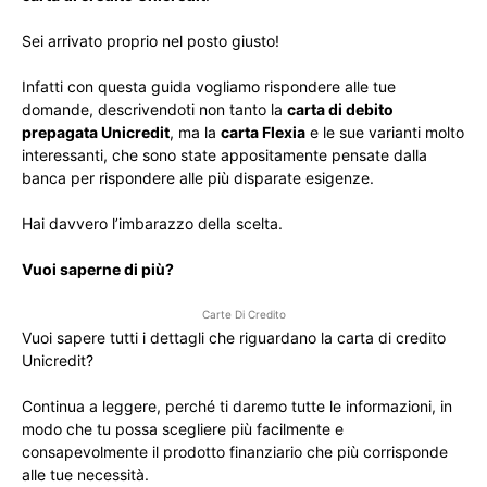
Sei arrivato proprio nel posto giusto!
Infatti con questa guida vogliamo rispondere alle tue
domande, descrivendoti non tanto la
carta di debito
prepagata Unicredit
, ma la
carta Flexia
e le sue varianti molto
interessanti, che sono state appositamente pensate dalla
banca per rispondere alle più disparate esigenze.
Hai davvero l’imbarazzo della scelta.
Vuoi saperne di più?
Carte Di Credito
Vuoi sapere tutti i dettagli che riguardano la carta di credito
Unicredit?
Continua a leggere, perché ti daremo tutte le informazioni, in
modo che tu possa scegliere più facilmente e
consapevolmente il prodotto finanziario che più corrisponde
alle tue necessità.