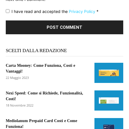
I have read and accepted the
Privacy Policy
*
SCELTI DALLA REDAZIONE
Carta Mooney: Come Funziona, Costi e
Vantaggi!
22 Maggio 2023
Nexi Speed: Come si Richiede, Funzionalità,
Costi!
18 Novembre 2022
Mediolanum Prepaid Card Costi e Come
Funziona!