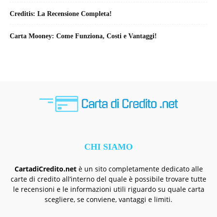
Creditis: La Recensione Completa!
Carta Mooney: Come Funziona, Costi e Vantaggi!
CHI SIAMO
CartadiCredito.net
è un sito completamente dedicato alle
carte di credito all’interno del quale è possibile trovare tutte
le recensioni e le informazioni utili riguardo su quale carta
scegliere, se conviene, vantaggi e limiti.