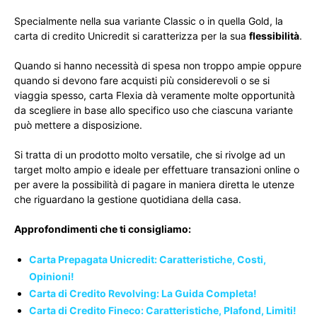
Specialmente nella sua variante Classic o in quella Gold, la
carta di credito Unicredit si caratterizza per la sua
flessibilità
.
Quando si hanno necessità di spesa non troppo ampie oppure
quando si devono fare acquisti più considerevoli o se si
viaggia spesso, carta Flexia dà veramente molte opportunità
da scegliere in base allo specifico uso che ciascuna variante
può mettere a disposizione.
Si tratta di un prodotto molto versatile, che si rivolge ad un
target molto ampio e ideale per effettuare transazioni online o
per avere la possibilità di pagare in maniera diretta le utenze
che riguardano la gestione quotidiana della casa.
Approfondimenti che ti consigliamo:
Carta Prepagata Unicredit: Caratteristiche, Costi,
Opinioni!
Carta di Credito Revolving: La Guida Completa!
Carta di Credito Fineco: Caratteristiche, Plafond, Limiti!