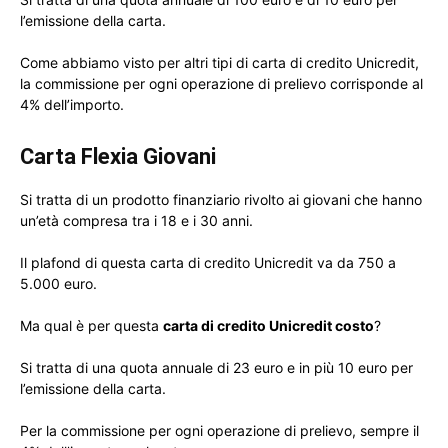
l’emissione della carta.
Come abbiamo visto per altri tipi di carta di credito Unicredit,
la commissione per ogni operazione di prelievo corrisponde al
4% dell’importo.
Carta Flexia Giovani
Si tratta di un prodotto finanziario rivolto ai giovani che hanno
un’età compresa tra i 18 e i 30 anni.
Il plafond di questa carta di credito Unicredit va da 750 a
5.000 euro.
Ma qual è per questa
carta di credito Unicredit costo
?
Si tratta di una quota annuale di 23 euro e in più 10 euro per
l’emissione della carta.
Per la commissione per ogni operazione di prelievo, sempre il