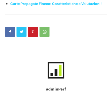
Carte Prepagate Fineco: Caratteristiche e Valutazioni!
adminPerf