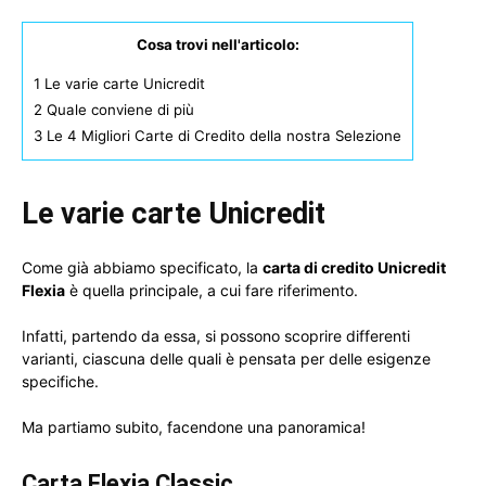
Cosa trovi nell'articolo:
1
Le varie carte Unicredit
2
Quale conviene di più
3
Le 4 Migliori Carte di Credito della nostra Selezione
Le varie carte Unicredit
Come già abbiamo specificato, la
carta di credito Unicredit
Flexia
è quella principale, a cui fare riferimento.
Infatti, partendo da essa, si possono scoprire differenti
varianti, ciascuna delle quali è pensata per delle esigenze
specifiche.
Ma partiamo subito, facendone una panoramica!
Carta Flexia Classic