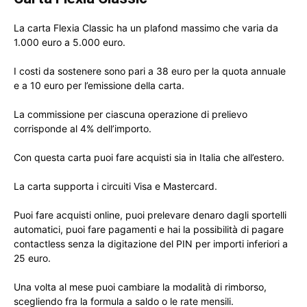
La carta Flexia Classic ha un plafond massimo che varia da
1.000 euro a 5.000 euro.
I costi da sostenere sono pari a 38 euro per la quota annuale
e a 10 euro per l’emissione della carta.
La commissione per ciascuna operazione di prelievo
corrisponde al 4% dell’importo.
Con questa carta puoi fare acquisti sia in Italia che all’estero.
La carta supporta i circuiti Visa e Mastercard.
Puoi fare acquisti online, puoi prelevare denaro dagli sportelli
automatici, puoi fare pagamenti e hai la possibilità di pagare
contactless senza la digitazione del PIN per importi inferiori a
25 euro.
Una volta al mese puoi cambiare la modalità di rimborso,
scegliendo fra la formula a saldo o le rate mensili.