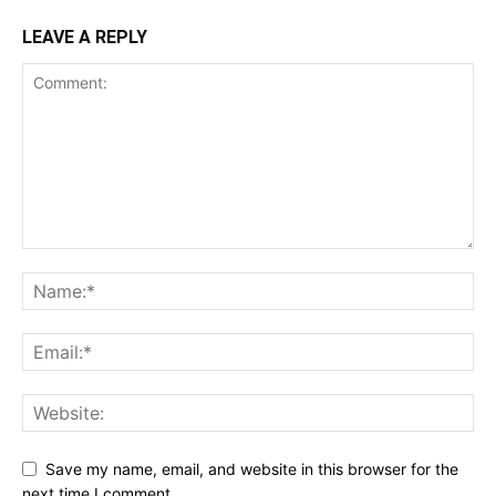
LEAVE A REPLY
Save my name, email, and website in this browser for the
next time I comment.