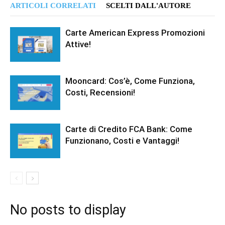
ARTICOLI CORRELATI
SCELTI DALL'AUTORE
Carte American Express Promozioni
Attive!
Mooncard: Cos’è, Come Funziona,
Costi, Recensioni!
Carte di Credito FCA Bank: Come
Funzionano, Costi e Vantaggi!
No posts to display