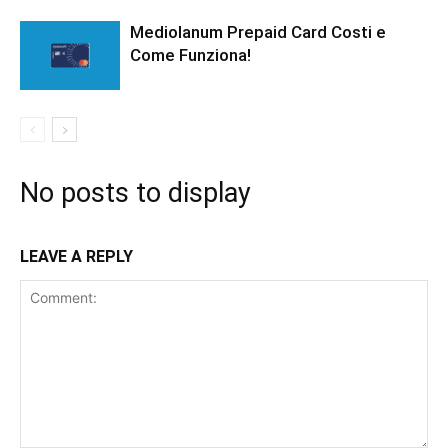
Mediolanum Prepaid Card Costi e
Come Funziona!
No posts to display
LEAVE A REPLY