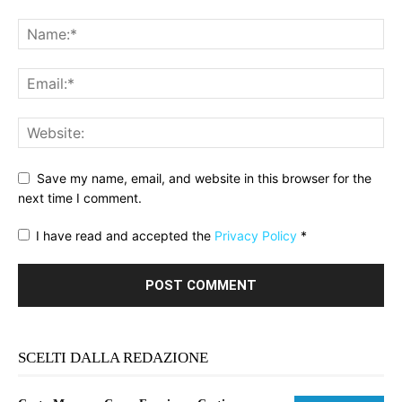
Save my name, email, and website in this browser for the
next time I comment.
I have read and accepted the
Privacy Policy
*
SCELTI DALLA REDAZIONE