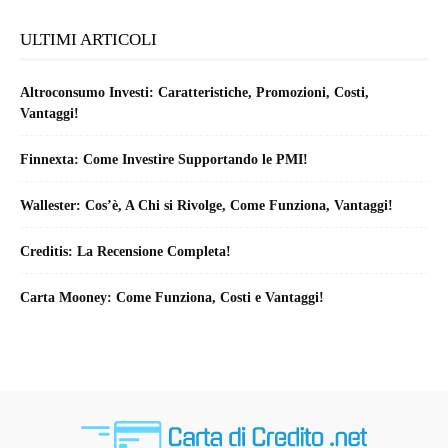
ULTIMI ARTICOLI
Altroconsumo Investi: Caratteristiche, Promozioni, Costi,
Vantaggi!
Finnexta: Come Investire Supportando le PMI!
Wallester: Cos’è, A Chi si Rivolge, Come Funziona, Vantaggi!
Creditis: La Recensione Completa!
Carta Mooney: Come Funziona, Costi e Vantaggi!