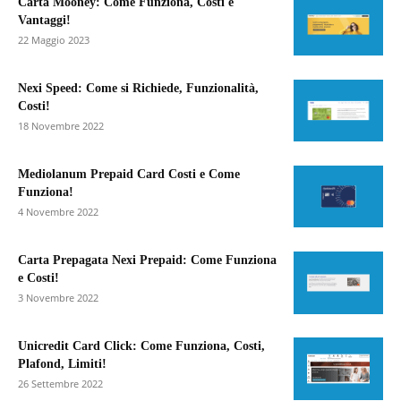
Carta Mooney: Come Funziona, Costi e
Vantaggi!
22 Maggio 2023
Nexi Speed: Come si Richiede, Funzionalità,
Costi!
18 Novembre 2022
Mediolanum Prepaid Card Costi e Come
Funziona!
4 Novembre 2022
Carta Prepagata Nexi Prepaid: Come Funziona
e Costi!
3 Novembre 2022
Unicredit Card Click: Come Funziona, Costi,
Plafond, Limiti!
26 Settembre 2022