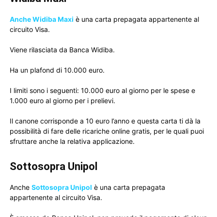
Anche Widiba Maxi
è una carta prepagata appartenente al
circuito Visa.
Viene rilasciata da Banca Widiba.
Ha un plafond di 10.000 euro.
I limiti sono i seguenti: 10.000 euro al giorno per le spese e
1.000 euro al giorno per i prelievi.
Il canone corrisponde a 10 euro l’anno e questa carta ti dà la
possibilità di fare delle ricariche online gratis, per le quali puoi
sfruttare anche la relativa applicazione.
Sottosopra Unipol
Anche
Sottosopra Unipol
è una carta prepagata
appartenente al circuito Visa.