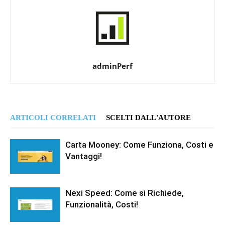
adminPerf
ARTICOLI CORRELATI
SCELTI DALL'AUTORE
Carta Mooney: Come Funziona, Costi e
Vantaggi!
Nexi Speed: Come si Richiede,
Funzionalità, Costi!