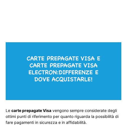
Le
carte prepagate Visa
vengono sempre considerate degli
ottimi punti di riferimento per quanto riguarda la possibilità di
fare pagamenti in sicurezza e in affidabilità.