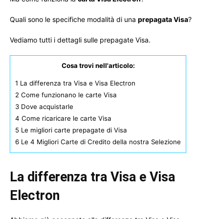
Quali sono le specifiche modalità di una
prepagata Visa
?
Vediamo tutti i dettagli sulle prepagate Visa.
Cosa trovi nell'articolo:
1
La differenza tra Visa e Visa Electron
2
Come funzionano le carte Visa
3
Dove acquistarle
4
Come ricaricare le carte Visa
5
Le migliori carte prepagate di Visa
6
Le 4 Migliori Carte di Credito della nostra Selezione
La differenza tra Visa e Visa
Electron