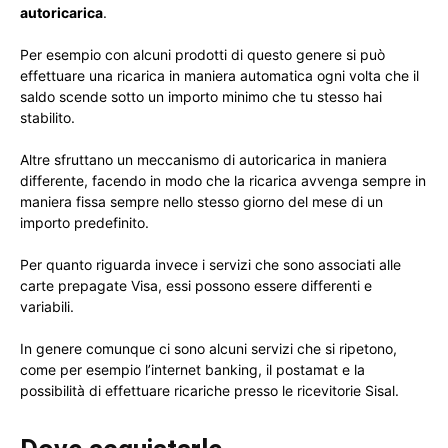
autoricarica
.
Per esempio con alcuni prodotti di questo genere si può
effettuare una ricarica in maniera automatica ogni volta che il
saldo scende sotto un importo minimo che tu stesso hai
stabilito.
Altre sfruttano un meccanismo di autoricarica in maniera
differente, facendo in modo che la ricarica avvenga sempre in
maniera fissa sempre nello stesso giorno del mese di un
importo predefinito.
Per quanto riguarda invece i servizi che sono associati alle
carte prepagate Visa, essi possono essere differenti e
variabili.
In genere comunque ci sono alcuni servizi che si ripetono,
come per esempio l’internet banking, il postamat e la
possibilità di effettuare ricariche presso le ricevitorie Sisal.