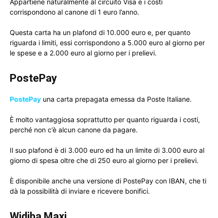
Appartiene naturalmente al circuito Visa e i costi
corrispondono al canone di 1 euro l’anno.
Questa carta ha un plafond di 10.000 euro e, per quanto
riguarda i limiti, essi corrispondono a 5.000 euro al giorno per
le spese e a 2.000 euro al giorno per i prelievi.
PostePay
PostePay
una carta prepagata emessa da Poste Italiane.
È molto vantaggiosa soprattutto per quanto riguarda i costi,
perché non c’è alcun canone da pagare.
Il suo plafond è di 3.000 euro ed ha un limite di 3.000 euro al
giorno di spesa oltre che di 250 euro al giorno per i prelievi.
È disponibile anche una versione di PostePay con IBAN, che ti
dà la possibilità di inviare e ricevere bonifici.
Widiba Maxi