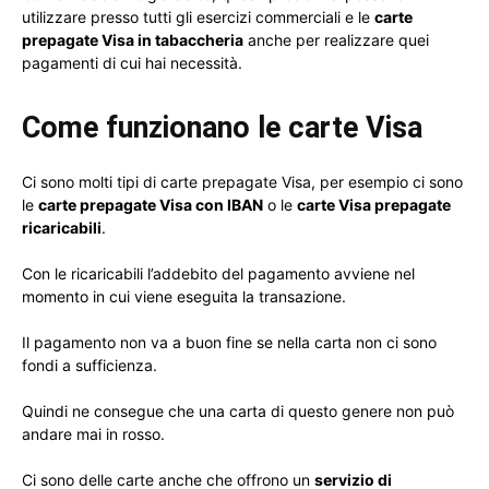
utilizzare presso tutti gli esercizi commerciali e le
carte
prepagate Visa in tabaccheria
anche per realizzare quei
pagamenti di cui hai necessità.
Come funzionano le carte Visa
Ci sono molti tipi di carte prepagate Visa, per esempio ci sono
le
carte prepagate Visa con IBAN
o le
carte Visa prepagate
ricaricabili
.
Con le ricaricabili l’addebito del pagamento avviene nel
momento in cui viene eseguita la transazione.
Il pagamento non va a buon fine se nella carta non ci sono
fondi a sufficienza.
Quindi ne consegue che una carta di questo genere non può
andare mai in rosso.
Ci sono delle carte anche che offrono un
servizio di