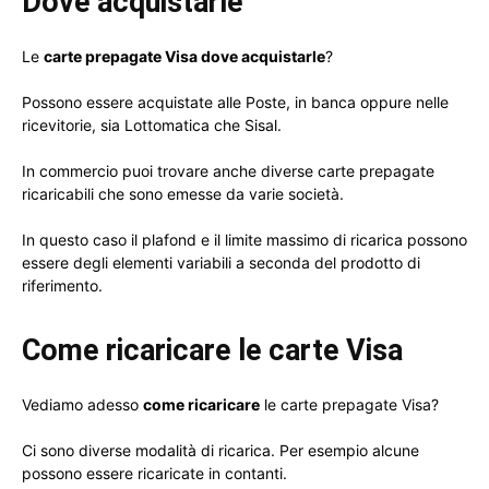
Dove acquistarle
Le
carte prepagate Visa dove acquistarle
?
Possono essere acquistate alle Poste, in banca oppure nelle
ricevitorie, sia Lottomatica che Sisal.
In commercio puoi trovare anche diverse carte prepagate
ricaricabili che sono emesse da varie società.
In questo caso il plafond e il limite massimo di ricarica possono
essere degli elementi variabili a seconda del prodotto di
riferimento.
Come ricaricare le carte Visa
Vediamo adesso
come ricaricare
le carte prepagate Visa?
Ci sono diverse modalità di ricarica. Per esempio alcune
possono essere ricaricate in contanti.