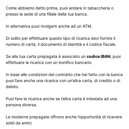
Come abbiamo detto prima, puoi andare in tabaccheria o
presso la sede di una filiale della tua banca.
In alternativa puoi rivolgerti anche ad un ATM.
Di solito per effettuare questo tipo di ricarica devi fornire il
numero di carta, il documento di identità e il codice fiscale.
Se alla tua carta prepagata è associato un
codice IBAN
, puoi
effettuare la ricarica con un bonifico bancario.
In base alle condizioni del contratto che hai fatto con la banca
puoi fare anche una ricarica con un’altra carta, di credito o di
debito.
Puoi fare la ricarica anche se l’altra carta è intestata ad una
persona diversa.
Le moderne prepagate offrono anche l’opportunità di ricevere
soldi da amici.