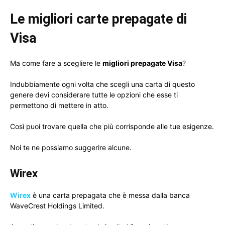
Le migliori carte prepagate di
Visa
Ma come fare a scegliere le
migliori prepagate Visa
?
Indubbiamente ogni volta che scegli una carta di questo
genere devi considerare tutte le opzioni che esse ti
permettono di mettere in atto.
Così puoi trovare quella che più corrisponde alle tue esigenze.
Noi te ne possiamo suggerire alcune.
Wirex
Wirex
è una carta prepagata che è messa dalla banca
WaveCrest Holdings Limited.