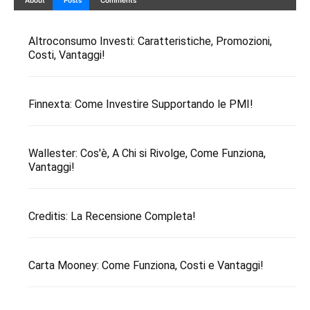
About
Posts
Comments
Altroconsumo Investi: Caratteristiche, Promozioni,
Costi, Vantaggi!
Finnexta: Come Investire Supportando le PMI!
Wallester: Cos'è, A Chi si Rivolge, Come Funziona,
Vantaggi!
Creditis: La Recensione Completa!
Carta Mooney: Come Funziona, Costi e Vantaggi!