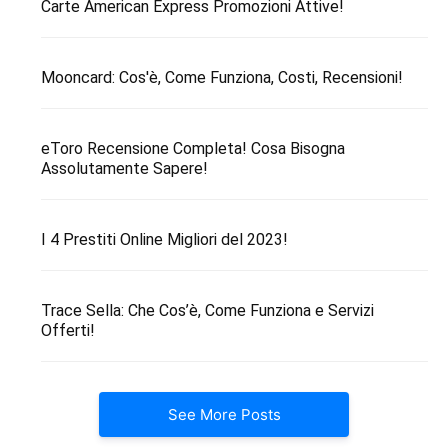
Carte American Express Promozioni Attive!
Mooncard: Cos'è, Come Funziona, Costi, Recensioni!
eToro Recensione Completa! Cosa Bisogna
Assolutamente Sapere!
I 4 Prestiti Online Migliori del 2023!
Trace Sella: Che Cos’è, Come Funziona e Servizi
Offerti!
See More Posts