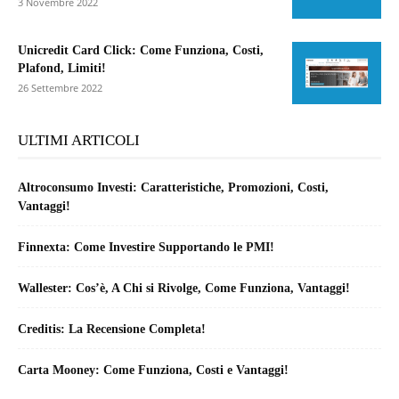
3 Novembre 2022
Unicredit Card Click: Come Funziona, Costi,
Plafond, Limiti!
26 Settembre 2022
ULTIMI ARTICOLI
Altroconsumo Investi: Caratteristiche, Promozioni, Costi,
Vantaggi!
Finnexta: Come Investire Supportando le PMI!
Wallester: Cos’è, A Chi si Rivolge, Come Funziona, Vantaggi!
Creditis: La Recensione Completa!
Carta Mooney: Come Funziona, Costi e Vantaggi!