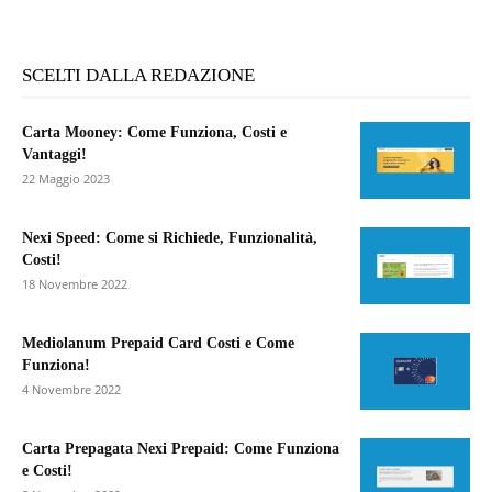
SCELTI DALLA REDAZIONE
Carta Mooney: Come Funziona, Costi e
Vantaggi!
22 Maggio 2023
Nexi Speed: Come si Richiede, Funzionalità,
Costi!
18 Novembre 2022
Mediolanum Prepaid Card Costi e Come
Funziona!
4 Novembre 2022
Carta Prepagata Nexi Prepaid: Come Funziona
e Costi!