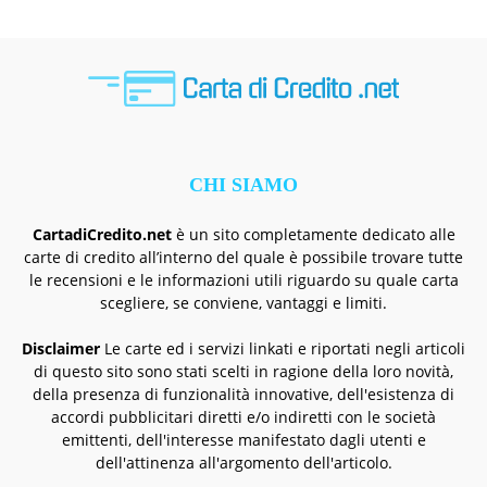
CHI SIAMO
CartadiCredito.net
è un sito completamente dedicato alle
carte di credito all’interno del quale è possibile trovare tutte
le recensioni e le informazioni utili riguardo su quale carta
scegliere, se conviene, vantaggi e limiti.
Disclaimer
Le carte ed i servizi linkati e riportati negli articoli
di questo sito sono stati scelti in ragione della loro novità,
della presenza di funzionalità innovative, dell'esistenza di
accordi pubblicitari diretti e/o indiretti con le società
emittenti, dell'interesse manifestato dagli utenti e
dell'attinenza all'argomento dell'articolo.