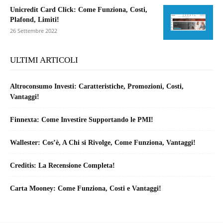
Unicredit Card Click: Come Funziona, Costi,
Plafond, Limiti!
26 Settembre 2022
ULTIMI ARTICOLI
Altroconsumo Investi: Caratteristiche, Promozioni, Costi,
Vantaggi!
Finnexta: Come Investire Supportando le PMI!
Wallester: Cos’è, A Chi si Rivolge, Come Funziona, Vantaggi!
Creditis: La Recensione Completa!
Carta Mooney: Come Funziona, Costi e Vantaggi!