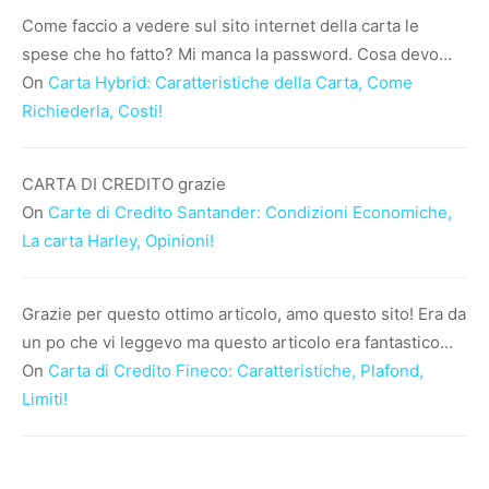
Come faccio a vedere sul sito internet della carta le
spese che ho fatto? Mi manca la password. Cosa devo…
On
Carta Hybrid: Caratteristiche della Carta, Come
Richiederla, Costi!
CARTA DI CREDITO grazie
On
Carte di Credito Santander: Condizioni Economiche,
La carta Harley, Opinioni!
Grazie per questo ottimo articolo, amo questo sito! Era da
un po che vi leggevo ma questo articolo era fantastico…
On
Carta di Credito Fineco: Caratteristiche, Plafond,
Limiti!