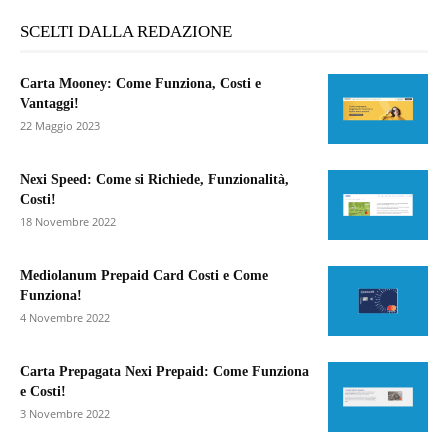
SCELTI DALLA REDAZIONE
Carta Mooney: Come Funziona, Costi e
Vantaggi!
22 Maggio 2023
Nexi Speed: Come si Richiede, Funzionalità,
Costi!
18 Novembre 2022
Mediolanum Prepaid Card Costi e Come
Funziona!
4 Novembre 2022
Carta Prepagata Nexi Prepaid: Come Funziona
e Costi!
3 Novembre 2022