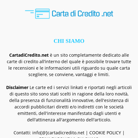
CHI SIAMO
CartadiCredito.net
è un sito completamente dedicato alle
carte di credito all’interno del quale è possibile trovare tutte
le recensioni e le informazioni utili riguardo su quale carta
scegliere, se conviene, vantaggi e limiti.
Disclaimer
Le carte ed i servizi linkati e riportati negli articoli
di questo sito sono stati scelti in ragione della loro novità,
della presenza di funzionalità innovative, dell'esistenza di
accordi pubblicitari diretti e/o indiretti con le società
emittenti, dell'interesse manifestato dagli utenti e
dell'attinenza all'argomento dell'articolo.
Contatti: info[@]cartadicredito.net |
COOKIE POLICY
|