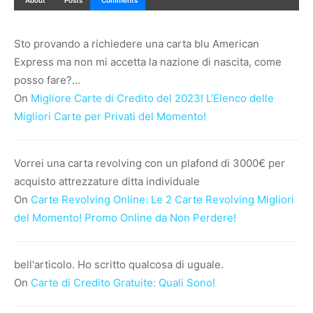
About
Posts
Comments
Sto provando a richiedere una carta blu American
Express ma non mi accetta la nazione di nascita, come
posso fare?…
On
Migliore Carte di Credito del 2023! L’Elenco delle
Migliori Carte per Privati del Momento!
Vorrei una carta revolving con un plafond di 3000€ per
acquisto attrezzature ditta individuale
On
Carte Revolving Online: Le 2 Carte Revolving Migliori
del Momento! Promo Online da Non Perdere!
bell'articolo. Ho scritto qualcosa di uguale.
On
Carte di Credito Gratuite: Quali Sono!