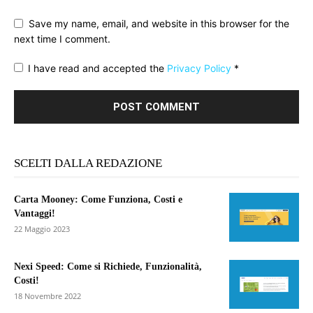
Save my name, email, and website in this browser for the
next time I comment.
I have read and accepted the
Privacy Policy
*
SCELTI DALLA REDAZIONE
Carta Mooney: Come Funziona, Costi e
Vantaggi!
22 Maggio 2023
Nexi Speed: Come si Richiede, Funzionalità,
Costi!
18 Novembre 2022