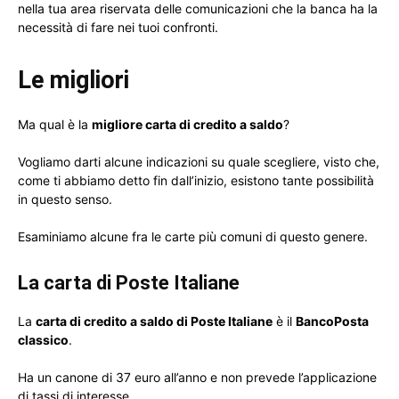
nella tua area riservata delle comunicazioni che la banca ha la
necessità di fare nei tuoi confronti.
Le migliori
Ma qual è la
migliore carta di credito a saldo
?
Vogliamo darti alcune indicazioni su quale scegliere, visto che,
come ti abbiamo detto fin dall’inizio, esistono tante possibilità
in questo senso.
Esaminiamo alcune fra le carte più comuni di questo genere.
La carta di Poste Italiane
La
carta di credito a saldo di Poste Italiane
è il
BancoPosta
classico
.
Ha un canone di 37 euro all’anno e non prevede l’applicazione
di tassi di interesse.