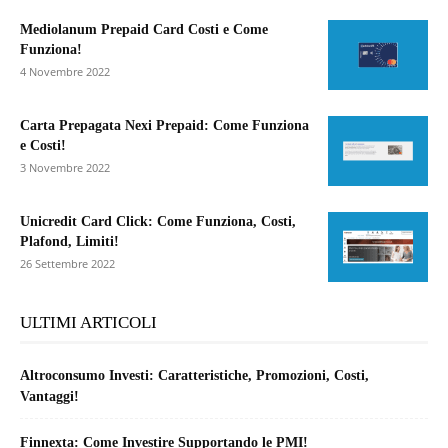
Mediolanum Prepaid Card Costi e Come
Funziona!
4 Novembre 2022
Carta Prepagata Nexi Prepaid: Come Funziona
e Costi!
3 Novembre 2022
Unicredit Card Click: Come Funziona, Costi,
Plafond, Limiti!
26 Settembre 2022
ULTIMI ARTICOLI
Altroconsumo Investi: Caratteristiche, Promozioni, Costi,
Vantaggi!
Finnexta: Come Investire Supportando le PMI!