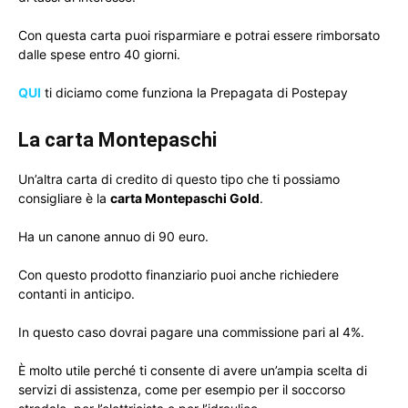
Con questa carta puoi risparmiare e potrai essere rimborsato
dalle spese entro 40 giorni.
QUI
ti diciamo come funziona la Prepagata di Postepay
La carta Montepaschi
Un’altra carta di credito di questo tipo che ti possiamo
consigliare è la
carta Montepaschi Gold
.
Ha un canone annuo di 90 euro.
Con questo prodotto finanziario puoi anche richiedere
contanti in anticipo.
In questo caso dovrai pagare una commissione pari al 4%.
È molto utile perché ti consente di avere un’ampia scelta di
servizi di assistenza, come per esempio per il soccorso