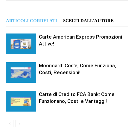
ARTICOLI CORRELATI
SCELTI DALL'AUTORE
Carte American Express Promozioni
Attive!
Mooncard: Cos’è, Come Funziona,
Costi, Recensioni!
Carte di Credito FCA Bank: Come
Funzionano, Costi e Vantaggi!