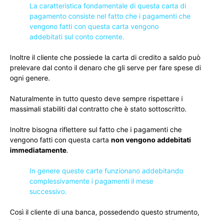
La caratteristica fondamentale di questa carta di
pagamento consiste nel fatto che i pagamenti che
vengono fatti con questa carta vengono
addebitati sul conto corrente.
Inoltre il cliente che possiede la carta di credito a saldo può
prelevare dal conto il denaro che gli serve per fare spese di
ogni genere.
Naturalmente in tutto questo deve sempre rispettare i
massimali stabiliti dal contratto che è stato sottoscritto.
Inoltre bisogna riflettere sul fatto che i pagamenti che
vengono fatti con questa carta
non vengono addebitati
immediatamente
.
In genere queste carte funzionano addebitando
complessivamente i pagamenti il mese
successivo.
Così il cliente di una banca, possedendo questo strumento,