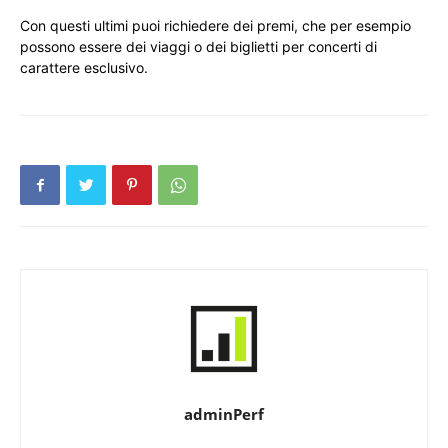
Con questi ultimi puoi richiedere dei premi, che per esempio
possono essere dei viaggi o dei biglietti per concerti di
carattere esclusivo.
adminPerf