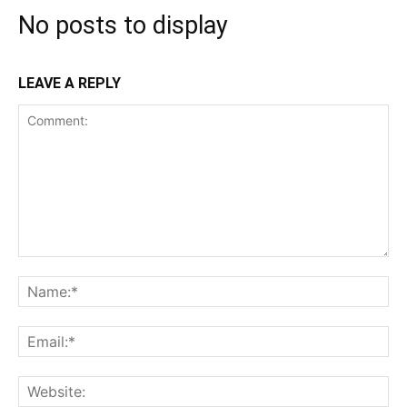
No posts to display
LEAVE A REPLY