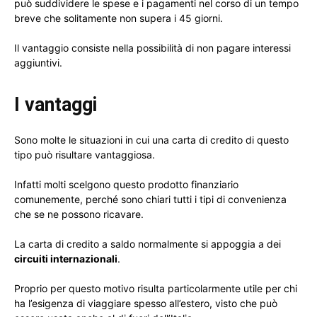
può suddividere le spese e i pagamenti nel corso di un tempo
breve che solitamente non supera i 45 giorni.
Il vantaggio consiste nella possibilità di non pagare interessi
aggiuntivi.
I vantaggi
Sono molte le situazioni in cui una carta di credito di questo
tipo può risultare vantaggiosa.
Infatti molti scelgono questo prodotto finanziario
comunemente, perché sono chiari tutti i tipi di convenienza
che se ne possono ricavare.
La carta di credito a saldo normalmente si appoggia a dei
circuiti internazionali
.
Proprio per questo motivo risulta particolarmente utile per chi
ha l’esigenza di viaggiare spesso all’estero, visto che può