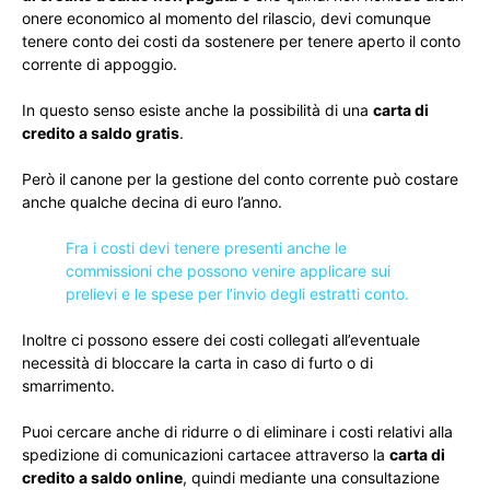
onere economico al momento del rilascio, devi comunque
tenere conto dei costi da sostenere per tenere aperto il conto
corrente di appoggio.
In questo senso esiste anche la possibilità di una
carta di
credito a saldo gratis
.
Però il canone per la gestione del conto corrente può costare
anche qualche decina di euro l’anno.
Fra i costi devi tenere presenti anche le
commissioni che possono venire applicare sui
prelievi e le spese per l’invio degli estratti conto.
Inoltre ci possono essere dei costi collegati all’eventuale
necessità di bloccare la carta in caso di furto o di
smarrimento.
Puoi cercare anche di ridurre o di eliminare i costi relativi alla
spedizione di comunicazioni cartacee attraverso la
carta di
credito a saldo online
, quindi mediante una consultazione