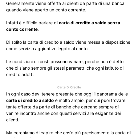
Generalmente viene offerta ai clienti da parte di una banca
quando viene aperto un conto corrente.
Infatti è difficile parlare di
carta di credito a saldo senza
conto corrente
.
Di solito la carta di credito a saldo viene messa a disposizione
come servizio aggiuntivo legato al conto.
Le condizioni e i costi possono variare, perché non è detto
che ci siano sempre gli stessi parametri che ogni istituto di
credito adotti.
Carte Di Credito
In ogni caso devi tenere presente che oggi il panorama delle
carte di credito a saldo
è molto ampio, per cui puoi trovare
tante offerte da parte di banche che cercano sempre di
venire incontro anche con questi servizi alle esigenze dei
clienti.
Ma cerchiamo di capire che cos’è più precisamente la carta di