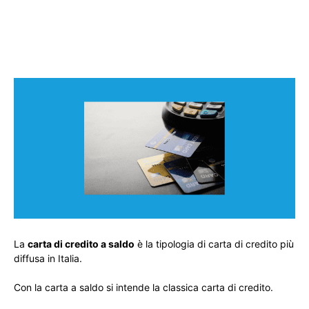
La
carta di credito a saldo
è la tipologia di carta di credito più
diffusa in Italia.
Con la carta a saldo si intende la classica carta di credito.