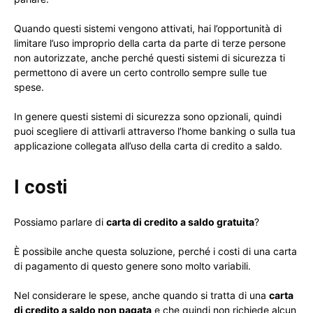
Quando questi sistemi vengono attivati, hai l’opportunità di
limitare l’uso improprio della carta da parte di terze persone
non autorizzate, anche perché questi sistemi di sicurezza ti
permettono di avere un certo controllo sempre sulle tue
spese.
In genere questi sistemi di sicurezza sono opzionali, quindi
puoi scegliere di attivarli attraverso l’home banking o sulla tua
applicazione collegata all’uso della carta di credito a saldo.
I costi
Possiamo parlare di
carta di credito a saldo gratuita
?
È possibile anche questa soluzione, perché i costi di una carta
di pagamento di questo genere sono molto variabili.
Nel considerare le spese, anche quando si tratta di una
carta
di credito a saldo non pagata
e che quindi non richiede alcun