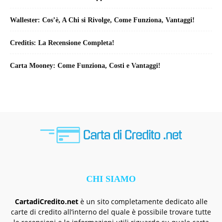
Wallester: Cos’è, A Chi si Rivolge, Come Funziona, Vantaggi!
Creditis: La Recensione Completa!
Carta Mooney: Come Funziona, Costi e Vantaggi!
CHI SIAMO
CartadiCredito.net
è un sito completamente dedicato alle
carte di credito all’interno del quale è possibile trovare tutte