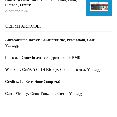
Plafond, Limiti!
26 Settembre 2022
ULTIMI ARTICOLI
Altroconsumo Investi: Caratteristiche, Promozioni, Costi,
Vantaggi!
Finnexta: Come Investire Supportando le PMI!
Wallester: Cos’è, A Chi si Rivolge, Come Funziona, Vantaggi!
Creditis: La Recensione Completa!
Carta Mooney: Come Funziona, Costi e Vantaggi!