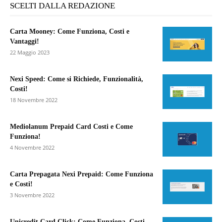
SCELTI DALLA REDAZIONE
Carta Mooney: Come Funziona, Costi e
Vantaggi!
22 Maggio 2023
Nexi Speed: Come si Richiede, Funzionalità,
Costi!
18 Novembre 2022
Mediolanum Prepaid Card Costi e Come
Funziona!
4 Novembre 2022
Carta Prepagata Nexi Prepaid: Come Funziona
e Costi!
3 Novembre 2022
Unicredit Card Click: Come Funziona, Costi,