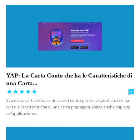
YAP: La Carta Conto che ha le Caratteristiche di
una Carta...
0
Yap è una carta virtuale, una carta conto più nello specifico, che ha
tutte le caratteristiche di una carta prepagata. Esiste anche Yap app,
un’applicazione...