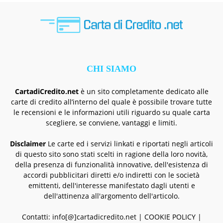
CHI SIAMO
CartadiCredito.net
è un sito completamente dedicato alle
carte di credito all’interno del quale è possibile trovare tutte
le recensioni e le informazioni utili riguardo su quale carta
scegliere, se conviene, vantaggi e limiti.
Disclaimer
Le carte ed i servizi linkati e riportati negli articoli
di questo sito sono stati scelti in ragione della loro novità,
della presenza di funzionalità innovative, dell'esistenza di
accordi pubblicitari diretti e/o indiretti con le società
emittenti, dell'interesse manifestato dagli utenti e
dell'attinenza all'argomento dell'articolo.
Contatti: info[@]cartadicredito.net |
COOKIE POLICY
|