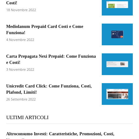
Costi!
18 Novembre 2022
Mediolanum Prepaid Card Costi e Come
Funziona!
4 Novembre 2022
Carta Prepagata Nexi Prepaid: Come Funziona
e Costi!
3 Novembre 2022
Unicredit Card Click: Come Funziona, Costi,
Plafond, Limiti!
26 Settembre 2022
ULTIMI ARTICOLI
Altroconsumo Investi: Caratteristiche, Promozioni, Costi,