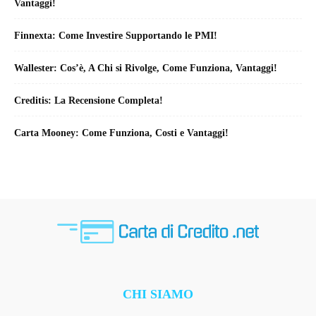
Vantaggi!
Finnexta: Come Investire Supportando le PMI!
Wallester: Cos’è, A Chi si Rivolge, Come Funziona, Vantaggi!
Creditis: La Recensione Completa!
Carta Mooney: Come Funziona, Costi e Vantaggi!
CHI SIAMO