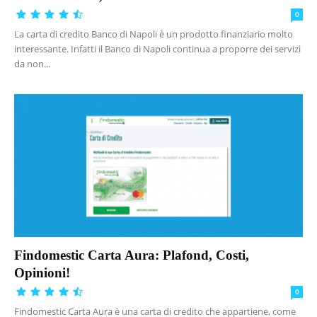
0
La carta di credito Banco di Napoli è un prodotto finanziario molto
interessante. Infatti il Banco di Napoli continua a proporre dei servizi
da non...
Findomestic Carta Aura: Plafond, Costi,
Opinioni!
0
Findomestic Carta Aura è una carta di credito che appartiene, come