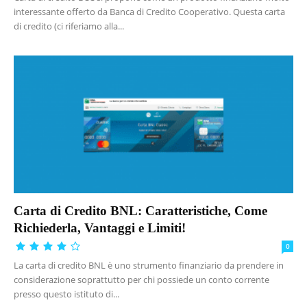
interessante offerto da Banca di Credito Cooperativo. Questa carta
di credito (ci riferiamo alla...
Carta di Credito BNL: Caratteristiche, Come
Richiederla, Vantaggi e Limiti!
0
La carta di credito BNL è uno strumento finanziario da prendere in
considerazione soprattutto per chi possiede un conto corrente
presso questo istituto di...