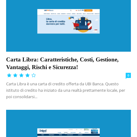
Carta Libra: Caratteristiche, Costi, Gestione,
Vantaggi, Rischi e Sicurezza!
0
Carta Libra è una carta di credito offerta da UBI Banca. Questo
istituto di credito ha iniziato da una realtà prettamente locale, per
poi consolidarsi...