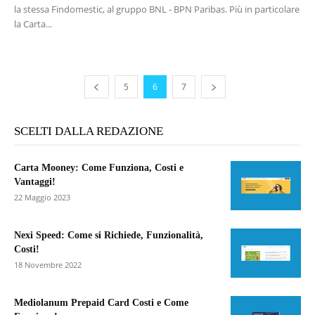
la stessa Findomestic, al gruppo BNL - BPN Paribas. Più in particolare
la Carta...
5
6
7
SCELTI DALLA REDAZIONE
Carta Mooney: Come Funziona, Costi e
Vantaggi!
22 Maggio 2023
Nexi Speed: Come si Richiede, Funzionalità,
Costi!
18 Novembre 2022
Mediolanum Prepaid Card Costi e Come