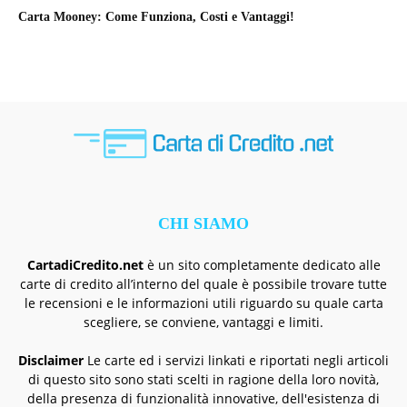
Carta Mooney: Come Funziona, Costi e Vantaggi!
CHI SIAMO
CartadiCredito.net
è un sito completamente dedicato alle
carte di credito all’interno del quale è possibile trovare tutte
le recensioni e le informazioni utili riguardo su quale carta
scegliere, se conviene, vantaggi e limiti.
Disclaimer
Le carte ed i servizi linkati e riportati negli articoli
di questo sito sono stati scelti in ragione della loro novità,
della presenza di funzionalità innovative, dell'esistenza di