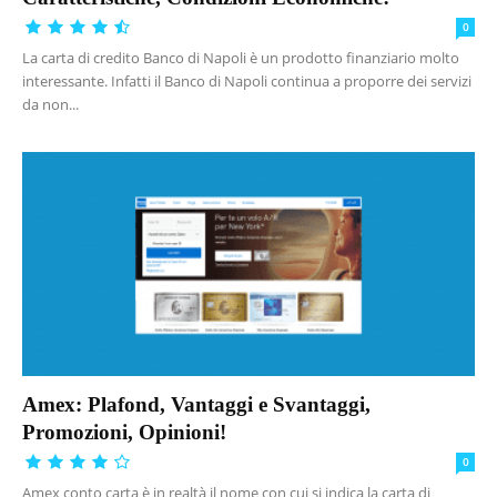
0
La carta di credito Banco di Napoli è un prodotto finanziario molto
interessante. Infatti il Banco di Napoli continua a proporre dei servizi
da non...
Amex: Plafond, Vantaggi e Svantaggi,
Promozioni, Opinioni!
0
Amex conto carta è in realtà il nome con cui si indica la carta di