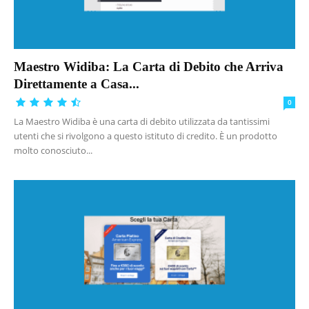
Maestro Widiba: La Carta di Debito che Arriva
Direttamente a Casa...
0
La Maestro Widiba è una carta di debito utilizzata da tantissimi
utenti che si rivolgono a questo istituto di credito. È un prodotto
molto conosciuto...