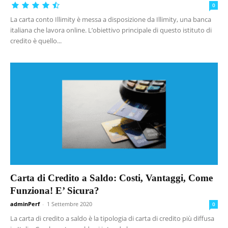
0
La carta conto Illimity è messa a disposizione da Illimity, una banca
italiana che lavora online. L’obiettivo principale di questo istituto di
credito è quello...
Carta di Credito a Saldo: Costi, Vantaggi, Come
Funziona! E’ Sicura?
adminPerf
-
1 Settembre 2020
0
La carta di credito a saldo è la tipologia di carta di credito più diffusa