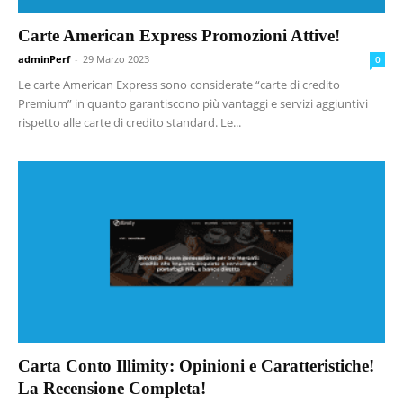
Carte American Express Promozioni Attive!
adminPerf
-
29 Marzo 2023
0
Le carte American Express sono considerate “carte di credito
Premium” in quanto garantiscono più vantaggi e servizi aggiuntivi
rispetto alle carte di credito standard. Le...
Carta Conto Illimity: Opinioni e Caratteristiche!
La Recensione Completa!