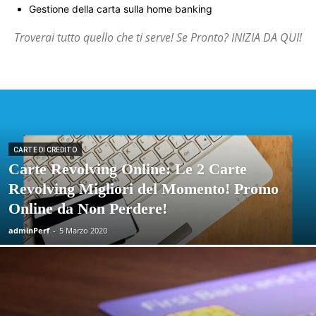
Gestione della carta sulla home banking
Troverai tutto quello che ti serve! Se Pronto? INIZIA DA QUI!
CARTE DI CREDITO
Carte Revolving Online: Le 2 Carte
Revolving Migliori del Momento! Promo
Online da Non Perdere!
adminPerf
-
5 Marzo 2020