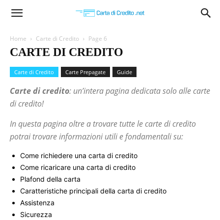
Carta
Home
Carte di Credito
Page 6
CARTE DI CREDITO
di
Carte di Credito
Carte Prepagate
Guide
Carte di credito
: un’intera pagina dedicata solo alle carte
Credito
di credito!
In questa pagina oltre a trovare tutte le carte di credito
potrai trovare informazioni utili e fondamentali su:
Come richiedere una carta di credito
Come ricaricare una carta di credito
Plafond della carta
Caratteristiche principali della carta di credito
Assistenza
Sicurezza